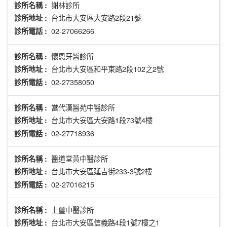
謝林診所
診所名稱 :
台北市大安區大安路2段21號
診所地址 :
02-27066266
診所電話 :
懷恩牙醫診所
診所名稱 :
台北市大安區和平東路2段102之2號
診所地址 :
02-27358050
診所電話 :
當代漢醫苑中醫診所
診所名稱 :
台北市大安區大安路1段73號4樓
診所地址 :
02-27718936
診所電話 :
醫道堂黃中醫診所
診所名稱 :
台北市大安區延吉街233-3號2樓
診所地址 :
02-27016215
診所電話 :
上璽中醫診所
診所名稱 :
台北市大安區信義路4段1號7樓之1
診所地址 :