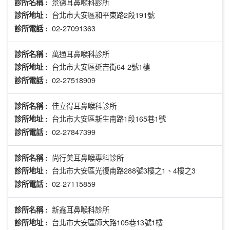
景德耳鼻喉科診所
診所名稱 :
台北市大安區和平東路2段191號
診所地址 :
02-27091363
診所電話 :
萬通耳鼻喉科診所
診所名稱 :
台北市大安區延吉街64-2號1樓
診所地址 :
02-27518909
診所電話 :
佳立得耳鼻喉科診所
診所名稱 :
台北市大安區新生南路1段165巷1號
診所地址 :
02-27847399
診所電話 :
尚行美耳鼻喉專科診所
診所名稱 :
台北市大安區光復南路288號3樓之1、4樓之3
診所地址 :
02-27115859
診所電話 :
新鑫耳鼻喉科診所
診所名稱 :
台北市大安區師大路105巷13號1樓
診所地址 :