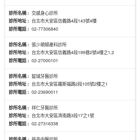
交感身心診所
診所名稱 :
台北市大安區信義路4段143號4樓
診所地址 :
02-77306840
診所電話 :
張少萌婦產科診所
診所名稱 :
台北市大安區信義路4段199巷2號4樓之1,2
診所地址 :
02-27000101
診所電話 :
錠珹牙醫診所
診所名稱 :
台北市大安區羅斯福路2段105號2樓之1
診所地址 :
02-23690011
診所電話 :
祥仁牙醫診所
診所名稱 :
台北市大安區濟南路3段17之1號
診所地址 :
02-27316338
診所電話 :
薇晶中醫診所
診所名稱 :