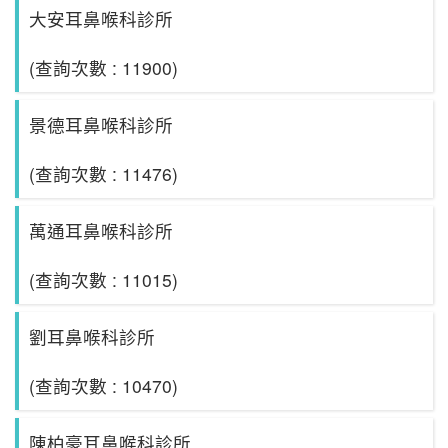
大安耳鼻喉科診所
(查詢次數 : 11900)
景德耳鼻喉科診所
(查詢次數 : 11476)
萬通耳鼻喉科診所
(查詢次數 : 11015)
劉耳鼻喉科診所
(查詢次數 : 10470)
陳柏豪耳鼻喉科診所