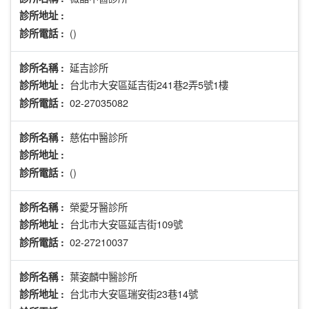
診所地址 :
()
診所電話 :
延吉診所
診所名稱 :
台北市大安區延吉街241巷2弄5號1樓
診所地址 :
02-27035082
診所電話 :
慈佑中醫診所
診所名稱 :
診所地址 :
()
診所電話 :
榮愛牙醫診所
診所名稱 :
台北市大安區延吉街109號
診所地址 :
02-27210037
診所電話 :
葉姿麟中醫診所
診所名稱 :
台北市大安區瑞安街23巷14號
診所地址 :