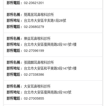
02-23621201
診所電話 :
簡萬居耳鼻喉科診所
診所名稱 :
台北市大安區辛亥路1段28號
診所地址 :
02-23680279
診所電話 :
樂益耳鼻喉科診所
診所名稱 :
台北市大安區復興南路2段161號1樓
診所地址 :
02-27096199
診所電話 :
張國麟耳鼻喉科診所
診所名稱 :
台北市大安區和平東路3段147號1樓
診所地址 :
02-27338386
診所電話 :
大安耳鼻喉科診所
診所名稱 :
台北市大安區復興南路2段163號
診所地址 :
02-27005855
診所電話 :