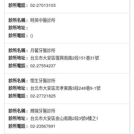
02-27013103
診所電話 :
時英中醫診所
診所名稱 :
診所地址 :
()
診所電話 :
月馨牙醫診所
診所名稱 :
台北市大安區復興南路2段151巷31號
診所地址 :
02-27554237
診所電話 :
懷生牙醫診所
診所名稱 :
台北市大安區忠孝東路3段248巷9-1號
診所地址 :
02-27721825
診所電話 :
輝揚牙醫診所
診所名稱 :
台北市大安區金山南路2段3號9樓之1
診所地址 :
02-23567691
診所電話 :