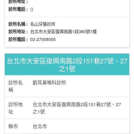
診所地址 :
()
診所電話 :
名山牙醫診所
診所名稱 :
台北市大安區復興南路1段380號1樓
診所地址 :
02-27008055
診所電話 :
台北市大安區復興南路2段151巷27號、27
之1號
診所名
劉耳鼻喉科診所
稱
診所地
台北市大安區復興南路2段151巷27號、27
址
之1號
縣市
台北市