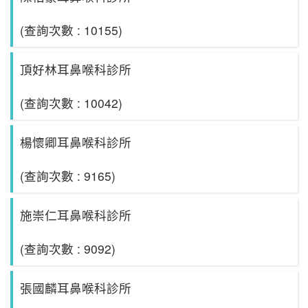
(查詢次數 : 10155)
頂好林耳鼻喉科診所
(查詢次數 : 10042)
楊懷卿耳鼻喉科診所
(查詢次數 : 9165)
施崇仁耳鼻喉科診所
(查詢次數 : 9092)
張國麟耳鼻喉科診所