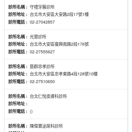
守禮牙醫診所
診所名稱 :
台北市大安區大安路2段17號1樓
診所地址 :
02-27042857
診所電話 :
光慧診所
診所名稱 :
台北市大安區復興南路2段176號
診所地址 :
02-27555627
診所電話 :
藝群忠孝診所
診所名稱 :
台北市大安區忠孝東路4段128號10樓
診所地址 :
02-27510650
診所電話 :
台北仁悅皮膚科診所
診所名稱 :
診所地址 :
()
診所電話 :
陳偉寶泌尿科診所
診所名稱 :