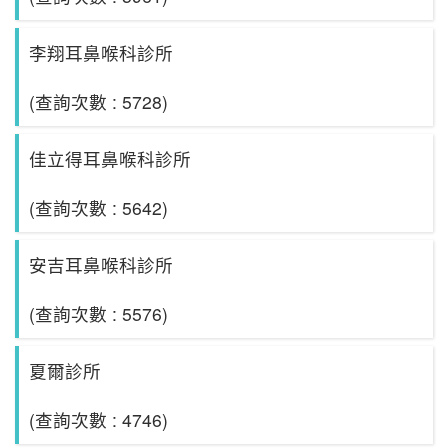
李翔耳鼻喉科診所
(查詢次數 : 5728)
佳立得耳鼻喉科診所
(查詢次數 : 5642)
安吉耳鼻喉科診所
(查詢次數 : 5576)
夏爾診所
(查詢次數 : 4746)