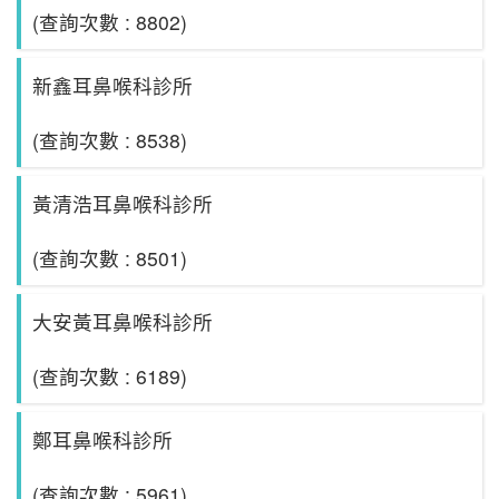
(查詢次數 : 8802)
新鑫耳鼻喉科診所
(查詢次數 : 8538)
黃清浩耳鼻喉科診所
(查詢次數 : 8501)
大安黃耳鼻喉科診所
(查詢次數 : 6189)
鄭耳鼻喉科診所
(查詢次數 : 5961)