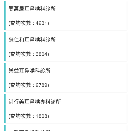
簡萬居耳鼻喉科診所
(查詢次數 : 4231)
蘇仁和耳鼻喉科診所
(查詢次數 : 3804)
樂益耳鼻喉科診所
(查詢次數 : 2789)
尚行美耳鼻喉專科診所
(查詢次數 : 1808)