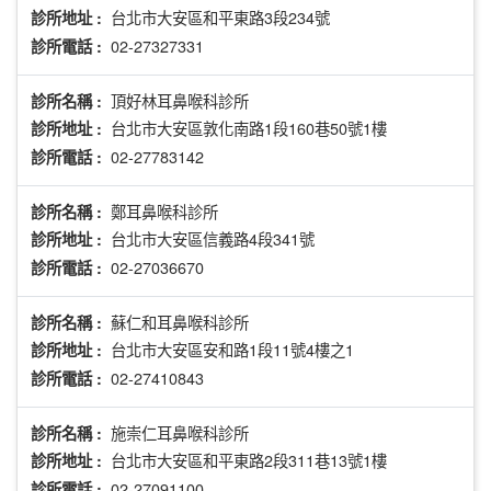
台北市大安區和平東路3段234號
診所地址 :
02-27327331
診所電話 :
頂好林耳鼻喉科診所
診所名稱 :
台北市大安區敦化南路1段160巷50號1樓
診所地址 :
02-27783142
診所電話 :
鄭耳鼻喉科診所
診所名稱 :
台北市大安區信義路4段341號
診所地址 :
02-27036670
診所電話 :
蘇仁和耳鼻喉科診所
診所名稱 :
台北市大安區安和路1段11號4樓之1
診所地址 :
02-27410843
診所電話 :
施崇仁耳鼻喉科診所
診所名稱 :
台北市大安區和平東路2段311巷13號1樓
診所地址 :
02-27091100
診所電話 :