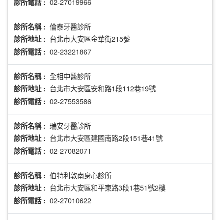
02-27019966
診所電話 :
倫泰牙醫診所
診所名稱 :
台北市大安區金華街215號
診所地址 :
02-23221867
診所電話 :
全相中醫診所
診所名稱 :
台北市大安區安和路1段112巷19號
診所地址 :
02-27553586
診所電話 :
瑞安牙醫診所
診所名稱 :
台北市大安區建國南路2段151巷41號
診所地址 :
02-27082071
診所電話 :
伯特利敦南身心診所
診所名稱 :
台北市大安區和平東路3段1巷51號2樓
診所地址 :
02-27010622
診所電話 :