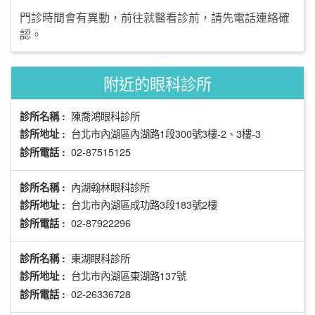
門診時間會有異動，前往就醫看診前，請先電話連絡確
認。
附近的眼科診所
陳喬鴻眼科診所
診所名稱 :
台北市內湖區內湖路1段300號3樓-2、3樓-3
診所地址 :
02-87515125
診所電話 :
內湖翰林眼科診所
診所名稱 :
台北市內湖區成功路3段183號2樓
診所地址 :
02-87922296
診所電話 :
東湖眼科診所
診所名稱 :
台北市內湖區東湖路137號
診所地址 :
02-26336728
診所電話 :