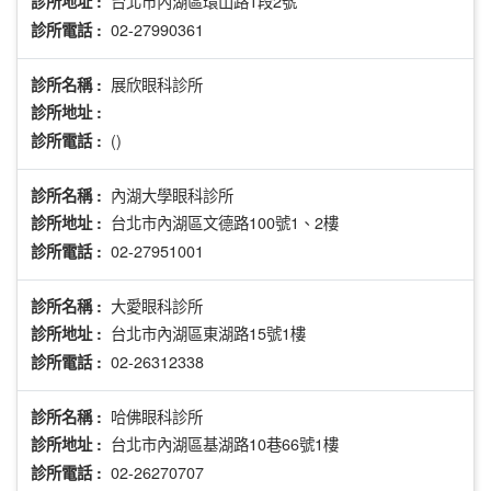
台北市內湖區環山路1段2號
診所地址 :
02-27990361
診所電話 :
展欣眼科診所
診所名稱 :
診所地址 :
()
診所電話 :
內湖大學眼科診所
診所名稱 :
台北市內湖區文德路100號1、2樓
診所地址 :
02-27951001
診所電話 :
大愛眼科診所
診所名稱 :
台北市內湖區東湖路15號1樓
診所地址 :
02-26312338
診所電話 :
哈佛眼科診所
診所名稱 :
台北市內湖區基湖路10巷66號1樓
診所地址 :
02-26270707
診所電話 :