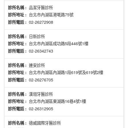
品潔牙醫診所
診所名稱 :
台北市內湖區港墘路75號
診所地址 :
02-26272908
診所電話 :
日新診所
診所名稱 :
台北市內湖區成功路5段446號1樓
診所地址 :
02-26342743
診所電話 :
連安診所
診所名稱 :
台北市內湖區內湖路1段619號及619號2樓
診所地址 :
02-26276705
診所電話 :
漢翎牙醫診所
診所名稱 :
台北市內湖區東湖路16巷4號1樓
診所地址 :
02-26312905
診所電話 :
德威國際牙醫診所
診所名稱 :