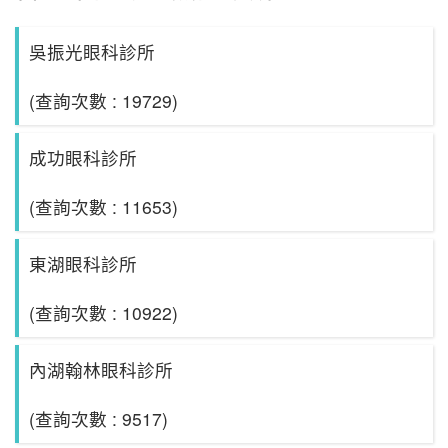
吳振光眼科診所
(查詢次數 : 19729)
成功眼科診所
(查詢次數 : 11653)
東湖眼科診所
(查詢次數 : 10922)
內湖翰林眼科診所
(查詢次數 : 9517)