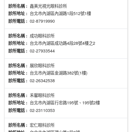
鑫美光視光眼科診所
診所名稱 :
台北市內湖區內湖路1段512號1樓
診所地址 :
02-87919990
診所電話 :
成功眼科診所
診所名稱 :
台北市內湖區成功路4段28號4樓之2
診所地址 :
02-27933544
診所電話 :
展欣眼科診所
診所名稱 :
台北市內湖區金湖路382號(1樓)
診所地址 :
02-26342538
診所電話 :
禾馨眼科診所
診所名稱 :
台北市內湖區行忠路195號、195號2樓
診所地址 :
02-23110353
診所電話 :
宏仁眼科診所
診所名稱 :