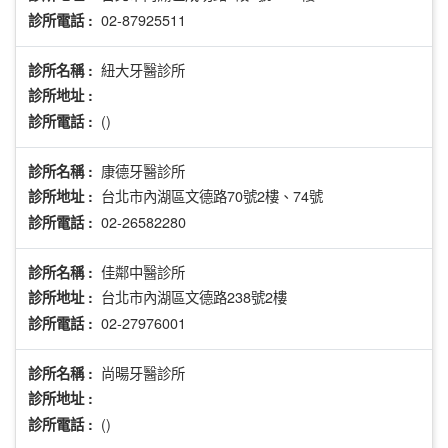
02-87925511
診所電話 :
紐大牙醫診所
診所名稱 :
診所地址 :
()
診所電話 :
康德牙醫診所
診所名稱 :
台北市內湖區文德路70號2樓、74號
診所地址 :
02-26582280
診所電話 :
佳鄰中醫診所
診所名稱 :
台北市內湖區文德路238號2樓
診所地址 :
02-27976001
診所電話 :
尚暘牙醫診所
診所名稱 :
診所地址 :
()
診所電話 :