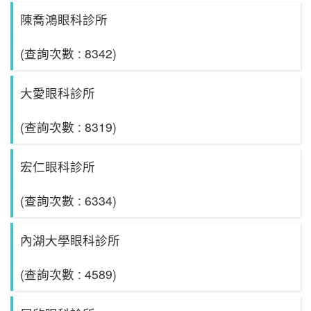
陳喬鴻眼科診所
(查詢次數 : 8342)
大愛眼科診所
(查詢次數 : 8319)
宏仁眼科診所
(查詢次數 : 6334)
內湖大學眼科診所
(查詢次數 : 4589)