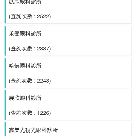
展欣眼科診所
(查詢次數 : 2522)
禾馨眼科診所
(查詢次數 : 2337)
哈佛眼科診所
(查詢次數 : 2243)
展欣眼科診所
(查詢次數 : 1226)
鑫美光視光眼科診所