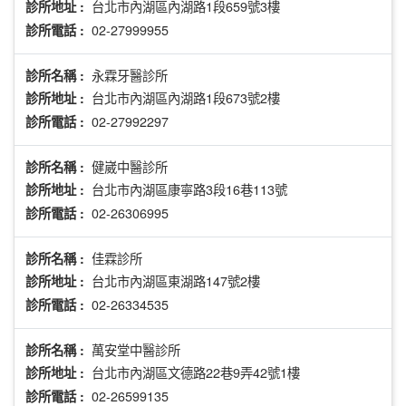
台北市內湖區內湖路1段659號3樓
診所地址 :
02-27999955
診所電話 :
永霖牙醫診所
診所名稱 :
台北市內湖區內湖路1段673號2樓
診所地址 :
02-27992297
診所電話 :
健崴中醫診所
診所名稱 :
台北市內湖區康寧路3段16巷113號
診所地址 :
02-26306995
診所電話 :
佳霖診所
診所名稱 :
台北市內湖區東湖路147號2樓
診所地址 :
02-26334535
診所電話 :
萬安堂中醫診所
診所名稱 :
台北市內湖區文德路22巷9弄42號1樓
診所地址 :
02-26599135
診所電話 :