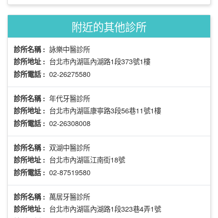
附近的其他診所
詠樂中醫診所
診所名稱 :
台北市內湖區內湖路1段373號1樓
診所地址 :
02-26275580
診所電話 :
年代牙醫診所
診所名稱 :
台北市內湖區康寧路3段56巷11號1樓
診所地址 :
02-26308008
診所電話 :
双湖中醫診所
診所名稱 :
台北市內湖區江南街18號
診所地址 :
02-87519580
診所電話 :
萬居牙醫診所
診所名稱 :
台北市內湖區內湖路1段323巷4弄1號
診所地址 :