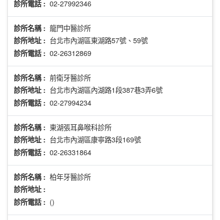
02-27992346
診所電話 :
龍門中醫診所
診所名稱 :
台北市內湖區東湖路57號、59號
診所地址 :
02-26312869
診所電話 :
前衛牙醫診所
診所名稱 :
台北市內湖區內湖路1段387巷3弄6號
診所地址 :
02-27994234
診所電話 :
東湖張耳鼻喉科診所
診所名稱 :
台北市內湖區康寧路3段169號
診所地址 :
02-26331864
診所電話 :
柏年牙醫診所
診所名稱 :
診所地址 :
()
診所電話 :