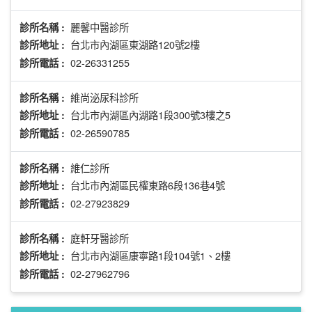
麗馨中醫診所
診所名稱 :
台北市內湖區東湖路120號2樓
診所地址 :
02-26331255
診所電話 :
維尚泌尿科診所
診所名稱 :
台北市內湖區內湖路1段300號3樓之5
診所地址 :
02-26590785
診所電話 :
維仁診所
診所名稱 :
台北市內湖區民權東路6段136巷4號
診所地址 :
02-27923829
診所電話 :
庭軒牙醫診所
診所名稱 :
台北市內湖區康寧路1段104號1、2樓
診所地址 :
02-27962796
診所電話 :