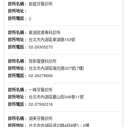
辰龍牙醫診所
診所名稱 :
診所地址 :
()
診所電話 :
東湖皮膚專科診所
診所名稱 :
台北市內湖區東湖路153號
診所地址 :
02-26305270
診所電話 :
恆新復健科診所
診所名稱 :
台北市內湖區瑞光路337號(7樓)
診所地址 :
02-26278666
診所電話 :
一峰牙醫診所
診所名稱 :
台北市內湖區麗山街348巷11號
診所地址 :
02-27992316
診所電話 :
湖美牙醫診所
診所名稱 :
台北市內湖區成功路4段8號1、2樓
診所地址 :