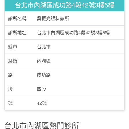
台北市內湖區成功路4段42號3樓5樓
診所名稱
吳振光眼科診所
診所地址
台北市內湖區成功路4段42號3樓5樓
縣市
台北市
鄉鎮
內湖區
路
成功路
段
四段
號
42號
台北市內湖區熱門診所