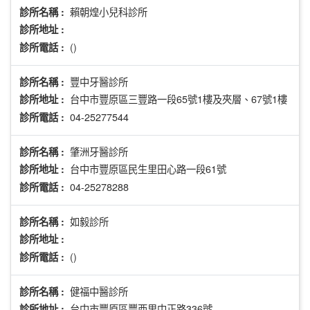
賴朝煌小兒科診所
診所名稱 :
診所地址 :
()
診所電話 :
豐中牙醫診所
診所名稱 :
台中市豐原區三豐路一段65號1樓及夾層、67號1樓
診所地址 :
04-25277544
診所電話 :
肇洲牙醫診所
診所名稱 :
台中市豐原區民生里田心路一段61號
診所地址 :
04-25278288
診所電話 :
如毅診所
診所名稱 :
診所地址 :
()
診所電話 :
健福中醫診所
診所名稱 :
台中市豐原區豐西里中正路336號
診所地址 :