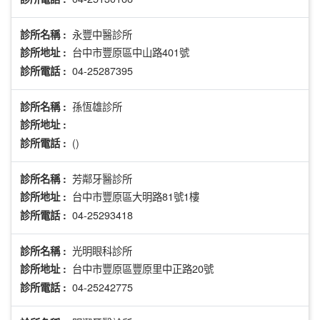
永豐中醫診所
診所名稱 :
台中市豐原區中山路401號
診所地址 :
04-25287395
診所電話 :
孫恆雄診所
診所名稱 :
診所地址 :
()
診所電話 :
芳鄰牙醫診所
診所名稱 :
台中市豐原區大明路81號1樓
診所地址 :
04-25293418
診所電話 :
光明眼科診所
診所名稱 :
台中市豐原區豐原里中正路20號
診所地址 :
04-25242775
診所電話 :