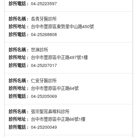
04-25223597
診所電話 :
長青牙醫診所
診所名稱 :
台中市豐原區東勢里中山路450號
診所地址 :
04-25268808
診所電話 :
世淋診所
診所名稱 :
台中市豐原區中正路497號1樓
診所地址 :
04-25207017
診所電話 :
仁安牙醫診所
診所名稱 :
台中市豐原區中正路64號
診所地址 :
04-25205069
診所電話 :
張宗聖耳鼻喉科診所
診所名稱 :
台中市豐原區中正路66號1樓
診所地址 :
04-25200049
診所電話 :