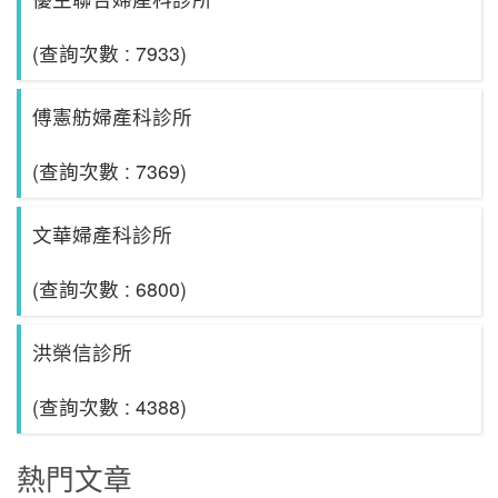
(查詢次數 : 7933)
傅憲舫婦產科診所
(查詢次數 : 7369)
文華婦產科診所
(查詢次數 : 6800)
洪榮信診所
(查詢次數 : 4388)
熱門文章