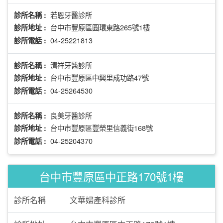
若恩牙醫診所
診所名稱 :
台中市豐原區圓環東路265號1樓
診所地址 :
04-25221813
診所電話 :
清祥牙醫診所
診所名稱 :
台中市豐原區中興里成功路47號
診所地址 :
04-25264530
診所電話 :
良美牙醫診所
診所名稱 :
台中市豐原區豐榮里信義街168號
診所地址 :
04-25204370
診所電話 :
台中市豐原區中正路170號1樓
診所名稱
文華婦產科診所