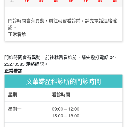
門診時間會有異動，前往就醫看診前，請先電話連絡確
認。
正常看診
門診時間會有異動，前往就醫看診前，請先撥打電話 04-
25273385 連絡確認。
正常看診
文華婦產科診所的門診時間
星期
看診時間
星期一
09:00 – 12:00
15:00 – 18:00