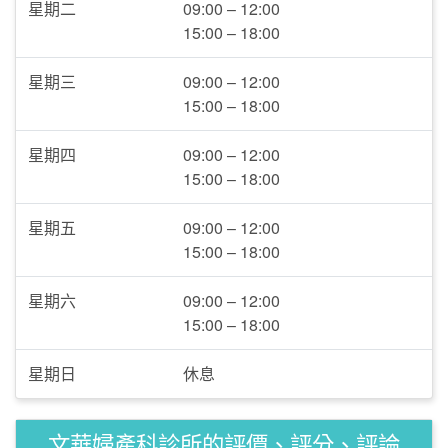
星期二
09:00 – 12:00
15:00 – 18:00
星期三
09:00 – 12:00
15:00 – 18:00
星期四
09:00 – 12:00
15:00 – 18:00
星期五
09:00 – 12:00
15:00 – 18:00
星期六
09:00 – 12:00
15:00 – 18:00
星期日
休息
文華婦產科診所的評價、評分、評論