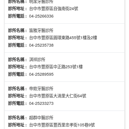
明潔牙醫診所
診所名稱 :
台中市豐原區自強南街24號
診所地址 :
04-25266336
診所電話 :
笛雅牙醫診所
診所名稱 :
台中市豐原區圓環東路455號1樓及2樓
診所地址 :
04-25235738
診所電話 :
淇祥診所
診所名稱 :
台中市豐原區中正路253號1樓
診所地址 :
04-25289595
診所電話 :
帝銓牙醫診所
診所名稱 :
台中市豐原區大湳里大仁街64號
診所地址 :
04-25233273
診所電話 :
超群中醫診所
診所名稱 :
台中市豐原區豐西里忠孝街105巷9號
診所地址 :