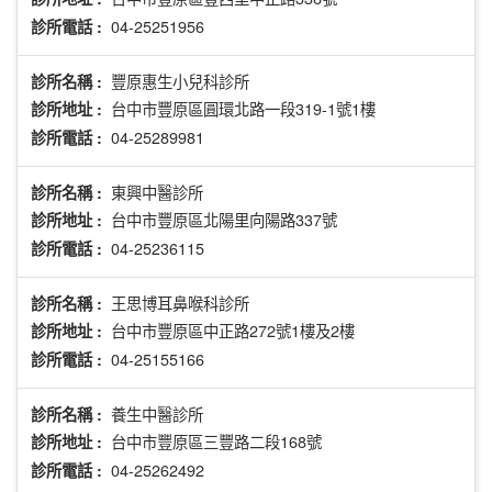
04-25251956
診所電話 :
豐原惠生小兒科診所
診所名稱 :
台中市豐原區圓環北路一段319-1號1樓
診所地址 :
04-25289981
診所電話 :
東興中醫診所
診所名稱 :
台中市豐原區北陽里向陽路337號
診所地址 :
04-25236115
診所電話 :
王思博耳鼻喉科診所
診所名稱 :
台中市豐原區中正路272號1樓及2樓
診所地址 :
04-25155166
診所電話 :
養生中醫診所
診所名稱 :
台中市豐原區三豐路二段168號
診所地址 :
04-25262492
診所電話 :