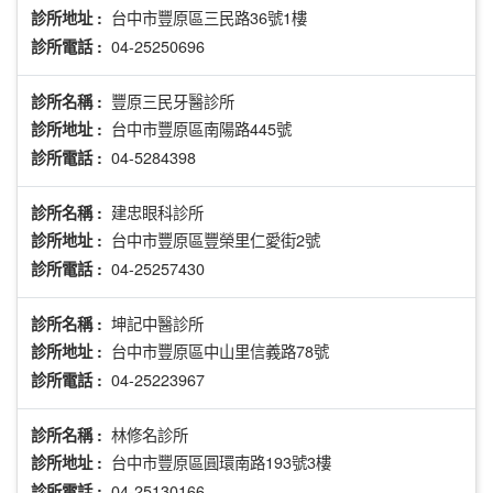
台中市豐原區三民路36號1樓
診所地址 :
04-25250696
診所電話 :
豐原三民牙醫診所
診所名稱 :
台中市豐原區南陽路445號
診所地址 :
04-5284398
診所電話 :
建忠眼科診所
診所名稱 :
台中市豐原區豐榮里仁愛街2號
診所地址 :
04-25257430
診所電話 :
坤記中醫診所
診所名稱 :
台中市豐原區中山里信義路78號
診所地址 :
04-25223967
診所電話 :
林修名診所
診所名稱 :
台中市豐原區圓環南路193號3樓
診所地址 :
04-25130166
診所電話 :