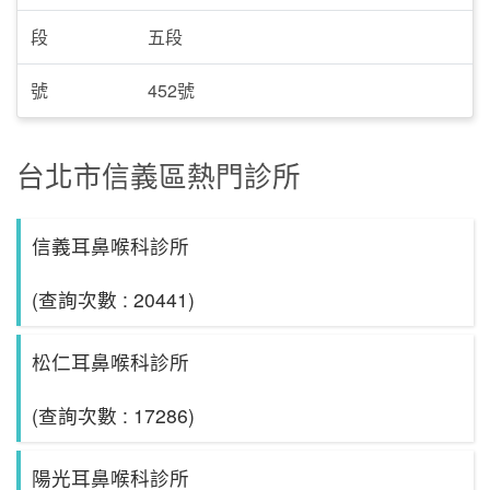
段
五段
號
452號
台北市信義區熱門診所
信義耳鼻喉科診所
(查詢次數 : 20441)
松仁耳鼻喉科診所
(查詢次數 : 17286)
陽光耳鼻喉科診所