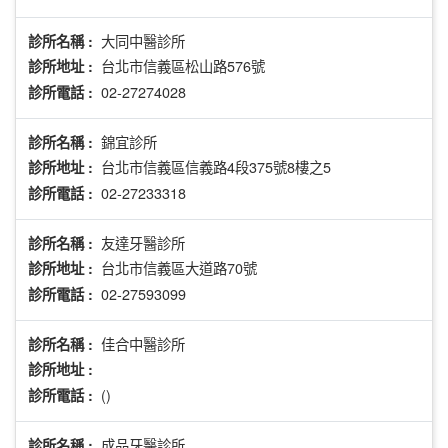
大同中醫診所
診所名稱 :
台北市信義區松山路576號
診所地址 :
02-27274028
診所電話 :
錦宜診所
診所名稱 :
台北市信義區信義路4段375號8樓之5
診所地址 :
02-27233318
診所電話 :
友達牙醫診所
診所名稱 :
台北市信義區大道路70號
診所地址 :
02-27593099
診所電話 :
佳合中醫診所
診所名稱 :
診所地址 :
()
診所電話 :
成品牙醫診所
診所名稱 :