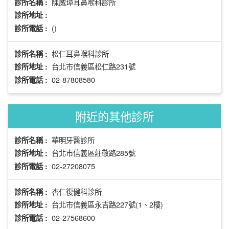
陳威璋耳鼻喉科診所
診所名稱 :
診所地址 :
()
診所電話 :
松仁耳鼻喉科診所
診所名稱 :
台北市信義區松仁路231號
診所地址 :
02-87808580
診所電話 :
附近的其他診所
華明牙醫診所
診所名稱 :
台北市信義區莊敬路285號
診所地址 :
02-27208075
診所電話 :
杏仁復健科診所
診所名稱 :
台北市信義區永吉路227號(1、2樓)
診所地址 :
02-27568600
診所電話 :