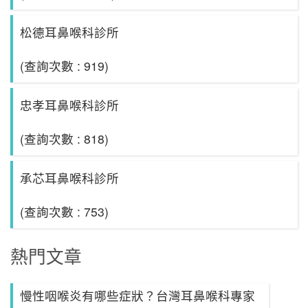
松德耳鼻喉科診所
(查詢次數 : 919)
忠孝耳鼻喉科診所
(查詢次數 : 818)
承芯耳鼻喉科診所
(查詢次數 : 753)
熱門文章
慢性咽喉炎有哪些症狀？台灣耳鼻喉科專家