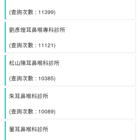
(查詢次數 : 11399)
劉彥煌耳鼻喉專科診所
(查詢次數 : 11121)
松山陳耳鼻喉科診所
(查詢次數 : 10385)
朱耳鼻喉科診所
(查詢次數 : 10089)
董耳鼻喉科診所