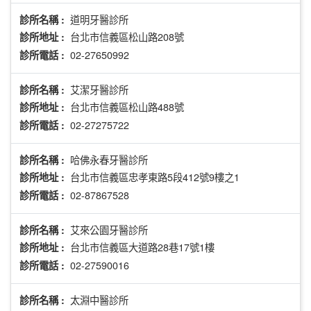
道明牙醫診所
診所名稱 :
台北市信義區松山路208號
診所地址 :
02-27650992
診所電話 :
艾潔牙醫診所
診所名稱 :
台北市信義區松山路488號
診所地址 :
02-27275722
診所電話 :
哈佛永春牙醫診所
診所名稱 :
台北市信義區忠孝東路5段412號9樓之1
診所地址 :
02-87867528
診所電話 :
艾來公園牙醫診所
診所名稱 :
台北市信義區大道路28巷17號1樓
診所地址 :
02-27590016
診所電話 :
太淵中醫診所
診所名稱 :