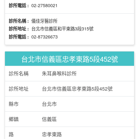
02-27580021
診所電話 :
儀佳牙醫診所
診所名稱 :
台北市信義區和平東路3段315號
診所地址 :
02-87326673
診所電話 :
台北市信義區忠孝東路5段452號
診所名稱
朱耳鼻喉科診所
診所地址
台北市信義區忠孝東路5段452號
縣市
台北市
鄉鎮
信義區
路
忠孝東路