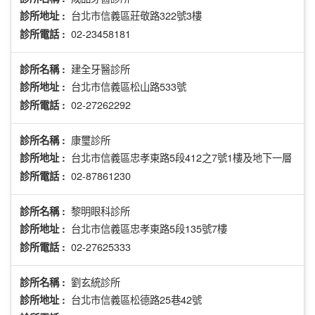
台北市信義區莊敬路322號3樓
診所地址 :
02-23458181
診所電話 :
建全牙醫診所
診所名稱 :
台北市信義區松山路533號
診所地址 :
02-27262292
診所電話 :
康璽診所
診所名稱 :
台北市信義區忠孝東路5段412之7號1樓及地下一層
診所地址 :
02-87861230
診所電話 :
黎明眼科診所
診所名稱 :
台北市信義區忠孝東路5段135號7樓
診所地址 :
02-27625333
診所電話 :
劉玄統診所
診所名稱 :
台北市信義區松德路25巷42號
診所地址 :