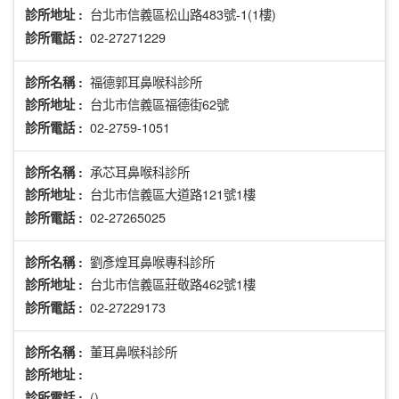
台北市信義區松山路483號-1(1樓)
診所地址 :
02-27271229
診所電話 :
福德郭耳鼻喉科診所
診所名稱 :
台北市信義區福德街62號
診所地址 :
02-2759-1051
診所電話 :
承芯耳鼻喉科診所
診所名稱 :
台北市信義區大道路121號1樓
診所地址 :
02-27265025
診所電話 :
劉彥煌耳鼻喉專科診所
診所名稱 :
台北市信義區莊敬路462號1樓
診所地址 :
02-27229173
診所電話 :
董耳鼻喉科診所
診所名稱 :
診所地址 :
()
診所電話 :