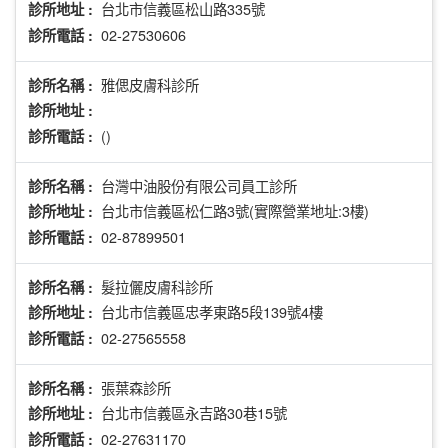
台北市信義區松山路335號
診所地址 :
02-27530606
診所電話 :
雅偲皮膚科診所
診所名稱 :
診所地址 :
()
診所電話 :
台灣中油股份有限公司員工診所
診所名稱 :
台北市信義區松仁路3號(實際營業地址:3樓)
診所地址 :
02-87899501
診所電話 :
髮拉儷皮膚科診所
診所名稱 :
台北市信義區忠孝東路5段139號4樓
診所地址 :
02-27565558
診所電話 :
張葉森診所
診所名稱 :
台北市信義區永吉路30巷15號
診所地址 :
02-27631170
診所電話 :