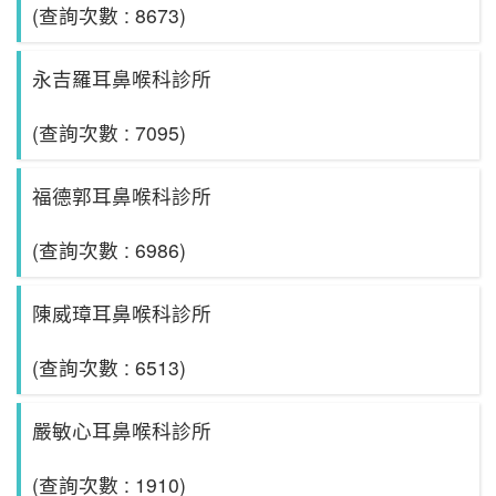
(查詢次數 : 8673)
永吉羅耳鼻喉科診所
(查詢次數 : 7095)
福德郭耳鼻喉科診所
(查詢次數 : 6986)
陳威璋耳鼻喉科診所
(查詢次數 : 6513)
嚴敏心耳鼻喉科診所
(查詢次數 : 1910)