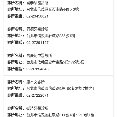
國泰牙醫診所
診所名稱 :
台北市信義區光復南路449之3號
診所地址 :
02-23458021
診所電話 :
同德牙醫診所
診所名稱 :
台北市信義區莊敬路233號1樓
診所地址 :
02-27291157
診所電話 :
寶晟紀中醫診所
診所名稱 :
台北市信義區忠孝東路5段472號5樓
診所地址 :
02-87894846
診所電話 :
錢本文診所
診所名稱 :
台北市信義區信義路5段150巷2號17樓之1
診所地址 :
02-27222071
診所電話 :
御瑄牙醫診所
診所名稱 :
台北市信義區莊敬路211號1樓、219號1樓
診所地址 :