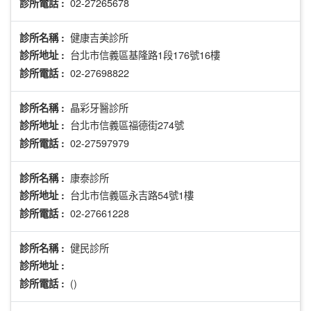
02-27265678
診所電話 :
健康吉美診所
診所名稱 :
台北市信義區基隆路1段176號16樓
診所地址 :
02-27698822
診所電話 :
晶彩牙醫診所
診所名稱 :
台北市信義區福德街274號
診所地址 :
02-27597979
診所電話 :
康泰診所
診所名稱 :
台北市信義區永吉路54號1樓
診所地址 :
02-27661228
診所電話 :
健民診所
診所名稱 :
診所地址 :
()
診所電話 :