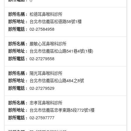
松德耳鼻喉科診所
診所名稱 :
台北市信義區松德路58號1樓
診所地址 :
02-27584958
診所電話 :
嚴敏心耳鼻喉科診所
診所名稱 :
台北市信義區松山路541巷4號(1樓)
診所地址 :
02-27279558
診所電話 :
陽光耳鼻喉科診所
診所名稱 :
台北市信義區松山路484之8號
診所地址 :
02-27279529
診所電話 :
忠孝耳鼻喉科診所
診所名稱 :
台北市信義區忠孝東路5段772號1樓
診所地址 :
02-27597777
診所電話 :