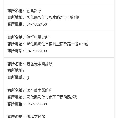
德昌診所
診所名稱 :
彰化縣彰化市彰水路71之4號1樓
診所地址 :
04-7632456
診所電話 :
健群中醫診所
診所名稱 :
彰化縣彰化市東興里南郭路一段109號
診所地址 :
04-7268199
診所電話 :
景弘元中醫診所
診所名稱 :
診所地址 :
()
診所電話 :
張台蘭中醫診所
診所名稱 :
彰化縣彰化市南瑤里民族路7號
診所地址 :
04-7629068
診所電話 :
吳桂芬診所
診所名稱 :