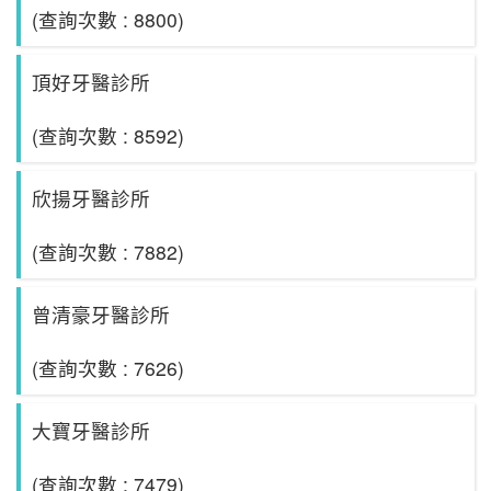
(查詢次數 : 8800)
頂好牙醫診所
(查詢次數 : 8592)
欣揚牙醫診所
(查詢次數 : 7882)
曾清豪牙醫診所
(查詢次數 : 7626)
大寶牙醫診所
(查詢次數 : 7479)