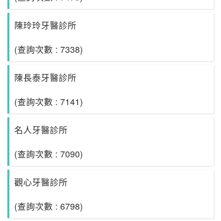
陳玲玲牙醫診所
(查詢次數 : 7338)
陳長泰牙醫診所
(查詢次數 : 7141)
名人牙醫診所
(查詢次數 : 7090)
觀心牙醫診所
(查詢次數 : 6798)