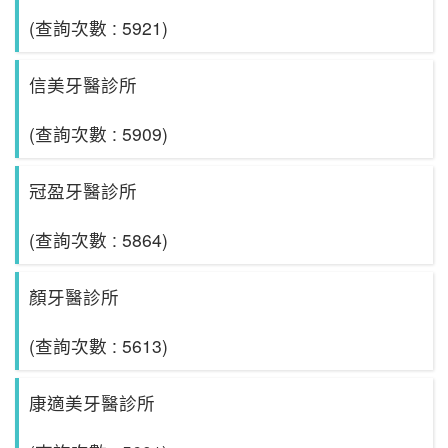
(查詢次數 : 5921)
信美牙醫診所
(查詢次數 : 5909)
冠盈牙醫診所
(查詢次數 : 5864)
顏牙醫診所
(查詢次數 : 5613)
康適美牙醫診所