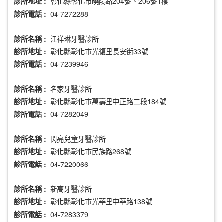
彰化縣彰化市曉陽路204號、206號1樓
診所地址 :
04-7272288
診所電話 :
江祥琳牙醫診所
診所名稱 :
彰化縣彰化市光復里長安街33號
診所地址 :
04-7239946
診所電話 :
名家牙醫診所
診所名稱 :
彰化縣彰化市萬壽里中正路二段184號
診所地址 :
04-7282049
診所電話 :
閃亮兒童牙醫診所
診所名稱 :
彰化縣彰化市民族路268號
診所地址 :
04-7220066
診所電話 :
新高牙醫診所
診所名稱 :
彰化縣彰化市光華里中華路138號
診所地址 :
04-7283379
診所電話 :