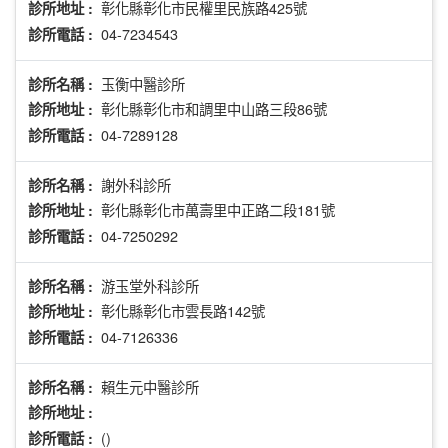
彰化縣彰化市民權里民族路425號
診所地址 :
04-7234543
診所電話 :
玉衡中醫診所
診所名稱 :
彰化縣彰化市和調里中山路三段86號
診所地址 :
04-7289128
診所電話 :
謝外科診所
診所名稱 :
彰化縣彰化市萬壽里中正路二段181號
診所地址 :
04-7250292
診所電話 :
游玉堂外科診所
診所名稱 :
彰化縣彰化市雲長路142號
診所地址 :
04-7126336
診所電話 :
賴生元中醫診所
診所名稱 :
診所地址 :
()
診所電話 :