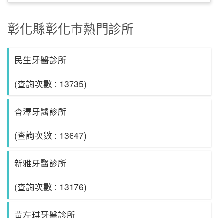
彰化縣彰化市熱門診所
民生牙醫診所
(查詢次數 : 13735)
沓澤牙醫診所
(查詢次數 : 13647)
新雅牙醫診所
(查詢次數 : 13176)
黃左琪牙醫診所