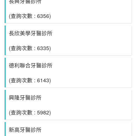
長興牙醫診所
(查詢次數 : 6356)
長欣美學牙醫診所
(查詢次數 : 6335)
德利聯合牙醫診所
(查詢次數 : 6143)
興隆牙醫診所
(查詢次數 : 5982)
新高牙醫診所