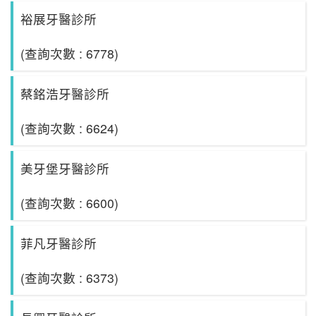
裕展牙醫診所
(查詢次數 : 6778)
蔡銘浩牙醫診所
(查詢次數 : 6624)
美牙堡牙醫診所
(查詢次數 : 6600)
菲凡牙醫診所
(查詢次數 : 6373)