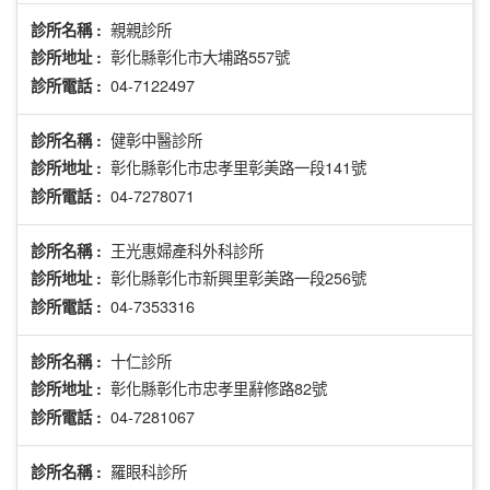
親親診所
診所名稱 :
彰化縣彰化市大埔路557號
診所地址 :
04-7122497
診所電話 :
健彰中醫診所
診所名稱 :
彰化縣彰化市忠孝里彰美路一段141號
診所地址 :
04-7278071
診所電話 :
王光惠婦產科外科診所
診所名稱 :
彰化縣彰化市新興里彰美路一段256號
診所地址 :
04-7353316
診所電話 :
十仁診所
診所名稱 :
彰化縣彰化市忠孝里辭修路82號
診所地址 :
04-7281067
診所電話 :
羅眼科診所
診所名稱 :