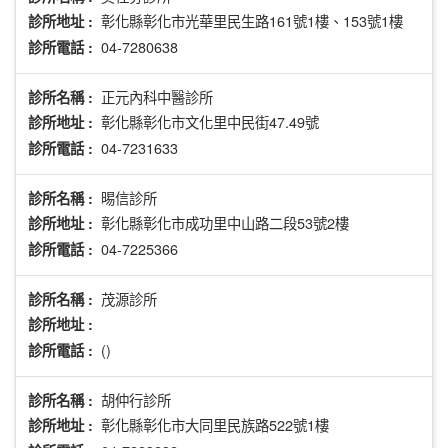
彰化縣彰化市光華里民生路161號1樓、153號1樓
診所地址 :
04-7280638
診所電話 :
正元內科中醫診所
診所名稱 :
彰化縣彰化市文化里中民街47.49號
診所地址 :
04-7231633
診所電話 :
晹信診所
診所名稱 :
彰化縣彰化市成功里中山路二段53號2樓
診所地址 :
04-7225366
診所電話 :
茂源診所
診所名稱 :
診所地址 :
()
診所電話 :
胡仲行診所
診所名稱 :
彰化縣彰化市大同里民族路522號1樓
診所地址 :