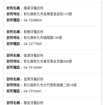
隆華牙醫診所
診所名稱 :
彰化縣彰化市長樂里長安街110號
診所地址 :
04-7228624
診所電話 :
新雅牙醫診所
診所名稱 :
彰化縣彰化市曉陽路130號
診所地址 :
04-7277565
診所電話 :
俊源牙醫診所
診所名稱 :
彰化縣彰化市東芳里永芳路358號
診所地址 :
04-7616069
診所電話 :
皇齊牙醫診所
診所名稱 :
彰化縣彰化市大竹里彰南路二段16號
診所地址 :
04-7370341
診所電話 :
聯安牙醫診所
診所名稱 :