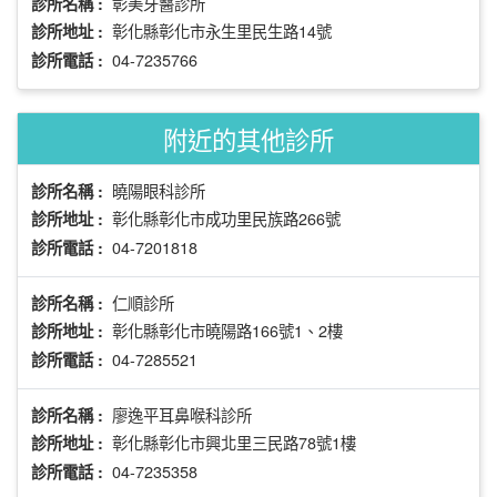
彰美牙醫診所
診所名稱 :
彰化縣彰化市永生里民生路14號
診所地址 :
04-7235766
診所電話 :
附近的其他診所
曉陽眼科診所
診所名稱 :
彰化縣彰化市成功里民族路266號
診所地址 :
04-7201818
診所電話 :
仁順診所
診所名稱 :
彰化縣彰化市曉陽路166號1、2樓
診所地址 :
04-7285521
診所電話 :
廖逸平耳鼻喉科診所
診所名稱 :
彰化縣彰化市興北里三民路78號1樓
診所地址 :
04-7235358
診所電話 :