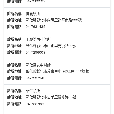
04-7283232
診所電話 :
信義診所
診所名稱 :
彰化縣彰化市向陽里崙平南路333號
診所地址 :
04-7631435
診所電話 :
王昶皓內科診所
診所名稱 :
彰化縣彰化市中正里光復路22號
診所地址 :
04-7296009
診所電話 :
彰化德安中醫診
診所名稱 :
彰化縣彰化市萬壽里中正路2段111號1樓
診所地址 :
04-7237943
診所電話 :
昭仁診所
診所名稱 :
彰化縣彰化市忠孝里辭修路65號
診所地址 :
04-7227520
診所電話 :