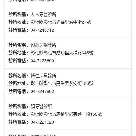
人人牙醫診所
診所名稱 :
彰化縣彰化市光華里城中街27號
診所地址 :
04-7248712
診所電話 :
觀心牙醫診所
診所名稱 :
彰化縣彰化市成功里大埔路645號
診所地址 :
04-7123800
診所電話 :
博仁牙醫診所
診所名稱 :
彰化縣彰化市民生里永安街183號
診所地址 :
04-7247802
診所電話 :
顏牙醫診所
診所名稱 :
彰化縣彰化市忠權里彰美路一段153號
診所地址 :
04-7221920
診所電話 :