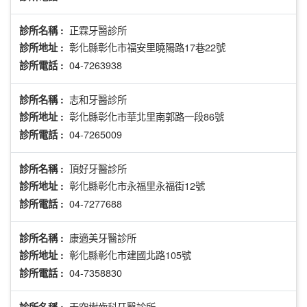
正霖牙醫診所
診所名稱 :
彰化縣彰化市福安里曉陽路17巷22號
診所地址 :
04-7263938
診所電話 :
志和牙醫診所
診所名稱 :
彰化縣彰化市華北里南郭路一段86號
診所地址 :
04-7265009
診所電話 :
頂好牙醫診所
診所名稱 :
彰化縣彰化市永福里永福街12號
診所地址 :
04-7277688
診所電話 :
康適美牙醫診所
診所名稱 :
彰化縣彰化市建國北路105號
診所地址 :
04-7358830
診所電話 :
天空樹齒科牙醫診所