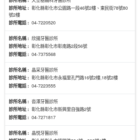
診所名稱 :
彰化縣彰化市公園路一段46號2樓、東民街78號80
診所地址 :
號2樓
04-7220520
診所電話 :
欣揚牙醫診所
診所名稱 :
彰化縣彰化市彰南路2段56號
診所地址 :
04-7375568
診所電話 :
晶采牙醫診所
診所名稱 :
彰化縣彰化市永福里孔門路16號2樓,18號2樓
診所地址 :
04-7223555
診所電話 :
沓澤牙醫診所
診所名稱 :
彰化縣彰化市新興里自強路2號
診所地址 :
04-7271817
診所電話 :
晶悦牙醫診所
診所名稱 :