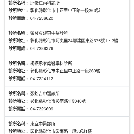
邱俊仁內科診所
診所名稱 :
彰化縣彰化市中正里中正路一段263號
診所地址 :
04-7236620
診所電話 :
榮癸貞建東中醫診所
診所名稱 :
彰化縣彰化市阿夷里24鄰建國東路376號1、2樓
診所地址 :
04-7288376
診所電話 :
楊振承家庭醫學科診所
診所名稱 :
彰化縣彰化市中正里中正路一段269號
診所地址 :
04-7224112
診所電話 :
張銘吉中醫診所
診所名稱 :
彰化縣彰化市彰南路1段340號
診所地址 :
04-7326699
診所電話 :
東宜中醫診所
診所名稱 :
彰化縣彰化市彰南路一段33號1樓
診所地址 :