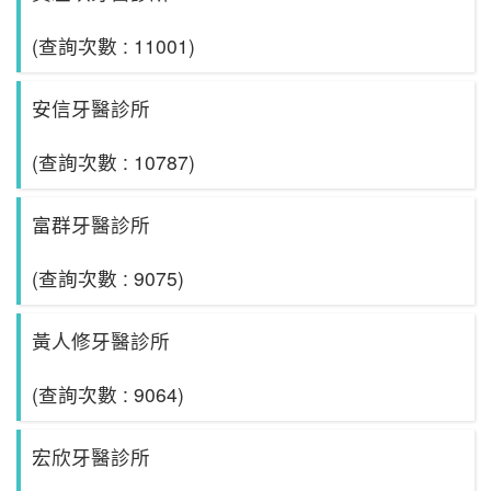
(查詢次數 : 11001)
安信牙醫診所
(查詢次數 : 10787)
富群牙醫診所
(查詢次數 : 9075)
黃人修牙醫診所
(查詢次數 : 9064)
宏欣牙醫診所