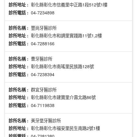
彰化縣彰化市信義里中正路1段512號1樓
診所地址 :
04-7234898
診所電話 :
豐尚牙醫診所
診所名稱 :
彰化縣彰化市和調里實踐路11號1,2樓
診所地址 :
04-7288166
診所電話 :
曹牙醫診所
診所名稱 :
彰化縣彰化市南瑤里民族路128號
診所地址 :
04-7238394
診所電話 :
群宜牙醫診所
診所名稱 :
彰化縣彰化市建寶里介壽北路86號
診所地址 :
04-7119838
診所電話 :
美牙堡牙醫診所
診所名稱 :
彰化縣彰化市福安里民生南路2號1樓
診所地址 :
04-7281380
診所電話 :