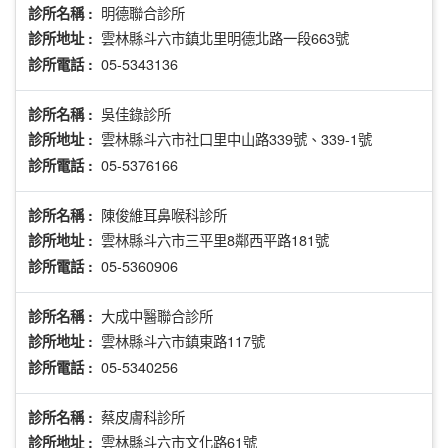
明德聯合診所
診所名稱 :
雲林縣斗六市鎮北里明德北路一段663號
診所地址 :
05-5343136
診所電話 :
吳佳錄診所
診所名稱 :
雲林縣斗六市社口里中山路339號、339-1號
診所地址 :
05-5376166
診所電話 :
陳俊維耳鼻喉科診所
診所名稱 :
雲林縣斗六市三平里8鄰西平路181號
診所地址 :
05-5360906
診所電話 :
大成中醫聯合診所
診所名稱 :
雲林縣斗六市鎮東路117號
診所地址 :
05-5340256
診所電話 :
蔡皮膚科診所
診所名稱 :
雲林縣斗六市文化路61號
診所地址 :