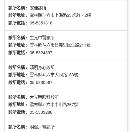
安佳診所
診所名稱 :
雲林縣斗六市上海路237號1、2樓
診所地址 :
05-5351618
診所電話 :
生元中醫診所
診所名稱 :
雲林縣斗六市信義里民生路211號
診所地址 :
05-5324397
診所電話 :
晴明身心診所
診所名稱 :
雲林縣斗六市大同路183號
診所地址 :
05-5330567
診所電話 :
大光明眼科診所
診所名稱 :
雲林縣斗六市中山路267號
診所地址 :
05-5333288
診所電話 :
明潔牙醫診所
診所名稱 :