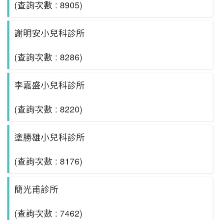
(查詢次數 : 8905)
謝明安小兒科診所
(查詢次數 : 8286)
李嘉盛小兒科診所
(查詢次數 : 8220)
塗勝雄小兒科診所
(查詢次數 : 8176)
簡光甫診所
(查詢次數 : 7462)