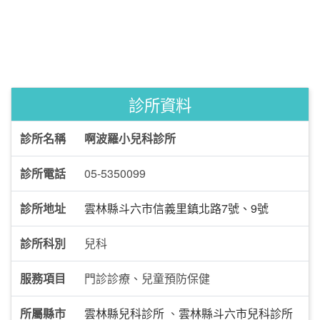
診所資料
診所名稱
啊波羅小兒科診所
診所電話
05-5350099
診所地址
雲林縣斗六市信義里鎮北路7號、9號
診所科別
兒科
服務項目
門診診療、兒童預防保健
所屬縣市
雲林縣兒科診所
、
雲林縣斗六市兒科診所