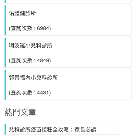
佑體健診所
(查詢次數 : 6984)
啊波羅小兒科診所
(查詢次數 : 4849)
郭景福內小兒科診所
(查詢次數 : 4431)
熱門文章
兒科診所疫苗接種全攻略：家長必讀