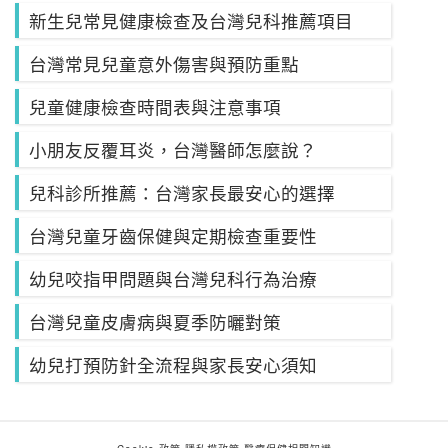
新生兒常見健康檢查及台灣兒科推薦項目
台灣常見兒童意外傷害與預防重點
兒童健康檢查時間表與注意事項
小朋友反覆耳炎，台灣醫師怎麼說？
兒科診所推薦：台灣家長最安心的選擇
台灣兒童牙齒保健與定期檢查重要性
幼兒咬指甲問題與台灣兒科行為治療
台灣兒童皮膚病與夏季防曬對策
幼兒打預防針全流程與家長安心須知