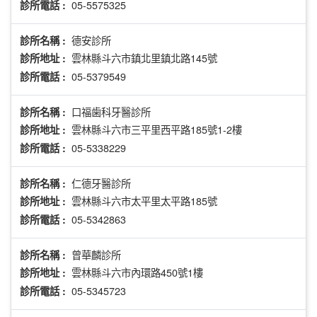
05-5575325
診所電話 :
德安診所
診所名稱 :
雲林縣斗六市鎮北里鎮北路145號
診所地址 :
05-5379549
診所電話 :
口福歯科牙醫診所
診所名稱 :
雲林縣斗六市三平里西平路185號1-2樓
診所地址 :
05-5338229
診所電話 :
仁德牙醫診所
診所名稱 :
雲林縣斗六市太平里太平路185號
診所地址 :
05-5342863
診所電話 :
曾華麟診所
診所名稱 :
雲林縣斗六市內環路450號1樓
診所地址 :
05-5345723
診所電話 :