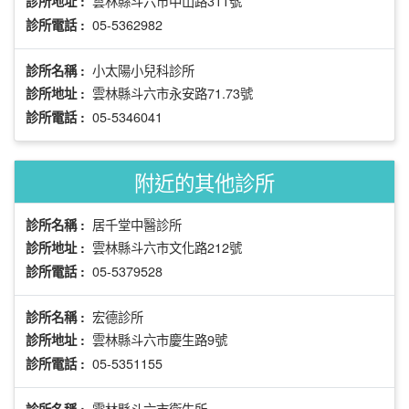
雲林縣斗六市中山路311號
診所地址 :
05-5362982
診所電話 :
小太陽小兒科診所
診所名稱 :
雲林縣斗六市永安路71.73號
診所地址 :
05-5346041
診所電話 :
附近的其他診所
居千堂中醫診所
診所名稱 :
雲林縣斗六市文化路212號
診所地址 :
05-5379528
診所電話 :
宏德診所
診所名稱 :
雲林縣斗六市慶生路9號
診所地址 :
05-5351155
診所電話 :
雲林縣斗六市衛生所