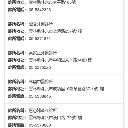
雲林縣斗六市太平路165號
診所地址 :
05-5342323
診所電話 :
澄杏牙醫診所
診所名稱 :
雲林縣斗六市上海路257號1樓
診所地址 :
05-5371871
診所電話 :
蔡家正牙醫診所
診所名稱 :
雲林縣斗六市中和里太平路94號1樓
診所地址 :
05-5375525
診所電話 :
林鼎中醫診所
診所名稱 :
雲林縣斗六市成功里16鄰榮譽路67-1號1樓
診所地址 :
05-5338645
診所電話 :
惠心婦產科診所
診所名稱 :
雲林縣斗六市漢口路179號1樓
診所地址 :
05-5379888
診所電話 :