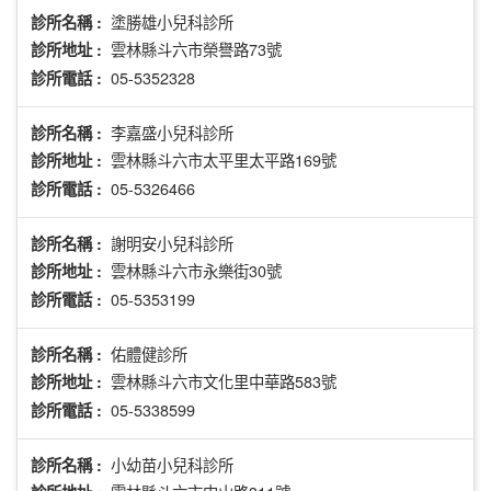
塗勝雄小兒科診所
診所名稱 :
雲林縣斗六市榮譽路73號
診所地址 :
05-5352328
診所電話 :
李嘉盛小兒科診所
診所名稱 :
雲林縣斗六市太平里太平路169號
診所地址 :
05-5326466
診所電話 :
謝明安小兒科診所
診所名稱 :
雲林縣斗六市永樂街30號
診所地址 :
05-5353199
診所電話 :
佑體健診所
診所名稱 :
雲林縣斗六市文化里中華路583號
診所地址 :
05-5338599
診所電話 :
小幼苗小兒科診所
診所名稱 :