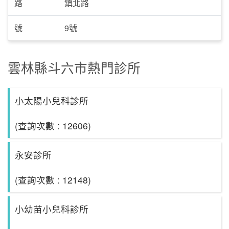
路
鎮北路
號
9號
雲林縣斗六市熱門診所
小太陽小兒科診所
(查詢次數 : 12606)
永安診所
(查詢次數 : 12148)
小幼苗小兒科診所