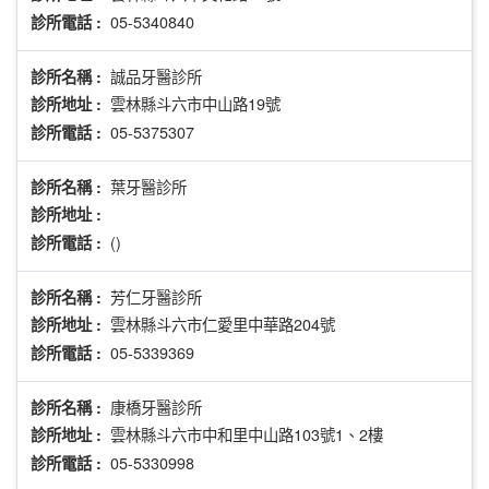
05-5340840
診所電話 :
誠品牙醫診所
診所名稱 :
雲林縣斗六市中山路19號
診所地址 :
05-5375307
診所電話 :
葉牙醫診所
診所名稱 :
診所地址 :
()
診所電話 :
芳仁牙醫診所
診所名稱 :
雲林縣斗六市仁愛里中華路204號
診所地址 :
05-5339369
診所電話 :
康橋牙醫診所
診所名稱 :
雲林縣斗六市中和里中山路103號1、2樓
診所地址 :
05-5330998
診所電話 :