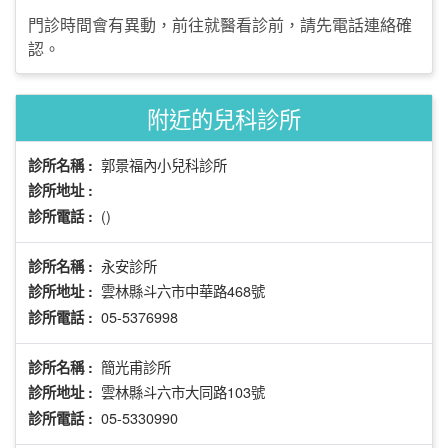
門診時間會有異動，前往就醫看診前，請先電話連絡確
認。
附近的兒科診所
郭景福內小兒科診所
診所名稱 :
診所地址 :
()
診所電話 :
永安診所
診所名稱 :
雲林縣斗六市中華路468號
診所地址 :
05-5376998
診所電話 :
簡光甫診所
診所名稱 :
雲林縣斗六市大同路103號
診所地址 :
05-5330990
診所電話 :