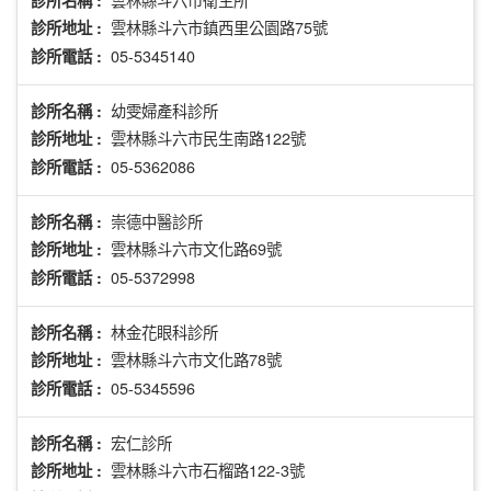
診所名稱 :
雲林縣斗六市鎮西里公園路75號
診所地址 :
05-5345140
診所電話 :
幼雯婦產科診所
診所名稱 :
雲林縣斗六市民生南路122號
診所地址 :
05-5362086
診所電話 :
崇德中醫診所
診所名稱 :
雲林縣斗六市文化路69號
診所地址 :
05-5372998
診所電話 :
林金花眼科診所
診所名稱 :
雲林縣斗六市文化路78號
診所地址 :
05-5345596
診所電話 :
宏仁診所
診所名稱 :
雲林縣斗六市石榴路122-3號
診所地址 :