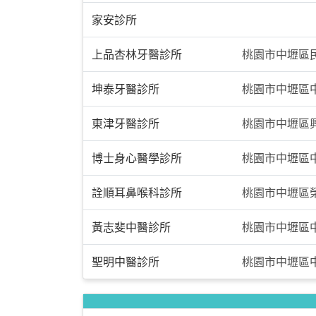
家安診所
上品杏林牙醫診所
桃園市中壢區民
坤泰牙醫診所
桃園市中壢區
東津牙醫診所
桃園市中壢區興
博士身心醫學診所
桃園市中壢區中
詮順耳鼻喉科診所
桃園市中壢區榮
黃志斐中醫診所
桃園市中壢區中
聖明中醫診所
桃園市中壢區中