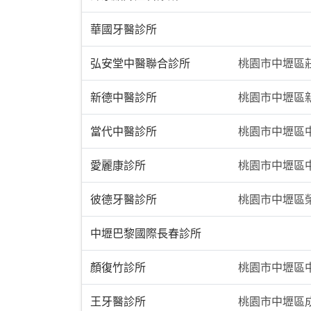
華國牙醫診所
弘安堂中醫聯合診所
桃園市中壢區莊
新德中醫診所
桃園市中壢區新
當代中醫診所
桃園市中壢區中
愛麗康診所
桃園市中壢區中
彼德牙醫診所
桃園市中壢區榮
中壢巴黎國際長春診所
顏復竹診所
桃園市中壢區中
王牙醫診所
桃園市中壢區成