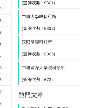
(查詢次數 : 9321)
0
中壢大學眼科診所
8
(查詢次數 : 6332)
8
双眼明眼科診所
1
(查詢次數 : 2005)
7
中壢國際大學眼科診所
5
(查詢次數 : 672)
6
2
熱門文章
7