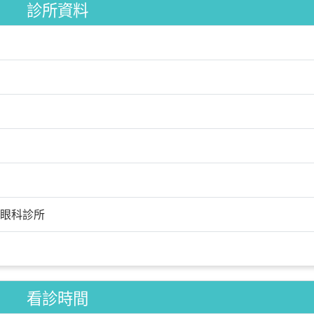
診所資料
眼科診所
看診時間