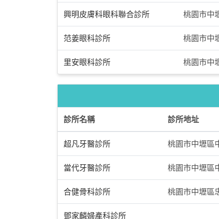
興明皮膚科眼科聯合診所
桃園市中壢
范姜眼科診所
桃園市中
里安眼科診所
桃園市中壢
診所名稱
診所地址
超凡牙醫診所
桃園市中壢區
當代牙醫診所
桃園市中壢區中
合健骨科診所
桃園市中壢區忠
鄧家麟婦產科診所