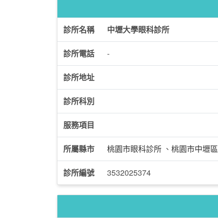
診所名稱
中壢大學眼科診所
診所電話
-
診所地址
診所科別
服務項目
所屬縣市
桃園市眼科診所
、
桃園市中壢區
診所編號
3532025374