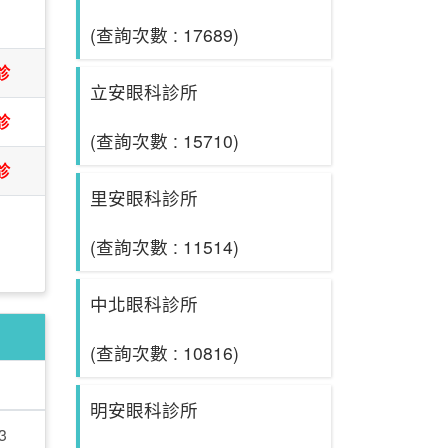
日
(查詢次數 : 17689)
診
立安眼科診所
診
(查詢次數 : 15710)
診
里安眼科診所
(查詢次數 : 11514)
中北眼科診所
(查詢次數 : 10816)
明安眼科診所
3