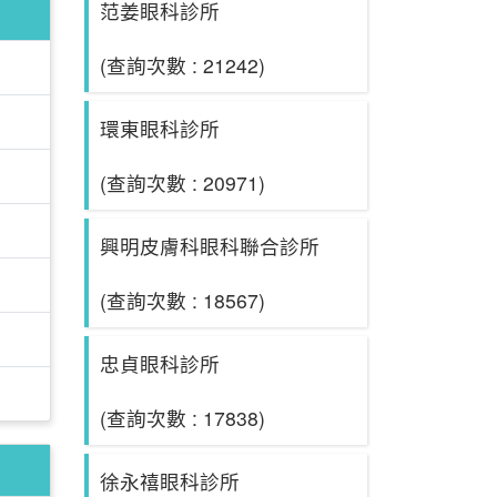
范姜眼科診所
(查詢次數 : 21242)
環東眼科診所
(查詢次數 : 20971)
興明皮膚科眼科聯合診所
(查詢次數 : 18567)
忠貞眼科診所
(查詢次數 : 17838)
徐永禧眼科診所