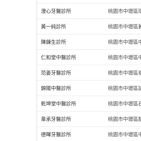
澄心牙醫診所
桃園市中壢區環
黃一純診所
桃園市中壢區
陳鍊生診所
桃園市中壢區中
仁和堂中醫診所
桃園市中壢區中
范姜牙醫診所
桃園市中壢區福
錦陽中醫診所
桃園市中壢區延
乾坤堂中醫診所
桃園市中壢區
韋承牙醫診所
桃園市中壢區龍
德暉牙醫診所
桃園市中壢區中