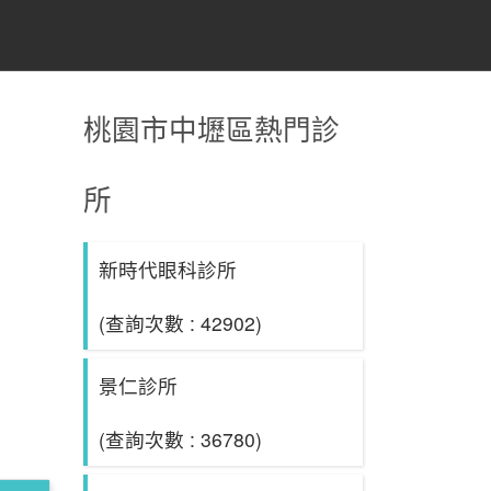
桃園市中壢區熱門診
所
新時代眼科診所
(查詢次數 : 42902)
景仁診所
(查詢次數 : 36780)