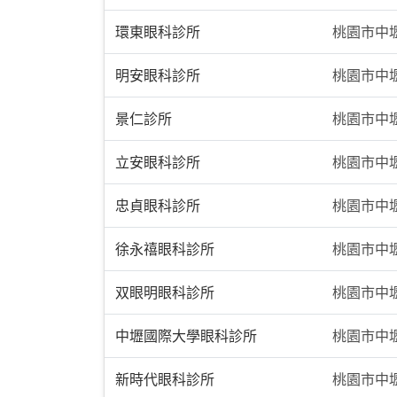
環東眼科診所
桃園市中壢
明安眼科診所
桃園市中
景仁診所
桃園市中壢
立安眼科診所
桃園市中壢
忠貞眼科診所
桃園市中壢
徐永禧眼科診所
桃園市中
双眼明眼科診所
桃園市中壢
中壢國際大學眼科診所
桃園市中壢
新時代眼科診所
桃園市中