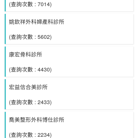
(查詢次數 : 7014)
姚欽祥外科婦產科診所
(查詢次數 : 5602)
康宏骨科診所
(查詢次數 : 4430)
宏益信合美診所
(查詢次數 : 2433)
喬美整形外科博仕診所
(查詢次數 : 2234)