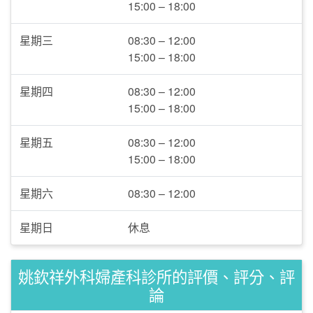
15:00 – 18:00
星期三
08:30 – 12:00
15:00 – 18:00
星期四
08:30 – 12:00
15:00 – 18:00
星期五
08:30 – 12:00
15:00 – 18:00
星期六
08:30 – 12:00
星期日
休息
姚欽祥外科婦產科診所的評價、評分、評
論