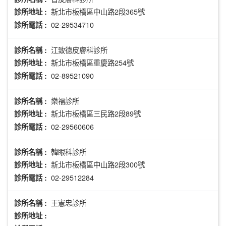
新北市板橋區中山路2段365號
診所地址 :
02-29534710
診所電話 :
江致德皮膚科診所
診所名稱 :
新北市板橋區重慶路254號
診所地址 :
02-89521090
診所電話 :
樂福診所
診所名稱 :
新北市板橋區三民路2段89號
診所地址 :
02-29560606
診所電話 :
韓眼科診所
診所名稱 :
新北市板橋區中山路2段300號
診所地址 :
02-29512284
診所電話 :
王憲忠診所
診所名稱 :
診所地址 :