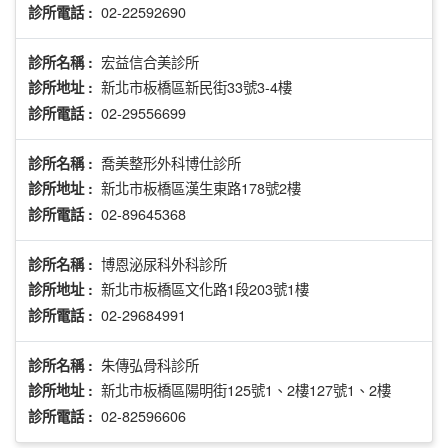
02-22592690
診所電話 :
宏益信合美診所
診所名稱 :
新北市板橋區新民街33號3-4樓
診所地址 :
02-29556699
診所電話 :
喬美整形外科博仕診所
診所名稱 :
新北市板橋區漢生東路178號2樓
診所地址 :
02-89645368
診所電話 :
博恩泌尿科外科診所
診所名稱 :
新北市板橋區文化路1段203號1樓
診所地址 :
02-29684991
診所電話 :
朱傳弘骨科診所
診所名稱 :
新北市板橋區陽明街125號1、2樓127號1、2樓
診所地址 :
02-82596606
診所電話 :