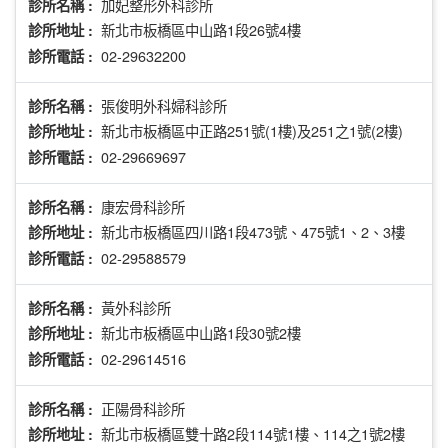
加妃整形外科診所
診所名稱 :
新北市板橋區中山路1段26號4樓
診所地址 :
02-29632200
診所電話 :
張俊明外科婦科診所
診所名稱 :
新北市板橋區中正路251號(1樓)及251之1號(2樓)
診所地址 :
02-29669697
診所電話 :
康宏骨科診所
診所名稱 :
新北市板橋區四川路1段473號、475號1、2、3樓
診所地址 :
02-29588579
診所電話 :
黃外科診所
診所名稱 :
新北市板橋區中山路1段30號2樓
診所地址 :
02-29614516
診所電話 :
正陽骨科診所
診所名稱 :
新北市板橋區雙十路2段114號1樓、114之1號2樓
診所地址 :