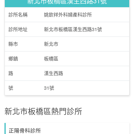
新北市板橋區漢生西路31號
診所名稱
姚欽祥外科婦產科診所
診所地址
新北市板橋區漢生西路31號
縣市
新北市
鄉鎮
板橋區
路
漢生西路
號
31號
新北市板橋區熱門診所
正陽骨科診所