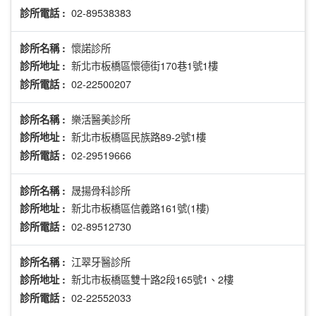
02-89538383
診所電話 :
懷諾診所
診所名稱 :
新北市板橋區懷德街170巷1號1樓
診所地址 :
02-22500207
診所電話 :
樂活醫美診所
診所名稱 :
新北市板橋區民族路89-2號1樓
診所地址 :
02-29519666
診所電話 :
晟揚骨科診所
診所名稱 :
新北市板橋區信義路161號(1樓)
診所地址 :
02-89512730
診所電話 :
江翠牙醫診所
診所名稱 :
新北市板橋區雙十路2段165號1、2樓
診所地址 :
02-22552033
診所電話 :