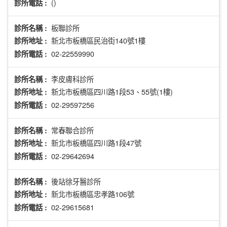
()
診所電話 :
板聯診所
診所名稱 :
新北市板橋區民治街140號1樓
診所地址 :
02-22559990
診所電話 :
李皮膚科診所
診所名稱 :
新北市板橋區四川路1段53、55號(1樓)
診所地址 :
02-29597256
診所電話 :
常春聯合診所
診所名稱 :
新北市板橋區四川路1段47號
診所地址 :
02-29642694
診所電話 :
後站徐牙醫診所
診所名稱 :
新北市板橋區忠孝路106號
診所地址 :
02-29615681
診所電話 :