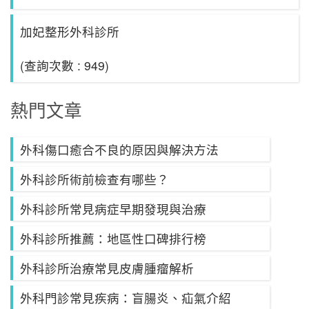
加妃整形外科診所
(查詢次數 : 949)
熱門文章
外科傷口癒合不良的原因與解決方法
外科診所術前檢查有哪些？
外科診所常見病症早期發現與治療
外科診所推薦：地區性口碑排行榜
外科診所治療常見皮膚腫瘤解析
外科門診常見疾病：盲腸炎、疝氣介紹