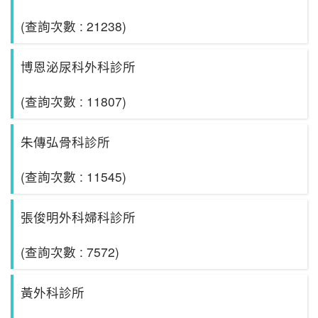
(查詢次數 : 21238)
博恩泌尿科外科診所
(查詢次數 : 11807)
朱傳弘骨科診所
(查詢次數 : 11545)
張俊明外科婦科診所
(查詢次數 : 7572)
黃外科診所