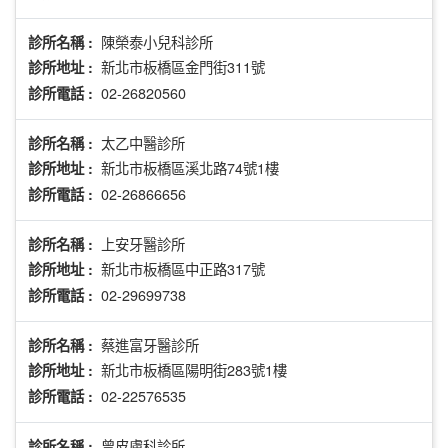
陳榮泰小兒科診所
診所名稱 :
新北市板橋區金門街311號
診所地址 :
02-26820560
診所電話 :
太乙中醫診所
診所名稱 :
新北市板橋區溪北路74號1樓
診所地址 :
02-26866656
診所電話 :
上安牙醫診所
診所名稱 :
新北市板橋區中正路317號
診所地址 :
02-29699738
診所電話 :
蔡進富牙醫診所
診所名稱 :
新北市板橋區陽明街283號1樓
診所地址 :
02-22576535
診所電話 :
曾皮膚科診所
診所名稱 :