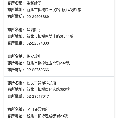
榮新診所
診所名稱 :
新北市板橋區三民路1段143號1樓
診所地址 :
02-29506389
診所電話 :
建明診所
診所名稱 :
新北市板橋區雙十路3段44號
診所地址 :
02-22574398
診所電話 :
俊安診所
診所名稱 :
新北市板橋區金門街293號
診所地址 :
02-26759666
診所電話 :
德民耳鼻喉科診所
診所名稱 :
新北市板橋區民族路292號
診所地址 :
02-29517017
診所電話 :
民川牙醫診所
診所名稱 :
新北市板橋區成都街29號
診所地址 :