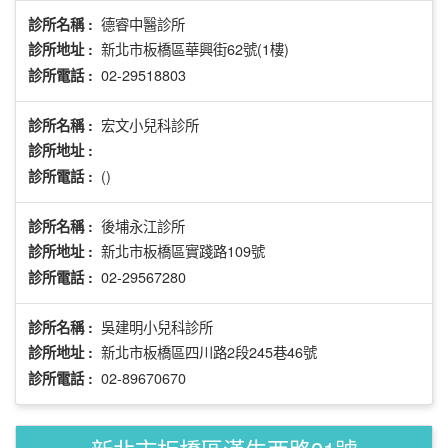
德睿中醫診所
診所名稱 :
新北市板橋區華興街62號(1樓)
診所地址 :
02-29518803
診所電話 :
宏文小兒科診所
診所名稱 :
診所地址 :
()
診所電話 :
後埔永江診所
診所名稱 :
新北市板橋區實踐路109號
診所地址 :
02-29567280
診所電話 :
吳建明小兒科診所
診所名稱 :
新北市板橋區四川路2段245巷46號
診所地址 :
02-89670670
診所電話 :