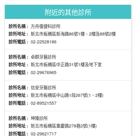
附近的其他診所
方舟復健科診所
診所名稱 :
新北市板橋區新海路86號1樓、2樓及88號2樓
診所地址 :
02-22528186
診所電話 :
卓群牙醫診所
診所名稱 :
新北市板橋區中正路31號1樓及地下室
診所地址 :
02-29676965
診所電話 :
信安牙醫診所
診所名稱 :
新北市板橋區中山路1段267號(1、2樓)
診所地址 :
02-89521557
診所電話 :
坤隆診所
診所名稱 :
新北市板橋區重慶路278巷2號(1樓)
診所地址 :
02-29621717
診所電話 :