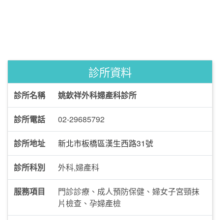
診所資料
診所名稱
姚欽祥外科婦產科診所
診所電話
02-29685792
診所地址
新北市板橋區漢生西路31號
診所科別
外科,婦產科
服務項目
門診診療、成人預防保健、婦女子宮頸抹
片檢查、孕婦產檢