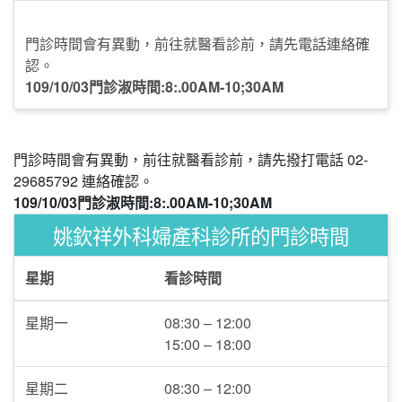
門診時間會有異動，前往就醫看診前，請先電話連絡確
認。
109/10/03門診淑時間:8:.00AM-10;30AM
門診時間會有異動，前往就醫看診前，請先撥打電話 02-
29685792 連絡確認。
109/10/03門診淑時間:8:.00AM-10;30AM
姚欽祥外科婦產科診所的門診時間
星期
看診時間
星期一
08:30 – 12:00
15:00 – 18:00
星期二
08:30 – 12:00