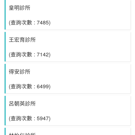
皇明診所
(查詢次數 : 7485)
王宏育診所
(查詢次數 : 7142)
得安診所
(查詢次數 : 6499)
呂朝英診所
(查詢次數 : 5947)