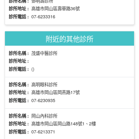
鄧明壽診所
診所名稱 :
高雄市岡山區壽華路36號
診所地址 :
07-6233316
診所電話 :
附近的其他診所
茂盛中醫診所
診所名稱 :
診所地址 :
()
診所電話 :
高明眼科診所
診所名稱 :
高雄市岡山區岡燕路17號
診所地址 :
07-6230935
診所電話 :
岡山內科診所
診所名稱 :
高雄市岡山區岡山路148號1、2樓
診所地址 :
07-6213371
診所電話 :