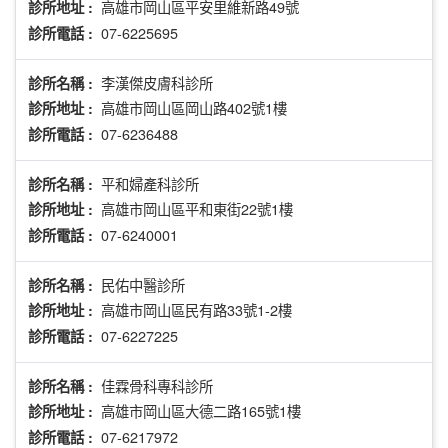
高雄市岡山區平安里維新路49號
診所地址 :
07-6225695
診所電話 :
李漢傑皮膚科診所
診所名稱 :
高雄市岡山區岡山路402號1樓
診所地址 :
07-6236488
診所電話 :
平和婦產科診所
診所名稱 :
高雄市岡山區平和東街22號1樓
診所地址 :
07-6240001
診所電話 :
民佑中醫診所
診所名稱 :
高雄市岡山區民有路33號1-2樓
診所地址 :
07-6227225
診所電話 :
佳霖骨科專科診所
診所名稱 :
高雄市岡山區大德二路165號1樓
診所地址 :
07-6217972
診所電話 :