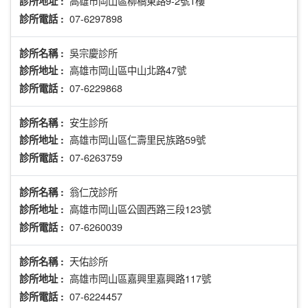
高雄市岡山區柳橋東路9-2號1樓
診所地址 :
07-6297898
診所電話 :
吳宗慶診所
診所名稱 :
高雄市岡山區中山北路47號
診所地址 :
07-6229868
診所電話 :
安生診所
診所名稱 :
高雄市岡山區仁壽里民族路59號
診所地址 :
07-6263759
診所電話 :
翁仁茂診所
診所名稱 :
高雄市岡山區公園西路三段123號
診所地址 :
07-6260039
診所電話 :
天佑診所
診所名稱 :
高雄市岡山區嘉興里嘉興路117號
診所地址 :
07-6224457
診所電話 :