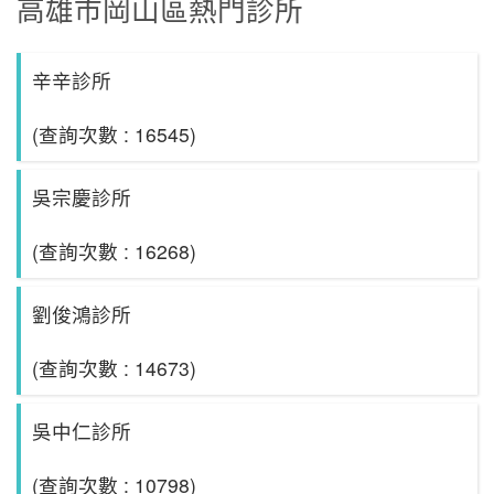
高雄市岡山區熱門診所
辛辛診所
(查詢次數 : 16545)
吳宗慶診所
(查詢次數 : 16268)
劉俊鴻診所
(查詢次數 : 14673)
吳中仁診所
(查詢次數 : 10798)