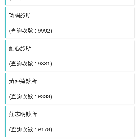
瑜楊診所
(查詢次數 : 9992)
維心診所
(查詢次數 : 9881)
黃仲達診所
(查詢次數 : 9333)
莊志明診所
(查詢次數 : 9178)