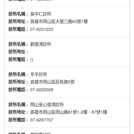
吳中仁診所
診所名稱 :
高雄市岡山區大德三路63號1樓
診所地址 :
07-6231223
診所電話 :
劉俊鴻診所
診所名稱 :
診所地址 :
()
診所電話 :
辛辛診所
診所名稱 :
高雄市岡山區民有路5號
診所地址 :
07-6222028
診所電話 :
岡山安心俊鴻診所
診所名稱 :
高雄市岡山區岡山路81號1-2樓、87號1樓
診所地址 :
07-6297707
診所電話 :