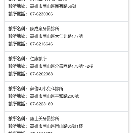
高雄市岡山區民有路56號
診所地址 :
07-6230366
診所電話 :
陳成泉牙醫診所
診所名稱 :
高雄市岡山區大仁北路177號
診所地址 :
07-6216646
診所電話 :
仁康診所
診所名稱 :
高雄市岡山區介壽西路173號1-2樓
診所地址 :
07-6262988
診所電話 :
蘇俊明小兒科診所
診所名稱 :
高雄市岡山區平和路200號
診所地址 :
07-6223189
診所電話 :
康士美牙醫診所
診所名稱 :
高雄市岡山區岡山路35號1樓
診所地址 :