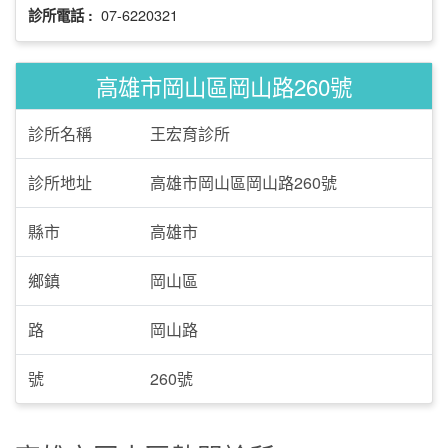
07-6220321
診所電話 :
高雄市岡山區岡山路260號
診所名稱
王宏育診所
診所地址
高雄市岡山區岡山路260號
縣市
高雄市
鄉鎮
岡山區
路
岡山路
號
260號