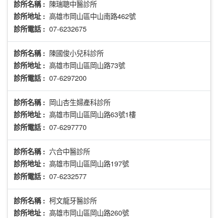
陳瑞聰中醫診所
診所名稱 :
高雄市岡山區中山南路462號
診所地址 :
07-6232675
診所電話 :
陳國俊小兒科診所
診所名稱 :
高雄市岡山區岡山路73號
診所地址 :
07-6297200
診所電話 :
岡山杏生婦產科診所
診所名稱 :
高雄市岡山區岡山路63號1樓
診所地址 :
07-6297770
診所電話 :
六合中醫診所
診所名稱 :
高雄市岡山區岡山路197號
診所地址 :
07-6232577
診所電話 :
柯文龍牙醫診所
診所名稱 :
高雄市岡山區岡山路260號
診所地址 :