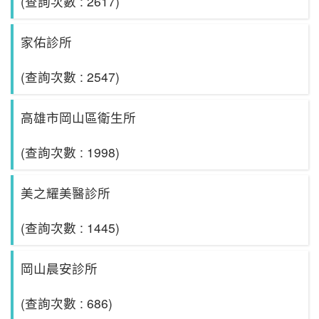
(查詢次數 : 2617)
家佑診所
(查詢次數 : 2547)
高雄市岡山區衛生所
(查詢次數 : 1998)
美之耀美醫診所
(查詢次數 : 1445)
岡山晨安診所
(查詢次數 : 686)