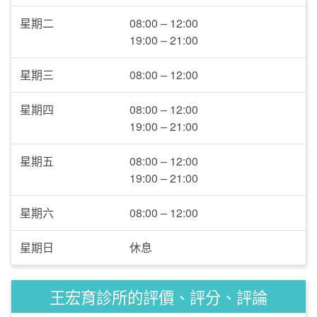
星期二
08:00 – 12:00
19:00 – 21:00
星期三
08:00 – 12:00
星期四
08:00 – 12:00
19:00 – 21:00
星期五
08:00 – 12:00
19:00 – 21:00
星期六
08:00 – 12:00
星期日
休息
王宏育診所的評價、評分、評論