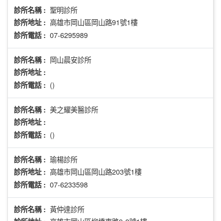
聖明診所
診所名稱 :
高雄市岡山區岡山路91號1樓
診所地址 :
07-6295989
診所電話 :
岡山晨安診所
診所名稱 :
診所地址 :
()
診所電話 :
美之耀美醫診所
診所名稱 :
診所地址 :
()
診所電話 :
瑜楊診所
診所名稱 :
高雄市岡山區岡山路203號1樓
診所地址 :
07-6233598
診所電話 :
黃仲達診所
診所名稱 :