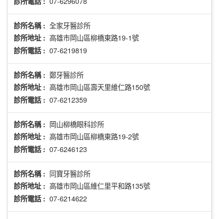
07-6296078
診所電話 :
全家牙醫診所
診所名稱 :
高雄市岡山區柳橋東路19-1號
診所地址 :
07-6219819
診所電話 :
鄭牙醫診所
診所名稱 :
高雄市岡山區壽天里維仁路150號
診所地址 :
07-6212359
診所電話 :
岡山柳橋眼科診所
診所名稱 :
高雄市岡山區柳橋東路19-2號
診所地址 :
07-6246123
診所電話 :
同寶牙醫診所
診所名稱 :
高雄市岡山區維仁里平和路135號
診所地址 :
07-6214622
診所電話 :