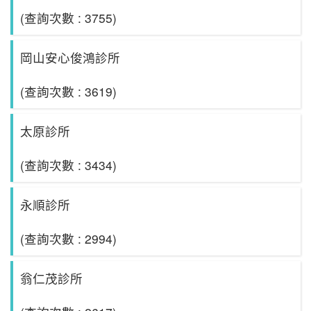
(查詢次數 : 3755)
岡山安心俊鴻診所
(查詢次數 : 3619)
太原診所
(查詢次數 : 3434)
永順診所
(查詢次數 : 2994)
翁仁茂診所