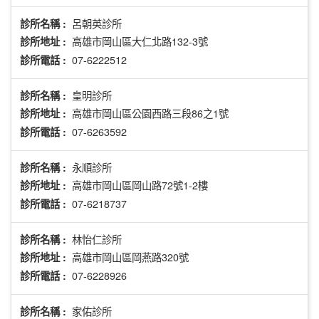
呂朝英診所
診所名稱 :
高雄市岡山區大仁北路132-3號
診所地址 :
07-6222512
診所電話 :
皇明診所
診所名稱 :
高雄市岡山區公園西路三段86之1號
診所地址 :
07-6263592
診所電話 :
永順診所
診所名稱 :
高雄市岡山區岡山路72號1-2樓
診所地址 :
07-6218737
診所電話 :
林怡仁診所
診所名稱 :
高雄市岡山區岡燕路320號
診所地址 :
07-6228926
診所電話 :
家佑診所
診所名稱 :