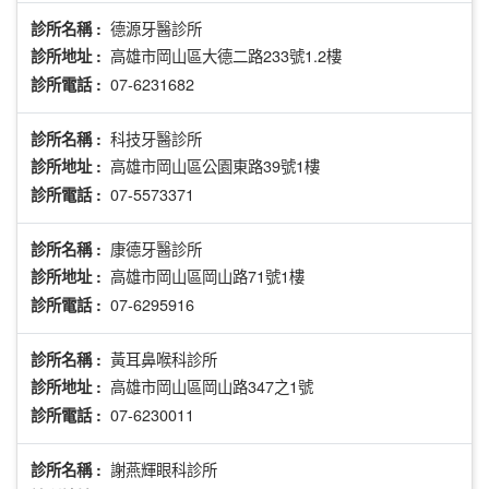
德源牙醫診所
診所名稱 :
高雄市岡山區大德二路233號1.2樓
診所地址 :
07-6231682
診所電話 :
科技牙醫診所
診所名稱 :
高雄市岡山區公園東路39號1樓
診所地址 :
07-5573371
診所電話 :
康德牙醫診所
診所名稱 :
高雄市岡山區岡山路71號1樓
診所地址 :
07-6295916
診所電話 :
黃耳鼻喉科診所
診所名稱 :
高雄市岡山區岡山路347之1號
診所地址 :
07-6230011
診所電話 :
謝燕輝眼科診所
診所名稱 :