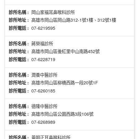
岡山家福耳鼻喉科診所
診所名稱 :
高雄市岡山區岡山路312-1號1樓、312號1樓
診所地址 :
07-6219595
診所電話 :
蔣榮福診所
診所名稱 :
高雄市岡山區後紅里中山南路452號
診所地址 :
07-6228719
診所電話 :
潤養中醫診所
診所名稱 :
高雄市岡山區柳橋西路一段20號1F
診所地址 :
07-6260185
診所電話 :
德隆中醫診所
診所名稱 :
高雄市岡山區公園西路3段106號
診所地址 :
07-6268989
診所電話 :
黃明正耳鼻喉科診所
診所名稱 :