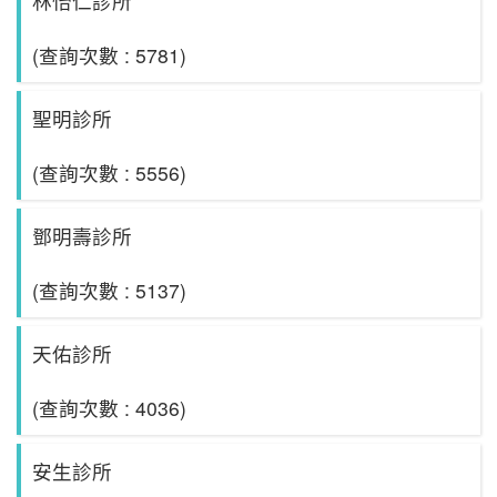
林怡仁診所
(查詢次數 : 5781)
聖明診所
(查詢次數 : 5556)
鄧明壽診所
(查詢次數 : 5137)
天佑診所
(查詢次數 : 4036)
安生診所