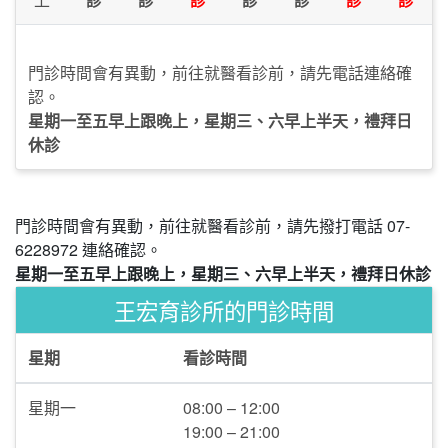
門診時間會有異動，前往就醫看診前，請先電話連絡確
認。
星期一至五早上跟晚上，星期三、六早上半天，禮拜日
休診
門診時間會有異動，前往就醫看診前，請先撥打電話 07-
6228972 連絡確認。
星期一至五早上跟晚上，星期三、六早上半天，禮拜日休診
王宏育診所的門診時間
星期
看診時間
星期一
08:00 – 12:00
19:00 – 21:00