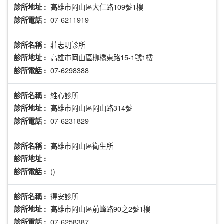
高雄市岡山區大仁路109號1樓
診所地址 :
07-6211919
診所電話 :
莊志明診所
診所名稱 :
高雄市岡山區柳橋東路15-1號1樓
診所地址 :
07-6298388
診所電話 :
維心診所
診所名稱 :
高雄市岡山區岡山路314號
診所地址 :
07-6231829
診所電話 :
高雄市岡山區衛生所
診所名稱 :
診所地址 :
()
診所電話 :
得安診所
診所名稱 :
高雄市岡山區前峰路90之2號1樓
診所地址 :
07-6258387
診所電話 :