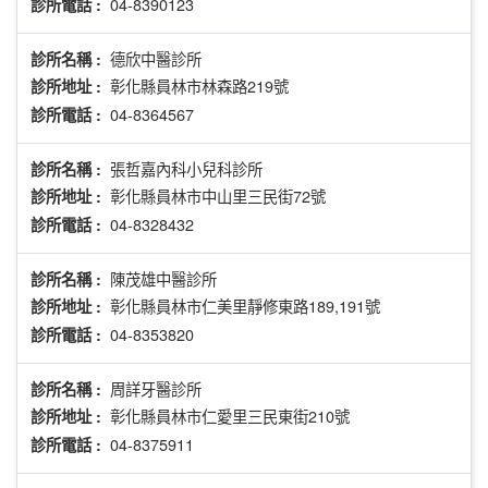
04-8390123
診所電話 :
德欣中醫診所
診所名稱 :
彰化縣員林市林森路219號
診所地址 :
04-8364567
診所電話 :
張哲嘉內科小兒科診所
診所名稱 :
彰化縣員林市中山里三民街72號
診所地址 :
04-8328432
診所電話 :
陳茂雄中醫診所
診所名稱 :
彰化縣員林市仁美里靜修東路189,191號
診所地址 :
04-8353820
診所電話 :
周詳牙醫診所
診所名稱 :
彰化縣員林市仁愛里三民東街210號
診所地址 :
04-8375911
診所電話 :