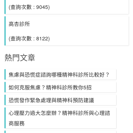
(查詢次數 : 9045)
高杏診所
(查詢次數 : 8122)
熱門文章
焦慮與恐慌症諮詢哪種精神科診所比較好？
如何克服焦慮？精神科診所教你5招
恐慌發作緊急處理與精神科預防建議
心理壓力過大怎麼辦？精神科診所與心理諮
商服務