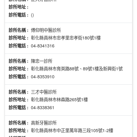
診所地址 :
()
診所電話 :
傅仰明中醫診所
診所名稱 :
彰化縣員林市忠孝里忠孝街180號1樓
診所地址 :
04-8341316
診所電話 :
陳忠一診所
診所名稱 :
彰化縣員林市育英路88號、89號1樓及新興街1號
診所地址 :
04-8353910
診所電話 :
三才中醫診所
診所名稱 :
彰化縣員林市林森路265號1樓
診所地址 :
04-8338361
診所電話 :
高新牙醫診所
診所名稱 :
彰化縣員林市中正里萬年路三段105號1-2樓
診所地址 :