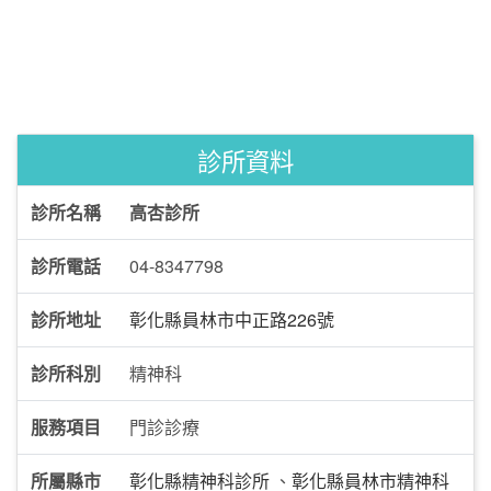
診所資料
診所名稱
高杏診所
診所電話
04-8347798
診所地址
彰化縣員林市中正路226號
診所科別
精神科
服務項目
門診診療
所屬縣市
彰化縣精神科診所
、
彰化縣員林市精神科