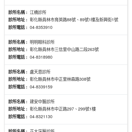
江橋診所
診所名稱 :
彰化縣員林市育英路88號、89號1樓及新興街1號
診所地址 :
04-8353910
診所電話 :
明明眼科診所
診所名稱 :
彰化縣員林市三信里中山路二段263號
診所地址 :
04-8318980
診所電話 :
盧天恩診所
診所名稱 :
彰化縣員林市中正里林森路308號
診所地址 :
04-8339159
診所電話 :
建安中醫診所
診所名稱 :
彰化縣員林市中正路297、299號1樓
診所地址 :
04-8321130
診所電話 :
正大牙醫診所
診所名稱 :