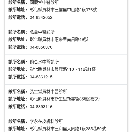
同慶堂中醫診所
診所名稱 :
彰化縣員林市三信里中山路2段376號
診所地址 :
04-8342052
診所電話 :
弘益中醫診所
診所名稱 :
彰化縣員林市惠來里南昌路49號
診所地址 :
04-8350370
診所電話 :
脩合水中醫診所
診所名稱 :
彰化縣員林市員鹿路110、112號1樓
診所地址 :
04-8361215
診所電話 :
弘生堂員林中醫診所
診所名稱 :
彰化縣員林市新生里新義街85號2樓之1
診所地址 :
04-8393116
診所電話 :
李永在皮膚科診所
診所名稱 :
彰化縣員林市三和里大同路1段285巷50號
診所地址 :