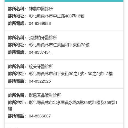
神農中醫診所
診所名稱 :
彰化縣員林市中正路400巷13號
診所地址 :
04-8369988
診所電話 :
張勝柏牙醫診所
診所名稱 :
彰化縣員林市仁美里和平東街72號
診所地址 :
04-8337434
診所電話 :
綻美牙醫診所
診所名稱 :
彰化縣員林市和平東街30之1號、30之2號1-2樓
診所地址 :
04-8322525
診所電話 :
彰恩耳鼻喉科診所
診所名稱 :
彰化縣員林市忠孝里員水路2段356號1樓及358號1
診所地址 :
樓
04-8366607
診所電話 :