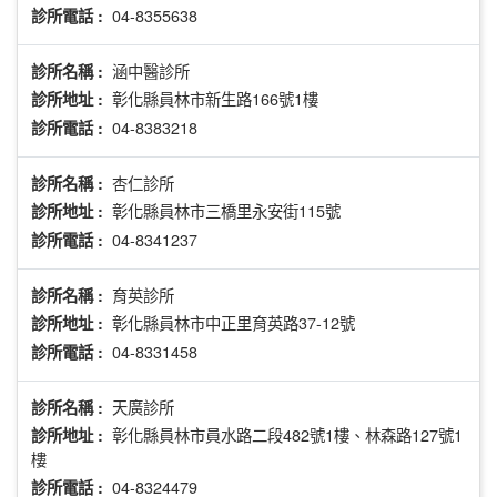
04-8355638
診所電話 :
涵中醫診所
診所名稱 :
彰化縣員林市新生路166號1樓
診所地址 :
04-8383218
診所電話 :
杏仁診所
診所名稱 :
彰化縣員林市三橋里永安街115號
診所地址 :
04-8341237
診所電話 :
育英診所
診所名稱 :
彰化縣員林市中正里育英路37-12號
診所地址 :
04-8331458
診所電話 :
天廣診所
診所名稱 :
彰化縣員林市員水路二段482號1樓、林森路127號1
診所地址 :
樓
04-8324479
診所電話 :