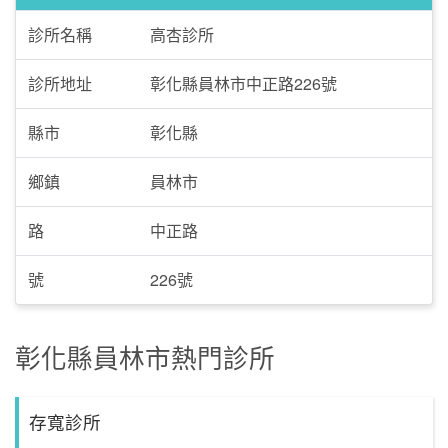
診所名稱
高杏診所
診所地址
彰化縣員林市中正路226號
縣市
彰化縣
鄉鎮
員林市
路
中正路
號
226號
彰化縣員林市熱門診所
存寬診所