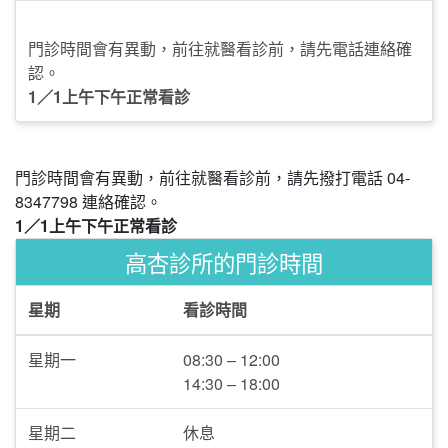
門診時間會有異動，前往就醫看診前，請先電話連絡確
認。
1／1上午下午正常看診
門診時間會有異動，前往就醫看診前，請先撥打電話 04-
8347798 連絡確認。
1／1上午下午正常看診
高杏診所的門診時間
星期
看診時間
星期一
08:30 – 12:00
14:30 – 18:00
星期二
休息