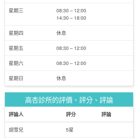
星期三
08:30 – 12:00
14:30 – 18:00
星期四
休息
星期五
08:30 – 12:00
星期六
08:30 – 12:00
星期日
休息
高杏診所的評價、評分、評論
評論人
評分
評論
胡雪兒
5星