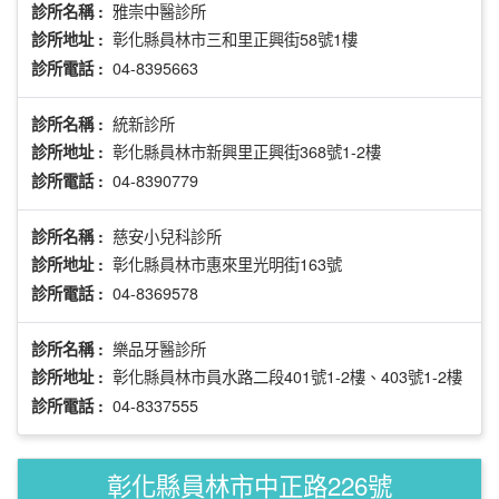
雅崇中醫診所
診所名稱 :
彰化縣員林市三和里正興街58號1樓
診所地址 :
04-8395663
診所電話 :
統新診所
診所名稱 :
彰化縣員林市新興里正興街368號1-2樓
診所地址 :
04-8390779
診所電話 :
慈安小兒科診所
診所名稱 :
彰化縣員林市惠來里光明街163號
診所地址 :
04-8369578
診所電話 :
樂品牙醫診所
診所名稱 :
彰化縣員林市員水路二段401號1-2樓、403號1-2樓
診所地址 :
04-8337555
診所電話 :
彰化縣員林市中正路226號