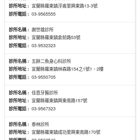
宜蘭縣羅東鎮浮崙里興東路13-3號
診所地址 :
03-9565555
診所電話 :
謝世雄診所
診所名稱 :
宜蘭縣羅東鎮倉前路53號
診所地址 :
03-9532323
診所電話 :
五餅二魚身心科診所
診所名稱 :
宜蘭縣羅東鎮林森路154之1號1、2樓
診所地址 :
03-9550705
診所電話 :
佳恩牙醫診所
診所名稱 :
宜蘭縣羅東鎮興東南路157號
診所地址 :
03-9567323
診所電話 :
泰林診所
診所名稱 :
宜蘭縣羅東鎮成功里興東南路170號
診所地址 :
03-9562546
診所電話 :