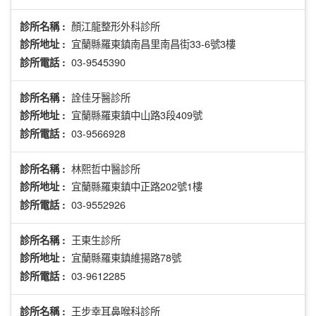
顏江龍整形外科診所
診所名稱 :
宜蘭縣羅東鎮南昌里南昌街33-6號3樓
診所地址 :
03-9545390
診所電話 :
詮佳牙醫診所
診所名稱 :
宜蘭縣羅東鎮中山路3段409號
診所地址 :
03-9566928
診所電話 :
林熙哲中醫診所
診所名稱 :
宜蘭縣羅東鎮中正路202號1樓
診所地址 :
03-9552926
診所電話 :
王東生診所
診所名稱 :
宜蘭縣羅東鎮維揚路78號
診所地址 :
03-9612285
診所電話 :
王步幸耳鼻喉科診所
診所名稱 :