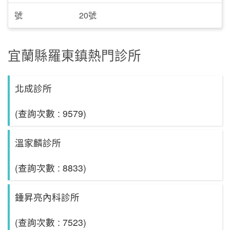
號
20號
宜蘭縣羅東鎮熱門診所
北成診所
(查詢次數 : 9579)
溫家麟診所
(查詢次數 : 8833)
鍾昇亮內科診所
(查詢次數 : 7523)