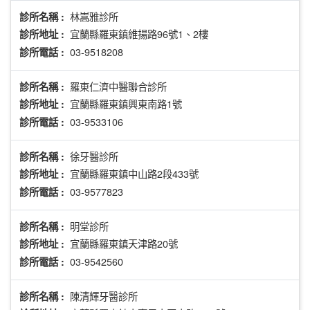
林嵩雅診所
診所名稱 :
宜蘭縣羅東鎮維揚路96號1、2樓
診所地址 :
03-9518208
診所電話 :
羅東仁濟中醫聯合診所
診所名稱 :
宜蘭縣羅東鎮興東南路1號
診所地址 :
03-9533106
診所電話 :
徐牙醫診所
診所名稱 :
宜蘭縣羅東鎮中山路2段433號
診所地址 :
03-9577823
診所電話 :
明堂診所
診所名稱 :
宜蘭縣羅東鎮天津路20號
診所地址 :
03-9542560
診所電話 :
陳清輝牙醫診所
診所名稱 :