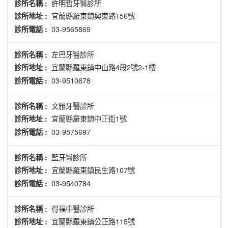
許明哲牙醫診所
診所名稱 :
宜蘭縣羅東鎮興東路156號
診所地址 :
03-9565869
診所電話 :
左巴牙醫診所
診所名稱 :
宜蘭縣羅東鎮中山路4段2號2-1樓
診所地址 :
03-9510678
診所電話 :
文雅牙醫診所
診所名稱 :
宜蘭縣羅東鎮中正街1號
診所地址 :
03-9575697
診所電話 :
藍牙醫診所
診所名稱 :
宜蘭縣羅東鎮民生路107號
診所地址 :
03-9540784
診所電話 :
得福中醫診所
診所名稱 :
宜蘭縣羅東鎮公正路115號
診所地址 :