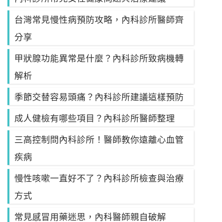
台灣常見慢性病預防攻略，內科診所醫師齊
分享
甲狀腺功能異常是什麼？內科診所致病機轉
解析
季節交替容易頭痛？內科診所建議這樣預防
成人健檢有哪些項目？內科診所醫師整理
三高控制問內科診所！醫師教你遠離心血管
疾病
慢性咳嗽一直好不了？內科診所檢查與治療
方式
常見感冒用藥迷思，內科醫師親自破解