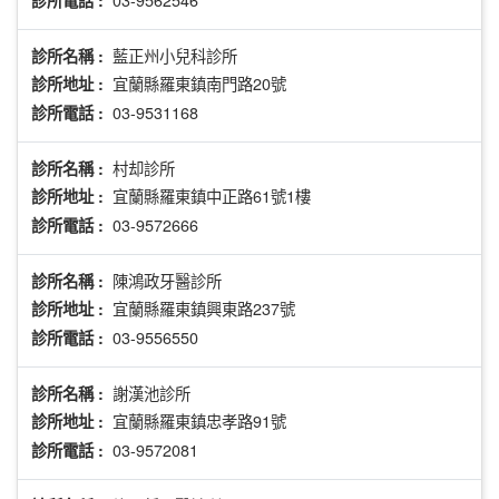
藍正州小兒科診所
診所名稱 :
宜蘭縣羅東鎮南門路20號
診所地址 :
03-9531168
診所電話 :
村却診所
診所名稱 :
宜蘭縣羅東鎮中正路61號1樓
診所地址 :
03-9572666
診所電話 :
陳鴻政牙醫診所
診所名稱 :
宜蘭縣羅東鎮興東路237號
診所地址 :
03-9556550
診所電話 :
謝漢池診所
診所名稱 :
宜蘭縣羅東鎮忠孝路91號
診所地址 :
03-9572081
診所電話 :