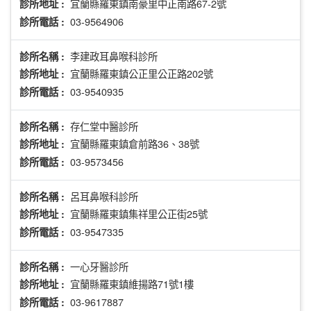
宜蘭縣羅東鎮南豪里中正南路67-2號
診所地址 :
03-9564906
診所電話 :
李建政耳鼻喉科診所
診所名稱 :
宜蘭縣羅東鎮公正里公正路202號
診所地址 :
03-9540935
診所電話 :
存仁堂中醫診所
診所名稱 :
宜蘭縣羅東鎮倉前路36、38號
診所地址 :
03-9573456
診所電話 :
呂耳鼻喉科診所
診所名稱 :
宜蘭縣羅東鎮集祥里公正街25號
診所地址 :
03-9547335
診所電話 :
一心牙醫診所
診所名稱 :
宜蘭縣羅東鎮維揚路71號1樓
診所地址 :
03-9617887
診所電話 :