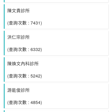
陳文貴診所
(查詢次數 : 7431)
洪仁宗診所
(查詢次數 : 6332)
陳煥文內科診所
(查詢次數 : 5242)
游能俊診所
(查詢次數 : 4854)