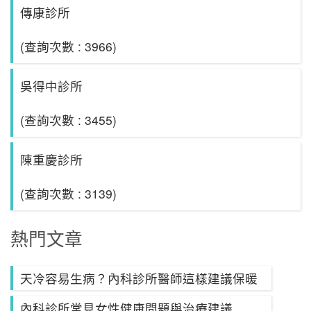
傳康診所
(查詢次數 : 3966)
吳得中診所
(查詢次數 : 3455)
陳重慶診所
(查詢次數 : 3139)
熱門文章
天冷容易生病？內科診所醫師這樣建議保暖
內科診所常見女性健康問題與治療建議