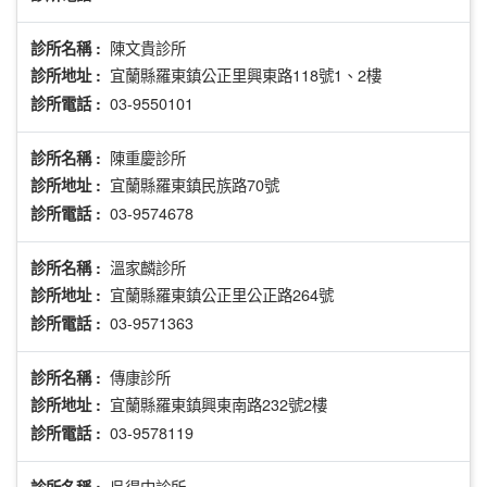
陳文貴診所
診所名稱 :
宜蘭縣羅東鎮公正里興東路118號1、2樓
診所地址 :
03-9550101
診所電話 :
陳重慶診所
診所名稱 :
宜蘭縣羅東鎮民族路70號
診所地址 :
03-9574678
診所電話 :
溫家麟診所
診所名稱 :
宜蘭縣羅東鎮公正里公正路264號
診所地址 :
03-9571363
診所電話 :
傳康診所
診所名稱 :
宜蘭縣羅東鎮興東南路232號2樓
診所地址 :
03-9578119
診所電話 :
吳得中診所