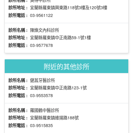
診所名稱 :
宜蘭縣羅東鎮興東路118號3樓及120號3樓
診所地址 :
03-9561122
診所電話 :
陳煥文內科診所
診所名稱 :
宜蘭縣羅東鎮中正南路59-1號1樓
診所地址 :
03-9577678
診所電話 :
附近的其他診所
健菖牙醫診所
診所名稱 :
宜蘭縣羅東鎮中正南路123-1號
診所地址 :
03-9553578
診所電話 :
羅國鶴中醫診所
診所名稱 :
宜蘭縣羅東鎮維揚路188號
診所地址 :
03-9515835
診所電話 :