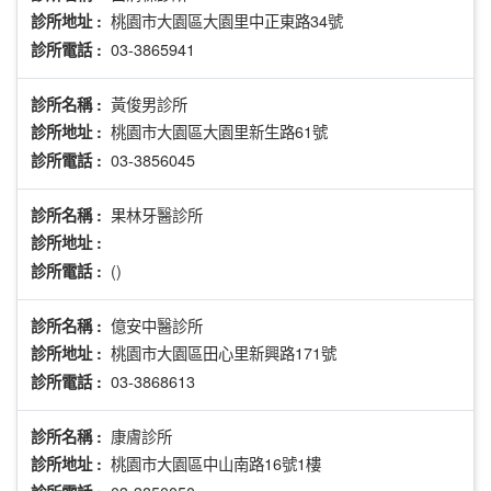
桃園市大園區大園里中正東路34號
診所地址 :
03-3865941
診所電話 :
黃俊男診所
診所名稱 :
桃園市大園區大園里新生路61號
診所地址 :
03-3856045
診所電話 :
果林牙醫診所
診所名稱 :
診所地址 :
()
診所電話 :
億安中醫診所
診所名稱 :
桃園市大園區田心里新興路171號
診所地址 :
03-3868613
診所電話 :
康膚診所
診所名稱 :
桃園市大園區中山南路16號1樓
診所地址 :