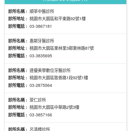
順莘中醫診所
診所名稱 :
桃園市大園區和平東路92號1樓
診所地址 :
03-3867181
診所電話 :
惠鄰牙醫診所
診所名稱 :
桃園市大園區果林里3鄰果林路87號
診所地址 :
03-3835695
診所電話 :
達優美學數位牙醫診所
診所名稱 :
桃園市大園區致善路1段92號1樓
診所地址 :
03-2875564
診所電話 :
萱仁診所
診所名稱 :
桃園市大園區中華路2號3樓
診所地址 :
03-3857166
診所電話 :
呂清標診所
診所名稱 :