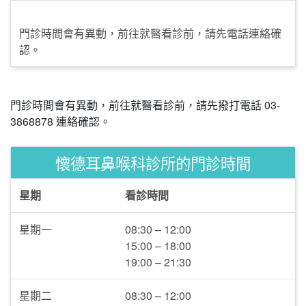
門診時間會有異動，前往就醫看診前，請先電話連絡確
認。
門診時間會有異動，前往就醫看診前，請先撥打電話 03-
3868878 連絡確認。
懷德耳鼻喉科診所的門診時間
星期
看診時間
星期一
08:30 – 12:00
15:00 – 18:00
19:00 – 21:30
星期二
08:30 – 12:00