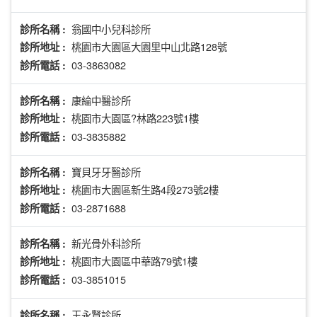
翁國中小兒科診所
診所名稱 :
桃園市大園區大園里中山北路128號
診所地址 :
03-3863082
診所電話 :
康綸中醫診所
診所名稱 :
桃園市大園區?林路223號1樓
診所地址 :
03-3835882
診所電話 :
寶貝牙牙醫診所
診所名稱 :
桃園市大園區新生路4段273號2樓
診所地址 :
03-2871688
診所電話 :
新光骨外科診所
診所名稱 :
桃園市大園區中華路79號1樓
診所地址 :
03-3851015
診所電話 :
王永賢診所
診所名稱 :