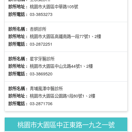
桃園市大園區中華路105號
診所地址 :
03-3853273
診所電話 :
杏妍診所
診所名稱 :
桃園市大園區高鐵南路一段77號1、2樓
診所地址 :
03-2872251
診所電話 :
星宇牙醫診所
診所名稱 :
桃園市大園區中山北路44號1、2樓
診所地址 :
03-3869520
診所電話 :
青埔風澤中醫診所
診所名稱 :
桃園市大園區公園路1段80號1、2樓
診所地址 :
03-2871706
診所電話 :
桃園市大園區中正東路一九之一號