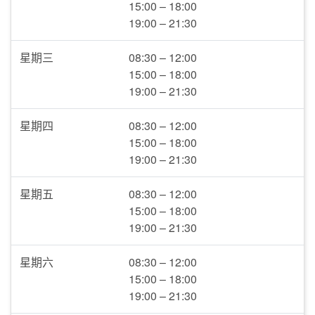
15:00 – 18:00
19:00 – 21:30
星期三
08:30 – 12:00
15:00 – 18:00
19:00 – 21:30
星期四
08:30 – 12:00
15:00 – 18:00
19:00 – 21:30
星期五
08:30 – 12:00
15:00 – 18:00
19:00 – 21:30
星期六
08:30 – 12:00
15:00 – 18:00
19:00 – 21:30