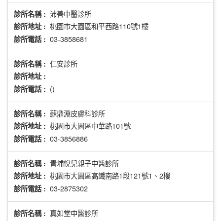
沛善中醫診所
診所名稱 :
桃園市大園區和平西路110號1樓
診所地址 :
03-3858681
診所電話 :
仁安診所
診所名稱 :
診所地址 :
()
診所電話 :
蘇鼎淵皮膚科診所
診所名稱 :
桃園市大園區中華路101號
診所地址 :
03-3856886
診所電話 :
青埔悅兒親子中醫診所
診所名稱 :
桃園市大園區高鐵南路1段121號1、2樓
診所地址 :
03-2875302
診所電話 :
真如堂中醫診所
診所名稱 :