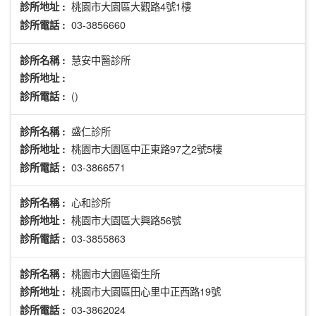
桃園市大園區大觀路4號1樓
診所地址 :
03-3856660
診所電話 :
慧安中醫診所
診所名稱 :
診所地址 :
()
診所電話 :
盛仁診所
診所名稱 :
桃園市大園區中正東路97之2號5樓
診所地址 :
03-3866571
診所電話 :
心和診所
診所名稱 :
桃園市大園區大興路56號
診所地址 :
03-3855863
診所電話 :
桃園市大園區衛生所
診所名稱 :
桃園市大園區田心里中正西路19號
診所地址 :
03-3862024
診所電話 :