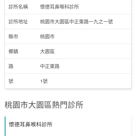
診所名稱
懷德耳鼻喉科診所
診所地址
桃園市大園區中正東路一九之一號
縣市
桃園市
鄉鎮
大園區
路
中正東路
號
1號
桃園市大園區熱門診所
懷德耳鼻喉科診所