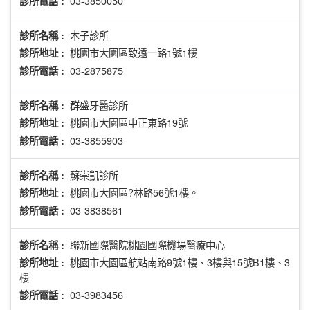
03-3850050
診所電話 :
木子診所
診所名稱 :
桃園市大園區致遠一路1號1樓
診所地址 :
03-2875875
診所電話 :
群盛牙醫診所
診所名稱 :
桃園市大園區中正東路19號
診所地址 :
03-3855903
診所電話 :
蘇崇凱診所
診所名稱 :
桃園市大園區?林路56號1樓。
診所地址 :
03-3838561
診所電話 :
聯新國際醫院桃園國際機場醫療中心
診所名稱 :
桃園市大園區航站南路9號1樓、3樓與15號B1樓、3
診所地址 :
樓
03-3983456
診所電話 :