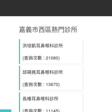
嘉義市西區熱門診所
洪培凱耳鼻喉科診所
(查詢次數 : 21080)
邱碩堯耳鼻喉科診所
(查詢次數 : 13670)
長椿耳鼻喉科診所
(查詢次數 : 11145)