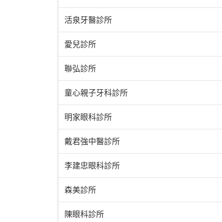
活泉牙醫診所
愛兒診所
聯弘診所
童心親子牙科診所
明家眼科診所
戴君強中醫診所
李建忠眼科診所
森美診所
陳眼科診所