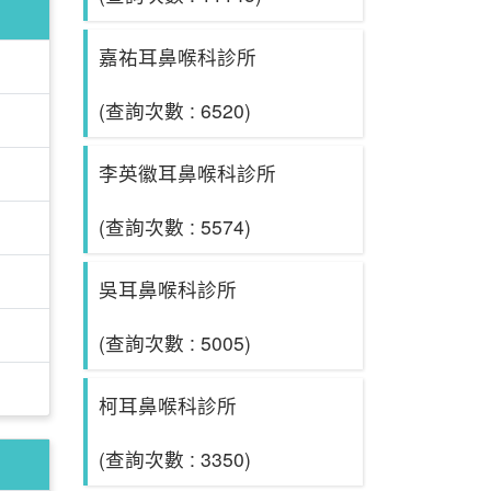
嘉祐耳鼻喉科診所
(查詢次數 : 6520)
李英徽耳鼻喉科診所
(查詢次數 : 5574)
吳耳鼻喉科診所
(查詢次數 : 5005)
柯耳鼻喉科診所
(查詢次數 : 3350)