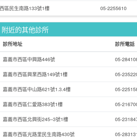
西區民生南路133號1樓
05-2255610
附近的其他診所
診所地址
診所電話
嘉義市西區中興路446號
05-28410
嘉義市西區興業西路149號1樓
05-23522
嘉義市西區中山路621號1.3.4樓
05-22515
嘉義市西區仁愛路383號1樓
05-21670
嘉義市西區北興街245–3號1樓
05-23184
嘉義市西區光路里民生南路430號
05-28313