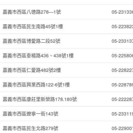
嘉義市西區八德路278—1號
05-23133
嘉義市西區民生南路45號1樓
05-22382
嘉義市西區博愛路二段52號
05-23313
嘉義市西區垂楊路436、438號1樓
05-22580
嘉義市西區仁愛路482號2樓
05-22822
嘉義市西區興業西路122-6號1樓
05-22878
嘉義市西區康莊里新榮路178.180號
05-22228
嘉義市西區遼寧一街143號
05-23311
嘉義市西區民生北路279號
05-22900