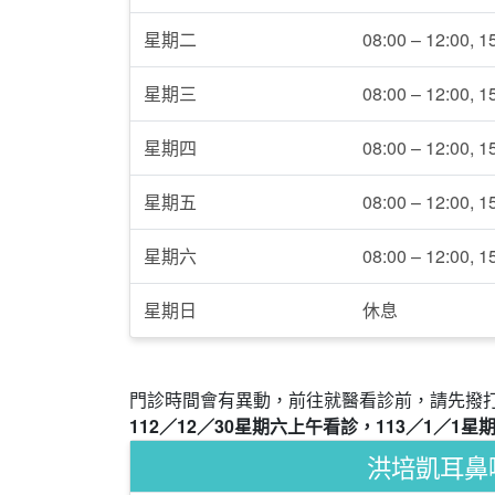
星期二
08:00 – 12:00, 1
星期三
08:00 – 12:00, 1
星期四
08:00 – 12:00, 1
星期五
08:00 – 12:00, 1
星期六
08:00 – 12:00, 1
星期日
休息
門診時間會有異動，前往就醫看診前，請先撥打電話 
112／12／30星期六上午看診，113／1／1
洪培凱耳鼻