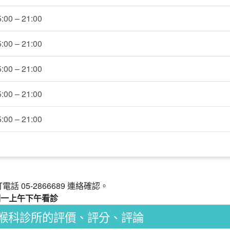
5:00 – 21:00
5:00 – 21:00
5:00 – 21:00
5:00 – 21:00
5:00 – 21:00
05-2866689 連絡確認。
星期一上午下午看診
喉科診所的評價、評分、評論