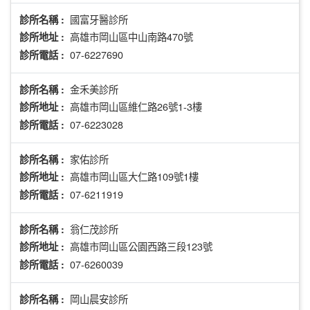
國富牙醫診所
診所名稱 :
高雄市岡山區中山南路470號
診所地址 :
07-6227690
診所電話 :
金禾美診所
診所名稱 :
高雄市岡山區維仁路26號1-3樓
診所地址 :
07-6223028
診所電話 :
家佑診所
診所名稱 :
高雄市岡山區大仁路109號1樓
診所地址 :
07-6211919
診所電話 :
翁仁茂診所
診所名稱 :
高雄市岡山區公園西路三段123號
診所地址 :
07-6260039
診所電話 :
岡山晨安診所
診所名稱 :