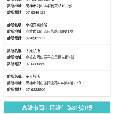
高雄市岡山區柳橋東路19-2號
診所地址 :
07-6246123
診所電話 :
幸福牙醫診所
診所名稱 :
高雄市岡山區民族路165號1樓
診所地址 :
07-6261177
診所電話 :
太原診所
診所名稱 :
高雄市岡山區平安里民生街7號
診所地址 :
07-6229889
診所電話 :
安泰診所
診所名稱 :
高雄市岡山區岡山路434號4樓﹝5B﹞
診所地址 :
07-6233500
診所電話 :
高雄市岡山區維仁路81號1樓