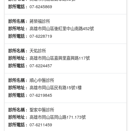
07-6245869
診所電話 :
蔣榮福診所
診所名稱 :
高雄市岡山區後紅里中山南路452號
診所地址 :
07-6228719
診所電話 :
天佑診所
診所名稱 :
高雄市岡山區嘉興里嘉興路117號
診所地址 :
07-6224457
診所電話 :
順心中醫診所
診所名稱 :
高雄市岡山區民有路15號1樓
診所地址 :
07-6219845
診所電話 :
聖家中醫診所
診所名稱 :
高雄市岡山區岡山路171.173號
診所地址 :
07-6211459
診所電話 :