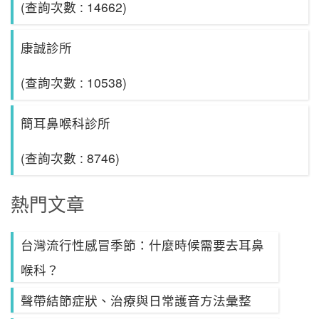
(查詢次數 : 14662)
康誠診所
(查詢次數 : 10538)
簡耳鼻喉科診所
(查詢次數 : 8746)
熱門文章
台灣流行性感冒季節：什麼時候需要去耳鼻
喉科？
聲帶結節症狀、治療與日常護音方法彙整