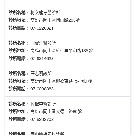
柯文龍牙醫診所
診所名稱 :
高雄市岡山區岡山路260號
診所地址 :
07-6220321
診所電話 :
同寶牙醫診所
診所名稱 :
高雄市岡山區維仁里平和路135號
診所地址 :
07-6214622
診所電話 :
莊志明診所
診所名稱 :
高雄市岡山區柳橋東路15-1號1樓
診所地址 :
07-6298388
診所電話 :
博聖中醫診所
診所名稱 :
高雄市岡山區大德一路90號
診所地址 :
07-6232702
診所電話 :
岡山柳橋眼科診所
診所名稱 :