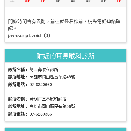
門診時間會有異動，前往就醫看診前，請先電話連絡確
認。
javascript:void（0）
附近的耳鼻喉科診所
簡耳鼻喉科診所
診所名稱 :
高雄市岡山區壽華路48號
診所地址 :
07-6220660
診所電話 :
黃明正耳鼻喉科診所
診所名稱 :
高雄市岡山區民有路56號
診所地址 :
07-6230366
診所電話 :