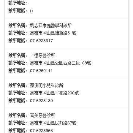
診所地址 :
()
診所電話 :
劉志廷家庭醫學科診所
診所名稱 :
高雄市岡山區維新路51號
診所地址 :
07-6228617
診所電話 :
上德牙醫診所
診所名稱 :
高雄市岡山區公園西路三段168號
診所地址 :
07-6260111
診所電話 :
蘇俊明小兒科診所
診所名稱 :
高雄市岡山區平和路200號
診所地址 :
07-6223189
診所電話 :
喜美牙醫診所
診所名稱 :
高雄市岡山區民有路67號
診所地址 :
07-6228966
診所電話 :