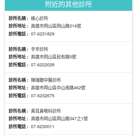
附近的其他診所
維心診所
診所名稱 :
高雄市岡山區岡山路314號
診所地址 :
07-6231829
診所電話 :
辛辛診所
診所名稱 :
高雄市岡山區民有路5號
診所地址 :
07-6222028
診所電話 :
陳瑞聰中醫診所
診所名稱 :
高雄市岡山區中山南路462號
診所地址 :
07-6232675
診所電話 :
黃耳鼻喉科診所
診所名稱 :
高雄市岡山區岡山路347之1號
診所地址 :
07-6230011
診所電話 :