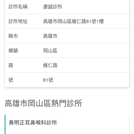
診所名稱
康誠診所
診所地址
高雄市岡山區維仁路81號1樓
縣市
高雄市
鄉鎮
岡山區
路
維仁路
號
81號
高雄市岡山區熱門診所
黃明正耳鼻喉科診所