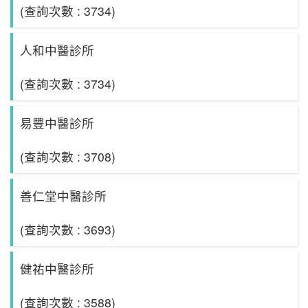
(查詢次數 : 3734)
人和中醫診所
(查詢次數 : 3734)
易豐中醫診所
(查詢次數 : 3708)
善仁堂中醫診所
(查詢次數 : 3693)
健祐中醫診所
(查詢次數 : 3588)