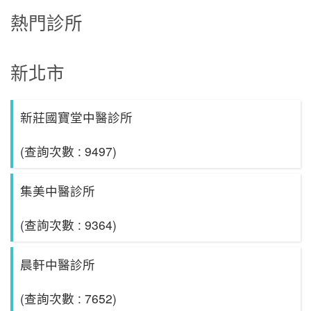
熱門診所
新北市
新莊國寶堂中醫診所
(查詢次數 : 9497)
集美中醫診所
(查詢次數 : 9364)
晨軒中醫診所
(查詢次數 : 7652)