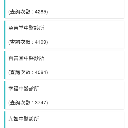
(查詢次數 : 4285)
至善堂中醫診所
(查詢次數 : 4109)
百善堂中醫診所
(查詢次數 : 4084)
幸福中醫診所
(查詢次數 : 3747)
九如中醫診所