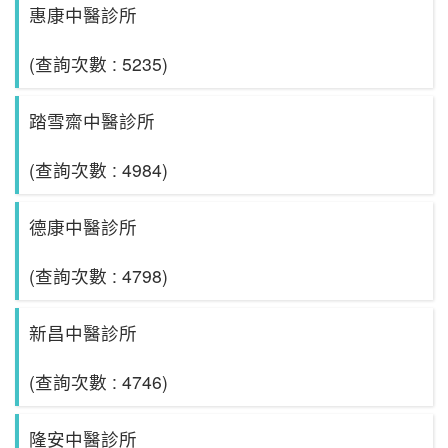
惠康中醫診所
(查詢次數 : 5235)
踏雪齋中醫診所
(查詢次數 : 4984)
德康中醫診所
(查詢次數 : 4798)
新昌中醫診所
(查詢次數 : 4746)
隆安中醫診所