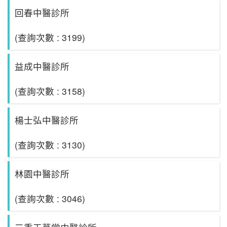
回春中醫診所
(查詢次數 : 3199)
益成中醫診所
(查詢次數 : 3158)
楊士弘中醫診所
(查詢次數 : 3130)
林園中醫診所
(查詢次數 : 3046)