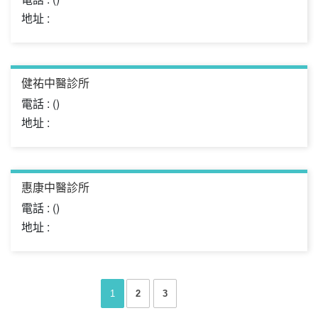
地址 :
健祐中醫診所
電話 : ()
地址 :
惠康中醫診所
電話 : ()
地址 :
1
2
3