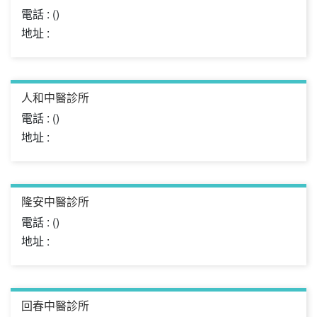
電話 : ()
地址 :
人和中醫診所
電話 : ()
地址 :
隆安中醫診所
電話 : ()
地址 :
回春中醫診所