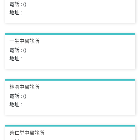
電話 : ()
地址 :
一生中醫診所
電話 : ()
地址 :
林園中醫診所
電話 : ()
地址 :
善仁堂中醫診所