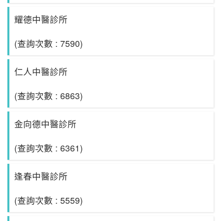
耀德中醫診所
(查詢次數 : 7590)
仁人中醫診所
(查詢次數 : 6863)
金向德中醫診所
(查詢次數 : 6361)
逢春中醫診所
(查詢次數 : 5559)