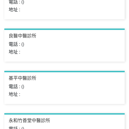
電話 : ()
地址 :
良醫中醫診所
電話 : ()
地址 :
基平中醫診所
電話 : ()
地址 :
永和竹善堂中醫診所
電話 : ()