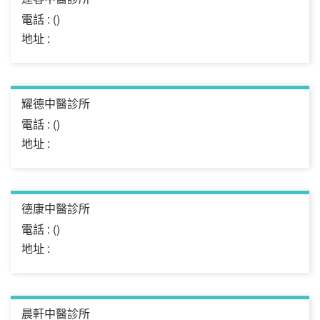
電話 : ()
地址 :
耀德中醫診所
電話 : ()
地址 :
德康中醫診所
電話 : ()
地址 :
晨軒中醫診所