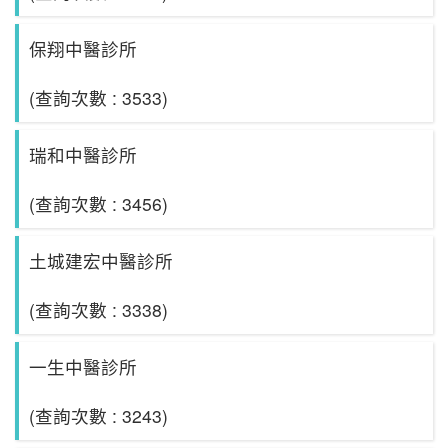
保翔中醫診所
(查詢次數 : 3533)
瑞和中醫診所
(查詢次數 : 3456)
土城建宏中醫診所
(查詢次數 : 3338)
一生中醫診所
(查詢次數 : 3243)