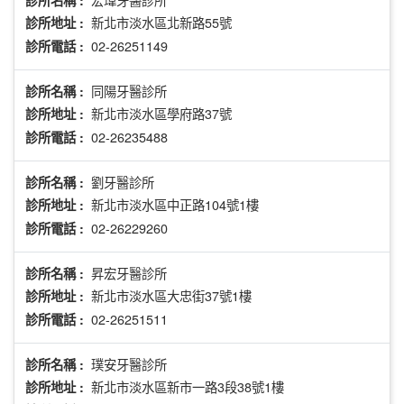
診所名稱 :
新北市淡水區北新路55號
診所地址 :
02-26251149
診所電話 :
同陽牙醫診所
診所名稱 :
新北市淡水區學府路37號
診所地址 :
02-26235488
診所電話 :
劉牙醫診所
診所名稱 :
新北市淡水區中正路104號1樓
診所地址 :
02-26229260
診所電話 :
昇宏牙醫診所
診所名稱 :
新北市淡水區大忠街37號1樓
診所地址 :
02-26251511
診所電話 :
璞安牙醫診所
診所名稱 :
新北市淡水區新市一路3段38號1樓
診所地址 :