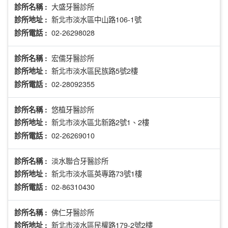
大盛牙醫診所
診所名稱 :
新北市淡水區中山路106-1號
診所地址 :
02-26298028
診所電話 :
宏儒牙醫診所
診所名稱 :
新北市淡水區民族路5號2樓
診所地址 :
02-28092355
診所電話 :
悠植牙醫診所
診所名稱 :
新北市淡水區北新路2號1、2樓
診所地址 :
02-26269010
診所電話 :
淡水聯合牙醫診所
診所名稱 :
新北市淡水區英專路73號1樓
診所地址 :
02-86310430
診所電話 :
佛仁牙醫診所
診所名稱 :
新北市淡水區民權路179-2號2樓
診所地址 :