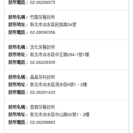
02-26206975
診所電話 :
竹圍牙醫診所
診所名稱 :
新北市淡水區民族路34號
診所地址 :
02-28090356
診所電話 :
文化牙醫診所
診所名稱 :
新北市淡水區中正路294-1號1樓
診所地址 :
02-26229309
診所電話 :
晶晶牙科診所
診所名稱 :
新北市淡水區清水街6號1、2樓
診所地址 :
02-26291433
診所電話 :
恩霖牙醫診所
診所名稱 :
新北市淡水區中山路92號1、2樓
診所地址 :
02-26298883
診所電話 :