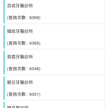
百成牙醫診所
(查詢次數 : 6369)
矯政牙醫診所
(查詢次數 : 6365)
恩霖牙醫診所
(查詢次數 : 6348)
朝日牙醫診所
(查詢次數 : 6331)
陳牙醫診所