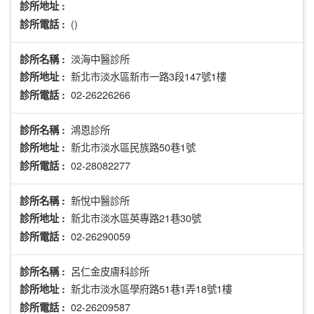
診所地址 :
()
診所電話 :
淡海中醫診所
診所名稱 :
新北市淡水區新市一路3段147號1樓
診所地址 :
02-26226266
診所電話 :
鴻恩診所
診所名稱 :
新北市淡水區民族路50巷1號
診所地址 :
02-28082277
診所電話 :
新悅中醫診所
診所名稱 :
新北市淡水區英專路21巷30號
診所地址 :
02-26290059
診所電話 :
呂仁金皮膚科診所
診所名稱 :
新北市淡水區學府路51巷1弄18號1樓
診所地址 :
02-26209587
診所電話 :