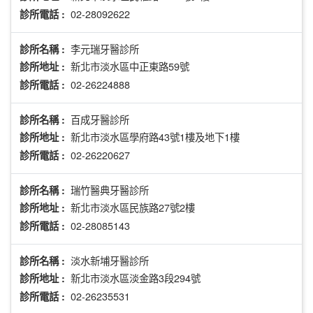
02-28092622
診所電話 :
李元瑞牙醫診所
診所名稱 :
新北市淡水區中正東路59號
診所地址 :
02-26224888
診所電話 :
百成牙醫診所
診所名稱 :
新北市淡水區學府路43號1樓及地下1樓
診所地址 :
02-26220627
診所電話 :
瑞竹醫典牙醫診所
診所名稱 :
新北市淡水區民族路27號2樓
診所地址 :
02-28085143
診所電話 :
淡水新埔牙醫診所
診所名稱 :
新北市淡水區淡金路3段294號
診所地址 :
02-26235531
診所電話 :