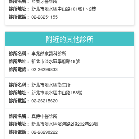
蒞美牙醫診所
診所名稱 :
新北市淡水區中山路101號1、2樓
診所地址 :
02-26251155
診所電話 :
附近的其他診所
李兆然家醫科診所
診所名稱 :
新北市淡水區學府路18號
診所地址 :
02-26299833
診所電話 :
新北市淡水區衛生所
診所名稱 :
新北市淡水區中山路158號
診所地址 :
02-26215620
診所電話 :
真傳中醫診所
診所名稱 :
新北市淡水區濱海路2段202巷26號
診所地址 :
02-26298222
診所電話 :