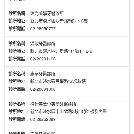
沐光美學牙醫診所
診所名稱 :
新北市淡水區沙崙路5號1、2樓
診所地址 :
02-28050777
診所電話 :
矯政牙醫診所
診所名稱 :
新北市淡水區北新路111號1、2樓
診所地址 :
02-26231166
診所電話 :
康華牙醫診所
診所名稱 :
新北市淡水區民權路127號2樓
診所地址 :
02-28091000
診所電話 :
植仕美數位美學牙醫診所
診所名稱 :
新北市淡水區中山北路2段14號1樓及夾層
診所地址 :
02-26252889
診所電話 :
宏瑋牙醫診所