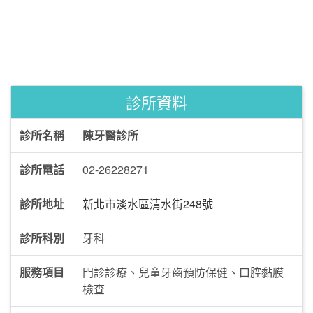
診所資料
診所名稱
陳牙醫診所
診所電話
02-26228271
診所地址
新北市淡水區清水街248號
診所科別
牙科
服務項目
門診診療、兒童牙齒預防保健、口腔黏膜
檢查