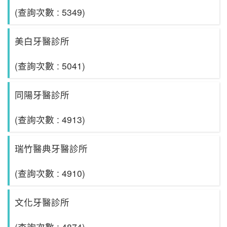
(查詢次數 : 5349)
美白牙醫診所
(查詢次數 : 5041)
同陽牙醫診所
(查詢次數 : 4913)
瑞竹醫典牙醫診所
(查詢次數 : 4910)
文化牙醫診所
(查詢次數 : 4874)