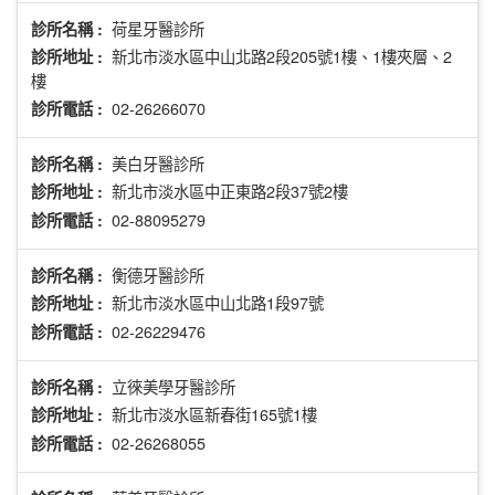
荷星牙醫診所
診所名稱 :
新北市淡水區中山北路2段205號1樓、1樓夾層、2
診所地址 :
樓
02-26266070
診所電話 :
美白牙醫診所
診所名稱 :
新北市淡水區中正東路2段37號2樓
診所地址 :
02-88095279
診所電話 :
衡德牙醫診所
診所名稱 :
新北市淡水區中山北路1段97號
診所地址 :
02-26229476
診所電話 :
立徠美學牙醫診所
診所名稱 :
新北市淡水區新春街165號1樓
診所地址 :
02-26268055
診所電話 :