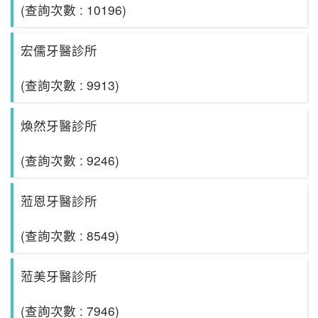
(查詢次數 : 10196)
宏儒牙醫診所
(查詢次數 : 9913)
煥然牙醫診所
(查詢次數 : 9246)
蒞恩牙醫診所
(查詢次數 : 8549)
蒞美牙醫診所
(查詢次數 : 7946)