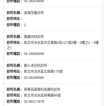
02-26203669
診所電話 :
皇瑞牙醫診所
診所名稱 :
診所地址 :
()
診所電話 :
匯康內科診所
診所名稱 :
新北市淡水區中正東路2段121號2樓、2樓之2、2樓
診所地址 :
之1
02-28082698
診所電話 :
劉小冰兒科診所
診所名稱 :
新北市淡水區北新路175號
診所地址 :
02-26296982
診所電話 :
英專耳鼻喉科皮膚科診所
診所名稱 :
新北市淡水區英專路96號
診所地址 :
02-86317678
診所電話 :