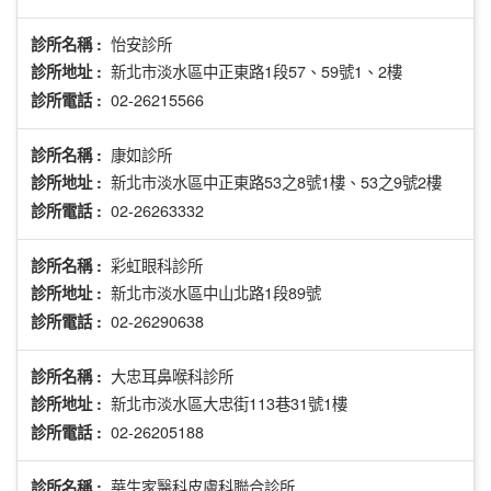
怡安診所
診所名稱 :
新北市淡水區中正東路1段57、59號1、2樓
診所地址 :
02-26215566
診所電話 :
康如診所
診所名稱 :
新北市淡水區中正東路53之8號1樓、53之9號2樓
診所地址 :
02-26263332
診所電話 :
彩虹眼科診所
診所名稱 :
新北市淡水區中山北路1段89號
診所地址 :
02-26290638
診所電話 :
大忠耳鼻喉科診所
診所名稱 :
新北市淡水區大忠街113巷31號1樓
診所地址 :
02-26205188
診所電話 :
華生家醫科皮膚科聯合診所
診所名稱 :