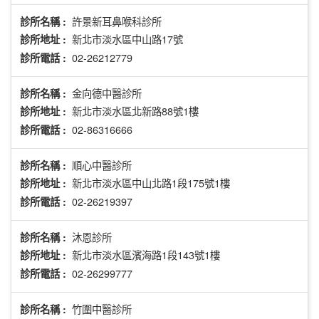
許景新耳鼻喉科診所
診所名稱 :
新北市淡水區中山路17號
診所地址 :
02-26212779
診所電話 :
金向德中醫診所
診所名稱 :
新北市淡水區北新路88號1樓
診所地址 :
02-86316666
診所電話 :
順心中醫診所
診所名稱 :
新北市淡水區中山北路1段175號1樓
診所地址 :
02-26219397
診所電話 :
沐恩診所
診所名稱 :
新北市淡水區濱海路1段143號1樓
診所地址 :
02-26299777
診所電話 :
竹圍中醫診所
診所名稱 :