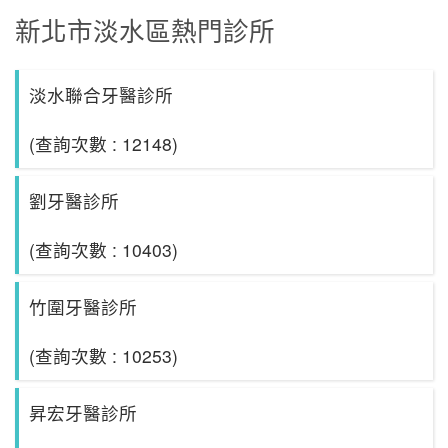
新北市淡水區熱門診所
淡水聯合牙醫診所
(查詢次數 : 12148)
劉牙醫診所
(查詢次數 : 10403)
竹圍牙醫診所
(查詢次數 : 10253)
昇宏牙醫診所