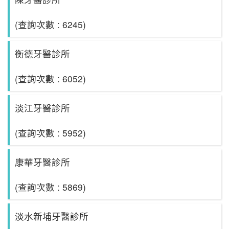
(查詢次數 : 6245)
衡德牙醫診所
(查詢次數 : 6052)
淡江牙醫診所
(查詢次數 : 5952)
康華牙醫診所
(查詢次數 : 5869)
淡水新埔牙醫診所