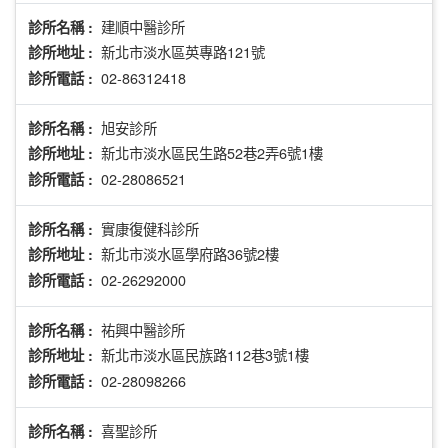
建順中醫診所
診所名稱 :
新北市淡水區英專路121號
診所地址 :
02-86312418
診所電話 :
旭安診所
診所名稱 :
新北市淡水區民生路52巷2弄6號1樓
診所地址 :
02-28086521
診所電話 :
實康復健科診所
診所名稱 :
新北市淡水區學府路36號2樓
診所地址 :
02-26292000
診所電話 :
祐興中醫診所
診所名稱 :
新北市淡水區民族路112巷3號1樓
診所地址 :
02-28098266
診所電話 :
喜聖診所
診所名稱 :