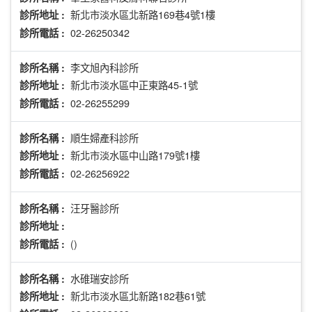
新北市淡水區北新路169巷4號1樓
診所地址 :
02-26250342
診所電話 :
李文旭內科診所
診所名稱 :
新北市淡水區中正東路45-1號
診所地址 :
02-26255299
診所電話 :
順生婦產科診所
診所名稱 :
新北市淡水區中山路179號1樓
診所地址 :
02-26256922
診所電話 :
汪牙醫診所
診所名稱 :
診所地址 :
()
診所電話 :
水碓瑞安診所
診所名稱 :
新北市淡水區北新路182巷61號
診所地址 :