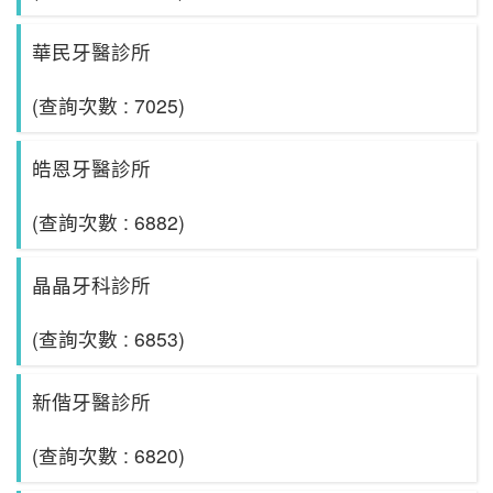
華民牙醫診所
(查詢次數 : 7025)
皓恩牙醫診所
(查詢次數 : 6882)
晶晶牙科診所
(查詢次數 : 6853)
新偕牙醫診所
(查詢次數 : 6820)