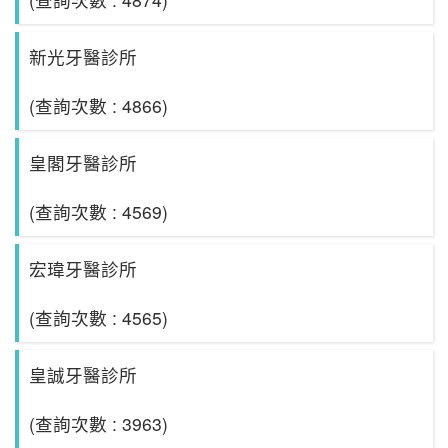
新光牙醫診所
(查詢次數 : 4866)
皇閣牙醫診所
(查詢次數 : 4569)
宏瑋牙醫診所
(查詢次數 : 4565)
皇誠牙醫診所
(查詢次數 : 3963)