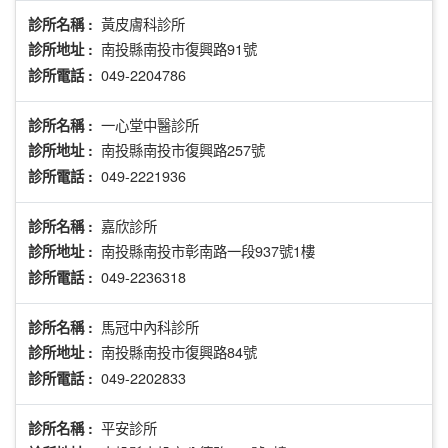
黃皮膚科診所
診所名稱 :
南投縣南投市復興路91號
診所地址 :
049-2204786
診所電話 :
一心堂中醫診所
診所名稱 :
南投縣南投市復興路257號
診所地址 :
049-2221936
診所電話 :
嘉欣診所
診所名稱 :
南投縣南投市彰南路一段937號1樓
診所地址 :
049-2236318
診所電話 :
馬冠中內科診所
診所名稱 :
南投縣南投市復興路84號
診所地址 :
049-2202833
診所電話 :
平安診所
診所名稱 :