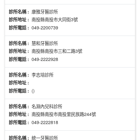
康雅牙醫診所
診所名稱 :
南投縣南投市大同街3號
診所地址 :
049-2200739
診所電話 :
慧和牙醫診所
診所名稱 :
南投縣南投市三和二路3號
診所地址 :
049-2222928
診所電話 :
李志培診所
診所名稱 :
診所地址 :
()
診所電話 :
名淵內兒科診所
診所名稱 :
南投縣南投市南投里民族路244號
診所地址 :
049-2222818
診所電話 :
統一牙醫診所
診所名稱 :