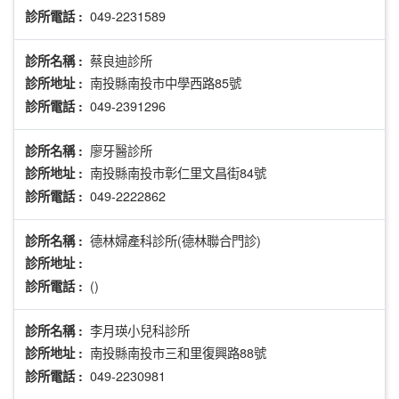
049-2231589
診所電話 :
蔡良迪診所
診所名稱 :
南投縣南投市中學西路85號
診所地址 :
049-2391296
診所電話 :
廖牙醫診所
診所名稱 :
南投縣南投市彰仁里文昌街84號
診所地址 :
049-2222862
診所電話 :
德林婦產科診所(德林聯合門診)
診所名稱 :
診所地址 :
()
診所電話 :
李月瑛小兒科診所
診所名稱 :
南投縣南投市三和里復興路88號
診所地址 :
049-2230981
診所電話 :