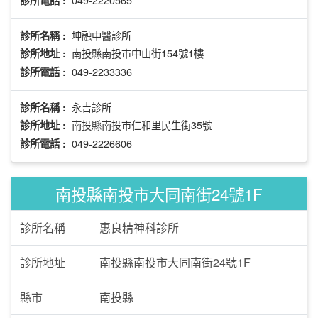
坤融中醫診所
診所名稱 :
南投縣南投市中山街154號1樓
診所地址 :
049-2233336
診所電話 :
永吉診所
診所名稱 :
南投縣南投市仁和里民生街35號
診所地址 :
049-2226606
診所電話 :
南投縣南投市大同南街24號1F
診所名稱
惠良精神科診所
診所地址
南投縣南投市大同南街24號1F
縣市
南投縣