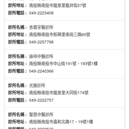
南投縣南投市龍泉里龍井街27號
診所地址 :
049-2223408
診所電話 :
杏蓉牙醫診所
診所名稱 :
南投縣南投市新興里南崗三路60號
診所地址 :
049-2257798
診所電話 :
詠祥中醫診所
診所名稱 :
南投縣南投市中山街191號、193號1樓
診所地址 :
049-2240366
診所電話 :
光振診所
診所名稱 :
南投縣南投市龍泉里大同街174號
診所地址 :
049-2222757
診所電話 :
聖恩中醫診所
診所名稱 :
南投縣南投市嘉和北路17、19號1樓
診所地址 :
049-2220565
診所電話 :