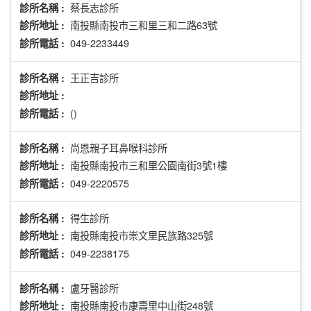
蔡長志診所
診所名稱 :
南投縣南投市三和里三和二路63號
診所地址 :
049-2233449
診所電話 :
王正吉診所
診所名稱 :
診所地址 :
()
診所電話 :
尚恩親子耳鼻喉科診所
診所名稱 :
南投縣南投市三和里公園南街3號1樓
診所地址 :
049-2220575
診所電話 :
得生診所
診所名稱 :
南投縣南投市崇文里民族路325號
診所地址 :
049-2238175
診所電話 :
盧牙醫診所
診所名稱 :
南投縣南投市康壽里中山街248號
診所地址 :