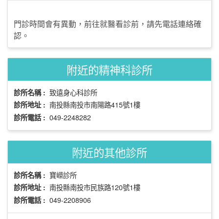
門診時間會有異動，前往就醫看診前，請先電話連絡確
認。
附近的精神科診所
致遠身心科診所
診所名稱 :
南投縣南投市南陽路415號1樓
診所地址 :
049-2248282
診所電話 :
附近的其他診所
寶嶸診所
診所名稱 :
南投縣南投市民族路120號1樓
診所地址 :
049-2208906
診所電話 :