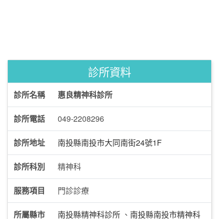
診所資料
診所名稱
惠良精神科診所
診所電話
049-2208296
診所地址
南投縣南投市大同南街24號1F
診所科別
精神科
服務項目
門診診療
所屬縣市
南投縣精神科診所
、
南投縣南投市精神科