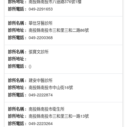
南投縣南投市八德路376號1樓
診所地址 :
049-2291653
診所電話 :
華信牙醫診所
診所名稱 :
南投縣南投市三和里三和二路86號
診所地址 :
049-2200368
診所電話 :
張寶文診所
診所名稱 :
診所地址 :
()
診所電話 :
建安中醫診所
診所名稱 :
南投縣南投市中山街16號
診所地址 :
049-2222874
診所電話 :
南投縣南投市衛生所
診所名稱 :
南投縣南投市三和里三和一路13號
診所地址 :
049-2223264
診所電話 :