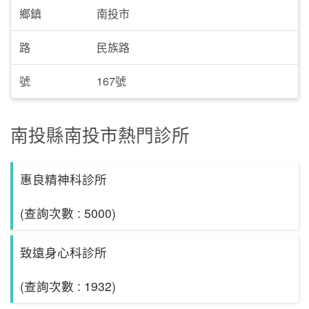
鄉鎮
南投市
路
民族路
號
167號
南投縣南投市熱門診所
惠良精神科診所
(查詢次數 : 5000)
致遠身心科診所
(查詢次數 : 1932)