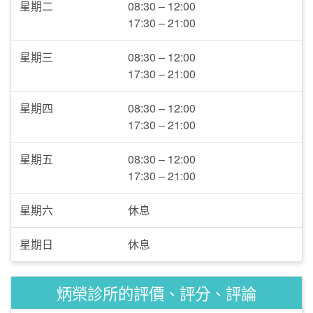
星期二
08:30 – 12:00
17:30 – 21:00
星期三
08:30 – 12:00
17:30 – 21:00
星期四
08:30 – 12:00
17:30 – 21:00
星期五
08:30 – 12:00
17:30 – 21:00
星期六
休息
星期日
休息
炳榮診所的評價、評分、評論