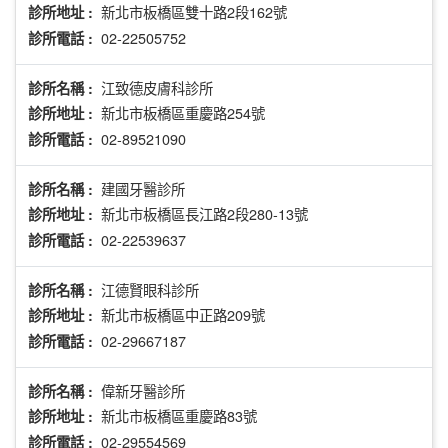
新北市板橋區雙十路2段162號
診所地址 :
02-22505752
診所電話 :
江致德皮膚科診所
診所名稱 :
新北市板橋區重慶路254號
診所地址 :
02-89521090
診所電話 :
建國牙醫診所
診所名稱 :
新北市板橋區長江路2段280-13號
診所地址 :
02-22539637
診所電話 :
江德賢眼科診所
診所名稱 :
新北市板橋區中正路209號
診所地址 :
02-29667187
診所電話 :
偉新牙醫診所
診所名稱 :
新北市板橋區重慶路83號
診所地址 :
02-29554569
診所電話 :