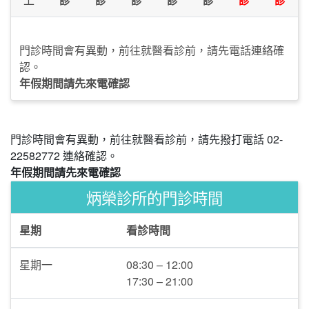
門診時間會有異動，前往就醫看診前，請先電話連絡確
認。
年假期間請先來電確認
門診時間會有異動，前往就醫看診前，請先撥打電話 02-
22582772 連絡確認。
年假期間請先來電確認
炳榮診所的門診時間
星期
看診時間
星期一
08:30 – 12:00
17:30 – 21:00