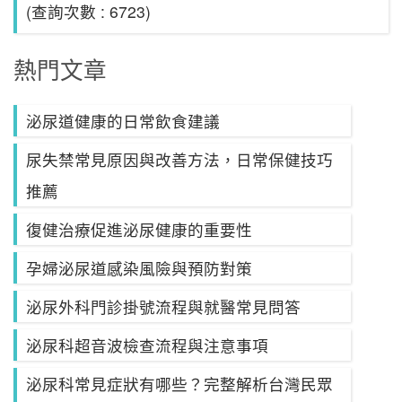
(查詢次數 : 6723)
熱門文章
泌尿道健康的日常飲食建議
尿失禁常見原因與改善方法，日常保健技巧
推薦
復健治療促進泌尿健康的重要性
孕婦泌尿道感染風險與預防對策
泌尿外科門診掛號流程與就醫常見問答
泌尿科超音波檢查流程與注意事項
泌尿科常見症狀有哪些？完整解析台灣民眾