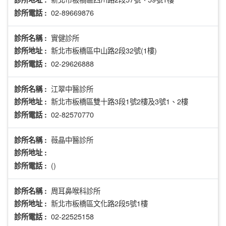
02-89669876
診所電話 :
實健診所
診所名稱 :
新北市板橋區中山路2段32號(1樓)
診所地址 :
02-29626888
診所電話 :
江翠中醫診所
診所名稱 :
新北市板橋區雙十路3段1號2樓及3號1、2樓
診所地址 :
02-82570770
診所電話 :
薇晶中醫診所
診所名稱 :
診所地址 :
()
診所電話 :
周耳鼻喉科診所
診所名稱 :
新北市板橋區文化路2段5號1樓
診所地址 :
02-22525158
診所電話 :