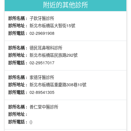
附近的其他診所
子欽牙醫診所
診所名稱 :
新北市板橋區大智街15號
診所地址 :
02-29691908
診所電話 :
德民耳鼻喉科診所
診所名稱 :
新北市板橋區民族路292號
診所地址 :
02-29517017
診所電話 :
家德牙醫診所
診所名稱 :
新北市板橋區重慶路308巷10號
診所地址 :
02-89541305
診所電話 :
善仁堂中醫診所
診所名稱 :
診所地址 :
()
診所電話 :