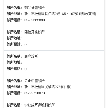
御品牙醫診所
診所名稱 :
新北市板橋區長江路2段165、167號1樓及(夾層)
診所地址 :
02-82582880
診所電話 :
陽信牙醫診所
診所名稱 :
診所地址 :
()
診所電話 :
康庭診所
診所名稱 :
診所地址 :
()
診所電話 :
金正中醫診所
診所名稱 :
新北市板橋區民權路278號(1樓)
診所地址 :
02-22710073
診所電話 :
李連成耳鼻喉科診所
診所名稱 :