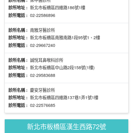
診所名稱 :
新北市板橋區四維路186號1樓
診所地址 :
02-22586896
診所電話 :
南雅牙醫診所
診所名稱 :
新北市板橋區南雅南路1段95號1、2樓
診所地址 :
02-29667240
診所電話 :
誠悅耳鼻喉科診所
診所名稱 :
新北市板橋區中山路2段158號(1樓)
診所地址 :
02-29583688
診所電話 :
慶安牙醫診所
診所名稱 :
新北市板橋區四維路137巷1弄1號1樓
診所地址 :
02-22576685
診所電話 :
新北市板橋區漢生西路72號