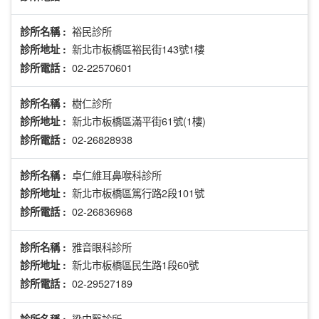
裕民診所
診所名稱 :
新北市板橋區裕民街143號1樓
診所地址 :
02-22570601
診所電話 :
樹仁診所
診所名稱 :
新北市板橋區滿平街61號(1樓)
診所地址 :
02-26828938
診所電話 :
卓仁維耳鼻喉科診所
診所名稱 :
新北市板橋區篤行路2段101號
診所地址 :
02-26836968
診所電話 :
雅音眼科診所
診所名稱 :
新北市板橋區民生路1段60號
診所地址 :
02-29527189
診所電話 :
梁中醫診所