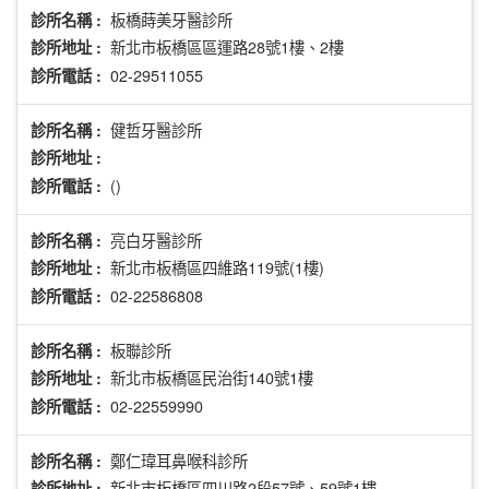
板橋蒔美牙醫診所
診所名稱 :
新北市板橋區區運路28號1樓、2樓
診所地址 :
02-29511055
診所電話 :
健哲牙醫診所
診所名稱 :
診所地址 :
()
診所電話 :
亮白牙醫診所
診所名稱 :
新北市板橋區四維路119號(1樓)
診所地址 :
02-22586808
診所電話 :
板聯診所
診所名稱 :
新北市板橋區民治街140號1樓
診所地址 :
02-22559990
診所電話 :
鄭仁瑋耳鼻喉科診所
診所名稱 :
新北市板橋區四川路2段57號、59號1樓
診所地址 :