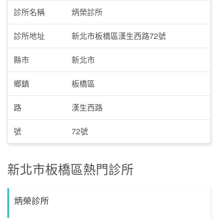
診所名稱
炳榮診所
診所地址
新北市板橋區漢生西路72號
縣市
新北市
鄉鎮
板橋區
路
漢生西路
號
72號
新北市板橋區熱門診所
炳榮診所