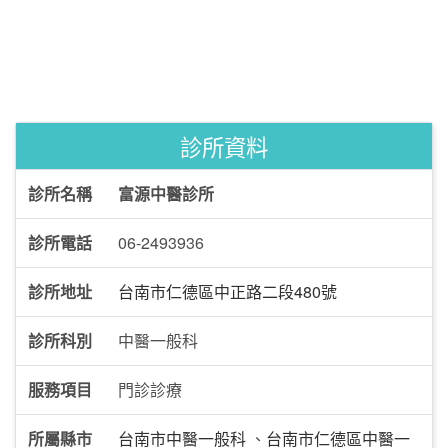
診所資料
診所名稱
富源中醫診所
診所電話
06-2493936
診所地址
台南市仁德區中正路二段480號
診所科別
中醫一般科
服務項目
門診診療
所屬縣市
台南市中醫一般科
、
台南市仁德區中醫一