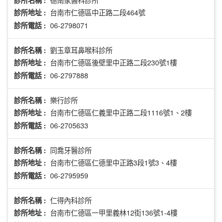
診所名稱 :
台南市仁德區中正路二段464號
診所地址 :
06-2798071
診所電話 :
劉玉章耳鼻喉科診所
診所名稱 :
台南市仁德區後壁里中正路二段230號1樓
診所地址 :
06-2797888
診所電話 :
樂行診所
診所名稱 :
台南市仁德區仁義里中正路二段1116號1、2樓
診所地址 :
06-2705633
診所電話 :
同喬牙醫診所
診所名稱 :
台南市仁德區仁德里中正路3段1號3、4樓
診所地址 :
06-2795959
診所電話 :
仁得內科診所
診所名稱 :
台南市仁德區一甲里義林12街136號1-4樓
診所地址 :