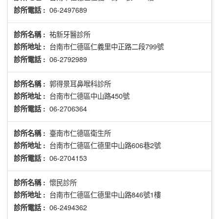
06-2497689
診所電話 :
祐新牙醫診所
診所名稱 :
台南市仁德區仁義里中正路二段799號
診所地址 :
06-2792989
診所電話 :
郭得景耳鼻喉科診所
診所名稱 :
台南市仁德區中山路450號
診所地址 :
06-2706364
診所電話 :
臺南市仁德區衛生所
診所名稱 :
台南市仁德區仁德里中山路606巷2號
診所地址 :
06-2704153
診所電話 :
懷民診所
診所名稱 :
台南市仁德區仁德里中山路846號1樓
診所地址 :
06-2494362
診所電話 :