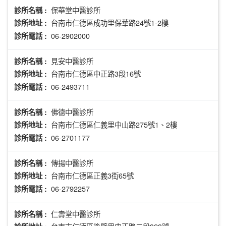
保華堂中醫診所
診所名稱 :
台南市仁德區成功里保華路24號1-2樓
診所地址 :
06-2902000
診所電話 :
見安中醫診所
診所名稱 :
台南市仁德區中正路3段16號
診所地址 :
06-2493711
診所電話 :
佛德中醫診所
診所名稱 :
台南市仁德區仁義里中山路275號1、2樓
診所地址 :
06-2701177
診所電話 :
傳揚中醫診所
診所名稱 :
台南市仁德區正義3街65號
診所地址 :
06-2792257
診所電話 :
仁壽堂中醫診所
診所名稱 :