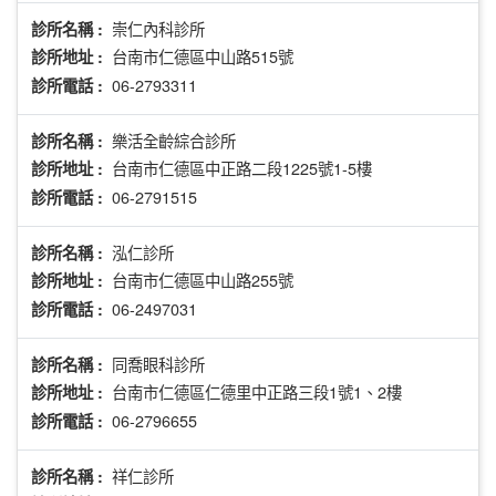
崇仁內科診所
診所名稱 :
台南市仁德區中山路515號
診所地址 :
06-2793311
診所電話 :
樂活全齡綜合診所
診所名稱 :
台南市仁德區中正路二段1225號1-5樓
診所地址 :
06-2791515
診所電話 :
泓仁診所
診所名稱 :
台南市仁德區中山路255號
診所地址 :
06-2497031
診所電話 :
同喬眼科診所
診所名稱 :
台南市仁德區仁德里中正路三段1號1、2樓
診所地址 :
06-2796655
診所電話 :
祥仁診所
診所名稱 :