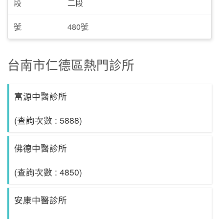
段
二段
號
480號
台南市仁德區熱門診所
富源中醫診所
(查詢次數 : 5888)
佛德中醫診所
(查詢次數 : 4850)
安康中醫診所