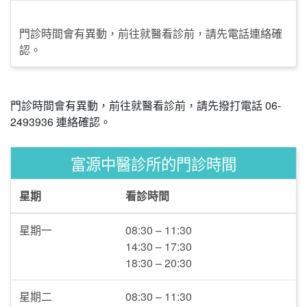
門診時間會有異動，前往就醫看診前，請先電話連絡確
認。
門診時間會有異動，前往就醫看診前，請先撥打電話 06-
2493936 連絡確認。
富源中醫診所的門診時間
星期
看診時間
星期一
08:30 – 11:30
14:30 – 17:30
18:30 – 20:30
星期二
08:30 – 11:30