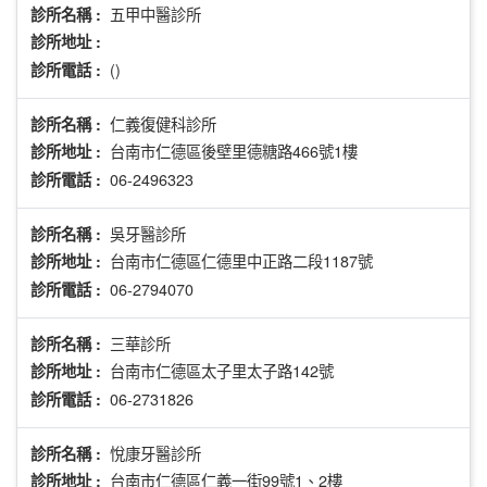
五甲中醫診所
診所名稱 :
診所地址 :
()
診所電話 :
仁義復健科診所
診所名稱 :
台南市仁德區後壁里德糖路466號1樓
診所地址 :
06-2496323
診所電話 :
吳牙醫診所
診所名稱 :
台南市仁德區仁德里中正路二段1187號
診所地址 :
06-2794070
診所電話 :
三華診所
診所名稱 :
台南市仁德區太子里太子路142號
診所地址 :
06-2731826
診所電話 :
悅康牙醫診所
診所名稱 :
台南市仁德區仁義一街99號1、2樓
診所地址 :