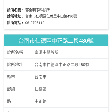
郭全明眼科診所
診所名稱 :
台南市仁德區仁義里中山路496號
診所地址 :
06-2798112
診所電話 :
台南市仁德區中正路二段480號
診所名稱
富源中醫診所
診所地址
台南市仁德區中正路二段480號
縣市
台南市
鄉鎮
仁德區
路
中正路