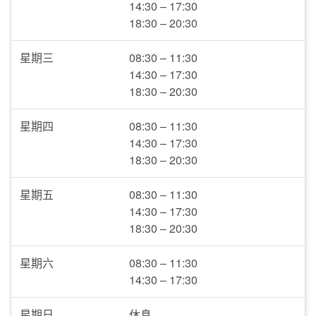
14:30 – 17:30
18:30 – 20:30
星期三
08:30 – 11:30
14:30 – 17:30
18:30 – 20:30
星期四
08:30 – 11:30
14:30 – 17:30
18:30 – 20:30
星期五
08:30 – 11:30
14:30 – 17:30
18:30 – 20:30
星期六
08:30 – 11:30
14:30 – 17:30
星期日
休息