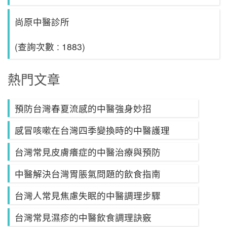
尚原中醫診所
(查詢次數 : 1883)
熱門文章
預防台灣春夏流感的中醫強身妙招
感冒咳嗽在台灣四季變換時的中醫護理
台灣常見皮膚癢症的中醫治療與預防
中醫解決台灣胃脹氣問題的飲食指南
台灣人常見焦慮失眠的中醫調理步驟
台灣常見濕疹的中醫飲食調理訣竅