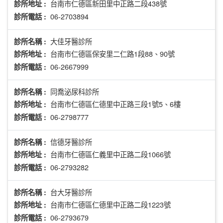
台南市仁德區新田里中正路二段438號
診所地址 :
06-2703894
診所電話 :
大佳牙醫診所
診所名稱 :
台南市仁德區保安里二仁路1段88、90號
診所地址 :
06-2667999
診所電話 :
同喬泌尿科診所
診所名稱 :
台南市仁德區仁德里中正路三段1號5、6樓
診所地址 :
06-2798777
診所電話 :
信德牙醫診所
診所名稱 :
台南市仁德區仁義里中正路二段1066號
診所地址 :
06-2793282
診所電話 :
台大牙醫診所
診所名稱 :
台南市仁德區仁德里中正路二段1223號
診所地址 :
06-2793679
診所電話 :