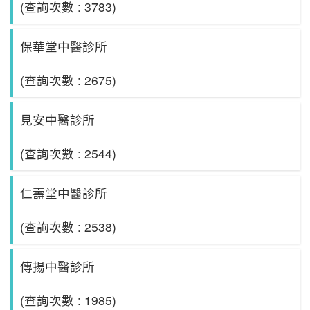
(查詢次數 : 3783)
保華堂中醫診所
(查詢次數 : 2675)
見安中醫診所
(查詢次數 : 2544)
仁壽堂中醫診所
(查詢次數 : 2538)
傳揚中醫診所
(查詢次數 : 1985)