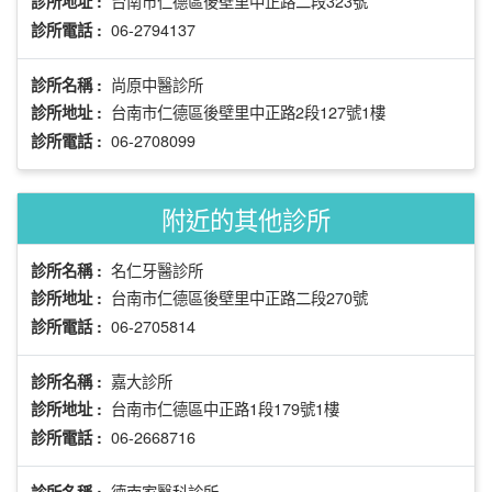
台南市仁德區後壁里中正路二段323號
診所地址 :
06-2794137
診所電話 :
尚原中醫診所
診所名稱 :
台南市仁德區後壁里中正路2段127號1樓
診所地址 :
06-2708099
診所電話 :
附近的其他診所
名仁牙醫診所
診所名稱 :
台南市仁德區後壁里中正路二段270號
診所地址 :
06-2705814
診所電話 :
嘉大診所
診所名稱 :
台南市仁德區中正路1段179號1樓
診所地址 :
06-2668716
診所電話 :
德南家醫科診所