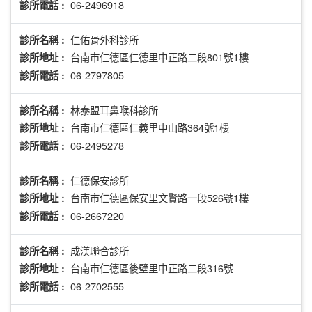
06-2496918
診所電話 :
仁佑骨外科診所
診所名稱 :
台南市仁德區仁德里中正路二段801號1樓
診所地址 :
06-2797805
診所電話 :
林泰盟耳鼻喉科診所
診所名稱 :
台南市仁德區仁義里中山路364號1樓
診所地址 :
06-2495278
診所電話 :
仁德保安診所
診所名稱 :
台南市仁德區保安里文賢路一段526號1樓
診所地址 :
06-2667220
診所電話 :
成渼聯合診所
診所名稱 :
台南市仁德區後壁里中正路二段316號
診所地址 :
06-2702555
診所電話 :