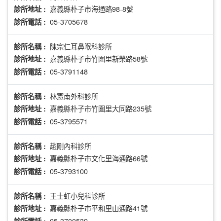
嘉義縣朴子市海通路98-8號
診所地址 :
05-3705678
診所電話 :
陳宗仁耳鼻喉科診所
診所名稱 :
嘉義縣朴子市竹圍里新榮路58號
診所地址 :
05-3791148
診所電話 :
林憲南外科診所
診所名稱 :
嘉義縣朴子市竹圍里大同路235號
診所地址 :
05-3795571
診所電話 :
趙剛內科診所
診所名稱 :
嘉義縣朴子市文化里海通路66號
診所地址 :
05-3793100
診所電話 :
王士虹小兒科診所
診所名稱 :
嘉義縣朴子市平和里山通路41號
診所地址 :
05-3700539
診所電話 :