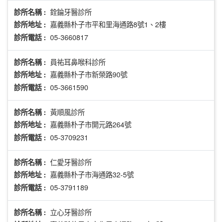
銓錀牙醫診所
診所名稱 :
嘉義縣朴子市平和里海通路8號1、2樓
診所地址 :
05-3660817
診所電話 :
員祐耳鼻喉科診所
診所名稱 :
嘉義縣朴子市新榮路90號
診所地址 :
05-3661590
診所電話 :
黃順風診所
診所名稱 :
嘉義縣朴子市開元路264號
診所地址 :
05-3709231
診所電話 :
仁愛牙醫診所
診所名稱 :
嘉義縣朴子市海通路32-5號
診所地址 :
05-3791189
診所電話 :
立心牙醫診所
診所名稱 :