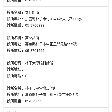
立佳診所
診所名稱 :
嘉義縣朴子市竹圍里4鄰大同路118號
診所地址 :
05-3706999
診所電話 :
高聖診所
診所名稱 :
嘉義縣朴子市中正里開元路223號
診所地址 :
05-3701595
診所電話 :
朴子大學眼科診所
診所名稱 :
診所地址 :
()
診所電話 :
朴子市農會附設診所
診所名稱 :
嘉義縣朴子市平和里1鄰市東路3號
診所地址 :
05-3790995
診所電話 :