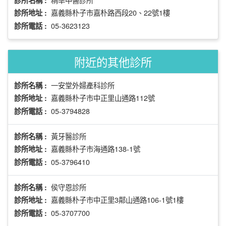
診所名稱 :
嘉義縣朴子市嘉朴路西段20、22號1樓
診所地址 :
05-3623123
診所電話 :
附近的其他診所
一安堂外婦產科診所
診所名稱 :
嘉義縣朴子市中正里山通路112號
診所地址 :
05-3794828
診所電話 :
黃牙醫診所
診所名稱 :
嘉義縣朴子市海通路138-1號
診所地址 :
05-3796410
診所電話 :
侯守恩診所
診所名稱 :
嘉義縣朴子市中正里3鄰山通路106-1號1樓
診所地址 :
05-3707700
診所電話 :