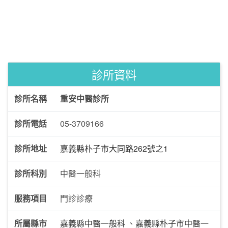
診所資料
診所名稱
重安中醫診所
診所電話
05-3709166
診所地址
嘉義縣朴子市大同路262號之1
診所科別
中醫一般科
服務項目
門診診療
所屬縣市
嘉義縣中醫一般科
、
嘉義縣朴子市中醫一