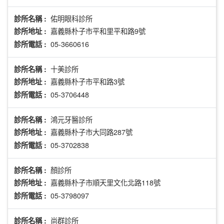
佑明眼科診所
診所名稱 :
嘉義縣朴子市平和里平和路9號
診所地址 :
05-3660616
診所電話 :
十美診所
診所名稱 :
嘉義縣朴子市平和路3號
診所地址 :
05-3706448
診所電話 :
鴻元牙醫診所
診所名稱 :
嘉義縣朴子市大同路287號
診所地址 :
05-3702838
診所電話 :
顏診所
診所名稱 :
嘉義縣朴子市順天里文化北路118號
診所地址 :
05-3798097
診所電話 :
尚群診所
診所名稱 :