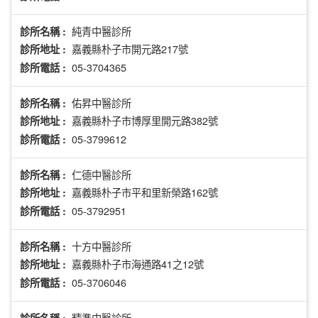
純青中醫診所
診所名稱 :
嘉義縣朴子市開元路217號
診所地址 :
05-3704365
診所電話 :
佑昇中醫診所
診所名稱 :
嘉義縣朴子市博厚里開元路382號
診所地址 :
05-3799612
診所電話 :
仁德中醫診所
診所名稱 :
嘉義縣朴子市平和里新榮路162號
診所地址 :
05-3792951
診所電話 :
十方中醫診所
診所名稱 :
嘉義縣朴子市海通路41之12號
診所地址 :
05-3706046
診所電話 :
精準中醫診所