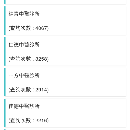
純青中醫診所
(查詢次數 : 4067)
仁德中醫診所
(查詢次數 : 3258)
十方中醫診所
(查詢次數 : 2914)
佳德中醫診所
(查詢次數 : 2216)