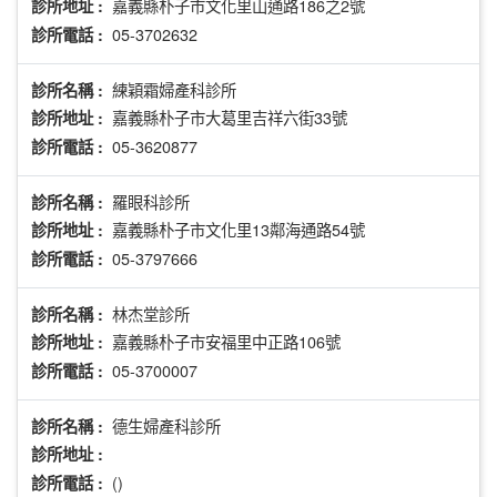
嘉義縣朴子市文化里山通路186之2號
診所地址 :
05-3702632
診所電話 :
練穎霜婦產科診所
診所名稱 :
嘉義縣朴子市大葛里吉祥六街33號
診所地址 :
05-3620877
診所電話 :
羅眼科診所
診所名稱 :
嘉義縣朴子市文化里13鄰海通路54號
診所地址 :
05-3797666
診所電話 :
林杰堂診所
診所名稱 :
嘉義縣朴子市安福里中正路106號
診所地址 :
05-3700007
診所電話 :
德生婦產科診所
診所名稱 :
診所地址 :
()
診所電話 :