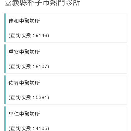
嘉義縣朴子市熱門診所
佳和中醫診所
(查詢次數 : 9146)
重安中醫診所
(查詢次數 : 8107)
佑昇中醫診所
(查詢次數 : 5381)
里仁中醫診所
(查詢次數 : 4105)