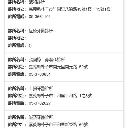
鼎和診所
診所名稱 :
嘉義縣朴子市竹圍里八德路43號1樓、45號1樓
診所地址 :
05-3661101
診所電話 :
恆德牙醫診所
診所名稱 :
診所地址 :
()
診所電話 :
張國諒耳鼻喉科診所
診所名稱 :
嘉義縣朴子市開元里開元路152號
診所地址 :
05-3700651
診所電話 :
上揚牙醫診所
診所名稱 :
嘉義縣朴子市平和里平和路11之8號
診所地址 :
05-3702627
診所電話 :
誠藝牙醫診所
診所名稱 :
嘉義縣朴子市平和里新榮路160號
診所地址 :