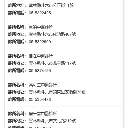
雲林縣斗六市公正街11號
診所地址 :
05-5322425
診所電話 :
重德中醫診所
診所名稱 :
雲林縣斗六市成功路407號
診所地址 :
05-5322900
診所電話 :
自在中醫診所
診所名稱 :
雲林縣斗六市北平路117號
診所地址 :
05-5374195
診所電話 :
高可生中醫診所
診所名稱 :
雲林縣斗六市鎮東里安順街73號
診所地址 :
05-5354478
診所電話 :
居千堂中醫診所
診所名稱 :
雲林縣斗六市文化路212號
診所地址 :
05-5379528
診所電話 :