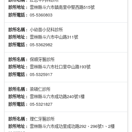
雲林縣斗六市鎮南里中堅西路515號
診所地址 :
05-5360803
診所電話 :
小幼苗小兒科診所
診所名稱 :
雲林縣斗六市中山路311號
診所地址 :
05-5362982
診所電話 :
保順牙醫診所
診所名稱 :
雲林縣斗六市社口里中山路193號
診所地址 :
05-5325917
診所電話 :
梁碩仁診所
診所名稱 :
雲林縣斗六市成功路240號1樓
診所地址 :
05-5321827
診所電話 :
理仁牙醫診所
診所名稱 :
雲林縣斗六市成功里成功路292、296號1、2樓
診所地址 :