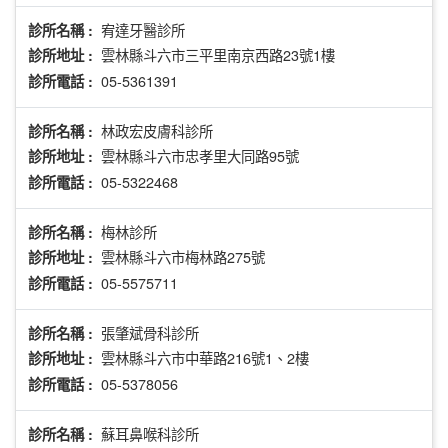
宥達牙醫診所
診所名稱 :
雲林縣斗六市三平里南京西路23號1樓
診所地址 :
05-5361391
診所電話 :
林政宏皮膚科診所
診所名稱 :
雲林縣斗六市忠孝里大同路95號
診所地址 :
05-5322468
診所電話 :
梅林診所
診所名稱 :
雲林縣斗六市梅林路275號
診所地址 :
05-5575711
診所電話 :
張肇斌骨科診所
診所名稱 :
雲林縣斗六市中華路216號1、2樓
診所地址 :
05-5378056
診所電話 :
蘇耳鼻喉科診所
診所名稱 :