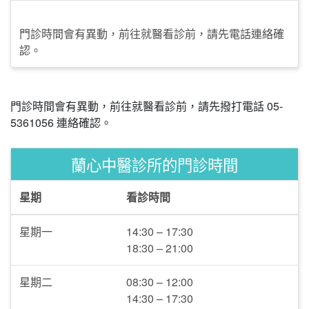
門診時間會有異動，前往就醫看診前，請先電話連絡確
認。
門診時間會有異動，前往就醫看診前，請先撥打電話 05-
5361056 連絡確認。
蘭心中醫診所的門診時間
星期
看診時間
星期一
14:30 – 17:30
18:30 – 21:00
星期二
08:30 – 12:00
14:30 – 17:30