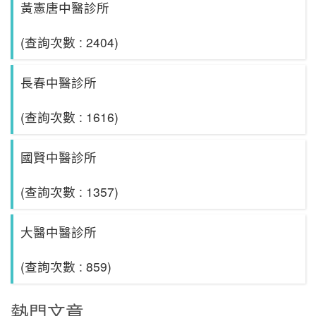
黃憲唐中醫診所
(查詢次數 : 2404)
長春中醫診所
(查詢次數 : 1616)
國賢中醫診所
(查詢次數 : 1357)
大醫中醫診所
(查詢次數 : 859)
熱門文章