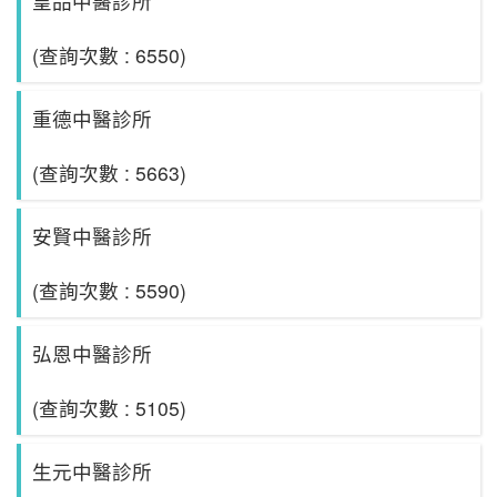
皇品中醫診所
(查詢次數 : 6550)
重德中醫診所
(查詢次數 : 5663)
安賢中醫診所
(查詢次數 : 5590)
弘恩中醫診所
(查詢次數 : 5105)
生元中醫診所