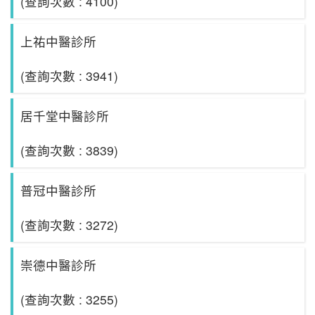
(查詢次數 : 4100)
上祐中醫診所
(查詢次數 : 3941)
居千堂中醫診所
(查詢次數 : 3839)
普冠中醫診所
(查詢次數 : 3272)
崇德中醫診所
(查詢次數 : 3255)