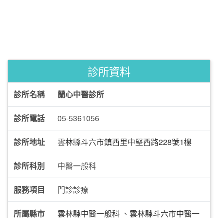
診所資料
診所名稱
蘭心中醫診所
診所電話
05-5361056
診所地址
雲林縣斗六市鎮西里中堅西路228號1樓
診所科別
中醫一般科
服務項目
門診診療
所屬縣市
雲林縣中醫一般科
、
雲林縣斗六市中醫一