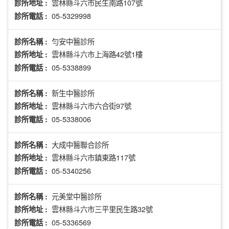
雲林縣斗六市民生南路107號
診所地址 :
05-5329998
診所電話 :
勻安中醫診所
診所名稱 :
雲林縣斗六市上海路42號1樓
診所地址 :
05-5338899
診所電話 :
新生中醫診所
診所名稱 :
雲林縣斗六市六合街97號
診所地址 :
05-5338006
診所電話 :
大成中醫聯合診所
診所名稱 :
雲林縣斗六市鎮東路117號
診所地址 :
05-5340256
診所電話 :
元美堂中醫診所
診所名稱 :
雲林縣斗六市三平里民生路32號
診所地址 :
05-5336569
診所電話 :