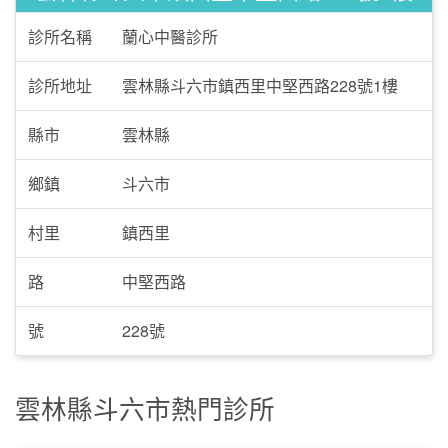
診所名稱
蘭心中醫診所
診所地址
雲林縣斗六市鎮西里中堅西路228號1樓
縣市
雲林縣
鄉鎮
斗六市
村里
鎮西里
路
中堅西路
號
228號
雲林縣斗六市熱門診所