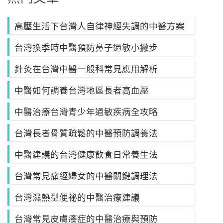
高壓生活下台灣人自律神經失調的中醫方案
台灣換季時中醫預防鼻子過敏小撇步
針灸在台灣中醫一般科常見應用解析
中醫如何調養台灣地區長者高血壓
中醫治療台灣青少年過敏疾病全攻略
台灣長者骨質疏鬆的中醫預防調養法
中醫建議的台灣健康飲食日常養生法
台灣常見痛經婦女的中醫關鍵調理法
台灣濕熱型便祕的中醫治療建議
台灣常見皮膚癢症的中醫治療與預防