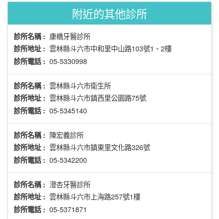
附近的其他診所
康橋牙醫診所
診所名稱 :
雲林縣斗六市中和里中山路103號1、2樓
診所地址 :
05-5330998
診所電話 :
雲林縣斗六市衛生所
診所名稱 :
雲林縣斗六市鎮西里公園路75號
診所地址 :
05-5345140
診所電話 :
陳宏義診所
診所名稱 :
雲林縣斗六市鎮東里文化路326號
診所地址 :
05-5342200
診所電話 :
澄杏牙醫診所
診所名稱 :
雲林縣斗六市上海路257號1樓
診所地址 :
05-5371871
診所電話 :