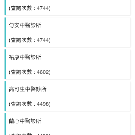
(查詢次數 : 4744)
勻安中醫診所
(查詢次數 : 4744)
祐康中醫診所
(查詢次數 : 4602)
高可生中醫診所
(查詢次數 : 4498)
蘭心中醫診所