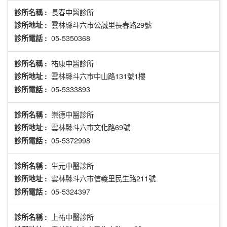
長春中醫診所
診所名稱 :
雲林縣斗六市公誠里長春路29號
診所地址 :
05-5350368
診所電話 :
祐康中醫診所
診所名稱 :
雲林縣斗六市中山路131號1樓
診所地址 :
05-5333893
診所電話 :
崇德中醫診所
診所名稱 :
雲林縣斗六市文化路69號
診所地址 :
05-5372998
診所電話 :
生元中醫診所
診所名稱 :
雲林縣斗六市信義里民生路211號
診所地址 :
05-5324397
診所電話 :
上祐中醫診所
診所名稱 :