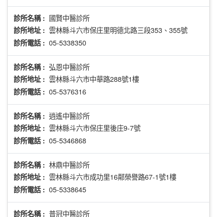
國賢中醫診所
診所名稱 :
雲林縣斗六市保庄里明德北路三段353、355號
診所地址 :
05-5338350
診所電話 :
弘恩中醫診所
診所名稱 :
雲林縣斗六市中華路288號1樓
診所地址 :
05-5376316
診所電話 :
逍遙中醫診所
診所名稱 :
雲林縣斗六市保庄里後庄9-7號
診所地址 :
05-5346868
診所電話 :
林鼎中醫診所
診所名稱 :
雲林縣斗六市成功里16鄰榮譽路67-1號1樓
診所地址 :
05-5338645
診所電話 :
普冠中醫診所
診所名稱 :