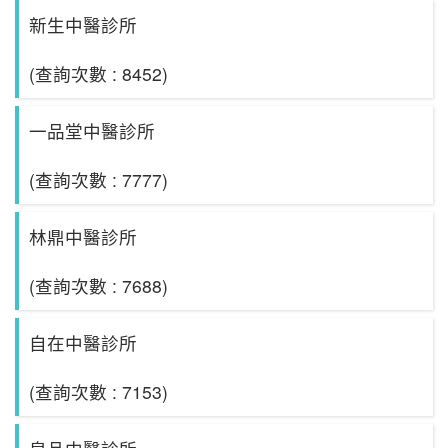
新生中醫診所
(查詢次數 : 8452)
一品堂中醫診所
(查詢次數 : 7777)
林鼎中醫診所
(查詢次數 : 7688)
自在中醫診所
(查詢次數 : 7153)