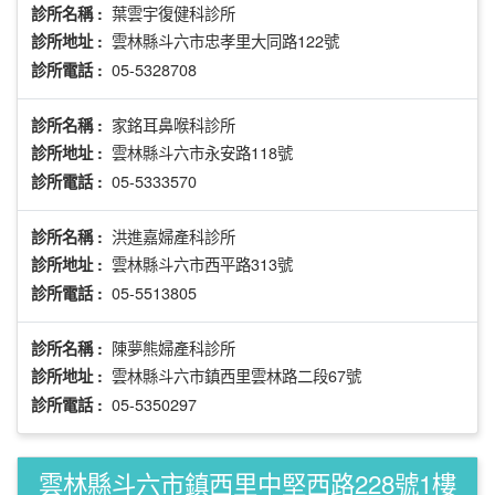
葉雲宇復健科診所
診所名稱 :
雲林縣斗六市忠孝里大同路122號
診所地址 :
05-5328708
診所電話 :
家銘耳鼻喉科診所
診所名稱 :
雲林縣斗六市永安路118號
診所地址 :
05-5333570
診所電話 :
洪進嘉婦產科診所
診所名稱 :
雲林縣斗六市西平路313號
診所地址 :
05-5513805
診所電話 :
陳夢熊婦產科診所
診所名稱 :
雲林縣斗六市鎮西里雲林路二段67號
診所地址 :
05-5350297
診所電話 :
雲林縣斗六市鎮西里中堅西路228號1樓