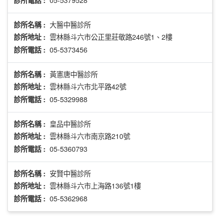
大醫中醫診所
診所名稱 :
雲林縣斗六市公正里莊敬路246號1、2樓
診所地址 :
05-5373456
診所電話 :
黃憲唐中醫診所
診所名稱 :
雲林縣斗六市北平路42號
診所地址 :
05-5329988
診所電話 :
皇品中醫診所
診所名稱 :
雲林縣斗六市南京路210號
診所地址 :
05-5360793
診所電話 :
安賢中醫診所
診所名稱 :
雲林縣斗六市上海路136號1樓
診所地址 :
05-5362968
診所電話 :