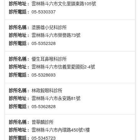
雲林縣斗六市文化里鎮東路105號
診所地址 :
05-5330337
診所電話 :
塗勝雄小兒科診所
診所名稱 :
雲林縣斗六市榮譽路73號
診所地址 :
05-5352328
診所電話 :
優生耳鼻喉科診所
診所名稱 :
雲林縣斗六市信義里愛國街2-4號
診所地址 :
05-5328693
診所電話 :
林政毅眼科診所
診所名稱 :
雲林縣斗六市永安路81號
診所地址 :
05-5362828
診所電話 :
曾華麟診所
診所名稱 :
雲林縣斗六市內環路450號1樓
診所地址 :
05-5345723
診所電話 :