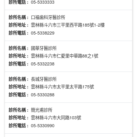
05-5333333
診所電話 :
口福歯科牙醫診所
診所名稱 :
雲林縣斗六市三平里西平路185號1-2樓
診所地址 :
05-5338229
診所電話 :
國華牙醫診所
診所名稱 :
雲林縣斗六市仁愛里中華路88之1號
診所地址 :
05-5332238
診所電話 :
長城牙醫診所
診所名稱 :
雲林縣斗六市太平里太平路175號
診所地址 :
05-5330288
診所電話 :
簡光甫診所
診所名稱 :
雲林縣斗六市大同路103號
診所地址 :
05-5330990
診所電話 :