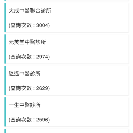
大成中醫聯合診所
(查詢次數 : 3004)
元美堂中醫診所
(查詢次數 : 2974)
逍遙中醫診所
(查詢次數 : 2629)
一生中醫診所
(查詢次數 : 2596)