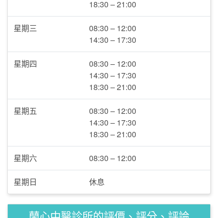
18:30 – 21:00
星期三
08:30 – 12:00
14:30 – 17:30
星期四
08:30 – 12:00
14:30 – 17:30
18:30 – 21:00
星期五
08:30 – 12:00
14:30 – 17:30
18:30 – 21:00
星期六
08:30 – 12:00
星期日
休息
蘭心中醫診所的評價、評分、評論