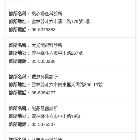
惠心婦產科診所
診所名稱 :
雲林縣斗六市漢口路179號1樓
診所地址 :
05-5379888
診所電話 :
大光明眼科診所
診所名稱 :
雲林縣斗六市中山路267號
診所地址 :
05-5333288
診所電話 :
啟恩牙醫診所
診所名稱 :
雲林縣斗六市鎮東里大同路300-13號
診所地址 :
05-5354277
診所電話 :
誠品牙醫診所
診所名稱 :
雲林縣斗六市中山路19號
診所地址 :
05-5375307
診所電話 :
莊志平內科診所
診所名稱 :