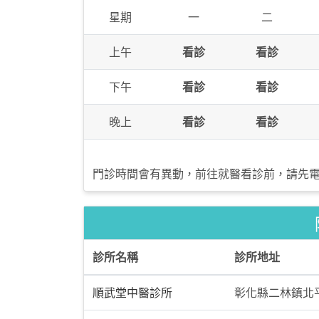
星期
一
二
上午
看診
看診
下午
看診
看診
晚上
看診
看診
門診時間會有異動，前往就醫看診前，請先
診所名稱
診所地址
順武堂中醫診所
彰化縣二林鎮北