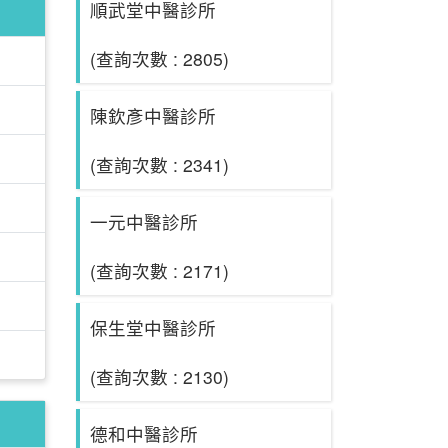
順武堂中醫診所
(查詢次數 : 2805)
陳欽彥中醫診所
(查詢次數 : 2341)
一元中醫診所
(查詢次數 : 2171)
保生堂中醫診所
(查詢次數 : 2130)
德和中醫診所