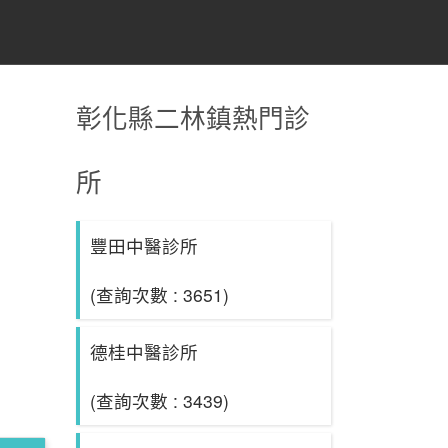
彰化縣二林鎮熱門診
所
豐田中醫診所
(查詢次數 : 3651)
德桂中醫診所
(查詢次數 : 3439)