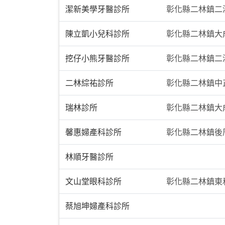
潔新美學牙醫診所
彰化縣二林鎮二溪
陳立凱小兒科診所
彰化縣二林鎮大成
挖仔小熊牙醫診所
彰化縣二林鎮二溪
二林綜祐診所
彰化縣二林鎮中
瑞林診所
彰化縣二林鎮大成
馨惠婦產科診所
彰化縣二林鎮後
林順牙醫診所
文山堂眼科診所
彰化縣二林鎮東
蔡旭坤婦產科診所