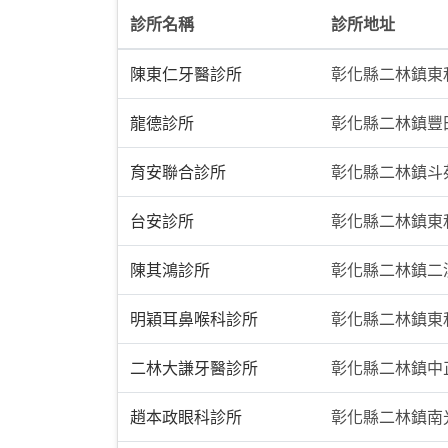
診所名稱
診所地址
陳東仁牙醫診所
彰化縣二林鎮東
龍德診所
彰化縣二林鎮豐田
育安聯合診所
彰化縣二林鎮斗苑
台安診所
彰化縣二林鎮東
陳其鴻診所
彰化縣二林鎮二
明穎耳鼻喉科診所
彰化縣二林鎮東和
二林大謙牙醫診所
彰化縣二林鎮中正
趙本政眼科診所
彰化縣二林鎮南光