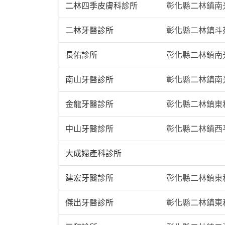
二林四季皮膚科診所
彰化縣二林鎮南
二林牙醫診所
彰化縣二林鎮斗苑
長佑診所
彰化縣二林鎮南光
南山牙醫診所
彰化縣二林鎮南
金龍牙醫診所
彰化縣二林鎮東
中山牙醫診所
彰化縣二林鎮西
大成婦產科診所
建宏牙醫診所
彰化縣二林鎮東
傑出牙醫診所
彰化縣二林鎮東和