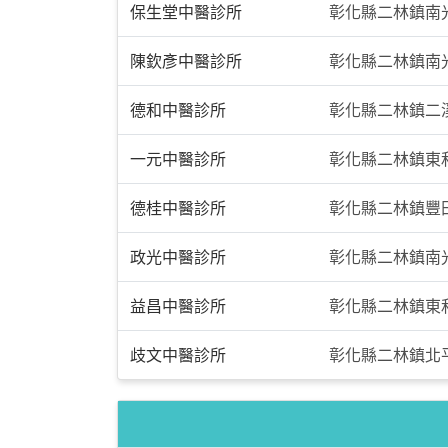
保生堂中醫診所
彰化縣二林鎮南光
陳欽彥中醫診所
彰化縣二林鎮南光
德和中醫診所
彰化縣二林鎮二溪
一元中醫診所
彰化縣二林鎮東
德桂中醫診所
彰化縣二林鎮豐
政光中醫診所
彰化縣二林鎮南光
益昌中醫診所
彰化縣二林鎮東和
歧文中醫診所
彰化縣二林鎮北平