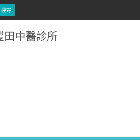
搜尋
豐田中醫診所