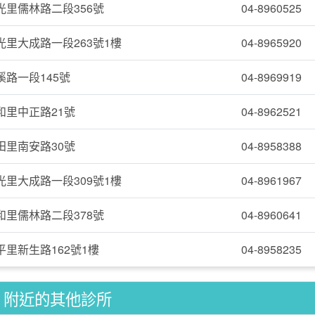
里儒林路二段356號
04-8960525
里大成路一段263號1樓
04-8965920
路一段145號
04-8969919
和里中正路21號
04-8962521
田里南安路30號
04-8958388
里大成路一段309號1樓
04-8961967
里儒林路二段378號
04-8960641
里新生路162號1樓
04-8958235
附近的其他診所