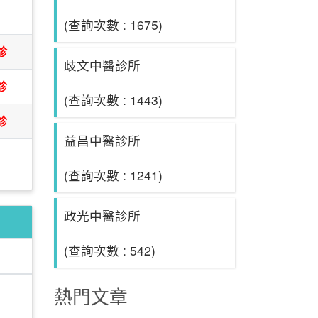
日
(查詢次數 : 1675)
診
歧文中醫診所
診
(查詢次數 : 1443)
診
益昌中醫診所
(查詢次數 : 1241)
政光中醫診所
(查詢次數 : 542)
熱門文章