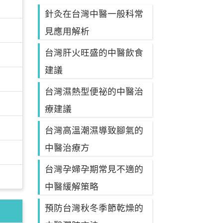
針灸在台灣中醫一般科常
見應用解析
台灣肝火旺盛的中醫飲食
建議
台灣濕熱型便祕的中醫治
療建議
台灣高溫潮濕導致腳氣的
中醫治療方
台灣孕婦孕期常見不適的
中醫緩解策略
預防台灣秋冬季節乾燥的