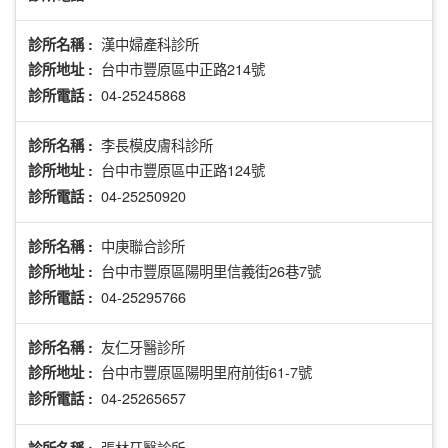
漢中婦產科診所
診所名稱 :
台中市豐原區中正路214號
診所地址 :
04-25245868
診所電話 :
李長模皮膚科診所
診所名稱 :
台中市豐原區中正路124號
診所地址 :
04-25250920
診所電話 :
中庚聯合診所
診所名稱 :
台中市豐原區陽明里信義街26巷7號
診所地址 :
04-25295766
診所電話 :
友仁牙醫診所
診所名稱 :
台中市豐原區陽明里府前街61-7號
診所地址 :
04-25265657
診所電話 :
張林牙醫診所