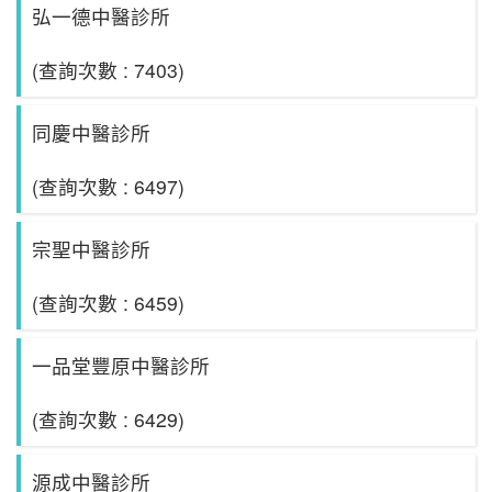
弘一德中醫診所
(查詢次數 : 7403)
同慶中醫診所
(查詢次數 : 6497)
宗聖中醫診所
(查詢次數 : 6459)
一品堂豐原中醫診所
(查詢次數 : 6429)
源成中醫診所