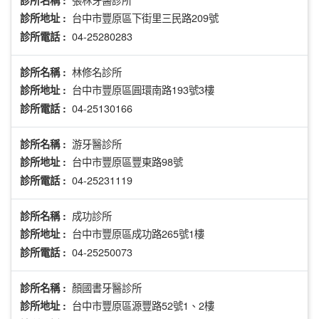
診所名稱 :
台中市豐原區下街里三民路209號
診所地址 :
04-25280283
診所電話 :
林修名診所
診所名稱 :
台中市豐原區圓環南路193號3樓
診所地址 :
04-25130166
診所電話 :
游牙醫診所
診所名稱 :
台中市豐原區豐東路98號
診所地址 :
04-25231119
診所電話 :
成功診所
診所名稱 :
台中市豐原區成功路265號1樓
診所地址 :
04-25250073
診所電話 :
顏國書牙醫診所
診所名稱 :
台中市豐原區源豐路52號1、2樓
診所地址 :