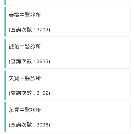
泰揚中醫診所
(查詢次數 : 3709)
誠佑中醫診所
(查詢次數 : 3623)
天寶中醫診所
(查詢次數 : 3192)
永豐中醫診所
(查詢次數 : 3096)