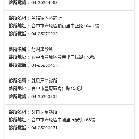
04-25204562
診所電話 :
呂揚德內科診所
診所名稱 :
台中市豐原區頂街里中正路104-1號
診所地址 :
04-25276200
診所電話 :
詹賜鎮診所
診所名稱 :
台中市豐原區豐榮里三民路178號
診所地址 :
04-25250457
診所電話 :
維恩牙醫診所
診所名稱 :
台中市豐原區育仁路158號
診所地址 :
04-25203233
診所電話 :
牙白牙醫診所
診所名稱 :
台中市豐原區中陽里同安街168號
診所地址 :
04-25290071
診所電話 :