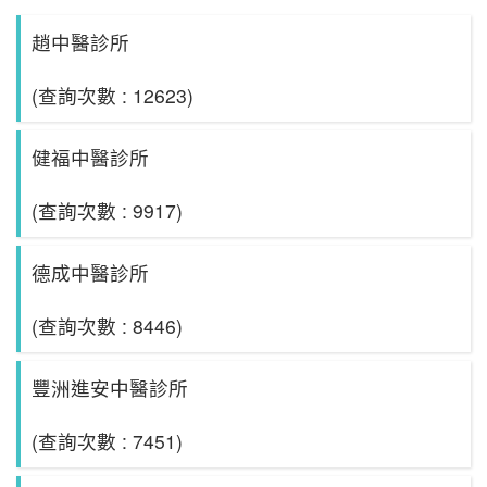
趙中醫診所
(查詢次數 : 12623)
健福中醫診所
(查詢次數 : 9917)
德成中醫診所
(查詢次數 : 8446)
豐洲進安中醫診所
(查詢次數 : 7451)