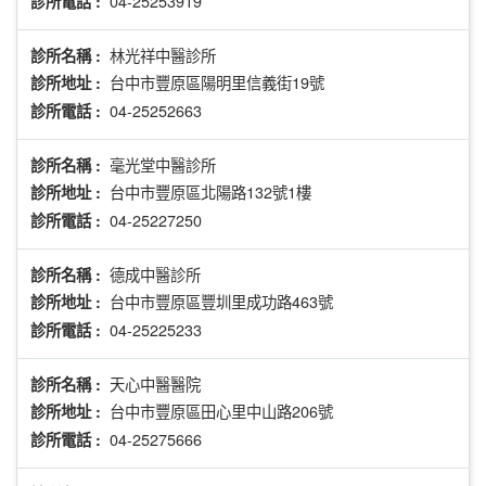
04-25253919
診所電話 :
林光祥中醫診所
診所名稱 :
台中市豐原區陽明里信義街19號
診所地址 :
04-25252663
診所電話 :
毫光堂中醫診所
診所名稱 :
台中市豐原區北陽路132號1樓
診所地址 :
04-25227250
診所電話 :
德成中醫診所
診所名稱 :
台中市豐原區豐圳里成功路463號
診所地址 :
04-25225233
診所電話 :
天心中醫醫院
診所名稱 :
台中市豐原區田心里中山路206號
診所地址 :
04-25275666
診所電話 :