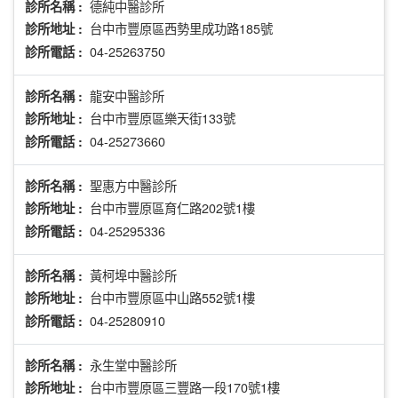
德純中醫診所
診所名稱 :
台中市豐原區西勢里成功路185號
診所地址 :
04-25263750
診所電話 :
龍安中醫診所
診所名稱 :
台中市豐原區樂天街133號
診所地址 :
04-25273660
診所電話 :
聖惠方中醫診所
診所名稱 :
台中市豐原區育仁路202號1樓
診所地址 :
04-25295336
診所電話 :
黃柯埠中醫診所
診所名稱 :
台中市豐原區中山路552號1樓
診所地址 :
04-25280910
診所電話 :
永生堂中醫診所
診所名稱 :
台中市豐原區三豐路一段170號1樓
診所地址 :