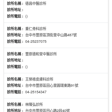
德昌中醫診所
診所名稱 :
診所地址 :
()
診所電話 :
重仁骨科診所
診所名稱 :
台中市豐原區頂街里中山路487號
診所地址 :
04-25237075
診所電話 :
豐原德和堂中醫診所
診所名稱 :
診所地址 :
()
診所電話 :
王榮祿皮膚科診所
診所名稱 :
台中市豐原區田心里圓環東路91號
診所地址 :
04-25154347
診所電話 :
林隆弘診所
診所名稱 :
台中市豐原區田心路2段40號
診所地址 :