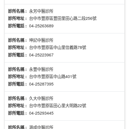
永芳中醫診所
診所名稱 :
台中市豐原區豐田里田心路二段256號
診所地址 :
04-25263689
診所電話 :
坤記中醫診所
診所名稱 :
台中市豐原區中山里信義路78號
診所地址 :
04-25223967
診所電話 :
永豐中醫診所
診所名稱 :
台中市豐原區中山路401號
診所地址 :
04-25287395
診所電話 :
久大中醫診所
診所名稱 :
台中市豐原區田心里大明路22號
診所地址 :
04-25293445
診所電話 :
源成中醫診所
診所名稱 :