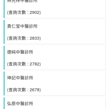
林光祥中醫診所
(查詢次數 : 2902)
貴仁堂中醫診所
(查詢次數 : 2833)
德純中醫診所
(查詢次數 : 2782)
坤記中醫診所
(查詢次數 : 2678)
弘原中醫診所