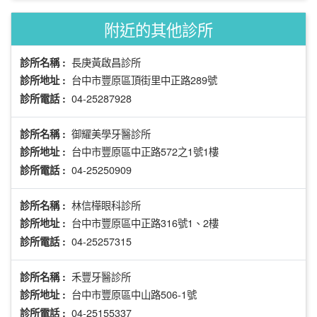
附近的其他診所
長庚黃啟昌診所
診所名稱 :
台中市豐原區頂街里中正路289號
診所地址 :
04-25287928
診所電話 :
御耀美學牙醫診所
診所名稱 :
台中市豐原區中正路572之1號1樓
診所地址 :
04-25250909
診所電話 :
林信樺眼科診所
診所名稱 :
台中市豐原區中正路316號1、2樓
診所地址 :
04-25257315
診所電話 :
禾豐牙醫診所
診所名稱 :
台中市豐原區中山路506-1號
診所地址 :
04-25155337
診所電話 :