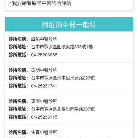
⭐我要給豐原堂中醫診所評論
附近的中醫一般科
誠佑中醫診所
診所名稱 :
台中市豐原區圓環東路393號1樓
診所地址 :
04-25206688
診所電話 :
銧明中醫診所
診所名稱 :
台中市豐原區南中里水源路223號
診所地址 :
04-25231741
診所電話 :
東興中醫診所
診所名稱 :
台中市豐原區北陽里向陽路337號
診所地址 :
04-25236115
診所電話 :
生春中醫診所
診所名稱 :