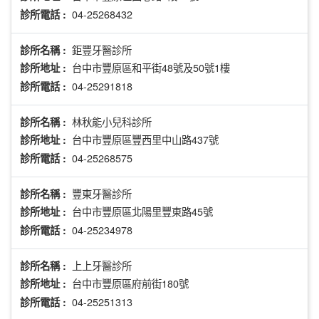
04-25268432
診所電話 :
鉅豐牙醫診所
診所名稱 :
台中市豐原區和平街48號及50號1樓
診所地址 :
04-25291818
診所電話 :
林秋能小兒科診所
診所名稱 :
台中市豐原區豐西里中山路437號
診所地址 :
04-25268575
診所電話 :
豐東牙醫診所
診所名稱 :
台中市豐原區北陽里豐東路45號
診所地址 :
04-25234978
診所電話 :
上上牙醫診所
診所名稱 :
台中市豐原區府前街180號
診所地址 :
04-25251313
診所電話 :