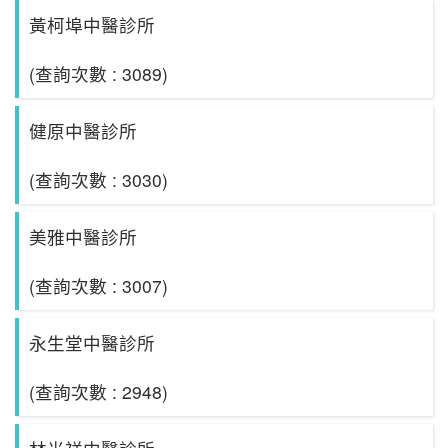
黃柯埠中醫診所
(查詢次數 : 3089)
健原中醫診所
(查詢次數 : 3030)
美雅中醫診所
(查詢次數 : 3007)
永生堂中醫診所
(查詢次數 : 2948)