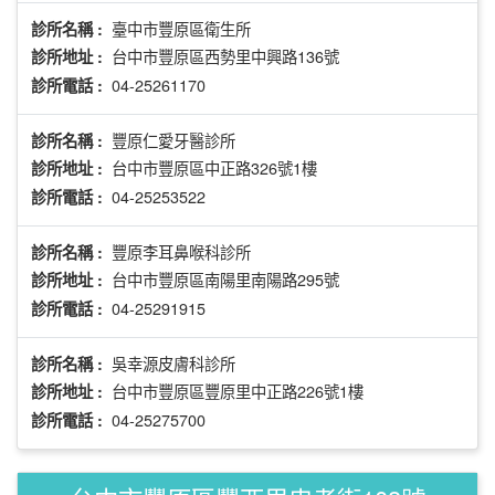
臺中市豐原區衛生所
診所名稱 :
台中市豐原區西勢里中興路136號
診所地址 :
04-25261170
診所電話 :
豐原仁愛牙醫診所
診所名稱 :
台中市豐原區中正路326號1樓
診所地址 :
04-25253522
診所電話 :
豐原李耳鼻喉科診所
診所名稱 :
台中市豐原區南陽里南陽路295號
診所地址 :
04-25291915
診所電話 :
吳幸源皮膚科診所
診所名稱 :
台中市豐原區豐原里中正路226號1樓
診所地址 :
04-25275700
診所電話 :