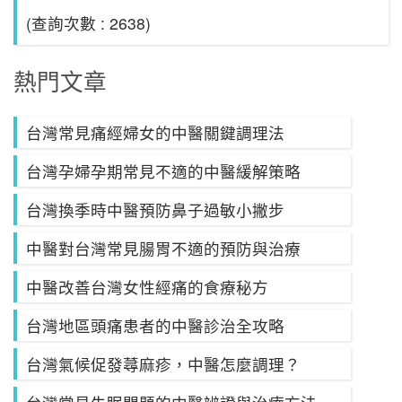
(查詢次數 : 2638)
熱門文章
台灣常見痛經婦女的中醫關鍵調理法
台灣孕婦孕期常見不適的中醫緩解策略
台灣換季時中醫預防鼻子過敏小撇步
中醫對台灣常見腸胃不適的預防與治療
中醫改善台灣女性經痛的食療秘方
台灣地區頭痛患者的中醫診治全攻略
台灣氣候促發蕁麻疹，中醫怎麼調理？