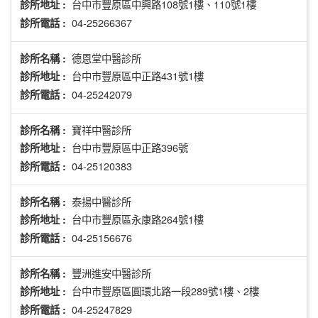
台中市豐原區中興路108號1樓、110號1樓
診所地址 :
04-25266367
診所電話 :
德恩堂中醫診所
診所名稱 :
台中市豐原區中正路431號1樓
診所地址 :
04-25242079
診所電話 :
寶祥中醫診所
診所名稱 :
台中市豐原區中正路396號
診所地址 :
04-25120383
診所電話 :
泰揚中醫診所
診所名稱 :
台中市豐原區永康路264號1樓
診所地址 :
04-25156676
診所電話 :
豐洲進安中醫診所
診所名稱 :
台中市豐原區圓環北路一段289號1樓、2樓
診所地址 :
04-25247829
診所電話 :