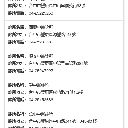
台中市豐原區中山里信義街93號
診所地址 :
04-25225253
診所電話 :
同慶中醫診所
診所名稱 :
台中市豐原區源豐路143號
診所地址 :
04-25231381
診所電話 :
順安中醫診所
診所名稱 :
台中市豐原區中陽里南陽路398號
診所地址 :
04-25247227
診所電話 :
趙中醫診所
診所名稱 :
台中市豐原區成功路71號1.2樓
診所地址 :
04-25152686
診所電話 :
蕙心中醫診所
診所名稱 :
台中市豐原區中山路341號、343號1樓
診所地址 :