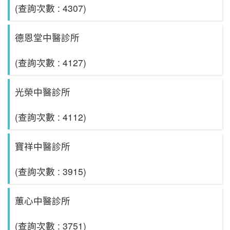
(查詢次數 : 4307)
德恩堂中醫診所
(查詢次數 : 4127)
光榮中醫診所
(查詢次數 : 4112)
寶祥中醫診所
(查詢次數 : 3915)
蕙心中醫診所
(查詢次數 : 3751)