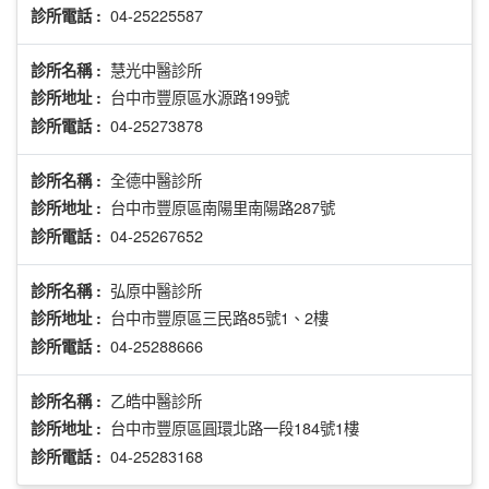
04-25225587
診所電話 :
慧光中醫診所
診所名稱 :
台中市豐原區水源路199號
診所地址 :
04-25273878
診所電話 :
全德中醫診所
診所名稱 :
台中市豐原區南陽里南陽路287號
診所地址 :
04-25267652
診所電話 :
弘原中醫診所
診所名稱 :
台中市豐原區三民路85號1、2樓
診所地址 :
04-25288666
診所電話 :
乙皓中醫診所
診所名稱 :
台中市豐原區圓環北路一段184號1樓
診所地址 :
04-25283168
診所電話 :