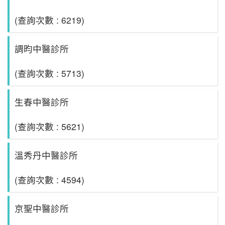
(查詢次數 : 6219)
調昀中醫診所
(查詢次數 : 5713)
生春中醫診所
(查詢次數 : 5621)
溫秀丹中醫診所
(查詢次數 : 4594)
京聖中醫診所