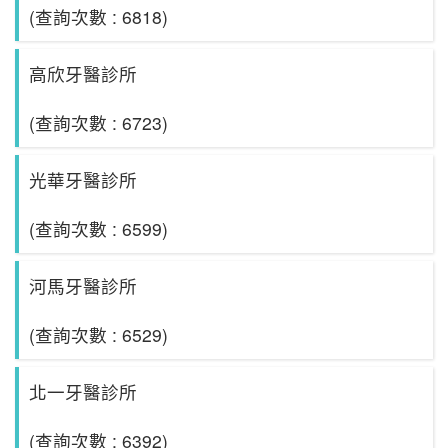
(查詢次數 : 6818)
高欣牙醫診所
(查詢次數 : 6723)
光華牙醫診所
(查詢次數 : 6599)
河馬牙醫診所
(查詢次數 : 6529)
北一牙醫診所
(查詢次數 : 6392)