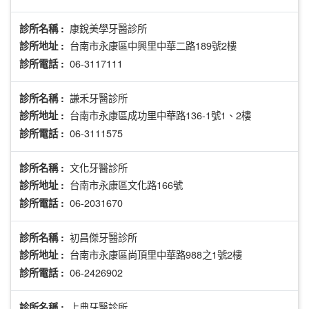
康銳美學牙醫診所
診所名稱 :
台南市永康區中興里中華二路189號2樓
診所地址 :
06-3117111
診所電話 :
謙禾牙醫診所
診所名稱 :
台南市永康區成功里中華路136-1號1、2樓
診所地址 :
06-3111575
診所電話 :
文化牙醫診所
診所名稱 :
台南市永康區文化路166號
診所地址 :
06-2031670
診所電話 :
初昌傑牙醫診所
診所名稱 :
台南市永康區尚頂里中華路988之1號2樓
診所地址 :
06-2426902
診所電話 :
上典牙醫診所
診所名稱 :