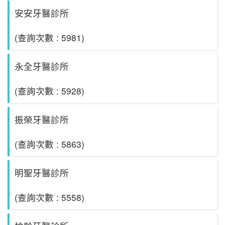
安安牙醫診所
(查詢次數 : 5981)
永全牙醫診所
(查詢次數 : 5928)
振榮牙醫診所
(查詢次數 : 5863)
明聖牙醫診所
(查詢次數 : 5558)