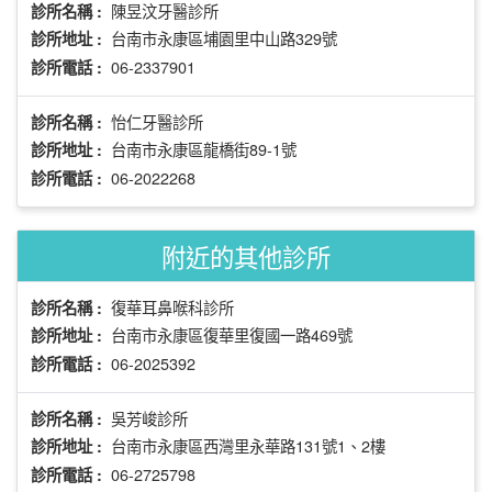
陳昱汶牙醫診所
診所名稱 :
台南市永康區埔園里中山路329號
診所地址 :
06-2337901
診所電話 :
怡仁牙醫診所
診所名稱 :
台南市永康區龍橋街89-1號
診所地址 :
06-2022268
診所電話 :
附近的其他診所
復華耳鼻喉科診所
診所名稱 :
台南市永康區復華里復國一路469號
診所地址 :
06-2025392
診所電話 :
吳芳峻診所
診所名稱 :
台南市永康區西灣里永華路131號1、2樓
診所地址 :
06-2725798
診所電話 :