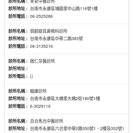
莘安中醫診所
診所名稱 :
台南市永康區埔園里中山路116號1樓
診所地址 :
06-2525286
診所電話 :
翁韶嶽耳鼻喉科診所
診所名稱 :
台南市永康區中華二路383號
診所地址 :
06-3135216
診所電話 :
啟仁牙醫診所
診所名稱 :
診所地址 :
()
診所電話 :
翰康診所
診所名稱 :
台南市永康區大橋里大橋2街180號1樓
診所地址 :
6-3029119
診所電話 :
百合馬光中醫診所
診所名稱 :
台南市永康區六合里中華2路350號1、2樓及352號1
診所地址 :