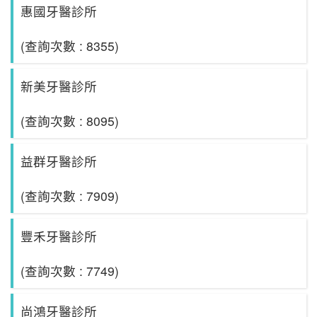
惠國牙醫診所
(查詢次數 : 8355)
新美牙醫診所
(查詢次數 : 8095)
益群牙醫診所
(查詢次數 : 7909)
豐禾牙醫診所
(查詢次數 : 7749)
尚鴻牙醫診所