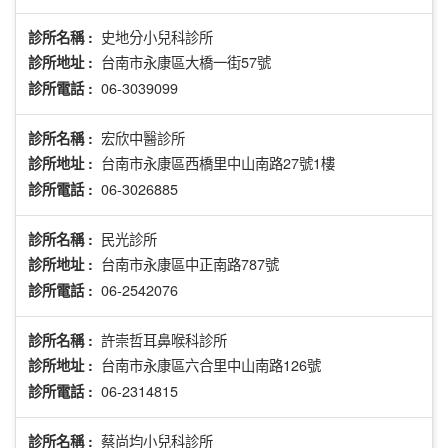
史地分小兒科診所
診所名稱 :
台南市永康區大橋一街57號
診所地址 :
06-3039099
診所電話 :
宏欣中醫診所
診所名稱 :
台南市永康區西橋里中山南路27號1樓
診所地址 :
06-3026885
診所電話 :
民光診所
診所名稱 :
台南市永康區中正南路787號
診所地址 :
06-2542076
診所電話 :
許崇哲耳鼻喉科診所
診所名稱 :
台南市永康區六合里中山南路126號
診所地址 :
06-2314815
診所電話 :
蔡尚均小兒科診所
診所名稱 :