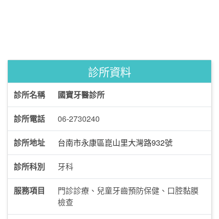
診所資料
診所名稱
國寶牙醫診所
診所電話
06-2730240
診所地址
台南市永康區崑山里大灣路932號
診所科別
牙科
服務項目
門診診療、兒童牙齒預防保健、口腔黏膜
檢查