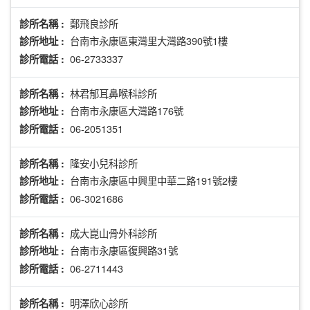
鄭飛良診所
診所名稱 :
台南市永康區東灣里大灣路390號1樓
診所地址 :
06-2733337
診所電話 :
林君郁耳鼻喉科診所
診所名稱 :
台南市永康區大灣路176號
診所地址 :
06-2051351
診所電話 :
隆安小兒科診所
診所名稱 :
台南市永康區中興里中華二路191號2樓
診所地址 :
06-3021686
診所電話 :
成大崑山骨外科診所
診所名稱 :
台南市永康區復興路31號
診所地址 :
06-2711443
診所電話 :
明澤欣心診所
診所名稱 :