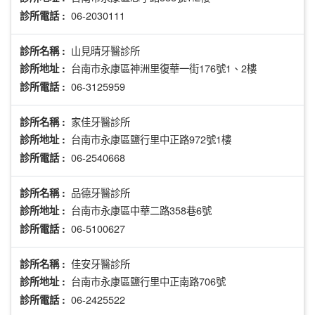
06-2030111
診所電話 :
山見晴牙醫診所
診所名稱 :
台南市永康區神洲里復華一街176號1、2樓
診所地址 :
06-3125959
診所電話 :
家佳牙醫診所
診所名稱 :
台南市永康區鹽行里中正路972號1樓
診所地址 :
06-2540668
診所電話 :
品德牙醫診所
診所名稱 :
台南市永康區中華二路358巷6號
診所地址 :
06-5100627
診所電話 :
佳安牙醫診所
診所名稱 :
台南市永康區鹽行里中正南路706號
診所地址 :
06-2425522
診所電話 :