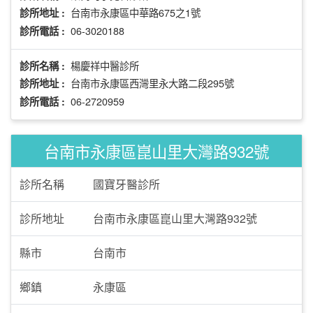
台南市永康區中華路675之1號
診所地址 :
06-3020188
診所電話 :
楊慶祥中醫診所
診所名稱 :
台南市永康區西灣里永大路二段295號
診所地址 :
06-2720959
診所電話 :
台南市永康區崑山里大灣路932號
診所名稱
國寶牙醫診所
診所地址
台南市永康區崑山里大灣路932號
縣市
台南市
鄉鎮
永康區