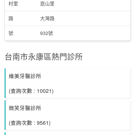
村里
崑山里
路
大灣路
號
932號
台南市永康區熱門診所
維美牙醫診所
(查詢次數 : 10021)
微笑牙醫診所
(查詢次數 : 9561)