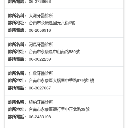
06-2738668
診所電話 :
大灣牙醫診所
診所名稱 :
台南市永康區國光六街6號
診所地址 :
06-2056916
診所電話 :
河馬牙醫診所
診所名稱 :
台南市永康區中山南路580號
診所地址 :
06-3022259
診所電話 :
仁欣牙醫診所
診所名稱 :
台南市永康區大橋里中華路679號1樓
診所地址 :
06-3027067
診所電話 :
紐約牙醫診所
診所名稱 :
台南市永康區鹽行里中正北路29號
診所地址 :
06-2433198
診所電話 :