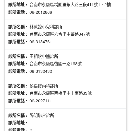
台南市永康區埔圍里永大路三段411號1、2樓
診所地址 :
06-2012866
診所電話 :
林獻諒小兒科診所
診所名稱 :
台南市永康區六合里中華路347號
診所地址 :
06-3134761
診所電話 :
王相欽中醫診所
診所名稱 :
台南市永康區復國一路168號
診所地址 :
06-3132432
診所電話 :
侯嘉修內科診所
診所名稱 :
台南市永康區西橋里中山南路33號
診所地址 :
06-2027111
診所電話 :
陽明聯合診所
診所名稱 :
診所地址 :
()
診所電話 :