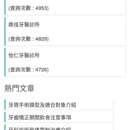
(查詢次數 : 4953)
鼎佳牙醫診所
(查詢次數 : 4829)
怡仁牙醫診所
(查詢次數 : 4726)
熱門文章
牙周手術類型及適合對象介紹
牙齒矯正期間飲食注意事項
牙科診所無痛雷射治療介紹