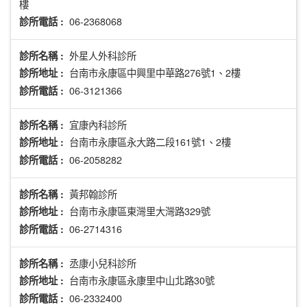
樓
06-2368068
診所電話 :
外星人外科診所
診所名稱 :
台南市永康區中興里中華路276號1、2樓
診所地址 :
06-3121366
診所電話 :
宜康內科診所
診所名稱 :
台南市永康區永大路二段161號1、2樓
診所地址 :
06-2058282
診所電話 :
黃邦翰診所
診所名稱 :
台南市永康區東灣里大灣路329號
診所地址 :
06-2714316
診所電話 :
丞康小兒科診所
診所名稱 :
台南市永康區永康里中山北路30號
診所地址 :
06-2332400
診所電話 :