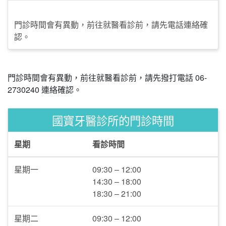
門診時間會有異動，前往就醫看診前，請先電話連絡確
認。
門診時間會有異動，前往就醫看診前，請先撥打電話 06-
2730240 連絡確認。
國寶牙醫診所的門診時間
星期
看診時間
星期一
09:30 – 12:00
14:30 – 18:00
18:30 – 21:00
星期二
09:30 – 12:00