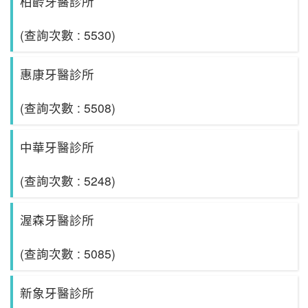
柏齡牙醫診所
(查詢次數 : 5530)
惠康牙醫診所
(查詢次數 : 5508)
中華牙醫診所
(查詢次數 : 5248)
渥森牙醫診所
(查詢次數 : 5085)
新象牙醫診所