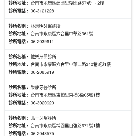
台南市永康區建國里復國路57號1、2樓
診所地址 :
06-3121228
診所電話 :
林志明牙醫診所
診所名稱 :
台南市永康區六合里中華路361號
診所地址 :
06-2039611
診所電話 :
惟樂牙醫診所
診所名稱 :
台南市永康區六合里中華二路340巷8號1樓
診所地址 :
06-2085919
診所電話 :
樂康牙醫診所
診所名稱 :
台南市永康區東橋里東橋6街65號1樓
診所地址 :
06-3020620
診所電話 :
北一牙醫診所
診所名稱 :
台南市永康區埔園里自強路671號1樓
診所地址 :
06-2043575
診所電話 :