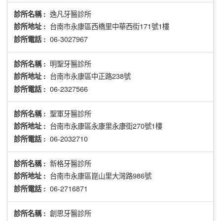
逸凡牙醫診所
診所名稱 :
台南市永康區西橋里中華西街171號1樓
診所地址 :
06-3027967
診所電話 :
明聖牙醫診所
診所名稱 :
台南市永康區中正路238號
診所地址 :
06-2327566
診所電話 :
聖軍牙醫診所
診所名稱 :
台南市永康區永康里永康街270號1樓
診所地址 :
06-2032710
診所電話 :
新格牙醫診所
診所名稱 :
台南市永康區崑山里大灣路986號
診所地址 :
06-2716871
診所電話 :
創思牙醫診所
診所名稱 :