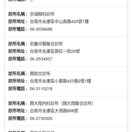
京城眼科診所
診所名稱 :
台南市永康區中山南路420號1樓
診所地址 :
06-3036688
診所電話 :
忠義中醫聯合診所
診所名稱 :
台南市永康區蔦松一街29號
診所地址 :
06-2534937
診所電話 :
周劍文診所
診所名稱 :
台南市永康區小東路423巷2號1樓
診所地址 :
06-3110218
診所電話 :
顏大翔內科診所（顏大翔聯合診所）
診所名稱 :
台南市永康區大灣路868號
診所地址 :
06-2730320
診所電話 :