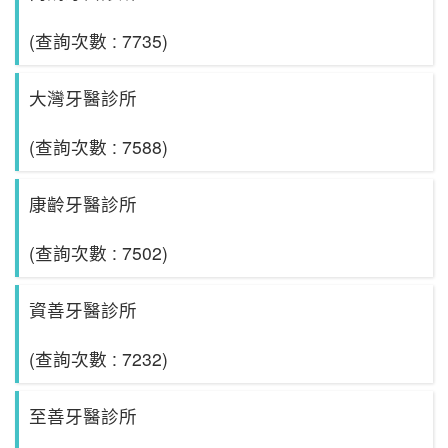
(查詢次數 : 7735)
大灣牙醫診所
(查詢次數 : 7588)
康齡牙醫診所
(查詢次數 : 7502)
資善牙醫診所
(查詢次數 : 7232)
至善牙醫診所