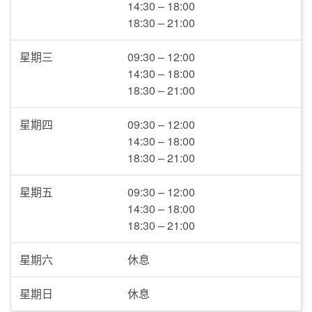
14:30 – 18:00
18:30 – 21:00
星期三
09:30 – 12:00
14:30 – 18:00
18:30 – 21:00
星期四
09:30 – 12:00
14:30 – 18:00
18:30 – 21:00
星期五
09:30 – 12:00
14:30 – 18:00
18:30 – 21:00
星期六
休息
星期日
休息