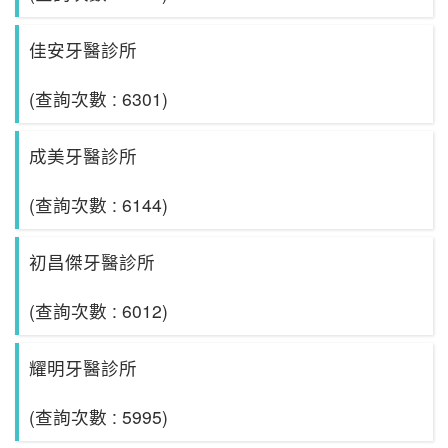
佳安牙醫診所
(查詢次數 : 6301)
成美牙醫診所
(查詢次數 : 6144)
初昌傑牙醫診所
(查詢次數 : 6012)
耀明牙醫診所
(查詢次數 : 5995)