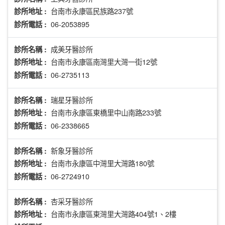
台南市永康區民族路237號
診所地址 :
06-2053895
診所電話 :
成美牙醫診所
診所名稱 :
台南市永康區南灣里大灣一街12號
診所地址 :
06-2735113
診所電話 :
瑞星牙醫診所
診所名稱 :
台南市永康區東橋里中山南路233號
診所地址 :
06-2338665
診所電話 :
新象牙醫診所
診所名稱 :
台南市永康區中灣里大灣路180號
診所地址 :
06-2724910
診所電話 :
杏采牙醫診所
診所名稱 :
台南市永康區東灣里大灣路404號1、2樓
診所地址 :