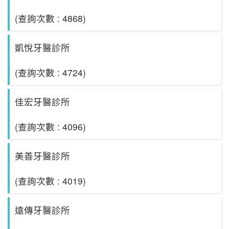
(查詢次數 : 4868)
凱悅牙醫診所
(查詢次數 : 4724)
佳宏牙醫診所
(查詢次數 : 4096)
美善牙醫診所
(查詢次數 : 4019)
遠傳牙醫診所