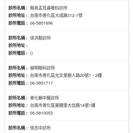
蔡奇孟耳鼻喉科診所
診所名稱 :
台南市善化區大成路312-1號
診所地址 :
06-5851696
診所電話 :
徐洪勳診所
診所名稱 :
診所地址 :
()
診所電話 :
禎明眼科診所
診所名稱 :
台南市善化區光文里樹人路20號1、2樓
診所地址 :
06-5851717
診所電話 :
善化賴中醫診所
診所名稱 :
台南市善化區東關里大信路14號1樓
診所地址 :
06-5810053
診所電話 :
徐志中診所
診所名稱 :