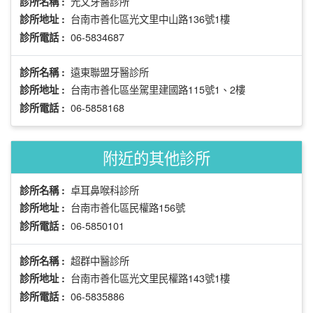
光文牙醫診所
診所名稱 :
台南市善化區光文里中山路136號1樓
診所地址 :
06-5834687
診所電話 :
遠東聯盟牙醫診所
診所名稱 :
台南市善化區坐駕里建國路115號1、2樓
診所地址 :
06-5858168
診所電話 :
附近的其他診所
卓耳鼻喉科診所
診所名稱 :
台南市善化區民權路156號
診所地址 :
06-5850101
診所電話 :
超群中醫診所
診所名稱 :
台南市善化區光文里民權路143號1樓
診所地址 :
06-5835886
診所電話 :