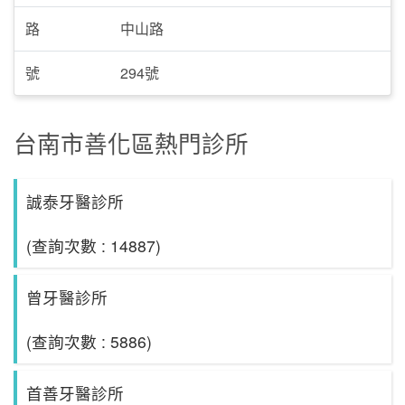
路
中山路
號
294號
台南市善化區熱門診所
誠泰牙醫診所
(查詢次數 : 14887)
曾牙醫診所
(查詢次數 : 5886)
首善牙醫診所