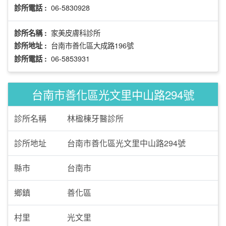
06-5830928
診所電話 :
家美皮膚科診所
診所名稱 :
台南市善化區大成路196號
診所地址 :
06-5853931
診所電話 :
台南市善化區光文里中山路294號
診所名稱
林楹棟牙醫診所
診所地址
台南市善化區光文里中山路294號
縣市
台南市
鄉鎮
善化區
村里
光文里