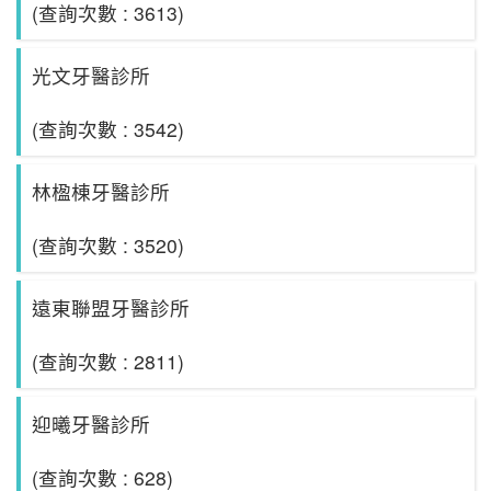
(查詢次數 : 3613)
光文牙醫診所
(查詢次數 : 3542)
林楹棟牙醫診所
(查詢次數 : 3520)
遠東聯盟牙醫診所
(查詢次數 : 2811)
迎曦牙醫診所
(查詢次數 : 628)