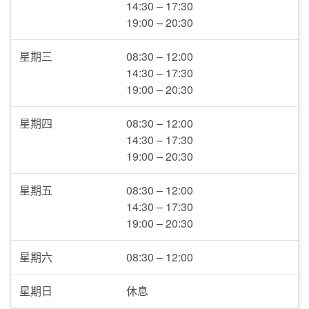
14:30 – 17:30
19:00 – 20:30
星期三
08:30 – 12:00
14:30 – 17:30
19:00 – 20:30
星期四
08:30 – 12:00
14:30 – 17:30
19:00 – 20:30
星期五
08:30 – 12:00
14:30 – 17:30
19:00 – 20:30
星期六
08:30 – 12:00
星期日
休息