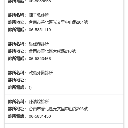
06-5858855
診所電話 :
陳子弘診所
診所名稱 :
台南市善化區光文里中山路204號
診所地址 :
06-5851119
診所電話 :
吳建輝診所
診所名稱 :
台南市善化區大成路210號
診所地址 :
06-5853466
診所電話 :
政惠牙醫診所
診所名稱 :
診所地址 :
()
診所電話 :
陳清煌診所
診所名稱 :
台南市善化區光文里中山路296號
診所地址 :
06-5831450
診所電話 :