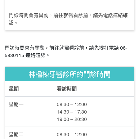
門診時間會有異動，前往就醫看診前，請先電話連絡確
認。
門診時間會有異動，前往就醫看診前，請先撥打電話 06-
5830115 連絡確認。
林楹棟牙醫診所的門診時間
星期
看診時間
星期一
08:30 – 12:00
14:30 – 17:30
19:00 – 20:30
星期二
08:30 – 12:00