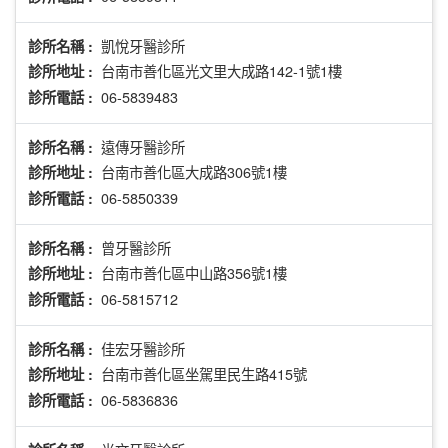
凱悅牙醫診所
診所名稱 :
台南市善化區光文里大成路142-1號1樓
診所地址 :
06-5839483
診所電話 :
遠傳牙醫診所
診所名稱 :
台南市善化區大成路306號1樓
診所地址 :
06-5850339
診所電話 :
曾牙醫診所
診所名稱 :
台南市善化區中山路356號1樓
診所地址 :
06-5815712
診所電話 :
佳宏牙醫診所
診所名稱 :
台南市善化區坐駕里民生路415號
診所地址 :
06-5836836
診所電話 :