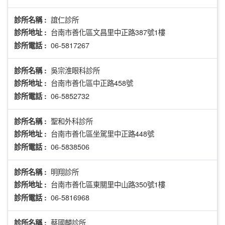
誼仁診所
診所名稱 :
台南市善化區文昌里中正路387號1樓
診所地址 :
06-5817267
診所電話 :
吳宗淮眼科診所
診所名稱 :
台南市善化區中正路458號
診所地址 :
06-5852732
診所電話 :
聖和外科診所
診所名稱 :
台南市善化區坐駕里中正路448號
診所地址 :
06-5838506
診所電話 :
明翔診所
診所名稱 :
台南市善化區東關里中山路350號1樓
診所地址 :
06-5816968
診所電話 :
蔡國麟診所
診所名稱 :