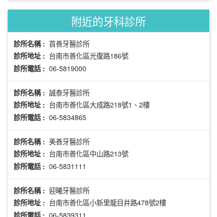
附近的牙科診所
首善牙醫診所
診所名稱 :
台南市善化區光復路186號
診所地址 :
06-5819000
診所電話 :
誠泰牙醫診所
診所名稱 :
台南市善化區大成路218號1、2樓
診所地址 :
06-5834865
診所電話 :
美善牙醫診所
診所名稱 :
台南市善化區中山路213號
診所地址 :
06-5831111
診所電話 :
迎曦牙醫診所
診所名稱 :
台南市善化區小新里龍目井路478號2樓
診所地址 :
06-5839311
診所電話 :