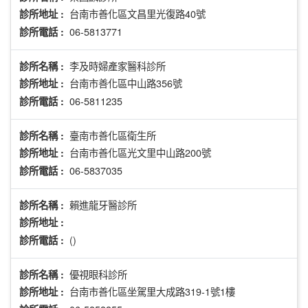
台南市善化區文昌里光復路40號
診所地址 :
06-5813771
診所電話 :
李及時婦產家醫科診所
診所名稱 :
台南市善化區中山路356號
診所地址 :
06-5811235
診所電話 :
臺南市善化區衛生所
診所名稱 :
台南市善化區光文里中山路200號
診所地址 :
06-5837035
診所電話 :
賴進龍牙醫診所
診所名稱 :
診所地址 :
()
診所電話 :
優視眼科診所
診所名稱 :
台南市善化區坐駕里大成路319-1號1樓
診所地址 :