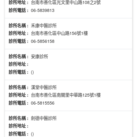
台南市善化區光文里中山路108之2號
診所地址 :
06-5839813
診所電話 :
禾康中醫診所
診所名稱 :
台南市善化區中山路156號1樓
診所地址 :
06-5856158
診所電話 :
安康診所
診所名稱 :
診所地址 :
()
診所電話 :
漢堂中醫診所
診所名稱 :
台南市善化區南關里中華路125號1樓
診所地址 :
06-5815556
診所電話 :
劍德中醫診所
診所名稱 :
診所地址 :
()
診所電話 :