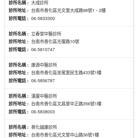
大成診所
診所名稱 :
台南市善化區光文里大成路98號1、2樓
診所地址 :
06-5833300
診所電話 :
立春堂中醫診所
診所名稱 :
台南市善化區光復路10號
診所地址 :
06-5810747
診所電話 :
康源中醫診所
診所名稱 :
台南市善化區坐駕里民生路433號1樓
診所地址 :
06-5856787
診所電話 :
漢廈中醫診所
診所名稱 :
台南市善化區文昌里中正路356號1樓
診所地址 :
06-5838003
診所電話 :
善化誠康診所
診所名稱 :
台南市善化區光文里中山路36號1樓
診所地址 :