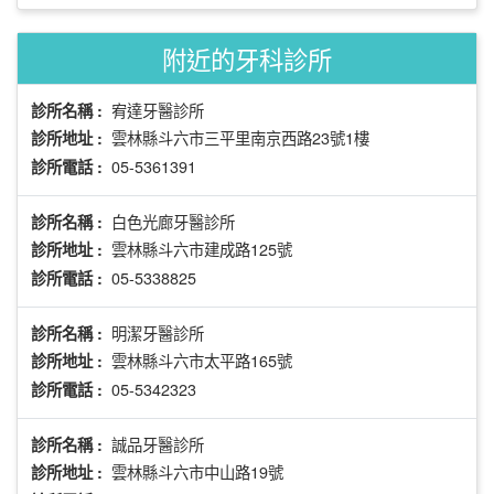
附近的牙科診所
宥達牙醫診所
診所名稱 :
雲林縣斗六市三平里南京西路23號1樓
診所地址 :
05-5361391
診所電話 :
白色光廊牙醫診所
診所名稱 :
雲林縣斗六市建成路125號
診所地址 :
05-5338825
診所電話 :
明潔牙醫診所
診所名稱 :
雲林縣斗六市太平路165號
診所地址 :
05-5342323
診所電話 :
誠品牙醫診所
診所名稱 :
雲林縣斗六市中山路19號
診所地址 :