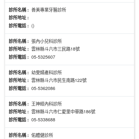
善美專業牙醫診所
診所名稱 :
診所地址 :
()
診所電話 :
張內小兒科診所
診所名稱 :
雲林縣斗六市三民路18號
診所地址 :
05-5325607
診所電話 :
幼雯婦產科診所
診所名稱 :
雲林縣斗六市民生南路122號
診所地址 :
05-5362086
診所電話 :
王神經內科診所
診所名稱 :
雲林縣斗六市仁愛里中華路186號
診所地址 :
05-5338688
診所電話 :
佑體健診所
診所名稱 :