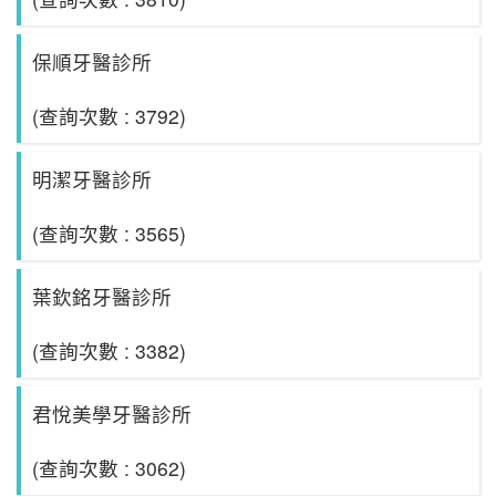
保順牙醫診所
(查詢次數 : 3792)
明潔牙醫診所
(查詢次數 : 3565)
葉欽銘牙醫診所
(查詢次數 : 3382)
君悅美學牙醫診所
(查詢次數 : 3062)