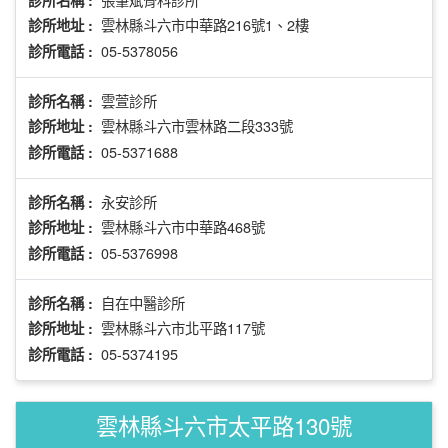
診所名稱 :
雲林縣斗六市中華路216號1、2樓
診所地址 :
05-5378056
診所電話 :
雲萱診所
診所名稱 :
雲林縣斗六市雲林路二段333號
診所地址 :
05-5371688
診所電話 :
永安診所
診所名稱 :
雲林縣斗六市中華路468號
診所地址 :
05-5376998
診所電話 :
自在中醫診所
診所名稱 :
雲林縣斗六市北平路117號
診所地址 :
05-5374195
診所電話 :
雲林縣斗六市太平路130號