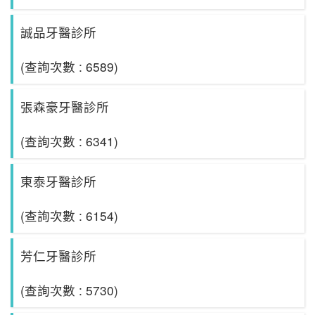
誠品牙醫診所
(查詢次數 : 6589)
張森豪牙醫診所
(查詢次數 : 6341)
東泰牙醫診所
(查詢次數 : 6154)
芳仁牙醫診所
(查詢次數 : 5730)