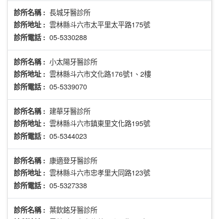
長城牙醫診所
診所名稱 :
雲林縣斗六市太平里太平路175號
診所地址 :
05-5330288
診所電話 :
小太陽牙醫診所
診所名稱 :
雲林縣斗六市文化路176號1、2樓
診所地址 :
05-5339070
診所電話 :
建華牙醫診所
診所名稱 :
雲林縣斗六市鎮東里文化路195號
診所地址 :
05-5344023
診所電話 :
康適登牙醫診所
診所名稱 :
雲林縣斗六市忠孝里大同路123號
診所地址 :
05-5327338
診所電話 :
葉欽銘牙醫診所
診所名稱 :