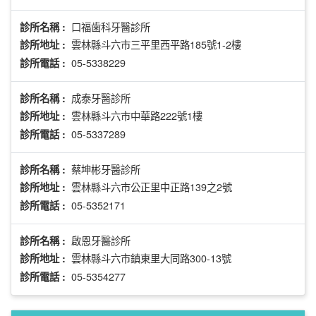
口福歯科牙醫診所
診所名稱 :
雲林縣斗六市三平里西平路185號1-2樓
診所地址 :
05-5338229
診所電話 :
成泰牙醫診所
診所名稱 :
雲林縣斗六市中華路222號1樓
診所地址 :
05-5337289
診所電話 :
蔡坤彬牙醫診所
診所名稱 :
雲林縣斗六市公正里中正路139之2號
診所地址 :
05-5352171
診所電話 :
啟恩牙醫診所
診所名稱 :
雲林縣斗六市鎮東里大同路300-13號
診所地址 :
05-5354277
診所電話 :