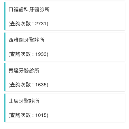
口福歯科牙醫診所
(查詢次數 : 2731)
西雅圖牙醫診所
(查詢次數 : 1933)
宥達牙醫診所
(查詢次數 : 1635)
北辰牙醫診所
(查詢次數 : 1015)