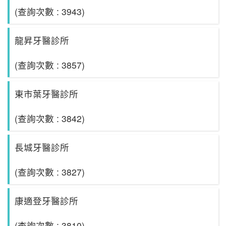
(查詢次數 : 3943)
龍昇牙醫診所
(查詢次數 : 3857)
東市葉牙醫診所
(查詢次數 : 3842)
長城牙醫診所
(查詢次數 : 3827)
康適登牙醫診所
(查詢次數 : 3810)