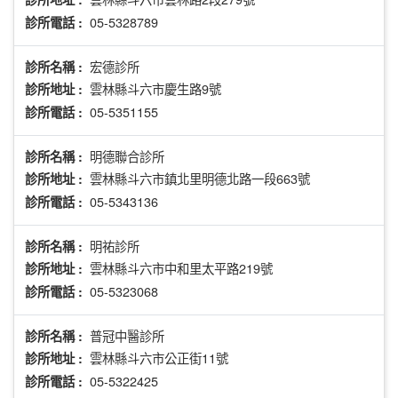
05-5328789
診所電話 :
宏德診所
診所名稱 :
雲林縣斗六市慶生路9號
診所地址 :
05-5351155
診所電話 :
明德聯合診所
診所名稱 :
雲林縣斗六市鎮北里明德北路一段663號
診所地址 :
05-5343136
診所電話 :
明祐診所
診所名稱 :
雲林縣斗六市中和里太平路219號
診所地址 :
05-5323068
診所電話 :
普冠中醫診所
診所名稱 :
雲林縣斗六市公正街11號
診所地址 :
05-5322425
診所電話 :