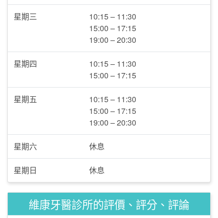
星期三
10:15 – 11:30
15:00 – 17:15
19:00 – 20:30
星期四
10:15 – 11:30
15:00 – 17:15
星期五
10:15 – 11:30
15:00 – 17:15
19:00 – 20:30
星期六
休息
星期日
休息
維康牙醫診所的評價、評分、評論