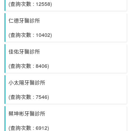
(查詢次數 : 12558)
仁德牙醫診所
(查詢次數 : 10402)
佳佑牙醫診所
(查詢次數 : 8406)
小太陽牙醫診所
(查詢次數 : 7546)
蔡坤彬牙醫診所
(查詢次數 : 6912)