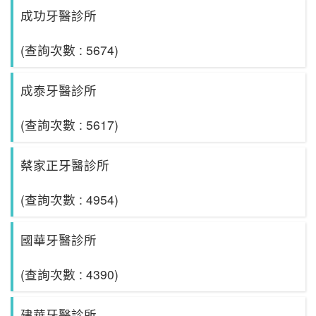
成功牙醫診所
(查詢次數 : 5674)
成泰牙醫診所
(查詢次數 : 5617)
蔡家正牙醫診所
(查詢次數 : 4954)
國華牙醫診所
(查詢次數 : 4390)
建華牙醫診所