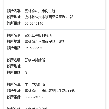
雲林縣斗六市衛生所
診所名稱 :
雲林縣斗六市鎮西里公園路75號
診所地址 :
05-5345140
診所電話 :
家銘耳鼻喉科診所
診所名稱 :
雲林縣斗六市永安路118號
診所地址 :
05-5333570
診所電話 :
菩庭中醫診所
診所名稱 :
診所地址 :
()
診所電話 :
生元中醫診所
診所名稱 :
雲林縣斗六市信義里民生路211號
診所地址 :
05-5324397
診所電話 :
張肇斌骨科診所