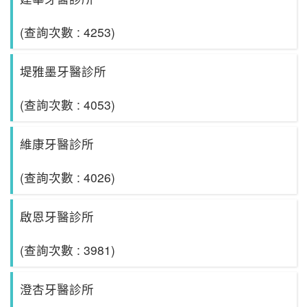
(查詢次數 : 4253)
堤雅墨牙醫診所
(查詢次數 : 4053)
維康牙醫診所
(查詢次數 : 4026)
啟恩牙醫診所
(查詢次數 : 3981)
澄杏牙醫診所