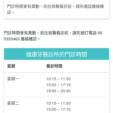
門診時間會有異動，前往就醫看診前，請先電話連絡確
認。
門診時間會有異動，前往就醫看診前，請先撥打電話 05-
5333463 連絡確認。
維康牙醫診所的門診時間
星期
看診時間
星期一
10:15 – 11:30
15:00 – 17:15
19:00 – 20:30
星期二
10:15 – 11:30
15:00 – 17:15