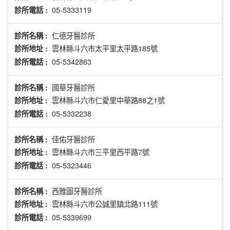
05-5333119
診所電話 :
仁德牙醫診所
診所名稱 :
雲林縣斗六市太平里太平路185號
診所地址 :
05-5342863
診所電話 :
國華牙醫診所
診所名稱 :
雲林縣斗六市仁愛里中華路88之1號
診所地址 :
05-5332238
診所電話 :
佳佑牙醫診所
診所名稱 :
雲林縣斗六市三平里西平路7號
診所地址 :
05-5323446
診所電話 :
西雅圖牙醫診所
診所名稱 :
雲林縣斗六市公誠里鎮北路111號
診所地址 :
05-5339699
診所電話 :