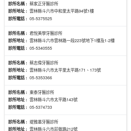
蔡家正牙醫診所
診所名稱 :
雲林縣斗六市中和里太平路94號1樓
診所地址 :
05-5375525
診所電話 :
君悅美學牙醫診所
診所名稱 :
雲林縣斗六市雲林路一段223號地下1樓及1-2樓
診所地址 :
05-5340555
診所電話 :
蔡志偉牙醫診所
診所名稱 :
雲林縣斗六市太平里太平路171、173號
診所地址 :
05-5353366
診所電話 :
東泰牙醫診所
診所名稱 :
雲林縣斗六市太平路143號
診所地址 :
05-5374733
診所電話 :
堤雅墨牙醫診所
診所名稱 :
雲林縣斗六市莊敬路212號
診所地址 :