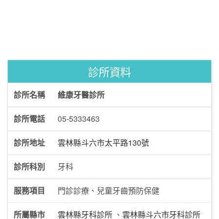
診所資料
診所名稱
維康牙醫診所
診所電話
05-5333463
診所地址
雲林縣斗六市太平路130號
診所科別
牙科
服務項目
門診診療、兒童牙齒預防保健
所屬縣市
雲林縣牙科診所
、
雲林縣斗六市牙科診所