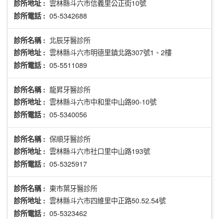
雲林縣斗六市信義里公正街10號
診所地址 :
05-5342688
診所電話 :
北辰牙醫診所
診所名稱 :
雲林縣斗六市明德里鎮北路307號1、2樓
診所地址 :
05-5511089
診所電話 :
龍昇牙醫診所
診所名稱 :
雲林縣斗六市中和里中山路90-10號
診所地址 :
05-5340056
診所電話 :
保順牙醫診所
診所名稱 :
雲林縣斗六市社口里中山路193號
診所地址 :
05-5325917
診所電話 :
東市葉牙醫診所
診所名稱 :
雲林縣斗六市四維里中正路50.52.54號
診所地址 :
05-5323462
診所電話 :