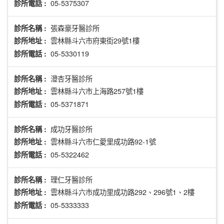
05-5375307
診所電話 :
張森豪牙醫診所
診所名稱 :
雲林縣斗六市府東街29號1樓
診所地址 :
05-5330119
診所電話 :
澄杏牙醫診所
診所名稱 :
雲林縣斗六市上海路257號1樓
診所地址 :
05-5371871
診所電話 :
成功牙醫診所
診所名稱 :
雲林縣斗六市仁愛里成功路92-1號
診所地址 :
05-5322462
診所電話 :
理仁牙醫診所
診所名稱 :
雲林縣斗六市成功里成功路292、296號1、2樓
診所地址 :
05-5333333
診所電話 :