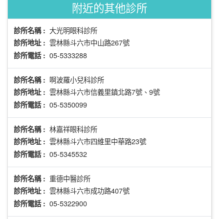
附近的其他診所
大光明眼科診所
診所名稱 :
雲林縣斗六市中山路267號
診所地址 :
05-5333288
診所電話 :
啊波羅小兒科診所
診所名稱 :
雲林縣斗六市信義里鎮北路7號、9號
診所地址 :
05-5350099
診所電話 :
林嘉祥眼科診所
診所名稱 :
雲林縣斗六市四維里中華路23號
診所地址 :
05-5345532
診所電話 :
重德中醫診所
診所名稱 :
雲林縣斗六市成功路407號
診所地址 :
05-5322900
診所電話 :