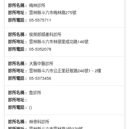
梅林診所
診所名稱 :
雲林縣斗六市梅林路275號
診所地址 :
05-5575711
診所電話 :
侯榮郎婦產科診所
診所名稱 :
雲林縣斗六市林頭里成功路146號
診所地址 :
05-5352078
診所電話 :
大醫中醫診所
診所名稱 :
雲林縣斗六市公正里莊敬路246號1、2樓
診所地址 :
05-5373456
診所電話 :
詹診所
診所名稱 :
診所地址 :
()
診所電話 :
林骨科診所
診所名稱 :
雲林縣斗六市雲林路2段279號
診所地址 :