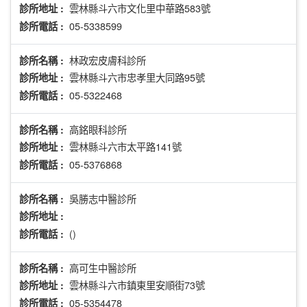
雲林縣斗六市文化里中華路583號
診所地址 :
05-5338599
診所電話 :
林政宏皮膚科診所
診所名稱 :
雲林縣斗六市忠孝里大同路95號
診所地址 :
05-5322468
診所電話 :
高銘眼科診所
診所名稱 :
雲林縣斗六市太平路141號
診所地址 :
05-5376868
診所電話 :
吳勝志中醫診所
診所名稱 :
診所地址 :
()
診所電話 :
高可生中醫診所
診所名稱 :
雲林縣斗六市鎮東里安順街73號
診所地址 :
05-5354478
診所電話 :