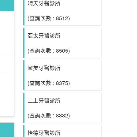
晴天牙醫診所
(查詢次數 : 8512)
亞太牙醫診所
(查詢次數 : 8505)
潔美牙醫診所
(查詢次數 : 8375)
上上牙醫診所
(查詢次數 : 8332)
怡德牙醫診所