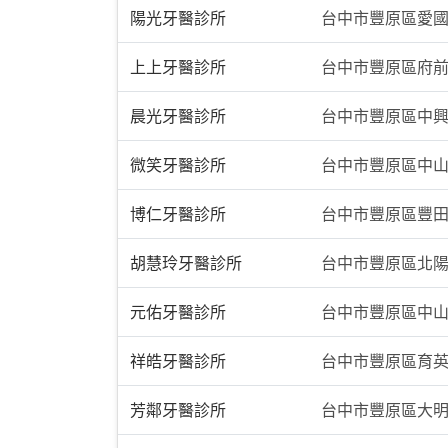
陽光牙醫診所
台中市豐原區愛國
上上牙醫診所
台中市豐原區府前
晨光牙醫診所
台中市豐原區中興路
微笑牙醫診所
台中市豐原區中山
博仁牙醫診所
台中市豐原區豐田
胡慧玲牙醫診所
台中市豐原區北陽
元佑牙醫診所
台中市豐原區中山
祥皓牙醫診所
台中市豐原區育英
芳鄰牙醫診所
台中市豐原區大明