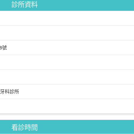
診所資料
8號
牙科診所
看診時間