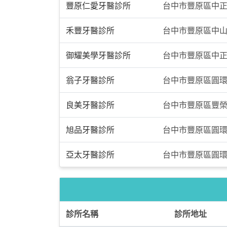
豐原仁愛牙醫診所
台中市豐原區中正
禾豐牙醫診所
台中市豐原區中山路
御耀美學牙醫診所
台中市豐原區中正路
翁子牙醫診所
台中市豐原區圓環東
良美牙醫診所
台中市豐原區豐榮
旭品牙醫診所
台中市豐原區圓環
亞太牙醫診所
台中市豐原區圓環東
診所名稱
診所地址