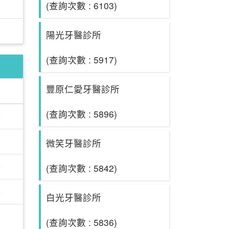
(查詢次數 : 6103)
陽光牙醫診所
(查詢次數 : 5917)
豐原仁愛牙醫診所
(查詢次數 : 5896)
8
3
微笑牙醫診所
6
(查詢次數 : 5842)
6
白光牙醫診所
3
(查詢次數 : 5836)