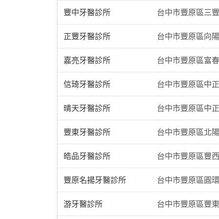
豐中牙醫診所
台中市豐原區三豐
正豐牙醫診所
台中市豐原區向陽
嘉亮牙醫診所
台中市豐原區富春
信琦牙醫診所
台中市豐原區中正
晴天牙醫診所
台中市豐原區中正
豐東牙醫診所
台中市豐原區北陽
皓品牙醫診所
台中市豐原區豐西
豐原名揚牙醫診所
台中市豐原區圓環東
游牙醫診所
台中市豐原區豐東