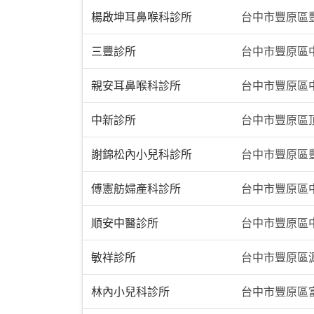
楊啟坤耳鼻喉科診所
台中市豐原區豐
三豐診所
台中市豐原區中
親安耳鼻喉科診所
台中市豐原區中
中新診所
台中市豐原區頂
謝錦松內小兒科診所
台中市豐原區豐
傅憲舫婦產科診所
台中市豐原區中
順安中醫診所
台中市豐原區中
敏祥診所
台中市豐原區源
林內小兒科診所
台中市豐原區富