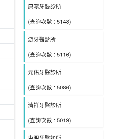
0
康潔牙醫診所
3
(查詢次數 : 5148)
6
游牙醫診所
6
(查詢次數 : 5116)
9
元佑牙醫診所
1
(查詢次數 : 5086)
3
清祥牙醫診所
9
(查詢次數 : 5019)
8
東明牙醫診所