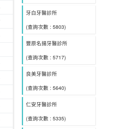
4
牙白牙醫診所
7
(查詢次數 : 5803)
6
豐原名揚牙醫診所
1
(查詢次數 : 5717)
9
良美牙醫診所
8
(查詢次數 : 5640)
0
仁安牙醫診所
8
(查詢次數 : 5335)
9