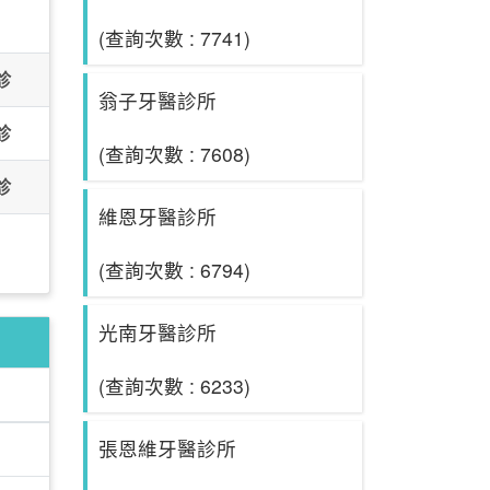
日
(查詢次數 : 7741)
診
翁子牙醫診所
診
(查詢次數 : 7608)
診
維恩牙醫診所
(查詢次數 : 6794)
光南牙醫診所
(查詢次數 : 6233)
張恩維牙醫診所