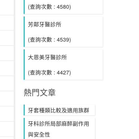
(查詢次數 : 4580)
芳鄰牙醫診所
(查詢次數 : 4539)
大恩美牙醫診所
(查詢次數 : 4427)
熱門文章
牙套種類比較及適用族群
牙科診所局部麻醉副作用
與安全性