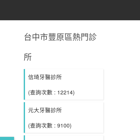
台中市豐原區熱門診
所
信琦牙醫診所
(查詢次數 : 12214)
元大牙醫診所
(查詢次數 : 9100)