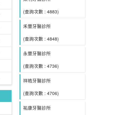
2
(查詢次數 : 4883)
7
禾豐牙醫診所
9
(查詢次數 : 4848)
2
0
永豐牙醫診所
1
(查詢次數 : 4736)
0
祥皓牙醫診所
(查詢次數 : 4706)
祐康牙醫診所