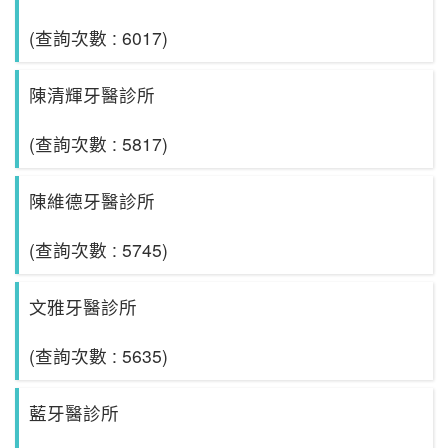
(查詢次數 : 6017)
陳清輝牙醫診所
(查詢次數 : 5817)
陳維德牙醫診所
(查詢次數 : 5745)
文雅牙醫診所
(查詢次數 : 5635)
藍牙醫診所