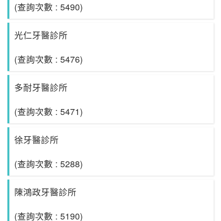
(查詢次數 : 5490)
光仁牙醫診所
(查詢次數 : 5476)
多耐牙醫診所
(查詢次數 : 5471)
徐牙醫診所
(查詢次數 : 5288)
陳鴻政牙醫診所
(查詢次數 : 5190)