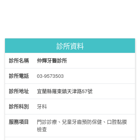
診所資料
診所名稱
仲輝牙醫診所
診所電話
03-9573503
診所地址
宜蘭縣羅東鎮天津路57號
診所科別
牙科
服務項目
門診診療、兒童牙齒預防保健、口腔黏膜
檢查