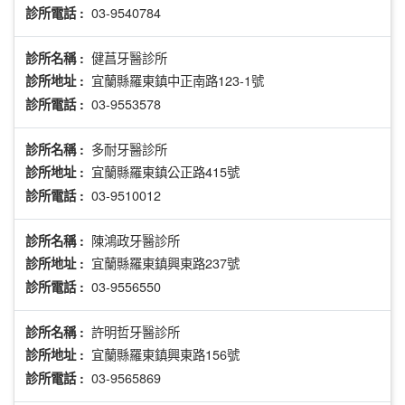
03-9540784
診所電話 :
健菖牙醫診所
診所名稱 :
宜蘭縣羅東鎮中正南路123-1號
診所地址 :
03-9553578
診所電話 :
多耐牙醫診所
診所名稱 :
宜蘭縣羅東鎮公正路415號
診所地址 :
03-9510012
診所電話 :
陳鴻政牙醫診所
診所名稱 :
宜蘭縣羅東鎮興東路237號
診所地址 :
03-9556550
診所電話 :
許明哲牙醫診所
診所名稱 :
宜蘭縣羅東鎮興東路156號
診所地址 :
03-9565869
診所電話 :