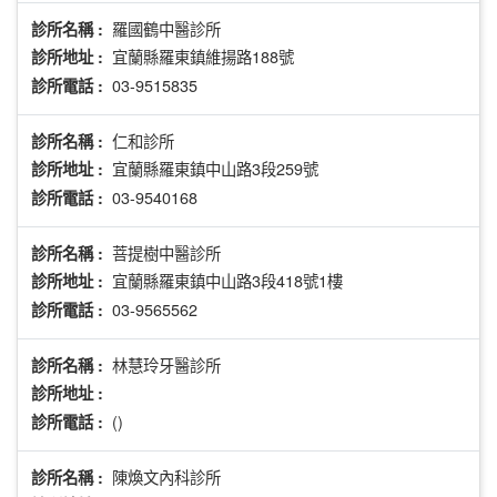
羅國鶴中醫診所
診所名稱 :
宜蘭縣羅東鎮維揚路188號
診所地址 :
03-9515835
診所電話 :
仁和診所
診所名稱 :
宜蘭縣羅東鎮中山路3段259號
診所地址 :
03-9540168
診所電話 :
菩提樹中醫診所
診所名稱 :
宜蘭縣羅東鎮中山路3段418號1樓
診所地址 :
03-9565562
診所電話 :
林慧玲牙醫診所
診所名稱 :
診所地址 :
()
診所電話 :
陳煥文內科診所
診所名稱 :