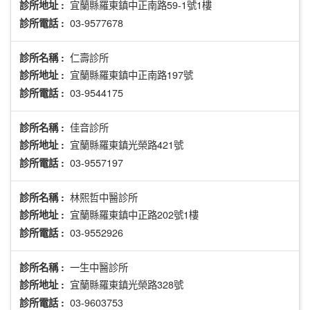
宜蘭縣羅東鎮中正南路59-1號1樓
診所地址 :
03-9577678
診所電話 :
仁壽診所
診所名稱 :
宜蘭縣羅東鎮中正南路197號
診所地址 :
03-9544175
診所電話 :
佳音診所
診所名稱 :
宜蘭縣羅東鎮光榮路421號
診所地址 :
03-9557197
診所電話 :
林熙哲中醫診所
診所名稱 :
宜蘭縣羅東鎮中正路202號1樓
診所地址 :
03-9552926
診所電話 :
一生中醫診所
診所名稱 :
宜蘭縣羅東鎮光榮路328號
診所地址 :
03-9603753
診所電話 :