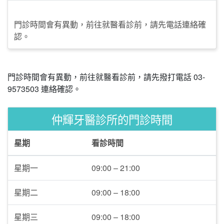
門診時間會有異動，前往就醫看診前，請先電話連絡確
認。
門診時間會有異動，前往就醫看診前，請先撥打電話 03-
9573503 連絡確認。
仲輝牙醫診所的門診時間
星期
看診時間
星期一
09:00 – 21:00
星期二
09:00 – 18:00
星期三
09:00 – 18:00