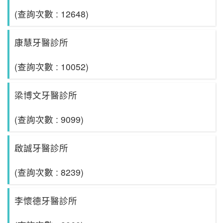
(查詢次數 : 12648)
康慧牙醫診所
(查詢次數 : 10052)
梁博文牙醫診所
(查詢次數 : 9099)
啟誠牙醫診所
(查詢次數 : 8239)
李懷德牙醫診所