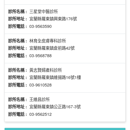
三星堂中醫診所
診所名稱 :
宜蘭縣羅東鎮興東路176號
診所地址 :
03-9563590
診所電話 :
林育全皮膚專科診所
診所名稱 :
宜蘭縣羅東鎮倉前路42號
診所地址 :
03-9568788
診所電話 :
黃志賢婦產科診所
診所名稱 :
宜蘭縣羅東鎮維揚路16號1樓
診所地址 :
03-9610528
診所電話 :
王維昌診所
診所名稱 :
宜蘭縣羅東鎮公正路167-3號
診所地址 :
03-9562512
診所電話 :