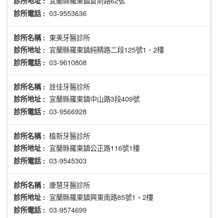
宜蘭縣羅東鎮倉前路62號
診所地址 :
03-9553636
診所電話 :
東美牙醫診所
診所名稱 :
宜蘭縣羅東鎮純精路二段125號1、2樓
診所地址 :
03-9610808
診所電話 :
詮佳牙醫診所
診所名稱 :
宜蘭縣羅東鎮中山路3段409號
診所地址 :
03-9566928
診所電話 :
植新牙醫診所
診所名稱 :
宜蘭縣羅東鎮公正路116號1樓
診所地址 :
03-9545303
診所電話 :
康慧牙醫診所
診所名稱 :
宜蘭縣羅東鎮興東南路85號1、2樓
診所地址 :
03-9574699
診所電話 :