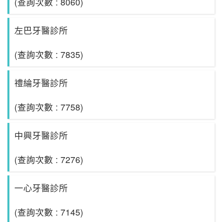
(查詢次數 : 8060)
左巴牙醫診所
(查詢次數 : 7835)
禮綸牙醫診所
(查詢次數 : 7758)
中興牙醫診所
(查詢次數 : 7276)
一心牙醫診所
(查詢次數 : 7145)