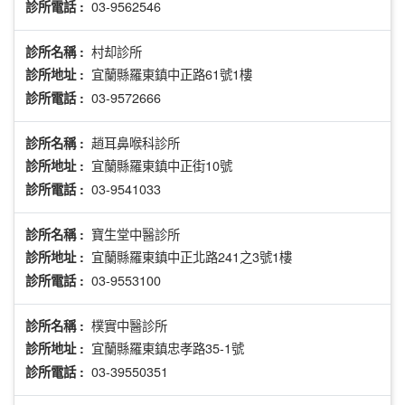
03-9562546
診所電話 :
村却診所
診所名稱 :
宜蘭縣羅東鎮中正路61號1樓
診所地址 :
03-9572666
診所電話 :
趙耳鼻喉科診所
診所名稱 :
宜蘭縣羅東鎮中正街10號
診所地址 :
03-9541033
診所電話 :
寶生堂中醫診所
診所名稱 :
宜蘭縣羅東鎮中正北路241之3號1樓
診所地址 :
03-9553100
診所電話 :
樸實中醫診所
診所名稱 :
宜蘭縣羅東鎮忠孝路35-1號
診所地址 :
03-39550351
診所電話 :