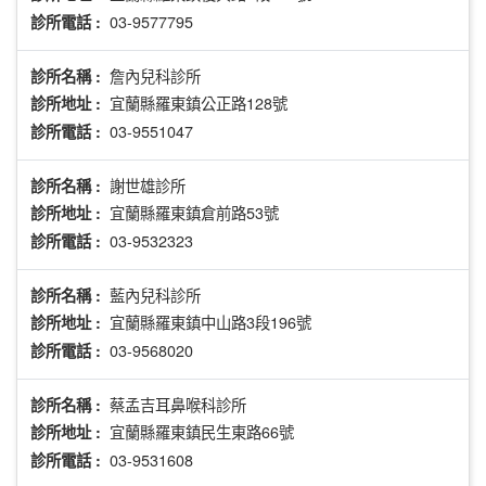
03-9577795
診所電話 :
詹內兒科診所
診所名稱 :
宜蘭縣羅東鎮公正路128號
診所地址 :
03-9551047
診所電話 :
謝世雄診所
診所名稱 :
宜蘭縣羅東鎮倉前路53號
診所地址 :
03-9532323
診所電話 :
藍內兒科診所
診所名稱 :
宜蘭縣羅東鎮中山路3段196號
診所地址 :
03-9568020
診所電話 :
蔡孟吉耳鼻喉科診所
診所名稱 :
宜蘭縣羅東鎮民生東路66號
診所地址 :
03-9531608
診所電話 :