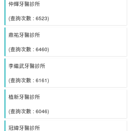
仲輝牙醫診所
(查詢次數 : 6523)
鼎祐牙醫診所
(查詢次數 : 6460)
李繼武牙醫診所
(查詢次數 : 6161)
植新牙醫診所
(查詢次數 : 6046)
冠緯牙醫診所