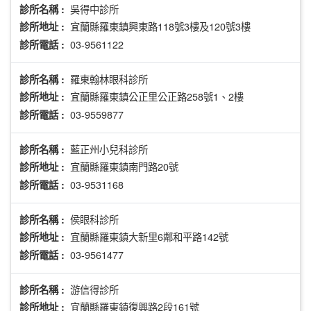
吳得中診所
診所名稱 :
宜蘭縣羅東鎮興東路118號3樓及120號3樓
診所地址 :
03-9561122
診所電話 :
羅東翰林眼科診所
診所名稱 :
宜蘭縣羅東鎮公正里公正路258號1、2樓
診所地址 :
03-9559877
診所電話 :
藍正州小兒科診所
診所名稱 :
宜蘭縣羅東鎮南門路20號
診所地址 :
03-9531168
診所電話 :
侯眼科診所
診所名稱 :
宜蘭縣羅東鎮大新里6鄰和平路142號
診所地址 :
03-9561477
診所電話 :
游信得診所
診所名稱 :
宜蘭縣羅東鎮復興路2段161號
診所地址 :