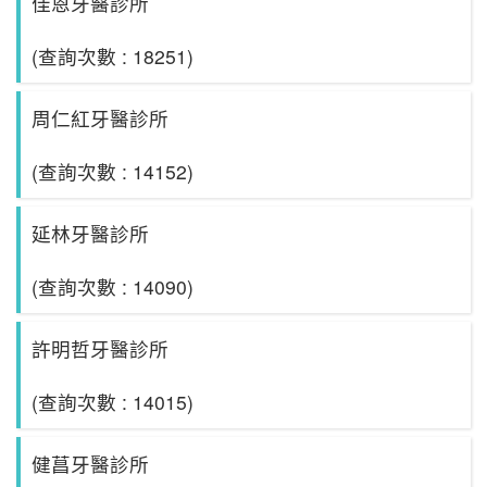
佳恩牙醫診所
(查詢次數 : 18251)
周仁紅牙醫診所
(查詢次數 : 14152)
延林牙醫診所
(查詢次數 : 14090)
許明哲牙醫診所
(查詢次數 : 14015)
健菖牙醫診所