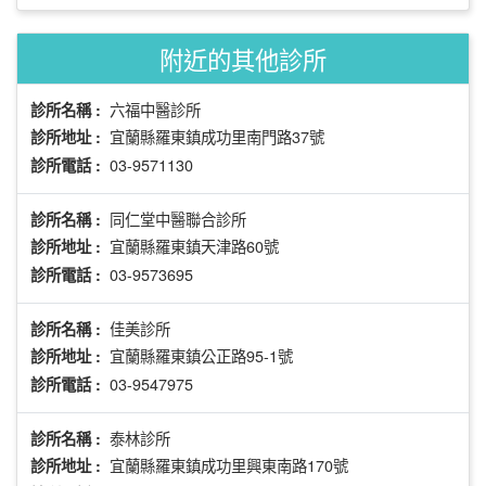
附近的其他診所
六福中醫診所
診所名稱 :
宜蘭縣羅東鎮成功里南門路37號
診所地址 :
03-9571130
診所電話 :
同仁堂中醫聯合診所
診所名稱 :
宜蘭縣羅東鎮天津路60號
診所地址 :
03-9573695
診所電話 :
佳美診所
診所名稱 :
宜蘭縣羅東鎮公正路95-1號
診所地址 :
03-9547975
診所電話 :
泰林診所
診所名稱 :
宜蘭縣羅東鎮成功里興東南路170號
診所地址 :