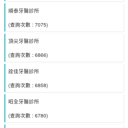
順泰牙醫診所
(查詢次數 : 7075)
頂尖牙醫診所
(查詢次數 : 6866)
詮佳牙醫診所
(查詢次數 : 6858)
昭全牙醫診所
(查詢次數 : 6780)