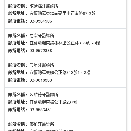
陳清輝牙醫診所
診所名稱 :
宜蘭縣羅東鎮南豪里中正南路67-2號
診所地址 :
03-9564906
診所電話 :
易宏牙醫診所
診所名稱 :
宜蘭縣羅東鎮樹林里公正路318號1-3樓
診所地址 :
03-9572888
診所電話 :
晨星牙醫診所
診所名稱 :
宜蘭縣羅東鎮公正路313號1、2樓
診所地址 :
03-9616333
診所電話 :
陳維德牙醫診所
診所名稱 :
宜蘭縣羅東鎮公正路237號
診所地址 :
03-9553481
診所電話 :
優植牙醫診所
診所名稱 :