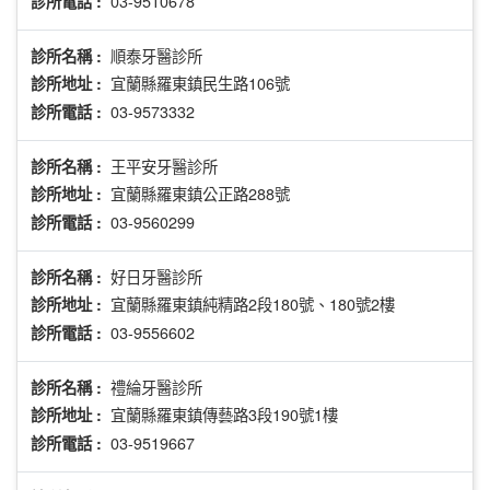
03-9510678
診所電話 :
順泰牙醫診所
診所名稱 :
宜蘭縣羅東鎮民生路106號
診所地址 :
03-9573332
診所電話 :
王平安牙醫診所
診所名稱 :
宜蘭縣羅東鎮公正路288號
診所地址 :
03-9560299
診所電話 :
好日牙醫診所
診所名稱 :
宜蘭縣羅東鎮純精路2段180號、180號2樓
診所地址 :
03-9556602
診所電話 :
禮綸牙醫診所
診所名稱 :
宜蘭縣羅東鎮傳藝路3段190號1樓
診所地址 :
03-9519667
診所電話 :