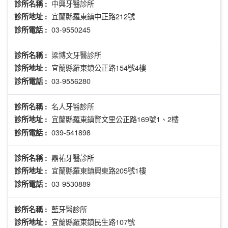
中興牙醫診所
診所名稱 :
宜蘭縣羅東鎮中正路212號
診所地址 :
03-9550245
診所電話 :
梁博文牙醫診所
診所名稱 :
宜蘭縣羅東鎮公正路154號4樓
診所地址 :
03-9556280
診所電話 :
名人牙醫診所
診所名稱 :
宜蘭縣羅東鎮賢文里公正路169號1、2樓
診所地址 :
039-541898
診所電話 :
鼎祐牙醫診所
診所名稱 :
宜蘭縣羅東鎮興東路205號1樓
診所地址 :
03-9530889
診所電話 :
藍牙醫診所
診所名稱 :
宜蘭縣羅東鎮民生路107號
診所地址 :