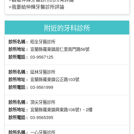
⭐我要給仲輝牙醫診所評論
附近的牙科診所
昭全牙醫診所
診所名稱 :
宜蘭縣羅東鎮居仁里南門路56號
診所地址 :
03-9567125
診所電話 :
延林牙醫診所
診所名稱 :
宜蘭縣羅東鎮公正路103號
診所地址 :
03-9561999
診所電話 :
頂尖牙醫診所
診所名稱 :
宜蘭縣羅東鎮興東路106號1、2樓
診所地址 :
03-9565395
診所電話 :
一心牙醫診所
診所名稱 :