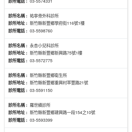
03-5574331
診所電話 :
祐寧骨外科診所
診所名稱 :
新竹縣新豐鄉學府街116號1樓
診所地址 :
03-5598760
診所電話 :
永杏小兒科診所
診所名稱 :
新竹縣新豐鄉新興路75號1樓
診所地址 :
03-5572775
診所電話 :
新竹縣新豐鄉衛生所
診所名稱 :
新竹縣新豐鄉重興村萃豐路21號
診所地址 :
03-5591150
診所電話 :
羅世績診所
診所名稱 :
新竹縣新豐鄉建興路一段154之10號
診所地址 :
03-5593399
診所電話 :