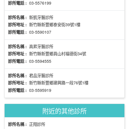
03-5576199
診所電話 :
新凱牙醫診所
診所名稱 :
新竹縣新豐鄉泰安街39號1樓
診所地址 :
03-5590107
診所電話 :
高昇牙醫診所
診所名稱 :
新竹縣新豐鄉員山村福德街34號
診所地址 :
03-5594555
診所電話 :
君品牙醫診所
診所名稱 :
新竹縣新豐鄉建興路一段76號1樓
診所地址 :
03-5595919
診所電話 :
附近的其他診所
正翔診所
診所名稱 :