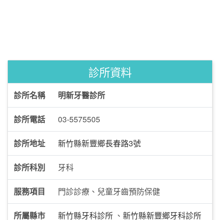
診所資料
診所名稱
明新牙醫診所
診所電話
03-5575505
診所地址
新竹縣新豐鄉長春路3號
診所科別
牙科
服務項目
門診診療、兒童牙齒預防保健
所屬縣市
新竹縣牙科診所
、
新竹縣新豐鄉牙科診所