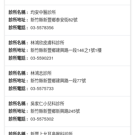
均安中醫診所
診所名稱 :
新竹縣新豐鄉泰安街82號
診所地址 :
03-5578356
診所電話 :
林鴻欣皮膚科診所
診所名稱 :
新竹縣新豐鄉建興路一段146之1號1樓
診所地址 :
03-5590231
診所電話 :
林鴻志診所
診所名稱 :
新竹縣新豐鄉建興路一段77號
診所地址 :
03-5575733
診所電話 :
吳家仁小兒科診所
診所名稱 :
新竹縣新豐鄉新興路245號
診所地址 :
03-5575302
診所電話 :
新豐上允耳鼻喉科診所
診所名稱 :