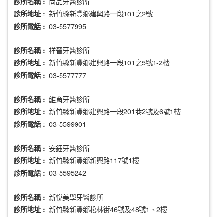
尚品牙醫診所
診所名稱 :
新竹縣新豐鄉建興路一段101之2號
診所地址 :
03-5577995
診所電話 :
祥晉牙醫診所
診所名稱 :
新竹縣新豐鄉建興路一段101之5號1-2樓
診所地址 :
03-5577777
診所電話 :
維育牙醫診所
診所名稱 :
新竹縣新豐鄉建興路一段201巷2號及6號1樓
診所地址 :
03-5599901
診所電話 :
安鈺牙醫診所
診所名稱 :
新竹縣新豐鄉新興路117號1樓
診所地址 :
03-5595242
診所電話 :
新悅美學牙醫診所
診所名稱 :
新竹縣新豐鄉松林街46號及48號1、2樓
診所地址 :