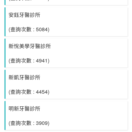
安鈺牙醫診所
(查詢次數 : 5084)
新悅美學牙醫診所
(查詢次數 : 4941)
新凱牙醫診所
(查詢次數 : 4454)
明新牙醫診所
(查詢次數 : 3909)