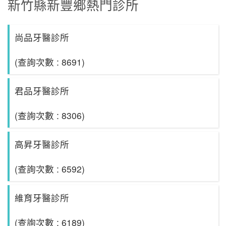
新竹縣新豐鄉熱門診所
尚品牙醫診所
(查詢次數 : 8691)
君品牙醫診所
(查詢次數 : 8306)
高昇牙醫診所
(查詢次數 : 6592)
維育牙醫診所
(查詢次數 : 6189)