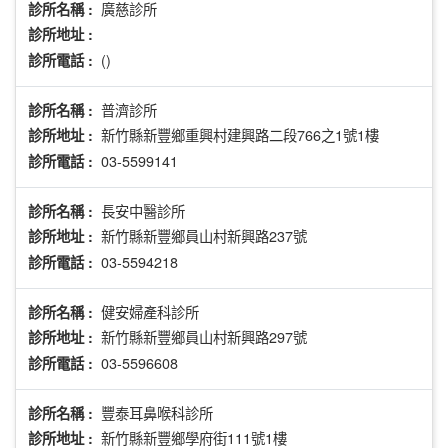
廣慈診所
診所名稱 :
診所地址 :
()
診所電話 :
普濟診所
診所名稱 :
新竹縣新豐鄉重興村建興路二段766之1號1樓
診所地址 :
03-5599141
診所電話 :
長安中醫診所
診所名稱 :
新竹縣新豐鄉員山村新興路237號
診所地址 :
03-5594218
診所電話 :
健安婦產科診所
診所名稱 :
新竹縣新豐鄉員山村新興路297號
診所地址 :
03-5596608
診所電話 :
豐泰耳鼻喉科診所
診所名稱 :
新竹縣新豐鄉學府街111號1樓
診所地址 :