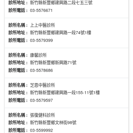
新竹縣新豐鄉建興路二段七五三號
診所地址 :
03-5576671
診所電話 :
上上中醫診所
診所名稱 :
新竹縣新豐鄉建興路一段74號1樓
診所地址 :
03-5579399
診所電話 :
康馨診所
診所名稱 :
新竹縣新豐鄉新興路71號
診所地址 :
03-5578686
診所電話 :
芝恩中醫診所
診所名稱 :
新竹縣新豐鄉建興路一段155-11號1樓
診所地址 :
03-5579597
診所電話 :
張復健科診所
診所名稱 :
新竹縣新豐鄉文林街98號
診所地址 :
03-5599992
診所電話 :