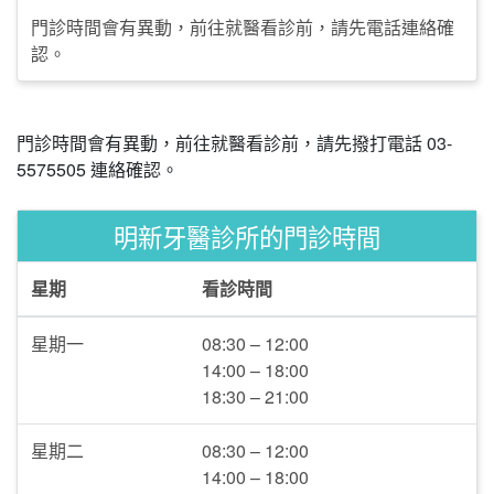
門診時間會有異動，前往就醫看診前，請先電話連絡確
認。
門診時間會有異動，前往就醫看診前，請先撥打電話 03-
5575505 連絡確認。
明新牙醫診所的門診時間
星期
看診時間
星期一
08:30 – 12:00
14:00 – 18:00
18:30 – 21:00
星期二
08:30 – 12:00
14:00 – 18:00