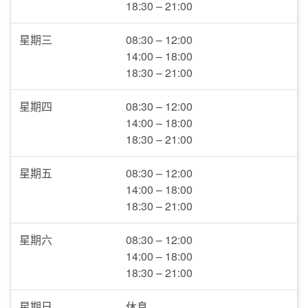
18:30 – 21:00
星期三
08:30 – 12:00
14:00 – 18:00
18:30 – 21:00
星期四
08:30 – 12:00
14:00 – 18:00
18:30 – 21:00
星期五
08:30 – 12:00
14:00 – 18:00
18:30 – 21:00
星期六
08:30 – 12:00
14:00 – 18:00
18:30 – 21:00
星期日
休息