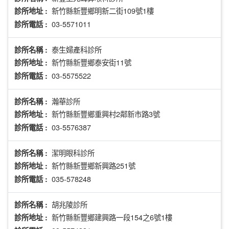
新竹縣新豐鄉明新二街109號1樓
診所地址 :
03-5571011
診所電話 :
泰生婦產科診所
診所名稱 :
新竹縣新豐鄉泰安街11號
診所地址 :
03-5575522
診所電話 :
瀚華診所
診所名稱 :
新竹縣新豐鄉重興村2鄰新市路3號
診所地址 :
03-5576387
診所電話 :
潔明眼科診所
診所名稱 :
新竹縣新豐鄉新興路251號
診所地址 :
035-578248
診所電話 :
胡兆陵診所
診所名稱 :
新竹縣新豐鄉建興路一段154之6號1樓
診所地址 :