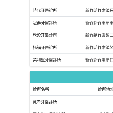
時代牙醫診所
新竹縣竹東鎮長
冠群牙醫診所
新竹縣竹東鎮東
欣毅牙醫診所
新竹縣竹東鎮二
托福牙醫診所
新竹縣竹東鎮興
美利堅牙醫診所
新竹縣竹東鎮仁
診所名稱
診所地
慧孝牙醫診所