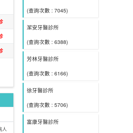
日
(查詢次數 : 7045)
診
潔安牙醫診所
診
(查詢次數 : 6388)
診
芳林牙醫診所
(查詢次數 : 6166)
徐牙醫診所
(查詢次數 : 5706)
富康牙醫診所
病人