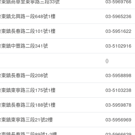
竹東鎮商華里東寧路三段33號
03-5969766
東鎮北興路ㄧ段648號1樓
03-5965236
東鎮長春路二段101號1樓
03-5951622
東鎮中豐路二段341號
03-5102916
()
東鎮長春路一段208號
03-5958898
東鎮東寧路三段175號1樓
03-5103238
東鎮長春路三段188號1樓
03-5959878
東鎮東寧路三段21號2樓
03-5956969
東鎮長春路二段89號1-2樓
03-5966629