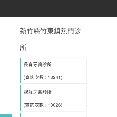
新竹縣竹東鎮熱門診
所
長春牙醫診所
(查詢次數 : 13241)
冠群牙醫診所
(查詢次數 : 13026)