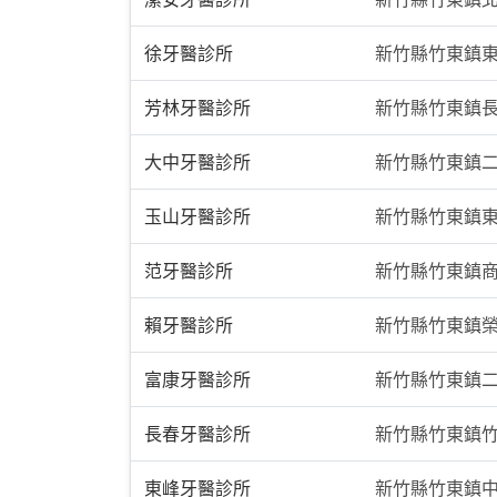
徐牙醫診所
新竹縣竹東鎮東
芳林牙醫診所
新竹縣竹東鎮長
大中牙醫診所
新竹縣竹東鎮二
玉山牙醫診所
新竹縣竹東鎮東
范牙醫診所
新竹縣竹東鎮商
賴牙醫診所
新竹縣竹東鎮榮
富康牙醫診所
新竹縣竹東鎮二
長春牙醫診所
新竹縣竹東鎮竹
東峰牙醫診所
新竹縣竹東鎮中