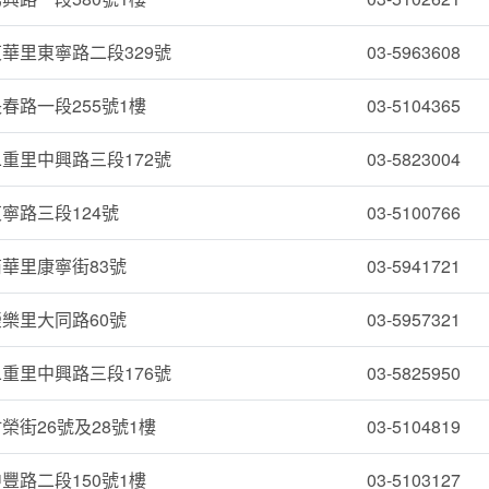
華里東寧路二段329號
03-5963608
春路一段255號1樓
03-5104365
重里中興路三段172號
03-5823004
寧路三段124號
03-5100766
華里康寧街83號
03-5941721
樂里大同路60號
03-5957321
重里中興路三段176號
03-5825950
榮街26號及28號1樓
03-5104819
豐路二段150號1樓
03-5103127