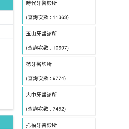
時代牙醫診所
(查詢次數 : 11363)
玉山牙醫診所
(查詢次數 : 10607)
范牙醫診所
(查詢次數 : 9774)
大中牙醫診所
(查詢次數 : 7452)
托福牙醫診所