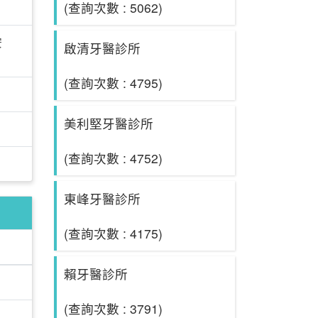
(查詢次數 : 5062)
安
啟清牙醫診所
(查詢次數 : 4795)
美利堅牙醫診所
(查詢次數 : 4752)
東峰牙醫診所
(查詢次數 : 4175)
賴牙醫診所
(查詢次數 : 3791)