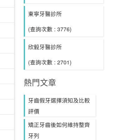
東寧牙醫診所
(查詢次數 : 3776)
欣毅牙醫診所
(查詢次數 : 2701)
熱門文章
牙齒假牙選擇須知及比較
評價
矯正牙齒後如何維持整齊
牙列