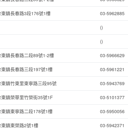
東鎮長春路3段176號1樓
03-5962885
()
()
東鎮長春路二段89號1-2樓
03-5966629
東鎮長春路三段197號1樓
03-5961221
竹東鎮竹東里東寧路三段95號
03-5943769
東鎮榮華里竹榮街35號1F
03-5101377
東鎮東寧路二段178號1樓
03-5950056
東鎮東榮路2號1樓
03-5942371