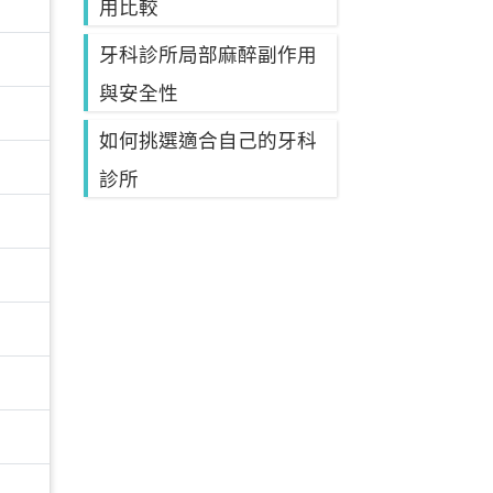
用比較
牙科診所局部麻醉副作用
與安全性
如何挑選適合自己的牙科
診所