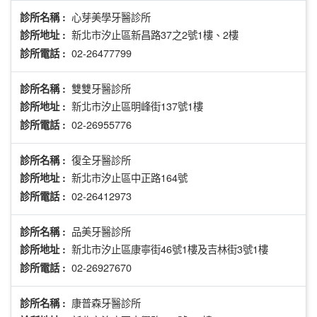
心芽美學牙醫診所
診所名稱 :
新北市汐止區新昌路37之2號1樓、2樓
診所地址 :
02-26477799
診所電話 :
雙雙牙醫診所
診所名稱 :
新北市汐止區明峰街137號1樓
診所地址 :
02-26955776
診所電話 :
復全牙醫診所
診所名稱 :
新北市汐止區中正路164號
診所地址 :
02-26412973
診所電話 :
品美牙醫診所
診所名稱 :
新北市汐止區康寧街46號1樓及吉林街3號1樓
診所地址 :
02-26927670
診所電話 :
康普森牙醫診所
診所名稱 :