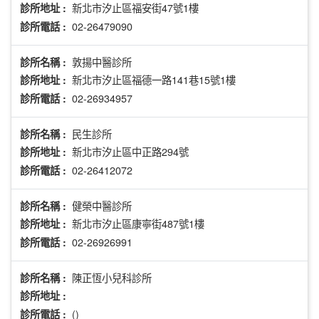
新北市汐止區福安街47號1樓
診所地址 :
02-26479090
診所電話 :
敦揚中醫診所
診所名稱 :
新北市汐止區福德一路141巷15號1樓
診所地址 :
02-26934957
診所電話 :
民生診所
診所名稱 :
新北市汐止區中正路294號
診所地址 :
02-26412072
診所電話 :
健榮中醫診所
診所名稱 :
新北市汐止區康寧街487號1樓
診所地址 :
02-26926991
診所電話 :
陳正恆小兒科診所
診所名稱 :
診所地址 :
()
診所電話 :