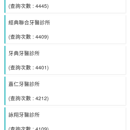
(查詢次數 : 4445)
經典聯合牙醫診所
(查詢次數 : 4409)
牙典牙醫診所
(查詢次數 : 4401)
嘉仁牙醫診所
(查詢次數 : 4212)
詠翔牙醫診所
(查詢次數 : 4109)