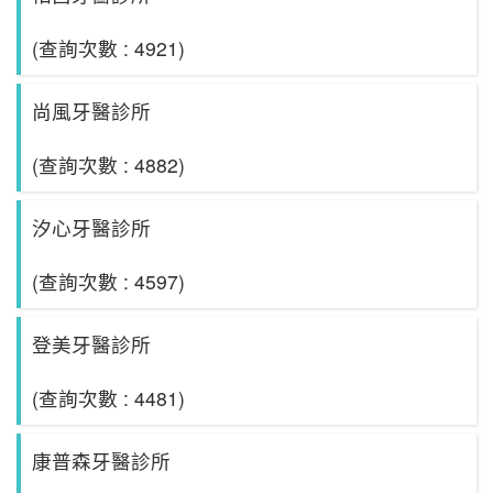
(查詢次數 : 4921)
尚風牙醫診所
(查詢次數 : 4882)
汐心牙醫診所
(查詢次數 : 4597)
登美牙醫診所
(查詢次數 : 4481)
康普森牙醫診所