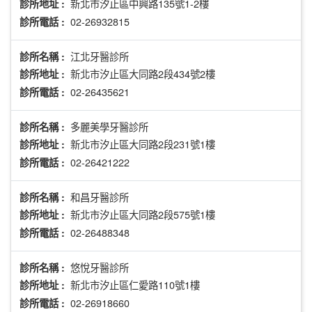
新北市汐止區中興路135號1-2樓
診所地址 :
02-26932815
診所電話 :
江北牙醫診所
診所名稱 :
新北市汐止區大同路2段434號2樓
診所地址 :
02-26435621
診所電話 :
多麗美學牙醫診所
診所名稱 :
新北市汐止區大同路2段231號1樓
診所地址 :
02-26421222
診所電話 :
和昌牙醫診所
診所名稱 :
新北市汐止區大同路2段575號1樓
診所地址 :
02-26488348
診所電話 :
悠悅牙醫診所
診所名稱 :
新北市汐止區仁愛路110號1樓
診所地址 :
02-26918660
診所電話 :