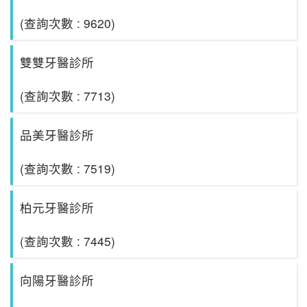
(查詢次數 : 9620)
雙雙牙醫診所
(查詢次數 : 7713)
品美牙醫診所
(查詢次數 : 7519)
柏元牙醫診所
(查詢次數 : 7445)
向陽牙醫診所