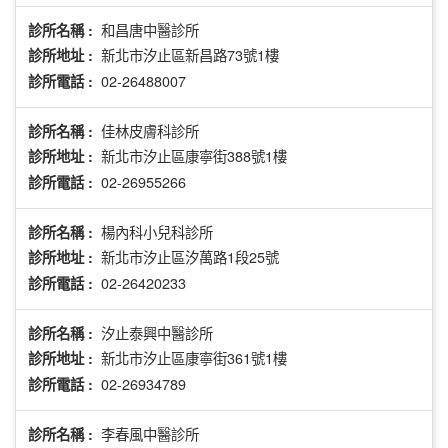
和昌唐中醫診所
診所名稱 :
新北市汐止區新昌路73號1樓
診所地址 :
02-26488007
診所電話 :
佳林皮膚科診所
診所名稱 :
新北市汐止區康寧街388號1樓
診所地址 :
02-26955266
診所電話 :
楊內科小兒科診所
診所名稱 :
新北市汐止區汐萬路1段25號
診所地址 :
02-26420233
診所電話 :
汐止泰興中醫診所
診所名稱 :
新北市汐止區康寧街361號1樓
診所地址 :
02-26934789
診所電話 :
李春風中醫診所
診所名稱 :