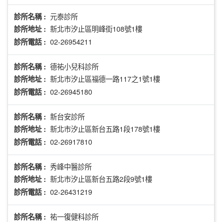
元泰診所
診所名稱 :
新北市汐止區明峰街108號1樓
診所地址 :
02-26954211
診所電話 :
德祐小兒科診所
診所名稱 :
新北市汐止區福德一路117之1號1樓
診所地址 :
02-26945180
診所電話 :
新台安診所
診所名稱 :
新北市汐止區新台五路1段178號1樓
診所地址 :
02-26917810
診所電話 :
秀峰中醫診所
診所名稱 :
新北市汐止區新台五路2段9號1樓
診所地址 :
02-26431219
診所電話 :
祐一復健科診所
診所名稱 :