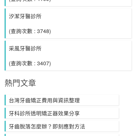
汐潔牙醫診所
(查詢次數 : 3748)
采風牙醫診所
(查詢次數 : 3407)
熱門文章
台灣牙齒矯正費用與資訊整理
牙科診所透明矯正器效果分享
牙齒脫落怎麼辦？即刻應對方法