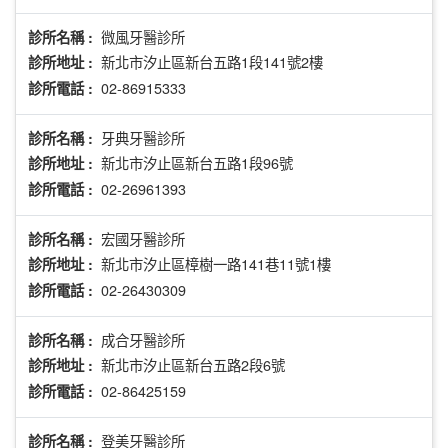
微風牙醫診所
診所名稱 :
新北市汐止區新台五路1段141號2樓
診所地址 :
02-86915333
診所電話 :
牙典牙醫診所
診所名稱 :
新北市汐止區新台五路1段96號
診所地址 :
02-26961393
診所電話 :
宏國牙醫診所
診所名稱 :
新北市汐止區樟樹一路141巷11號1樓
診所地址 :
02-26430309
診所電話 :
成合牙醫診所
診所名稱 :
新北市汐止區新台五路2段6號
診所地址 :
02-86425159
診所電話 :
登美牙醫診所
診所名稱 :