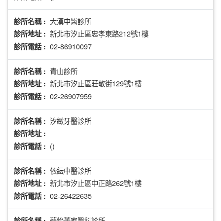
大漢中醫診所
診所名稱 :
新北市汐止區忠孝東路212號1樓
診所地址 :
02-86910097
診所電話 :
青山診所
診所名稱 :
新北市汐止區莊敬街129號1樓
診所地址 :
02-26907959
診所電話 :
汐緻牙醫診所
診所名稱 :
診所地址 :
()
診所電話 :
依紜中醫診所
診所名稱 :
新北市汐止區中正路262號1樓
診所地址 :
02-26422635
診所電話 :
蘇怡菁家醫科診所
診所名稱 :