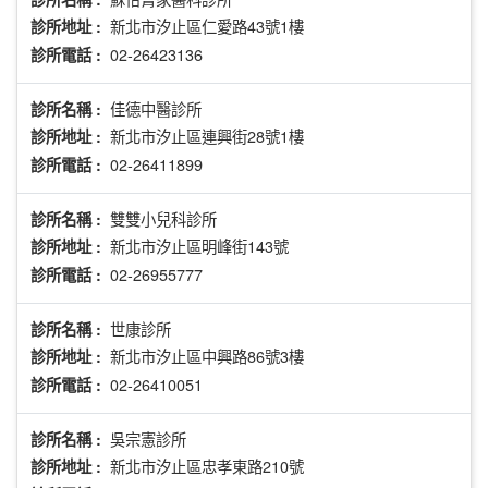
新北市汐止區仁愛路43號1樓
診所地址 :
02-26423136
診所電話 :
佳德中醫診所
診所名稱 :
新北市汐止區連興街28號1樓
診所地址 :
02-26411899
診所電話 :
雙雙小兒科診所
診所名稱 :
新北市汐止區明峰街143號
診所地址 :
02-26955777
診所電話 :
世康診所
診所名稱 :
新北市汐止區中興路86號3樓
診所地址 :
02-26410051
診所電話 :
吳宗憲診所
診所名稱 :
新北市汐止區忠孝東路210號
診所地址 :