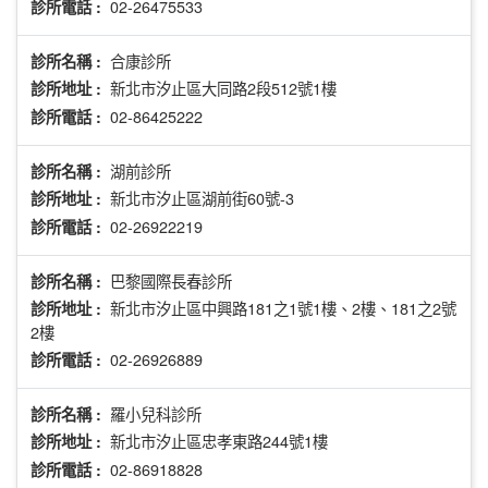
02-26475533
診所電話 :
合康診所
診所名稱 :
新北市汐止區大同路2段512號1樓
診所地址 :
02-86425222
診所電話 :
湖前診所
診所名稱 :
新北市汐止區湖前街60號-3
診所地址 :
02-26922219
診所電話 :
巴黎國際長春診所
診所名稱 :
新北市汐止區中興路181之1號1樓、2樓、181之2號
診所地址 :
2樓
02-26926889
診所電話 :
羅小兒科診所
診所名稱 :
新北市汐止區忠孝東路244號1樓
診所地址 :
02-86918828
診所電話 :