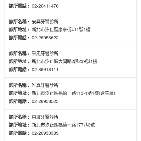
02-26411476
診所電話 :
安興牙醫診所
診所名稱 :
新北市汐止區康寧街411號1樓
診所地址 :
02-26956622
診所電話 :
采風牙醫診所
診所名稱 :
新北市汐止區大同路2段239號1樓
診所地址 :
02-86918111
診所電話 :
唯真牙醫診所
診所名稱 :
新北市汐止區福德一路113-1號1樓(含夾層)
診所地址 :
02-26958525
診所電話 :
東波牙醫診所
診所名稱 :
新北市汐止區福德一路177巷6號
診所地址 :
02-26933389
診所電話 :