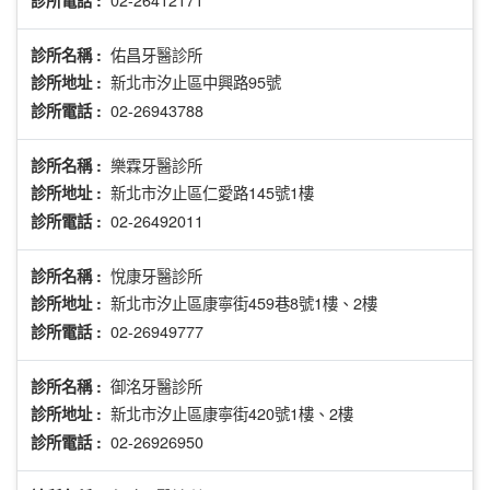
佑昌牙醫診所
診所名稱 :
新北市汐止區中興路95號
診所地址 :
02-26943788
診所電話 :
樂霖牙醫診所
診所名稱 :
新北市汐止區仁愛路145號1樓
診所地址 :
02-26492011
診所電話 :
悅康牙醫診所
診所名稱 :
新北市汐止區康寧街459巷8號1樓、2樓
診所地址 :
02-26949777
診所電話 :
御洺牙醫診所
診所名稱 :
新北市汐止區康寧街420號1樓、2樓
診所地址 :
02-26926950
診所電話 :