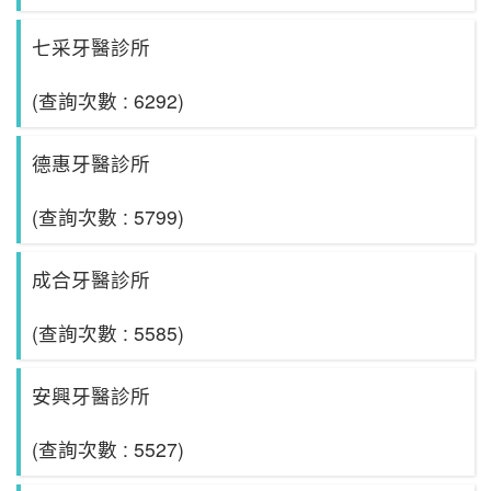
七采牙醫診所
(查詢次數 : 6292)
德惠牙醫診所
(查詢次數 : 5799)
成合牙醫診所
(查詢次數 : 5585)
安興牙醫診所
(查詢次數 : 5527)