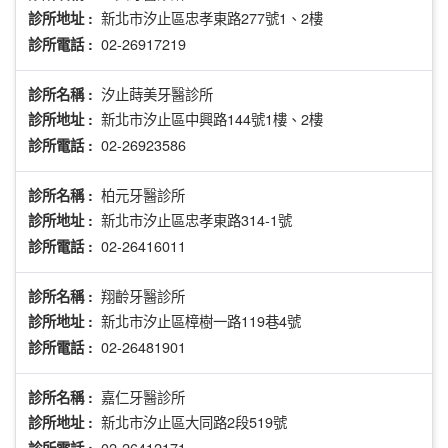
新北市汐止區忠孝東路277號1、2樓
診所地址 :
02-26917219
診所電話 :
汐止蒔美牙醫診所
診所名稱 :
新北市汐止區中興路144號1樓、2樓
診所地址 :
02-26923586
診所電話 :
柏元牙醫診所
診所名稱 :
新北市汐止區忠孝東路314-1號
診所地址 :
02-26416011
診所電話 :
翔齡牙醫診所
診所名稱 :
新北市汐止區樟樹一路119巷4號
診所地址 :
02-26481901
診所電話 :
嘉仁牙醫診所
診所名稱 :
新北市汐止區大同路2段519號
診所地址 :
02-26412171
診所電話 :