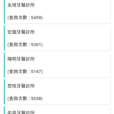
永琦牙醫診所
(查詢次數 : 5459)
宏國牙醫診所
(查詢次數 : 5391)
陽明牙醫診所
(查詢次數 : 5167)
悠悅牙醫診所
(查詢次數 : 5038)
佑昌牙醫診所