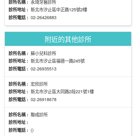
永琦牙醫診所
診所名稱 :
新北市汐止區中正路125號2樓
診所地址 :
02-26426883
診所電話 :
附近的其他診所
蘇小兒科診所
診所名稱 :
新北市汐止區福德一路245號
診所地址 :
02-26935513
診所電話 :
宏欣診所
診所名稱 :
新北市汐止區大同路2段221號1樓
診所地址 :
02-26918678
診所電話 :
聯成診所
診所名稱 :
診所地址 :
()
診所電話 :