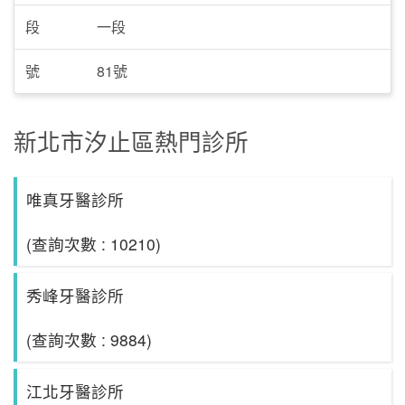
段
一段
號
81號
新北市汐止區熱門診所
唯真牙醫診所
(查詢次數 : 10210)
秀峰牙醫診所
(查詢次數 : 9884)
江北牙醫診所