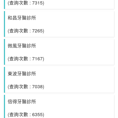
(查詢次數 : 7315)
和昌牙醫診所
(查詢次數 : 7265)
微風牙醫診所
(查詢次數 : 7167)
東波牙醫診所
(查詢次數 : 7038)
倍得牙醫診所
(查詢次數 : 6355)