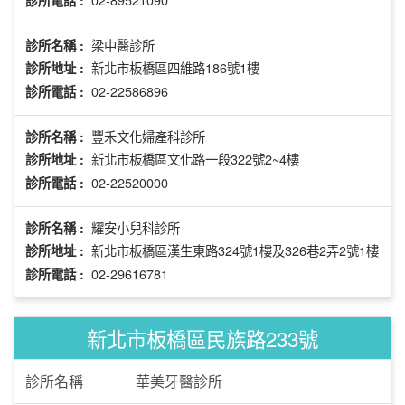
梁中醫診所
診所名稱 :
新北市板橋區四維路186號1樓
診所地址 :
02-22586896
診所電話 :
豐禾文化婦產科診所
診所名稱 :
新北市板橋區文化路一段322號2~4樓
診所地址 :
02-22520000
診所電話 :
耀安小兒科診所
診所名稱 :
新北市板橋區漢生東路324號1樓及326巷2弄2號1樓
診所地址 :
02-29616781
診所電話 :
新北市板橋區民族路233號
診所名稱
華美牙醫診所