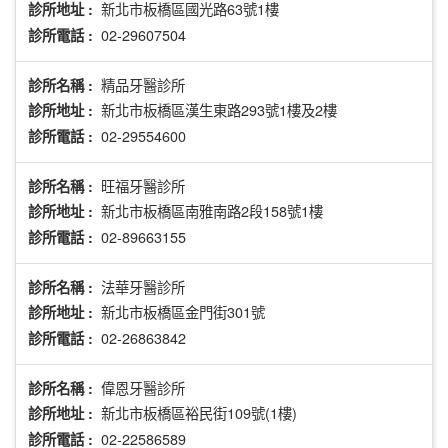
新北市板橋區國光路63號1樓
診所地址 :
02-29607504
診所電話 :
精品牙醫診所
診所名稱 :
新北市板橋區漢生東路293號1樓及2樓
診所地址 :
02-29554600
診所電話 :
旺福牙醫診所
診所名稱 :
新北市板橋區南雅南路2段158號1樓
診所地址 :
02-89663155
診所電話 :
法華牙醫診所
診所名稱 :
新北市板橋區金門街301號
診所地址 :
02-26863842
診所電話 :
偉恩牙醫診所
診所名稱 :
新北市板橋區裕民街109號(1樓)
診所地址 :
02-22586589
診所電話 :