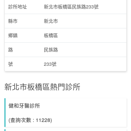
診所地址
新北市板橋區民族路233號
縣市
新北市
鄉鎮
板橋區
路
民族路
號
233號
新北市板橋區熱門診所
健和牙醫診所
(查詢次數 : 11228)