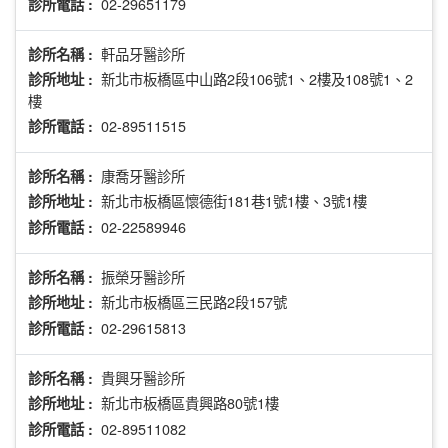
02-29651179
診所電話 :
軒品牙醫診所
診所名稱 :
新北市板橋區中山路2段106號1、2樓及108號1、2
診所地址 :
樓
02-89511515
診所電話 :
康喬牙醫診所
診所名稱 :
新北市板橋區懷德街181巷1號1樓、3號1樓
診所地址 :
02-22589946
診所電話 :
振榮牙醫診所
診所名稱 :
新北市板橋區三民路2段157號
診所地址 :
02-29615813
診所電話 :
貴興牙醫診所
診所名稱 :
新北市板橋區貴興路80號1樓
診所地址 :
02-89511082
診所電話 :