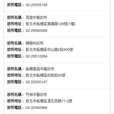
02-22525158
診所電話 :
菩提中醫診所
診所名稱 :
新北市板橋區實踐路129號(1樓)
診所地址 :
02-29560086
診所電話 :
韓眼科診所
診所名稱 :
新北市板橋區中山路2段300號
診所地址 :
02-29512284
診所電話 :
板橋聖昌中醫診所
診所名稱 :
新北市板橋區松柏街65號
診所地址 :
02-22530167
診所電話 :
竹林中醫診所
診所名稱 :
新北市板橋區漢生西路77-2號
診所地址 :
02-22560966
診所電話 :