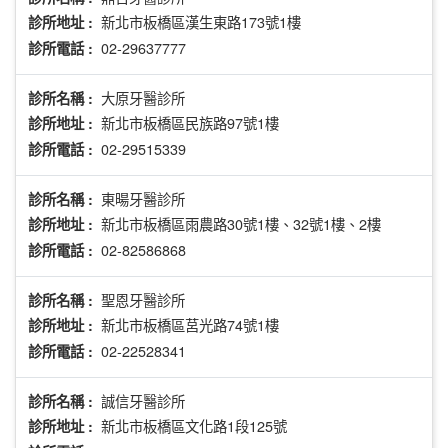
新北市板橋區漢生東路173號1樓
診所地址 :
02-29637777
診所電話 :
大原牙醫診所
診所名稱 :
新北市板橋區民族路97號1樓
診所地址 :
02-29515339
診所電話 :
東暘牙醫診所
診所名稱 :
新北市板橋區雨農路30號1樓、32號1樓、2樓
診所地址 :
02-82586868
診所電話 :
聖恩牙醫診所
診所名稱 :
新北市板橋區莒光路74號1樓
診所地址 :
02-22528341
診所電話 :
誠信牙醫診所
診所名稱 :
新北市板橋區文化路1段125號
診所地址 :