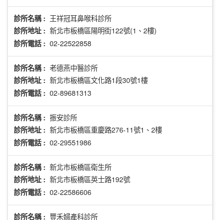
王祥冠耳鼻喉科診所
診所名稱 :
新北市板橋區陽明街122號(1、2樓)
診所地址 :
02-22522858
診所電話 :
老德燕中醫診所
診所名稱 :
新北市板橋區文化路1段30號1樓
診所地址 :
02-89681313
診所電話 :
振安診所
診所名稱 :
新北市板橋區重慶路276-11號1、2樓
診所地址 :
02-29551986
診所電話 :
新北市板橋區衛生所
診所名稱 :
新北市板橋區英士路192號
診所地址 :
02-22586606
診所電話 :
豐禾婦產科診所
診所名稱 :