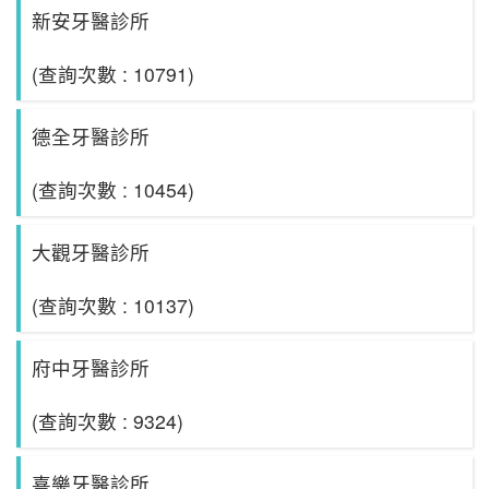
新安牙醫診所
(查詢次數 : 10791)
德全牙醫診所
(查詢次數 : 10454)
大觀牙醫診所
(查詢次數 : 10137)
府中牙醫診所
(查詢次數 : 9324)
喜樂牙醫診所