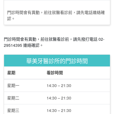
門診時間會有異動，前往就醫看診前，請先電話連絡確
認。
門診時間會有異動，前往就醫看診前，請先撥打電話 02-
29514395 連絡確認。
華美牙醫診所的門診時間
星期
看診時間
星期一
14:30 – 21:30
星期二
14:30 – 21:30
星期三
14:30 – 21:30