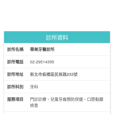
診所資料
診所名稱
華美牙醫診所
診所電話
02-29514395
診所地址
新北市板橋區民族路233號
診所科別
牙科
服務項目
門診診療、兒童牙齒預防保健、口腔黏膜
檢查