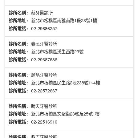
蔡牙醫診所
診所名稱 :
新北市板橋區南雅南路1段23號1樓
診所地址 :
02-29686257
診所電話 :
泰民牙醫診所
診所名稱 :
新北市板橋區漢生西路23號
診所地址 :
02-29687686
診所電話 :
麗晶牙醫診所
診所名稱 :
新北市板橋區民生路2段238號1~4樓
診所地址 :
02-22572667
診所電話 :
晴天牙醫診所
診所名稱 :
新北市板橋區文聖街23號及25號1樓
診所地址 :
02-22516910
診所電話 :
鼎吉牙醫診所
診所名稱 :