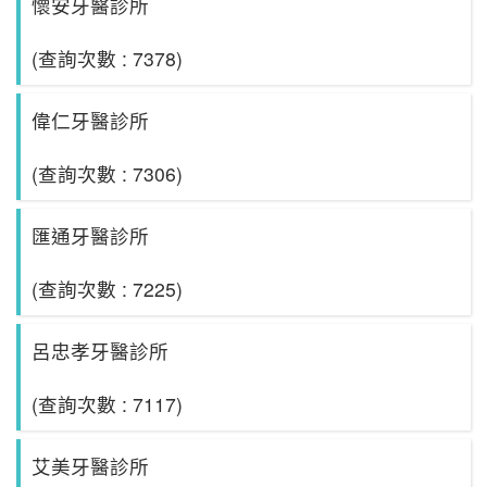
懷安牙醫診所
(查詢次數 : 7378)
偉仁牙醫診所
(查詢次數 : 7306)
匯通牙醫診所
(查詢次數 : 7225)
呂忠孝牙醫診所
(查詢次數 : 7117)
艾美牙醫診所