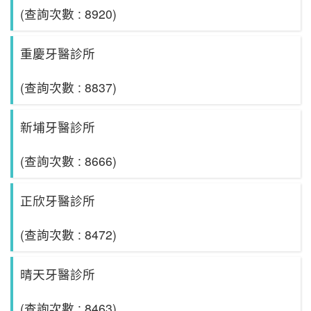
(查詢次數 : 8920)
重慶牙醫診所
(查詢次數 : 8837)
新埔牙醫診所
(查詢次數 : 8666)
正欣牙醫診所
(查詢次數 : 8472)
晴天牙醫診所
(查詢次數 : 8463)