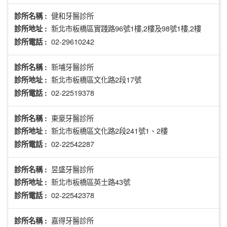
健和牙醫診所
診所名稱 :
新北市板橋區實踐路96號1樓,2樓及98號1樓,2樓
診所地址 :
02-29610242
診所電話 :
新埔牙醫診所
診所名稱 :
新北市板橋區文化路2段17號
診所地址 :
02-22519378
診所電話 :
東豪牙醫診所
診所名稱 :
新北市板橋區文化路2段241號1、2樓
診所地址 :
02-22542287
診所電話 :
昱盛牙醫診所
診所名稱 :
新北市板橋區英士路43號
診所地址 :
02-22542378
診所電話 :
嘉得牙醫診所
診所名稱 :