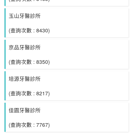
玉山牙醫診所
(查詢次數 : 8430)
京品牙醫診所
(查詢次數 : 8350)
培源牙醫診所
(查詢次數 : 8217)
佳園牙醫診所
(查詢次數 : 7767)