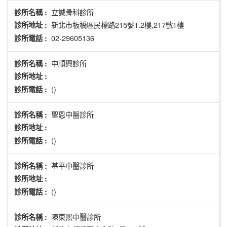
立誠骨科診所
診所名稱 :
新北市板橋區民權路215號1.2樓,217號1樓
診所地址 :
02-29605136
診所電話 :
中順興診所
診所名稱 :
診所地址 :
()
診所電話 :
聖恩中醫診所
診所名稱 :
診所地址 :
()
診所電話 :
基平中醫診所
診所名稱 :
診所地址 :
()
診所電話 :
陳東熙中醫診所
診所名稱 :