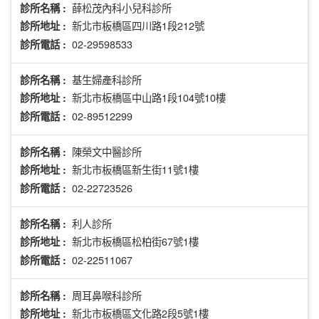
薛松茂內科小兒科診所
診所名稱 :
新北市板橋區四川路1段212號
診所地址 :
02-29598533
診所電話 :
基生婦產科診所
診所名稱 :
新北市板橋區中山路1段104號10樓
診所地址 :
02-89512299
診所電話 :
陳榮文中醫診所
診所名稱 :
新北市板橋區新生街11號1樓
診所地址 :
02-22723526
診所電話 :
利人診所
診所名稱 :
新北市板橋區松柏街67號1樓
診所地址 :
02-22511067
診所電話 :
周耳鼻喉科診所
診所名稱 :
新北市板橋區文化路2段5號1樓
診所地址 :