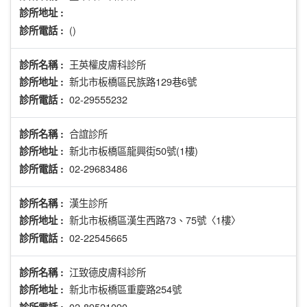
診所地址 :
()
診所電話 :
王英權皮膚科診所
診所名稱 :
新北市板橋區民族路129巷6號
診所地址 :
02-29555232
診所電話 :
合誼診所
診所名稱 :
新北市板橋區龍興街50號(1樓)
診所地址 :
02-29683486
診所電話 :
漢生診所
診所名稱 :
新北市板橋區漢生西路73、75號〈1樓〉
診所地址 :
02-22545665
診所電話 :
江致德皮膚科診所
診所名稱 :
新北市板橋區重慶路254號
診所地址 :
02-89521090
診所電話 :