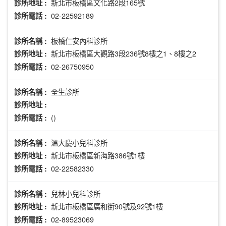
新北市板橋區文化路2段165號
診所地址 :
02-22592189
診所電話 :
板橋仁安內科診所
診所名稱 :
新北市板橋區大觀路3段236號8樓之1、8樓之2
診所地址 :
02-26750950
診所電話 :
全生診所
診所名稱 :
診所地址 :
()
診所電話 :
溫大慶小兒科診所
診所名稱 :
新北市板橋區新海路386號1樓
診所地址 :
02-22582330
診所電話 :
兒林小兒科診所
診所名稱 :
新北市板橋區廣和街90號及92號1樓
診所地址 :
02-89523069
診所電話 :