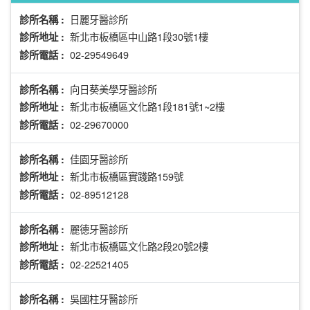
日麗牙醫診所
診所名稱 :
新北市板橋區中山路1段30號1樓
診所地址 :
02-29549649
診所電話 :
向日葵美學牙醫診所
診所名稱 :
新北市板橋區文化路1段181號1~2樓
診所地址 :
02-29670000
診所電話 :
佳園牙醫診所
診所名稱 :
新北市板橋區實踐路159號
診所地址 :
02-89512128
診所電話 :
麗德牙醫診所
診所名稱 :
新北市板橋區文化路2段20號2樓
診所地址 :
02-22521405
診所電話 :
吳國柱牙醫診所
診所名稱 :