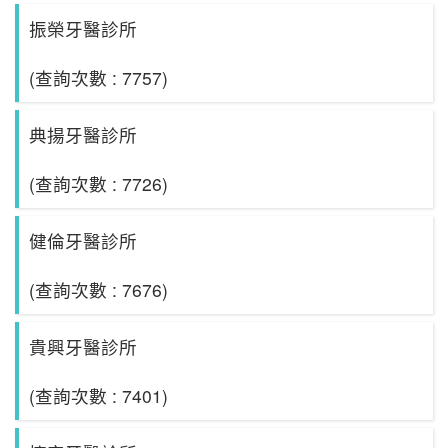
振榮牙醫診所
(查詢次數 : 7757)
典揚牙醫診所
(查詢次數 : 7726)
健倫牙醫診所
(查詢次數 : 7676)
貴興牙醫診所
(查詢次數 : 7401)