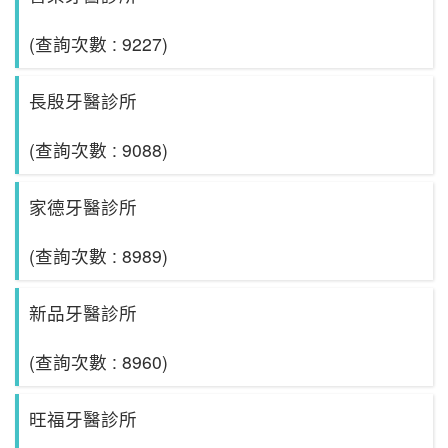
(查詢次數 : 9227)
長殷牙醫診所
(查詢次數 : 9088)
家德牙醫診所
(查詢次數 : 8989)
新品牙醫診所
(查詢次數 : 8960)
旺福牙醫診所