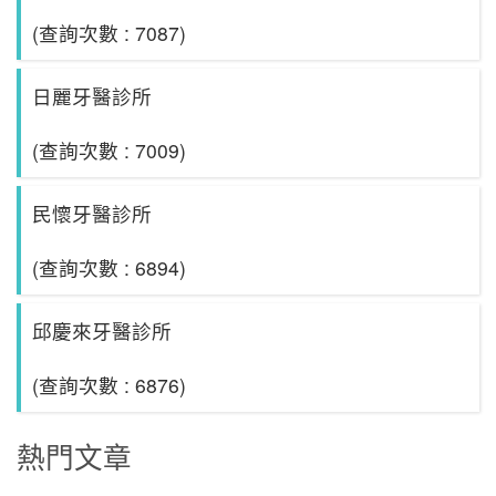
(查詢次數 : 7087)
日麗牙醫診所
(查詢次數 : 7009)
民懷牙醫診所
(查詢次數 : 6894)
邱慶來牙醫診所
(查詢次數 : 6876)
熱門文章