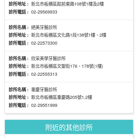
新北市板橋區館前東路108號1樓及2樓
診所地址 :
02-29569933
診所電話 :
絕美牙醫診所
診所名稱 :
新北市板橋區文化路1段138號1樓、2樓
診所地址 :
02-22573300
診所電話 :
欣采美學牙醫診所
診所名稱 :
新北市板橋區文聖街176、178號(1樓)
診所地址 :
02-22555313
診所電話 :
重慶牙醫診所
診所名稱 :
新北市板橋區重慶路205號1,2樓
診所地址 :
02-29551999
診所電話 :
附近的其他診所