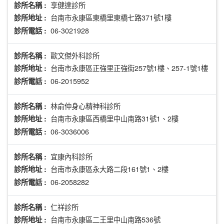
享健達診所
診所名稱 :
台南市永康區東橋里東橋七路371號1樓
診所地址 :
06-3021928
診所電話 :
歐文傑外科診所
診所名稱 :
台南市永康區正強里正強街257號1樓、257-1號1樓
診所地址 :
06-2015952
診所電話 :
林俞仲身心精神科診所
診所名稱 :
台南市永康區西橋里中山南路31號1、2樓
診所地址 :
06-3036006
診所電話 :
宜康內科診所
診所名稱 :
台南市永康區永大路二段161號1、2樓
診所地址 :
06-2058282
診所電話 :
仁祥診所
診所名稱 :
台南市永康區二王里中山南路536號
診所地址 :