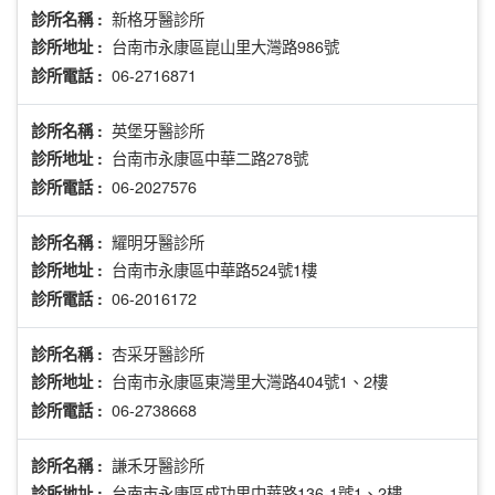
新格牙醫診所
診所名稱 :
台南市永康區崑山里大灣路986號
診所地址 :
06-2716871
診所電話 :
英堡牙醫診所
診所名稱 :
台南市永康區中華二路278號
診所地址 :
06-2027576
診所電話 :
耀明牙醫診所
診所名稱 :
台南市永康區中華路524號1樓
診所地址 :
06-2016172
診所電話 :
杏采牙醫診所
診所名稱 :
台南市永康區東灣里大灣路404號1、2樓
診所地址 :
06-2738668
診所電話 :
謙禾牙醫診所
診所名稱 :
台南市永康區成功里中華路136-1號1、2樓
診所地址 :