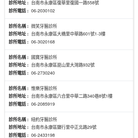
台南市永康區復華里復國一路558號
診所地址 :
06-2030102
診所電話 :
微笑牙醫診所
診所名稱 :
台南市永康區大橋里中華路601號1-3樓
診所地址 :
06-3020168
診所電話 :
國寶牙醫診所
診所名稱 :
台南市永康區崑山里大灣路932號
診所地址 :
06-2730240
診所電話 :
惟樂牙醫診所
診所名稱 :
台南市永康區六合里中華二路340巷8號1樓
診所地址 :
06-2085919
診所電話 :
紐約牙醫診所
診所名稱 :
台南市永康區鹽行里中正北路29號
診所地址 :
06-2433198
診所電話 :