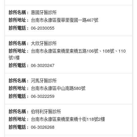
惠國牙醫診所
診所名稱 :
台南市永康區復華里復國一路467號
診所地址 :
06-2030055
診所電話 :
大欣牙醫診所
診所名稱 :
台南市永康區東橋里東橋五路106號、108號、110
診所地址 :
號1樓
06-3020247
診所電話 :
河馬牙醫診所
診所名稱 :
台南市永康區中山南路580號
診所地址 :
06-3022259
診所電話 :
伯特利牙醫診所
診所名稱 :
台南市永康區東橋里東橋十街118號2樓
診所地址 :
06-3026268
診所電話 :