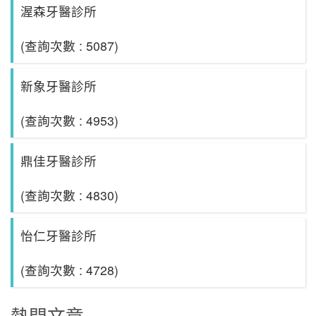
渥森牙醫診所
(查詢次數 : 5087)
新象牙醫診所
(查詢次數 : 4953)
鼎佳牙醫診所
(查詢次數 : 4830)
怡仁牙醫診所
(查詢次數 : 4728)
熱門文章