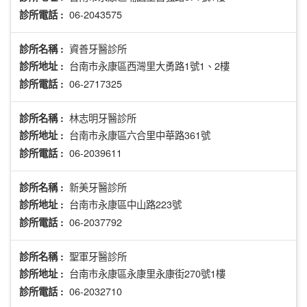
06-2043575
診所電話 :
資善牙醫診所
診所名稱 :
台南市永康區西灣里大勇路1號1、2樓
診所地址 :
06-2717325
診所電話 :
林志明牙醫診所
診所名稱 :
台南市永康區六合里中華路361號
診所地址 :
06-2039611
診所電話 :
新美牙醫診所
診所名稱 :
台南市永康區中山路223號
診所地址 :
06-2037792
診所電話 :
聖軍牙醫診所
診所名稱 :
台南市永康區永康里永康街270號1樓
診所地址 :
06-2032710
診所電話 :