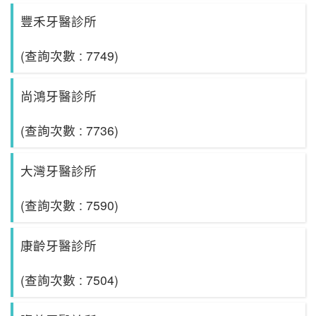
豐禾牙醫診所
(查詢次數 : 7749)
尚鴻牙醫診所
(查詢次數 : 7736)
大灣牙醫診所
(查詢次數 : 7590)
康齡牙醫診所
(查詢次數 : 7504)