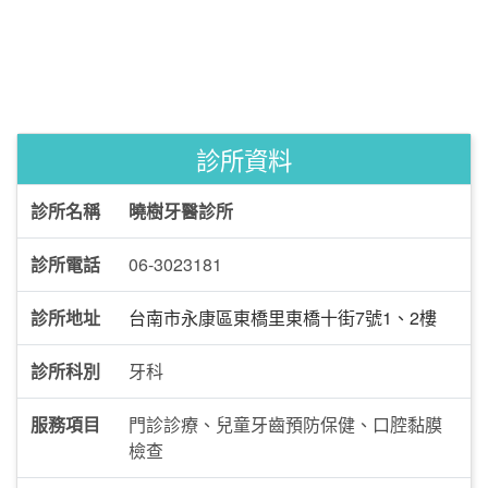
診所資料
診所名稱
曉樹牙醫診所
診所電話
06-3023181
診所地址
台南市永康區東橋里東橋十街7號1、2樓
診所科別
牙科
服務項目
門診診療、兒童牙齒預防保健、口腔黏膜
檢查