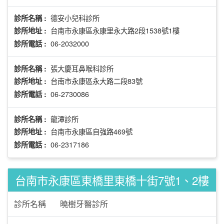
德安小兒科診所
診所名稱 :
台南市永康區永康里永大路2段1538號1樓
診所地址 :
06-2032000
診所電話 :
張大慶耳鼻喉科診所
診所名稱 :
台南市永康區永大路二段83號
診所地址 :
06-2730086
診所電話 :
龍潭診所
診所名稱 :
台南市永康區自強路469號
診所地址 :
06-2317186
診所電話 :
台南市永康區東橋里東橋十街7號1、2樓
診所名稱
曉樹牙醫診所