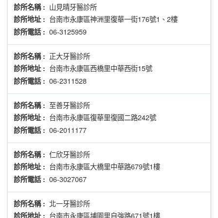
山見晴牙醫診所
診所名稱 :
台南市永康區神洲里復華一街176號1、2樓
診所地址 :
06-3125959
診所電話 :
正大牙醫診所
診所名稱 :
台南市永康區西橋里中華西街15號
診所地址 :
06-2311528
診所電話 :
至善牙醫診所
診所名稱 :
台南市永康區復華里復國二路242號
診所地址 :
06-2011177
診所電話 :
仁欣牙醫診所
診所名稱 :
台南市永康區大橋里中華路679號1樓
診所地址 :
06-3027067
診所電話 :
北一牙醫診所
診所名稱 :
台南市永康區埔園里自強路671號1樓
診所地址 :