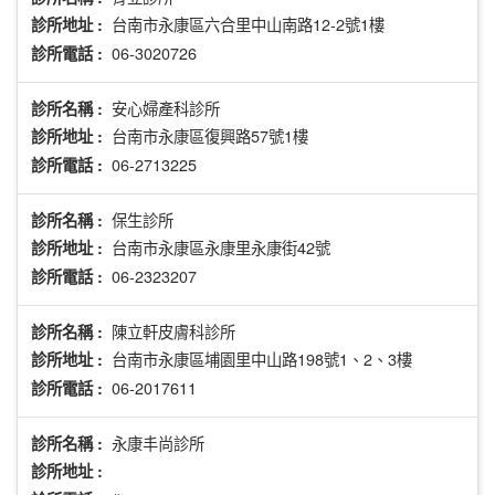
台南市永康區六合里中山南路12-2號1樓
診所地址 :
06-3020726
診所電話 :
安心婦產科診所
診所名稱 :
台南市永康區復興路57號1樓
診所地址 :
06-2713225
診所電話 :
保生診所
診所名稱 :
台南市永康區永康里永康街42號
診所地址 :
06-2323207
診所電話 :
陳立軒皮膚科診所
診所名稱 :
台南市永康區埔園里中山路198號1、2、3樓
診所地址 :
06-2017611
診所電話 :
永康丰尚診所
診所名稱 :
診所地址 :