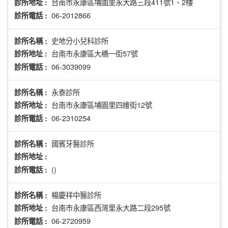
台南市永康區埔圍里永大路三段411號1、2樓
診所地址 :
06-2012866
診所電話 :
史地分小兒科診所
診所名稱 :
台南市永康區大橋一街57號
診所地址 :
06-3039099
診所電話 :
永泰診所
診所名稱 :
台南市永康區埔園里四維街12號
診所地址 :
06-2310254
診所電話 :
國賓牙醫診所
診所名稱 :
診所地址 :
()
診所電話 :
楊慶祥中醫診所
診所名稱 :
台南市永康區西灣里永大路二段295號
診所地址 :
06-2720959
診所電話 :