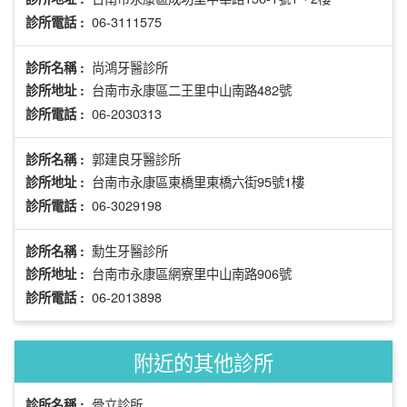
06-3111575
診所電話 :
尚鴻牙醫診所
診所名稱 :
台南市永康區二王里中山南路482號
診所地址 :
06-2030313
診所電話 :
郭建良牙醫診所
診所名稱 :
台南市永康區東橋里東橋六街95號1樓
診所地址 :
06-3029198
診所電話 :
勳生牙醫診所
診所名稱 :
台南市永康區網寮里中山南路906號
診所地址 :
06-2013898
診所電話 :
附近的其他診所
骨立診所
診所名稱 :