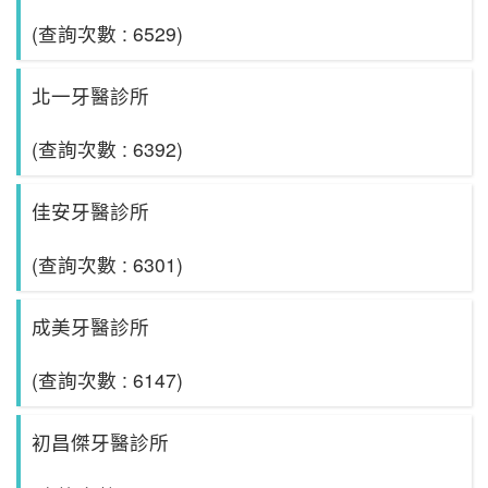
(查詢次數 : 6529)
北一牙醫診所
(查詢次數 : 6392)
佳安牙醫診所
(查詢次數 : 6301)
成美牙醫診所
(查詢次數 : 6147)
初昌傑牙醫診所