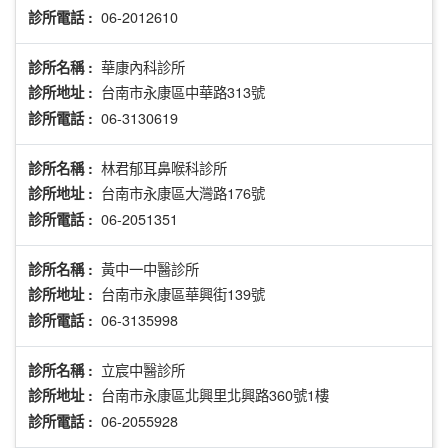
06-2012610
診所電話 :
華康內科診所
診所名稱 :
台南市永康區中華路313號
診所地址 :
06-3130619
診所電話 :
林君郁耳鼻喉科診所
診所名稱 :
台南市永康區大灣路176號
診所地址 :
06-2051351
診所電話 :
黃中一中醫診所
診所名稱 :
台南市永康區華興街139號
診所地址 :
06-3135998
診所電話 :
立宸中醫診所
診所名稱 :
台南市永康區北興里北興路360號1樓
診所地址 :
06-2055928
診所電話 :