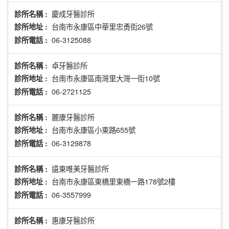
慶成牙醫診所
診所名稱 :
台南市永康區中華里忠勇街26號
診所地址 :
06-3125088
診所電話 :
卓牙醫診所
診所名稱 :
台南市永康區南灣里大灣一街10號
診所地址 :
06-2721125
診所電話 :
麗康牙醫診所
診所名稱 :
台南市永康區小東路655號
診所地址 :
06-3129878
診所電話 :
遠東唯美牙醫診所
診所名稱 :
台南市永康區東橋里東橋一路178號2樓
診所地址 :
06-3557999
診所電話 :
惠康牙醫診所
診所名稱 :