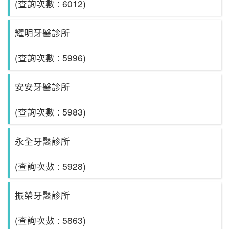
(查詢次數 : 6012)
耀明牙醫診所
(查詢次數 : 5996)
安安牙醫診所
(查詢次數 : 5983)
永全牙醫診所
(查詢次數 : 5928)
振榮牙醫診所
(查詢次數 : 5863)