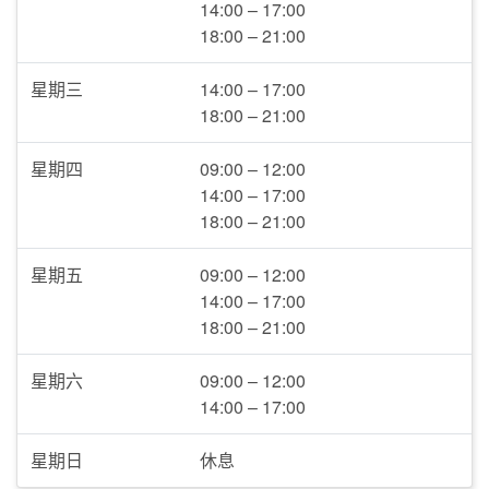
14:00 – 17:00
18:00 – 21:00
星期三
14:00 – 17:00
18:00 – 21:00
星期四
09:00 – 12:00
14:00 – 17:00
18:00 – 21:00
星期五
09:00 – 12:00
14:00 – 17:00
18:00 – 21:00
星期六
09:00 – 12:00
14:00 – 17:00
星期日
休息