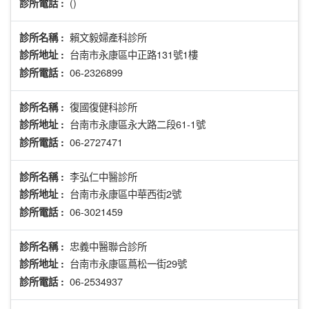
()
診所電話 :
賴文毅婦產科診所
診所名稱 :
台南市永康區中正路131號1樓
診所地址 :
06-2326899
診所電話 :
復國復健科診所
診所名稱 :
台南市永康區永大路二段61-1號
診所地址 :
06-2727471
診所電話 :
李弘仁中醫診所
診所名稱 :
台南市永康區中華西街2號
診所地址 :
06-3021459
診所電話 :
忠義中醫聯合診所
診所名稱 :
台南市永康區蔦松一街29號
診所地址 :
06-2534937
診所電話 :