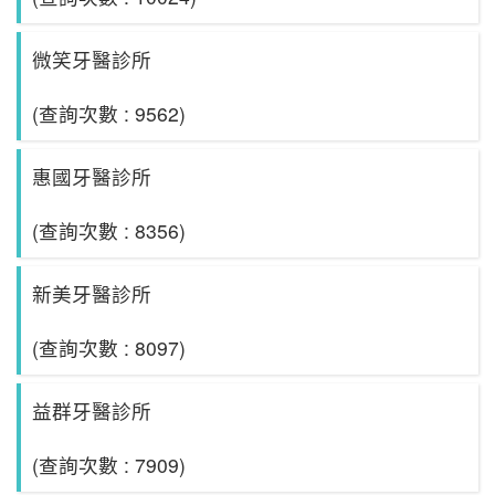
微笑牙醫診所
(查詢次數 : 9562)
惠國牙醫診所
(查詢次數 : 8356)
新美牙醫診所
(查詢次數 : 8097)
益群牙醫診所
(查詢次數 : 7909)