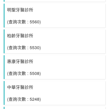
明聖牙醫診所
(查詢次數 : 5560)
柏齡牙醫診所
(查詢次數 : 5530)
惠康牙醫診所
(查詢次數 : 5508)
中華牙醫診所
(查詢次數 : 5248)