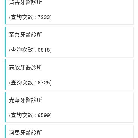
資善牙醫診所
(查詢次數 : 7233)
至善牙醫診所
(查詢次數 : 6818)
高欣牙醫診所
(查詢次數 : 6725)
光華牙醫診所
(查詢次數 : 6599)
河馬牙醫診所