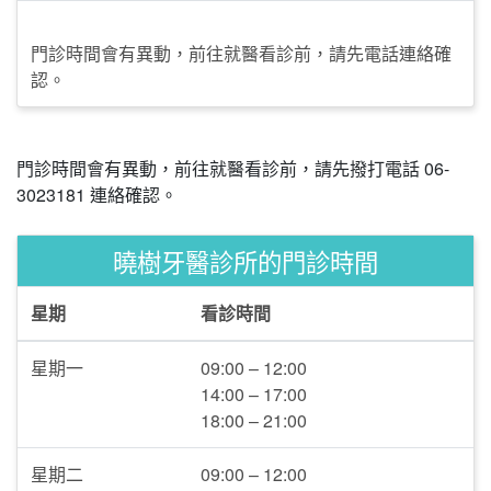
門診時間會有異動，前往就醫看診前，請先電話連絡確
認。
門診時間會有異動，前往就醫看診前，請先撥打電話 06-
3023181 連絡確認。
曉樹牙醫診所的門診時間
星期
看診時間
星期一
09:00 – 12:00
14:00 – 17:00
18:00 – 21:00
星期二
09:00 – 12:00