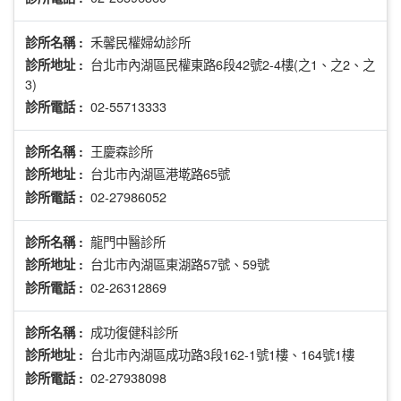
禾馨民權婦幼診所
診所名稱 :
台北市內湖區民權東路6段42號2-4樓(之1、之2、之
診所地址 :
3)
02-55713333
診所電話 :
王慶森診所
診所名稱 :
台北市內湖區港墘路65號
診所地址 :
02-27986052
診所電話 :
龍門中醫診所
診所名稱 :
台北市內湖區東湖路57號、59號
診所地址 :
02-26312869
診所電話 :
成功復健科診所
診所名稱 :
台北市內湖區成功路3段162-1號1樓、164號1樓
診所地址 :
02-27938098
診所電話 :