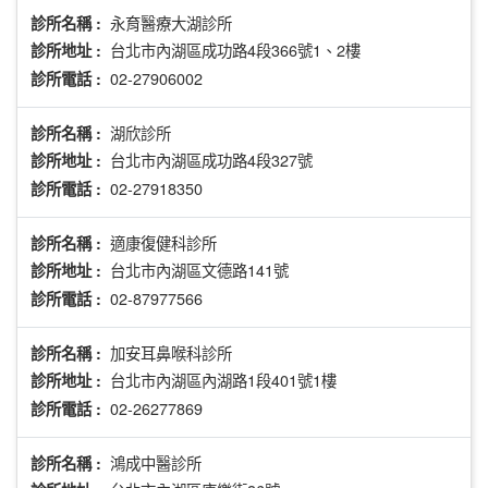
永育醫療大湖診所
診所名稱 :
台北市內湖區成功路4段366號1、2樓
診所地址 :
02-27906002
診所電話 :
湖欣診所
診所名稱 :
台北市內湖區成功路4段327號
診所地址 :
02-27918350
診所電話 :
適康復健科診所
診所名稱 :
台北市內湖區文德路141號
診所地址 :
02-87977566
診所電話 :
加安耳鼻喉科診所
診所名稱 :
台北市內湖區內湖路1段401號1樓
診所地址 :
02-26277869
診所電話 :
鴻成中醫診所
診所名稱 :