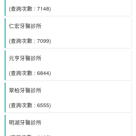
(查詢次數 : 7148)
仁宏牙醫診所
(查詢次數 : 7099)
元亨牙醫診所
(查詢次數 : 6844)
翠柏牙醫診所
(查詢次數 : 6555)
明湖牙醫診所