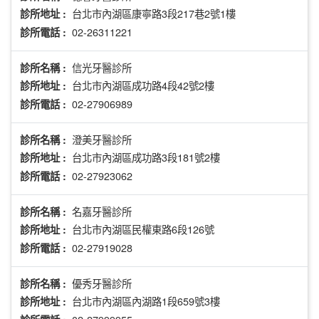
台北市內湖區康寧路3段217巷2號1樓
診所地址 :
02-26311221
診所電話 :
信光牙醫診所
診所名稱 :
台北市內湖區成功路4段42號2樓
診所地址 :
02-27906989
診所電話 :
澄美牙醫診所
診所名稱 :
台北市內湖區成功路3段181號2樓
診所地址 :
02-27923062
診所電話 :
名嘉牙醫診所
診所名稱 :
台北市內湖區民權東路6段126號
診所地址 :
02-27919028
診所電話 :
優秀牙醫診所
診所名稱 :
台北市內湖區內湖路1段659號3樓
診所地址 :