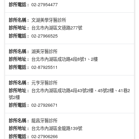
02-27954477
診所電話 :
文湖美學牙醫診所
診所名稱 :
台北市內湖區文德路277號
診所地址 :
02-27966525
診所電話 :
湖美牙醫診所
診所名稱 :
台北市內湖區成功路4段8號1、2樓
診所地址 :
02-87925511
診所電話 :
元亨牙醫診所
診所名稱 :
台北市內湖區成功路4段43號2樓、45號2樓、41巷2
診所地址 :
號2樓
02-27926671
診所電話 :
龍昌牙醫診所
診所名稱 :
台北市內湖區金龍路139號
診所地址 :
02-27906266
診所電話 :