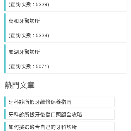
(查詢次數 : 5229)
萬和牙醫診所
(查詢次數 : 5228)
麗湖牙醫診所
(查詢次數 : 5071)
熱門文章
牙科診所假牙維修保養指南
牙科診所拔牙後傷口照顧全攻略
如何挑選適合自己的牙科診所