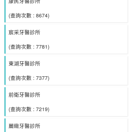
康民牙醫診所
(查詢次數 : 8674)
宸采牙醫診所
(查詢次數 : 7781)
東湖牙醫診所
(查詢次數 : 7377)
前衛牙醫診所
(查詢次數 : 7219)
麗緻牙醫診所