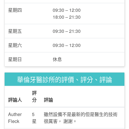
星期四
09:30 – 12:00
18:00 – 21:30
星期五
09:30 – 21:30
星期六
09:30 – 12:00
星期日
休息
華倫牙醫診所的評價、評分、評論
評
評論人
分
評論
Auther
5
雖然設備不是最新的但是醫生的技術
Fleck
星
很厲害， 謝謝。