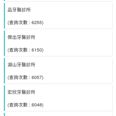
品牙醫診所
(查詢次數 : 6255)
傑出牙醫診所
(查詢次數 : 6150)
湖山牙醫診所
(查詢次數 : 6057)
宏欣牙醫診所
(查詢次數 : 6048)