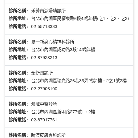
禾馨內湖婦幼診所
診所名稱 :
台北市內湖區民權東路6段42號5樓(之1、之2、之3)
診所地址 :
02-55713333
診所電話 :
夏一新身心精神科診所
診所名稱 :
台北市內湖區成功路3段143號4樓
診所地址 :
02-87928213
診所電話 :
全新圓診所
診所名稱 :
台北市內湖區瑞光路26巷36弄2號2樓、2之1號2樓
診所地址 :
02-27906100
診所電話 :
瀚威中醫診所
診所名稱 :
台北市內湖區新明路277號1、2樓
診所地址 :
02-87917761
診所電話 :
晴渼皮膚專科診所
診所名稱 :