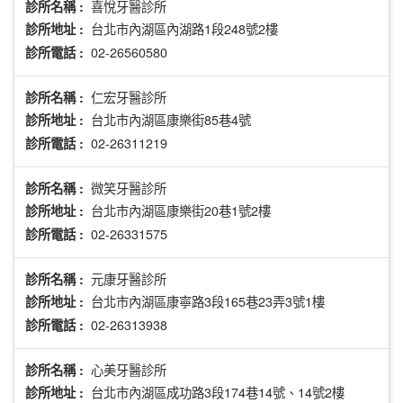
喜悅牙醫診所
診所名稱 :
台北市內湖區內湖路1段248號2樓
診所地址 :
02-26560580
診所電話 :
仁宏牙醫診所
診所名稱 :
台北市內湖區康樂街85巷4號
診所地址 :
02-26311219
診所電話 :
微笑牙醫診所
診所名稱 :
台北市內湖區康樂街20巷1號2樓
診所地址 :
02-26331575
診所電話 :
元康牙醫診所
診所名稱 :
台北市內湖區康寧路3段165巷23弄3號1樓
診所地址 :
02-26313938
診所電話 :
心美牙醫診所
診所名稱 :
台北市內湖區成功路3段174巷14號、14號2樓
診所地址 :