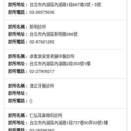
台北市內湖區內湖路1段667巷3號、5號
診所地址 :
02-26575636
診所電話 :
新明診所
診所名稱 :
台北市內湖區新明路386號
診所地址 :
02-87921282
診所電話 :
卓家泉安堂老舖中醫診所
診所名稱 :
台北市內湖區內湖路2段353號1樓
診所地址 :
02-27909217
診所電話 :
澄正牙醫診所
診所名稱 :
診所地址 :
()
診所電話 :
仁弘耳鼻喉科診所
診所名稱 :
台北市內湖區內湖路1段737巷50弄33號1樓
診所地址 :
02-26596360
診所電話 :