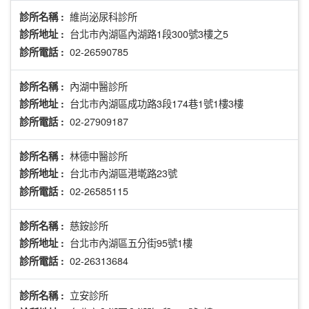
維尚泌尿科診所
診所名稱 :
台北市內湖區內湖路1段300號3樓之5
診所地址 :
02-26590785
診所電話 :
內湖中醫診所
診所名稱 :
台北市內湖區成功路3段174巷1號1樓3樓
診所地址 :
02-27909187
診所電話 :
林德中醫診所
診所名稱 :
台北市內湖區港墘路23號
診所地址 :
02-26585115
診所電話 :
慈銨診所
診所名稱 :
台北市內湖區五分街95號1樓
診所地址 :
02-26313684
診所電話 :
立安診所
診所名稱 :