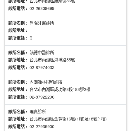
台北市內湖區康樂街86號
診所地址 :
02-26308699
診所電話 :
尚暘牙醫診所
診所名稱 :
診所地址 :
()
診所電話 :
韻德中醫診所
診所名稱 :
台北市內湖區港墘路55號
診所地址 :
02-87974032
診所電話 :
內湖翰林眼科診所
診所名稱 :
台北市內湖區成功路3段183號2樓
診所地址 :
02-87922296
診所電話 :
理真診所
診所名稱 :
台北市內湖區金豐街16號(1樓)及18號(1樓)
診所地址 :
02-27935900
診所電話 :