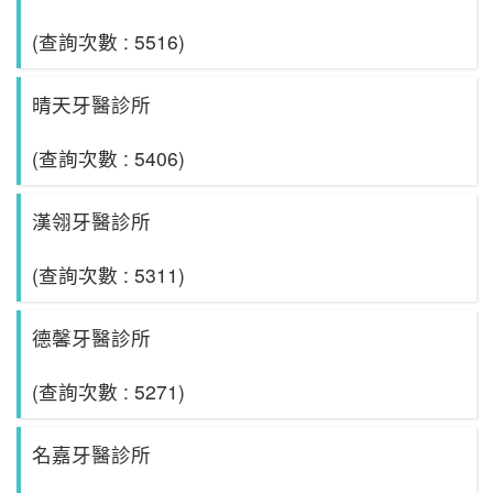
(查詢次數 : 5516)
晴天牙醫診所
(查詢次數 : 5406)
漢翎牙醫診所
(查詢次數 : 5311)
德馨牙醫診所
(查詢次數 : 5271)
名嘉牙醫診所