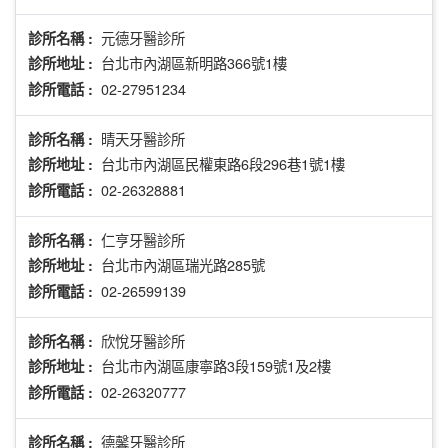
元德牙醫診所
診所名稱 :
台北市內湖區新明路366號1樓
診所地址 :
02-27951234
診所電話 :
晴天牙醫診所
診所名稱 :
台北市內湖區民權東路6段296巷1號1樓
診所地址 :
02-26328881
診所電話 :
仁亨牙醫診所
診所名稱 :
台北市內湖區瑞光路285號
診所地址 :
02-26599139
診所電話 :
欣悅牙醫診所
診所名稱 :
台北市內湖區康寧路3段159號1及2樓
診所地址 :
02-26320777
診所電話 :
德馨牙醫診所
診所名稱 :