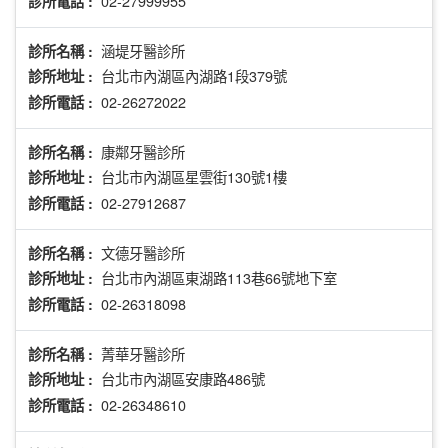
02-27999955
診所電話 :
涵堤牙醫診所
診所名稱 :
台北市內湖區內湖路1段379號
診所地址 :
02-26272022
診所電話 :
康鄰牙醫診所
診所名稱 :
台北市內湖區星雲街130號1樓
診所地址 :
02-27912687
診所電話 :
文德牙醫診所
診所名稱 :
台北市內湖區東湖路113巷66號地下室
診所地址 :
02-26318098
診所電話 :
菁華牙醫診所
診所名稱 :
台北市內湖區安康路486號
診所地址 :
02-26348610
診所電話 :