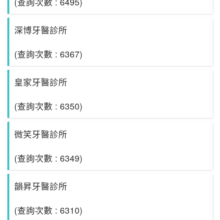
(查詢次數 : 6495)
深博牙醫診所
(查詢次數 : 6367)
皇家牙醫診所
(查詢次數 : 6350)
微笑牙醫診所
(查詢次數 : 6349)
韻昇牙醫診所
(查詢次數 : 6310)