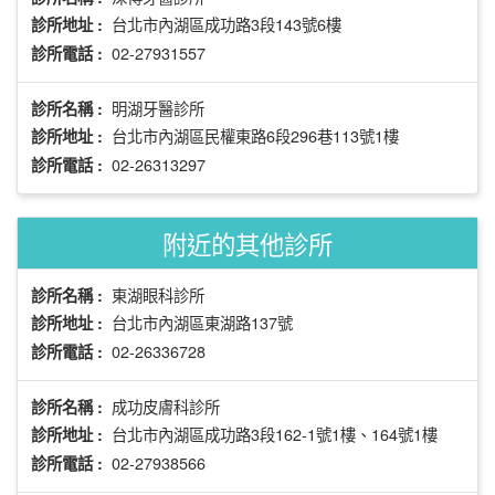
台北市內湖區成功路3段143號6樓
診所地址 :
02-27931557
診所電話 :
明湖牙醫診所
診所名稱 :
台北市內湖區民權東路6段296巷113號1樓
診所地址 :
02-26313297
診所電話 :
附近的其他診所
東湖眼科診所
診所名稱 :
台北市內湖區東湖路137號
診所地址 :
02-26336728
診所電話 :
成功皮膚科診所
診所名稱 :
台北市內湖區成功路3段162-1號1樓、164號1樓
診所地址 :
02-27938566
診所電話 :