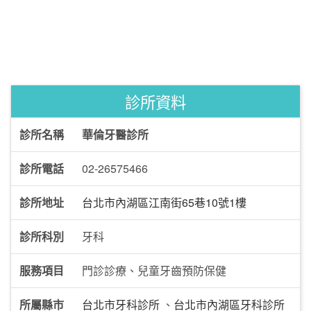
診所資料
診所名稱
華倫牙醫診所
診所電話
02-26575466
診所地址
台北市內湖區江南街65巷10號1樓
診所科別
牙科
服務項目
門診診療、兒童牙齒預防保健
所屬縣市
台北市牙科診所
、
台北市內湖區牙科診所