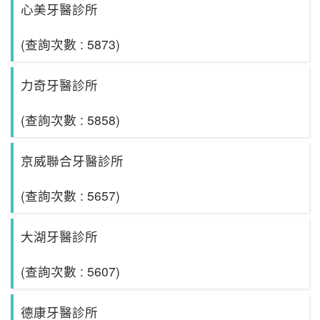
心美牙醫診所
(查詢次數 : 5873)
力奇牙醫診所
(查詢次數 : 5858)
京威聯合牙醫診所
(查詢次數 : 5657)
大湖牙醫診所
(查詢次數 : 5607)
德康牙醫診所