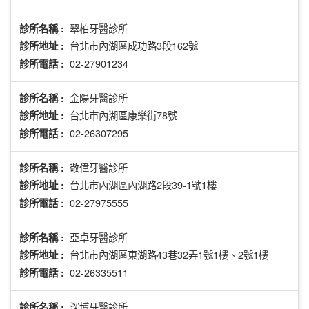
翠柏牙醫診所
診所名稱 :
台北市內湖區成功路3段162號
診所地址 :
02-27901234
診所電話 :
金陽牙醫診所
診所名稱 :
台北市內湖區康樂街78號
診所地址 :
02-26307295
診所電話 :
敬偉牙醫診所
診所名稱 :
台北市內湖區內湖路2段39-1號1樓
診所地址 :
02-27975555
診所電話 :
亞卓牙醫診所
診所名稱 :
台北市內湖區東湖路43巷32弄1號1樓、2號1樓
診所地址 :
02-26335511
診所電話 :
深博牙醫診所
診所名稱 :