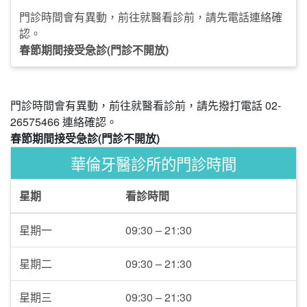
門診時間會有異動，前往就醫看診前，請先電話連絡確
認。
春節期間接受急診(門診不開放)
門診時間會有異動，前往就醫看診前，請先撥打電話 02-
26575466 連絡確認。
春節期間接受急診(門診不開放)
華倫牙醫診所的門診時間
星期
看診時間
星期一
09:30 – 21:30
星期二
09:30 – 21:30
星期三
09:30 – 21:30