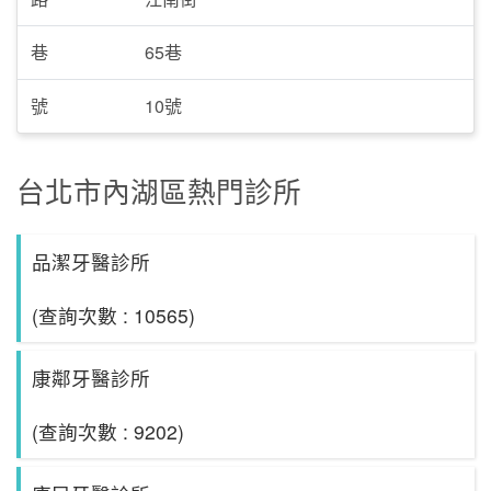
巷
65巷
號
10號
台北市內湖區熱門診所
品潔牙醫診所
(查詢次數 : 10565)
康鄰牙醫診所
(查詢次數 : 9202)