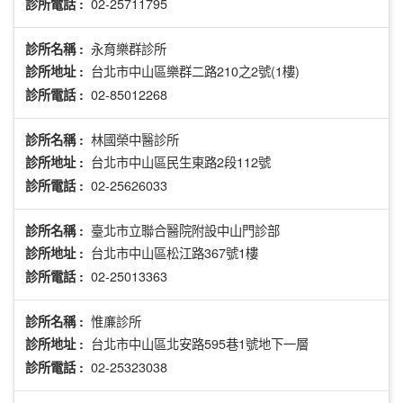
02-25711795
診所電話 :
永育樂群診所
診所名稱 :
台北市中山區樂群二路210之2號(1樓)
診所地址 :
02-85012268
診所電話 :
林國榮中醫診所
診所名稱 :
台北市中山區民生東路2段112號
診所地址 :
02-25626033
診所電話 :
臺北市立聯合醫院附設中山門診部
診所名稱 :
台北市中山區松江路367號1樓
診所地址 :
02-25013363
診所電話 :
惟亷診所
診所名稱 :
台北市中山區北安路595巷1號地下一層
診所地址 :
02-25323038
診所電話 :