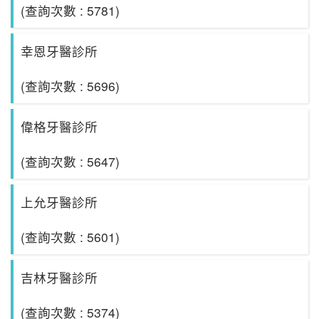
(查詢次數 : 5781)
幸恩牙醫診所
(查詢次數 : 5696)
偉格牙醫診所
(查詢次數 : 5647)
上允牙醫診所
(查詢次數 : 5601)
吉林牙醫診所
(查詢次數 : 5374)