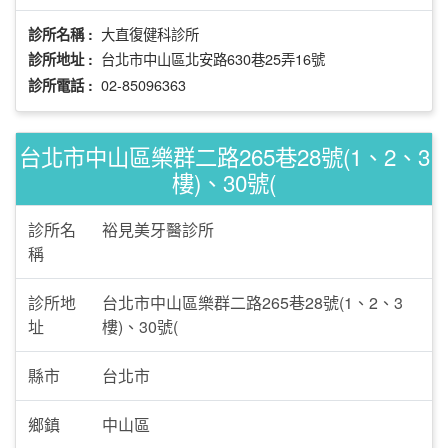
大直復健科診所
診所名稱 :
台北市中山區北安路630巷25弄16號
診所地址 :
02-85096363
診所電話 :
台北市中山區樂群二路265巷28號(1、2、3
樓)、30號(
診所名
裕見美牙醫診所
稱
診所地
台北市中山區樂群二路265巷28號(1、2、3
址
樓)、30號(
縣市
台北市
鄉鎮
中山區