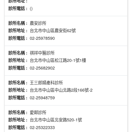
診所地址 :
()
診所電話 :
農安診所
診所名稱 :
台北市中山區農安街62號
診所地址 :
02-25978590
診所電話 :
祺祥中醫診所
診所名稱 :
台北市中山區松江路20-1號1樓
診所地址 :
02-25682902
診所電話 :
王三郎婦產科診所
診所名稱 :
台北市中山區中山北路2段166號-2
診所地址 :
02-25948759
診所電話 :
愛鄰診所
診所名稱 :
台北市中山區北安路520-1號
診所地址 :
02-25322333
診所電話 :