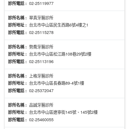
02-25119977
診所電話 :
翠真牙醫診所
診所名稱 :
台北市中山區民生西路6號4樓之1
診所地址 :
02-25115278
診所電話 :
勢喬牙醫診所
診所名稱 :
台北市中山區松江路108巷29號2樓
診所地址 :
02-25113196
診所電話 :
上格牙醫診所
診所名稱 :
台北市中山區長春路89-4號1樓
診所地址 :
02-25372047
診所電話 :
品誠牙醫診所
診所名稱 :
台北市中山區遼寧街145號、145號2樓
診所地址 :
02-25460055
診所電話 :