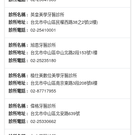
英皇美學牙醫診所
診所名稱 :
台北市中山區民權西路38之2號(2樓)
診所地址 :
02-25410001
診所電話 :
旭恩牙醫診所
診所名稱 :
台北市中山區中山北路2段153號1樓
診所地址 :
02-25235180
診所電話 :
植仕美數位美學牙醫診所
診所名稱 :
台北市中山區南京東路3段208號6樓
診所地址 :
02-87717955
診所電話 :
偉格牙醫診所
診所名稱 :
台北市中山區北安路639號
診所地址 :
02-25330662
診所電話 :