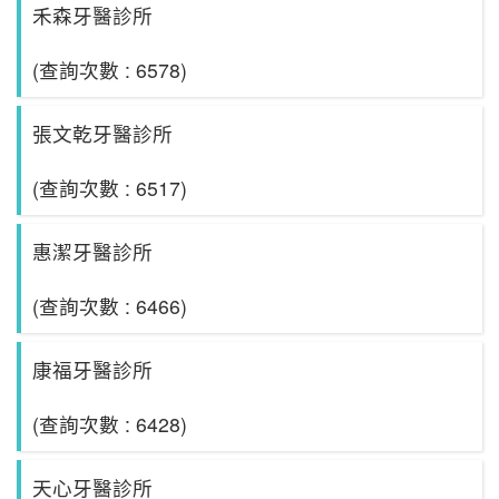
禾森牙醫診所
(查詢次數 : 6578)
張文乾牙醫診所
(查詢次數 : 6517)
惠潔牙醫診所
(查詢次數 : 6466)
康福牙醫診所
(查詢次數 : 6428)
天心牙醫診所