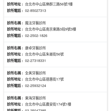
台北市中山區樂群三路56號7樓
診所地址 :
02-85027313
診所電話 :
魔法牙醫診所
診所名稱 :
台北市中山區南京東路3段9號3樓
診所地址 :
02-2502-1826
診所電話 :
康卓牙醫診所
診所名稱 :
台北市中山區朱崙街56號
診所地址 :
02-27318331
診所電話 :
全美牙醫診所
診所名稱 :
台北市中山區德惠街17號
診所地址 :
02-25932124
診所電話 :
東海牙醫診所
診所名稱 :
台北市中山區農安街174號1樓
診所地址 :
02-25047385
診所電話 :