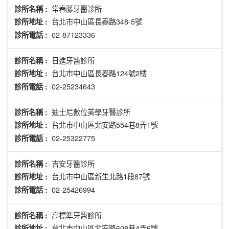
常春藤牙醫診所
診所名稱 :
台北市中山區長春路348-5號
診所地址 :
02-87123336
診所電話 :
日進牙醫診所
診所名稱 :
台北市中山區長春路124號2樓
診所地址 :
02-25234643
診所電話 :
迪士尼數位美學牙醫診所
診所名稱 :
台北市中山區北安路554巷8弄1號
診所地址 :
02-25322775
診所電話 :
吉安牙醫診所
診所名稱 :
台北市中山區新生北路1段87號
診所地址 :
02-25426994
診所電話 :
高標準牙醫診所
診所名稱 :
台北市中山區北安路608巷4弄6號
診所地址 :