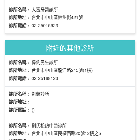
大富牙醫診所
診所名稱 :
台北市中山區錦州街421號
診所地址 :
02-25015923
診所電話 :
附近的其他診所
偉俐民生診所
診所名稱 :
台北市中山區龍江路245號(1樓)
診所地址 :
02-25168123
診所電話 :
凱薾診所
診所名稱 :
診所地址 :
()
診所電話 :
劉氏松鶴中醫診所
診所名稱 :
台北市中山區民權西路20號12樓之5
診所地址 :