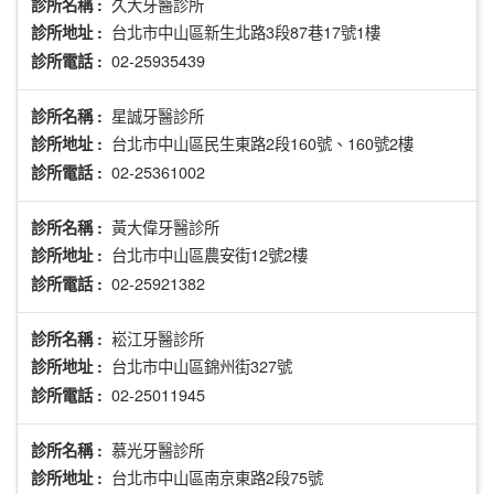
久大牙醫診所
診所名稱 :
台北市中山區新生北路3段87巷17號1樓
診所地址 :
02-25935439
診所電話 :
星誠牙醫診所
診所名稱 :
台北市中山區民生東路2段160號、160號2樓
診所地址 :
02-25361002
診所電話 :
黃大偉牙醫診所
診所名稱 :
台北市中山區農安街12號2樓
診所地址 :
02-25921382
診所電話 :
崧江牙醫診所
診所名稱 :
台北市中山區錦州街327號
診所地址 :
02-25011945
診所電話 :
慕光牙醫診所
診所名稱 :
台北市中山區南京東路2段75號
診所地址 :