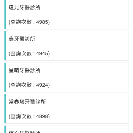
遠見牙醫診所
(查詢次數 : 4985)
鑫牙醫診所
(查詢次數 : 4945)
星晴牙醫診所
(查詢次數 : 4924)
常春藤牙醫診所
(查詢次數 : 4898)
信心牙醫診所