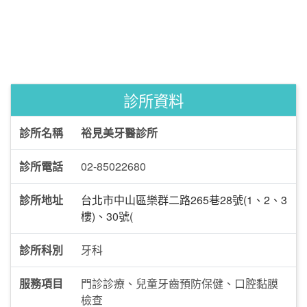
診所資料
診所名稱
裕見美牙醫診所
診所電話
02-85022680
診所地址
台北市中山區樂群二路265巷28號(1、2、3
樓)、30號(
診所科別
牙科
服務項目
門診診療、兒童牙齒預防保健、口腔黏膜
檢查