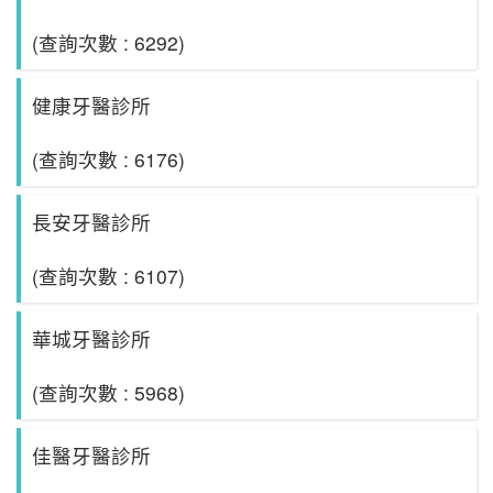
(查詢次數 : 6292)
健康牙醫診所
(查詢次數 : 6176)
長安牙醫診所
(查詢次數 : 6107)
華城牙醫診所
(查詢次數 : 5968)
佳醫牙醫診所