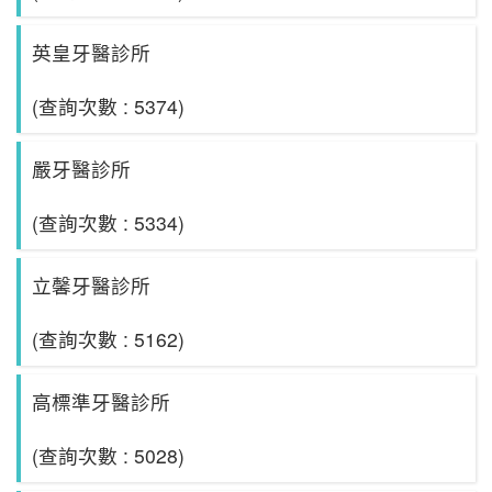
英皇牙醫診所
(查詢次數 : 5374)
嚴牙醫診所
(查詢次數 : 5334)
立馨牙醫診所
(查詢次數 : 5162)
高標準牙醫診所
(查詢次數 : 5028)