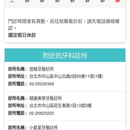
門診時間會有異動，前往就醫看診前，請先電話連絡確
認。
國定假日休診
附近的牙科診所
悠植牙醫診所
診所名稱 :
台北市中山區中山北路2段59巷11號(1樓)
診所地址 :
02-25230368
診所電話 :
頤康美學牙醫診所
診所名稱 :
台北市中山區民生東路1段13號2樓
診所地址 :
02-25623222
診所電話 :
小星星牙醫診所
診所名稱 :