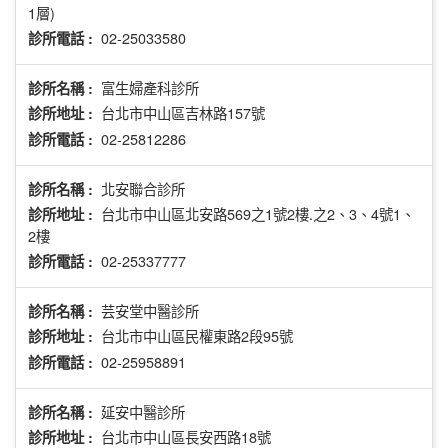
1層)
02-25033580
診所電話 :
富生婦產科診所
診所名稱 :
台北市中山區吉林路157號
診所地址 :
02-25812286
診所電話 :
北安聯合診所
診所名稱 :
台北市中山區北安路569之1號2樓.之2、3、4號1、
診所地址 :
2樓
02-25337777
診所電話 :
芸安堂中醫診所
診所名稱 :
台北市中山區民權東路2段95號
診所地址 :
02-25958891
診所電話 :
延安中醫診所
診所名稱 :
台北市中山區長安西路18號
診所地址 :