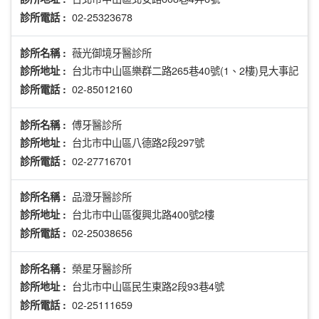
02-25323678
診所電話 :
薇光御境牙醫診所
診所名稱 :
台北市中山區樂群二路265巷40號(1、2樓)見大事記
診所地址 :
02-85012160
診所電話 :
傅牙醫診所
診所名稱 :
台北市中山區八德路2段297號
診所地址 :
02-27716701
診所電話 :
品澄牙醫診所
診所名稱 :
台北市中山區復興北路400號2樓
診所地址 :
02-25038656
診所電話 :
榮星牙醫診所
診所名稱 :
台北市中山區民生東路2段93巷4號
診所地址 :
02-25111659
診所電話 :