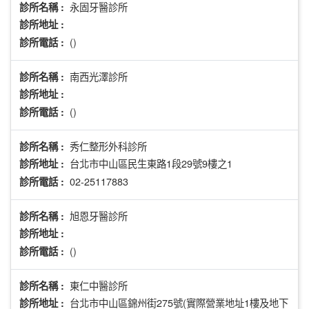
永固牙醫診所
診所名稱 :
診所地址 :
()
診所電話 :
南西光澤診所
診所名稱 :
診所地址 :
()
診所電話 :
秀仁整形外科診所
診所名稱 :
台北市中山區民生東路1段29號9樓之1
診所地址 :
02-25117883
診所電話 :
旭恩牙醫診所
診所名稱 :
診所地址 :
()
診所電話 :
東仁中醫診所
診所名稱 :
台北市中山區錦州街275號(實際營業地址1樓及地下
診所地址 :