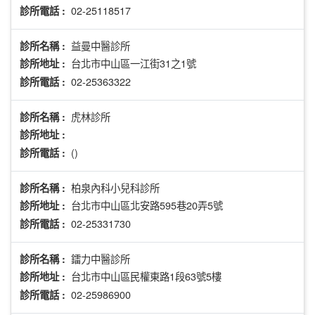
02-25118517
診所電話 :
益曼中醫診所
診所名稱 :
台北市中山區一江街31之1號
診所地址 :
02-25363322
診所電話 :
虎林診所
診所名稱 :
診所地址 :
()
診所電話 :
柏泉內科小兒科診所
診所名稱 :
台北市中山區北安路595巷20弄5號
診所地址 :
02-25331730
診所電話 :
鐳力中醫診所
診所名稱 :
台北市中山區民權東路1段63號5樓
診所地址 :
02-25986900
診所電話 :