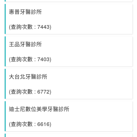
惠普牙醫診所
(查詢次數 : 7443)
王品牙醫診所
(查詢次數 : 7403)
大台北牙醫診所
(查詢次數 : 6772)
迪士尼數位美學牙醫診所
(查詢次數 : 6616)