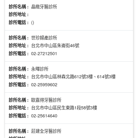
晶緻牙醫診所
診所名稱 :
診所地址 :
()
診所電話 :
世珍婦產診所
診所名稱 :
台北市中山區朱崙街46號
診所地址 :
02-27212501
診所電話 :
永暉診所
診所名稱 :
台北市中山區林森北路612號3樓、614號3樓
診所地址 :
02-25959602
診所電話 :
歐嘉得牙醫診所
診所名稱 :
台北市中山區民生東路1段58號3樓
診所地址 :
02-25614640
診所電話 :
莊建全牙醫診所
診所名稱 :