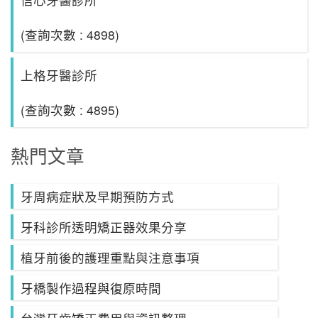
(查詢次數 : 4898)
上格牙醫診所
(查詢次數 : 4895)
熱門文章
牙周病症狀及早期預防方式
牙科診所透明矯正器效果分享
植牙前後的護理重點與注意事項
牙橋製作過程與復原時間