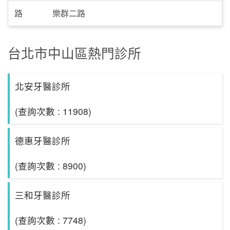
路
樂群二路
台北市中山區熱門診所
北安牙醫診所
(查詢次數 : 11908)
德惠牙醫診所
(查詢次數 : 8900)
三和牙醫診所
(查詢次數 : 7748)