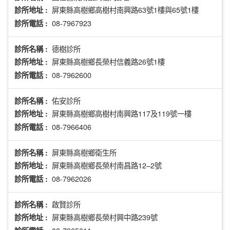
屏東縣高樹鄉高樹村南興路63號1樓與65號1樓
診所地址 :
08-7967923
診所電話 :
德樹診所
診所名稱 :
屏東縣高樹鄉長榮村信義路26號1樓
診所地址 :
08-7962600
診所電話 :
佑安診所
診所名稱 :
屏東縣高樹鄉高樹村南興路117及119號一樓
診所地址 :
08-7966406
診所電話 :
屏東縣高樹鄉衛生所
診所名稱 :
屏東縣高樹鄉長榮村南昌路12–2號
診所地址 :
08-7962026
診所電話 :
啟賢診所
診所名稱 :
屏東縣高樹鄉長榮村興中路239號
診所地址 :