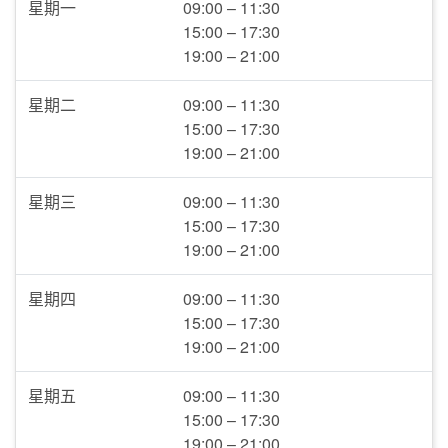
星期一
09:00 – 11:30
15:00 – 17:30
19:00 – 21:00
星期二
09:00 – 11:30
15:00 – 17:30
19:00 – 21:00
星期三
09:00 – 11:30
15:00 – 17:30
19:00 – 21:00
星期四
09:00 – 11:30
15:00 – 17:30
19:00 – 21:00
星期五
09:00 – 11:30
15:00 – 17:30
19:00 – 21:00