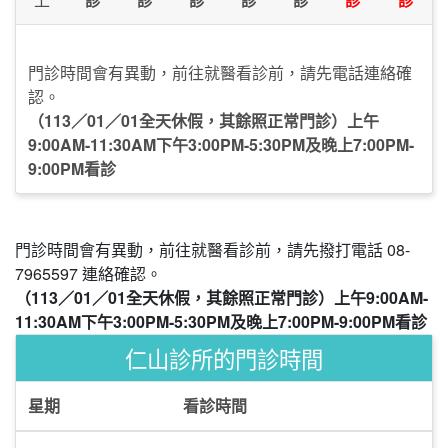
門診時間會有異動，前往就醫看診前，請先電話連絡確
認。
（113／01／01全天休假，其餘照正常門診）上午
9:00AM-11:30AM下午3:00PM-5:30PM及晚上7:00PM-
9:00PM看診
門診時間會有異動，前往就醫看診前，請先撥打電話 08-
7965597 連絡確認。
（113／01／01全天休假，其餘照正常門診）上午9:00AM-
11:30AM下午3:00PM-5:30PM及晚上7:00PM-9:00PM看診
仁山診所的門診時間
星期
看診時間