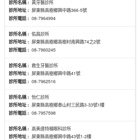
黃牙醫診所
診所名稱 :
屏東縣高樹鄉興中路366-5號
診所地址 :
08-7964994
診所電話 :
佑昌診所
診所名稱 :
屏東縣高樹鄉高樹村南興路74之2號
診所地址 :
08-7960245
診所電話 :
救生牙醫診所
診所名稱 :
屏東縣高樹鄉興中路41號
診所地址 :
08-7962516
診所電話 :
怡仁診所
診所名稱 :
屏東縣高樹鄉泰山村三民路3-33號1樓
診所地址 :
08-7957598
診所電話 :
高美達特楊眼科診所
診所名稱 :
屏東縣高樹鄉興中路43號1-2樓
診所地址 :