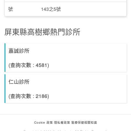
號
143之5號
屏東縣高樹鄉熱門診所
嘉誠診所
(查詢次數 : 4581)
仁山診所
(查詢次數 : 2186)
Cookie 政策
隱私權政策
醫療保健相關知識