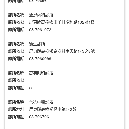
08-7965611
診所電話 :
聖恩內科診所
診所名稱 :
屏東縣高樹鄉田子村勝利路132號1樓
診所地址 :
08-7961072
診所電話 :
寶生診所
診所名稱 :
屏東縣高樹鄉高樹村南興路143之8號
診所地址 :
08-7960099
診所電話 :
高美眼科診所
診所名稱 :
診所地址 :
()
診所電話 :
晉德中醫診所
診所名稱 :
屏東縣高樹鄉興中路342號
診所地址 :
08-7967061
診所電話 :