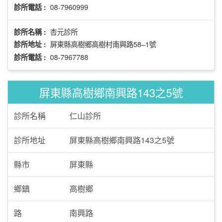
08-7960999
診所電話 :
杏元診所
診所名稱 :
屏東縣高樹鄉高樹村南興路58–1號
診所地址 :
08-7967788
診所電話 :
屏東縣高樹鄉南興路143之5號
診所名稱
仁山診所
診所地址
屏東縣高樹鄉南興路143之5號
縣市
屏東縣
鄉鎮
高樹鄉
路
南興路