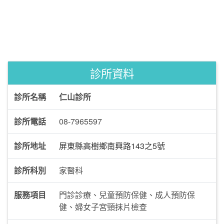
診所資料
診所名稱
仁山診所
診所電話
08-7965597
診所地址
屏東縣高樹鄉南興路143之5號
診所科別
家醫科
服務項目
門診診療、兒童預防保健、成人預防保
健、婦女子宮頸抹片檢查