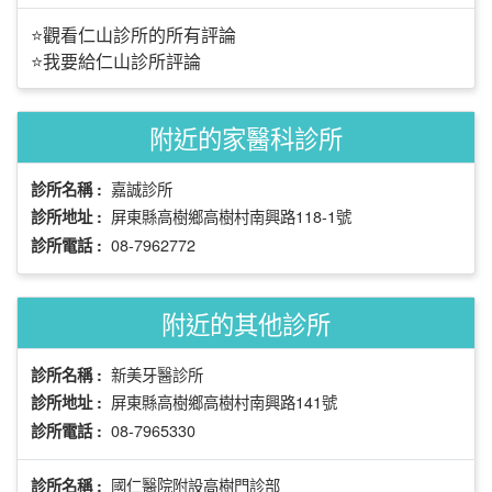
⭐觀看仁山診所的所有評論
⭐我要給仁山診所評論
附近的家醫科診所
嘉誠診所
診所名稱 :
屏東縣高樹鄉高樹村南興路118-1號
診所地址 :
08-7962772
診所電話 :
附近的其他診所
新美牙醫診所
診所名稱 :
屏東縣高樹鄉高樹村南興路141號
診所地址 :
08-7965330
診所電話 :
國仁醫院附設高樹門診部
診所名稱 :