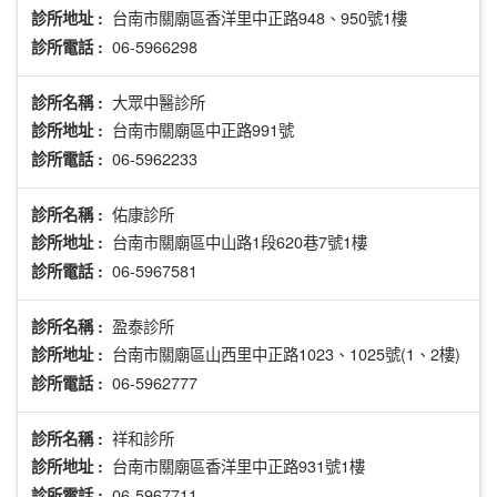
台南市關廟區香洋里中正路948、950號1樓
診所地址 :
06-5966298
診所電話 :
大眾中醫診所
診所名稱 :
台南市關廟區中正路991號
診所地址 :
06-5962233
診所電話 :
佑康診所
診所名稱 :
台南市關廟區中山路1段620巷7號1樓
診所地址 :
06-5967581
診所電話 :
盈泰診所
診所名稱 :
台南市關廟區山西里中正路1023、1025號(1、2樓)
診所地址 :
06-5962777
診所電話 :
祥和診所
診所名稱 :
台南市關廟區香洋里中正路931號1樓
診所地址 :
06-5967711
診所電話 :