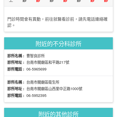
門診時間會有異動，前往就醫看診前，請先電話連絡確
認。
附近的不分科診所
曹智良診所
診所名稱 :
台南市關廟區和平路217號
診所地址 :
06-5965699
診所電話 :
台南市關廟區衛生所
診所名稱 :
台南市關廟區山西里中正路1000號
診所地址 :
06-5952395
診所電話 :
附近的其他診所