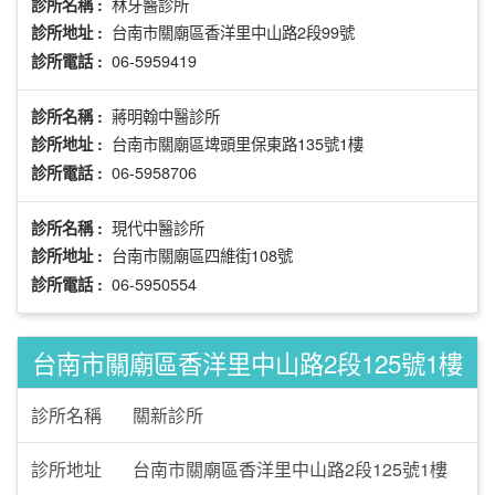
林牙醫診所
診所名稱 :
台南市關廟區香洋里中山路2段99號
診所地址 :
06-5959419
診所電話 :
蔣明翰中醫診所
診所名稱 :
台南市關廟區埤頭里保東路135號1樓
診所地址 :
06-5958706
診所電話 :
現代中醫診所
診所名稱 :
台南市關廟區四維街108號
診所地址 :
06-5950554
診所電話 :
台南市關廟區香洋里中山路2段125號1樓
診所名稱
關新診所
診所地址
台南市關廟區香洋里中山路2段125號1樓