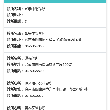
盈泰中醫診所
診所名稱 :
診所地址 :
()
診所電話 :
聖安中醫診所
診所名稱 :
台南市關廟區香洋里民族街296號1樓
診所地址 :
06-5954858
診所電話 :
滿福診所
診所名稱 :
台南市關廟區南雄路二段500號
診所地址 :
06-5965500
診所電話 :
陳育瑄小兒科診所
診所名稱 :
台南市關廟區香洋里中山路一段251號1樓
診所地址 :
06-5960077
診所電話 :
萬泰牙醫診所
診所名稱 :