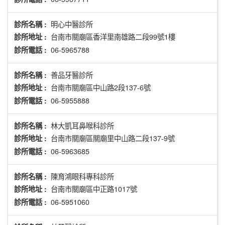
明心中醫診所
診所名稱 :
台南市關廟區香洋里南雄路二段99號1樓
診所地址 :
06-5965788
診所電話 :
善品牙醫診所
診所名稱 :
台南市關廟區中山路2段137-6號
診所地址 :
06-5955888
診所電話 :
林大凱耳鼻喉科診所
診所名稱 :
台南市關廟區關廟里中山路二段137-9號
診所地址 :
06-5963685
診所電話 :
陳育鴻眼科專科診所
診所名稱 :
台南市關廟區中正路1017號
診所地址 :
06-5951060
診所電話 :