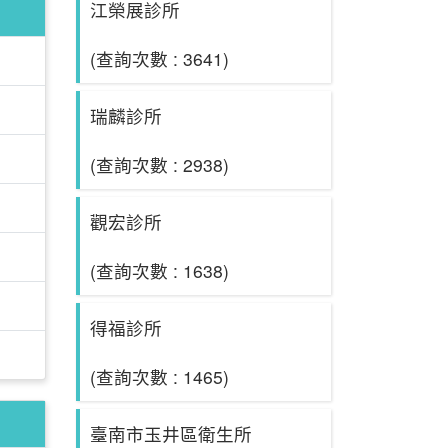
江榮展診所
(查詢次數 : 3641)
瑞麟診所
(查詢次數 : 2938)
觀宏診所
(查詢次數 : 1638)
得福診所
(查詢次數 : 1465)
臺南市玉井區衛生所