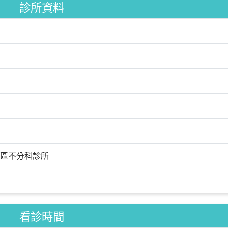
診所資料
區不分科診所
看診時間