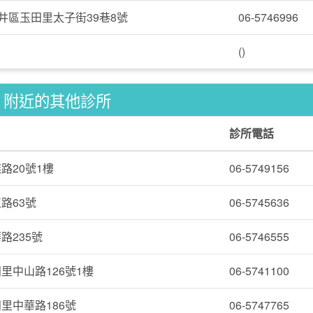
井區玉田里太子街39巷8號
06-5746996
()
附近的其他診所
診所電話
路20號1樓
06-5749156
路63號
06-5745636
路235號
06-5746555
里中山路126號1樓
06-5741100
里中華路186號
06-5747765