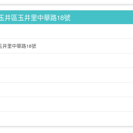
玉井區玉井里中華路18號
玉井里中華路18號