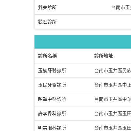
雙美診所
台南市玉
觀宏診所
診所名稱
診所地址
玉楠牙醫診所
台南市玉井區民族
玉民牙醫診所
台南市玉井區中正
昭穎中醫診所
台南市玉井區中華
許李骨科診所
台南市玉井區玉田
明美眼科診所
台南市玉井區玉田