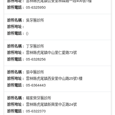
雲林縣虎尾鎮公安里林森路一段406號1樓
診所地址 :
05-6325950
診所電話 :
吳牙醫診所
診所名稱 :
診所地址 :
()
診所電話 :
丁牙醫診所
診所名稱 :
雲林縣虎尾鎮中山里仁愛路73號
診所地址 :
05-6328256
診所電話 :
張中醫診所
診所名稱 :
雲林縣虎尾鎮西安里中山路25號1樓
診所地址 :
05-6364443
診所電話 :
楊家榮牙醫診所
診所名稱 :
雲林縣虎尾鎮新興里中正路24號
診所地址 :
05-6322370
診所電話 :