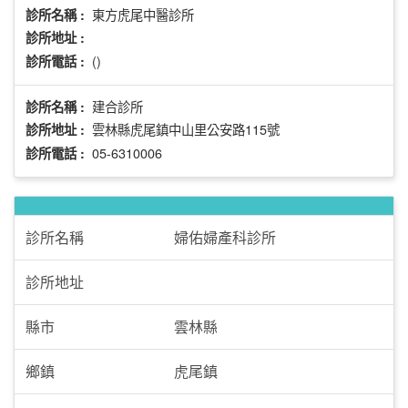
東方虎尾中醫診所
診所名稱 :
診所地址 :
()
診所電話 :
建合診所
診所名稱 :
雲林縣虎尾鎮中山里公安路115號
診所地址 :
05-6310006
診所電話 :
診所名稱
婦佑婦產科診所
診所地址
縣市
雲林縣
鄉鎮
虎尾鎮