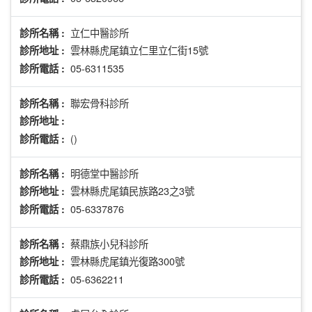
立仁中醫診所
診所名稱 :
雲林縣虎尾鎮立仁里立仁街15號
診所地址 :
05-6311535
診所電話 :
聯宏骨科診所
診所名稱 :
診所地址 :
()
診所電話 :
明德堂中醫診所
診所名稱 :
雲林縣虎尾鎮民族路23之3號
診所地址 :
05-6337876
診所電話 :
蔡鼎族小兒科診所
診所名稱 :
雲林縣虎尾鎮光復路300號
診所地址 :
05-6362211
診所電話 :