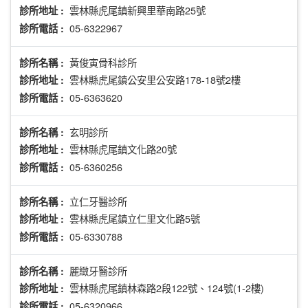
雲林縣虎尾鎮新興里華南路25號
診所地址 :
05-6322967
診所電話 :
黃俊寅骨科診所
診所名稱 :
雲林縣虎尾鎮公安里公安路178-18號2樓
診所地址 :
05-6363620
診所電話 :
玄明診所
診所名稱 :
雲林縣虎尾鎮文化路20號
診所地址 :
05-6360256
診所電話 :
立仁牙醫診所
診所名稱 :
雲林縣虎尾鎮立仁里文化路5號
診所地址 :
05-6330788
診所電話 :
麗緻牙醫診所
診所名稱 :
雲林縣虎尾鎮林森路2段122號、124號(1-2樓)
診所地址 :
05-6320966
診所電話 :