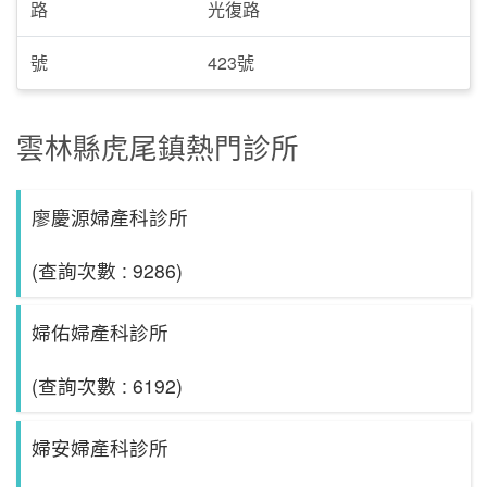
路
光復路
號
423號
雲林縣虎尾鎮熱門診所
廖慶源婦產科診所
(查詢次數 : 9286)
婦佑婦產科診所
(查詢次數 : 6192)
婦安婦產科診所