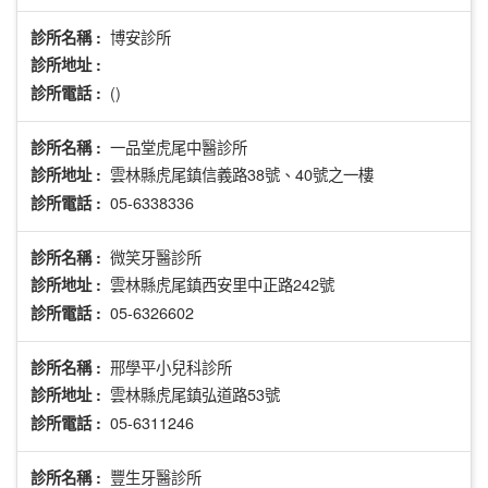
博安診所
診所名稱 :
診所地址 :
()
診所電話 :
一品堂虎尾中醫診所
診所名稱 :
雲林縣虎尾鎮信義路38號、40號之一樓
診所地址 :
05-6338336
診所電話 :
微笑牙醫診所
診所名稱 :
雲林縣虎尾鎮西安里中正路242號
診所地址 :
05-6326602
診所電話 :
邢學平小兒科診所
診所名稱 :
雲林縣虎尾鎮弘道路53號
診所地址 :
05-6311246
診所電話 :
豐生牙醫診所
診所名稱 :