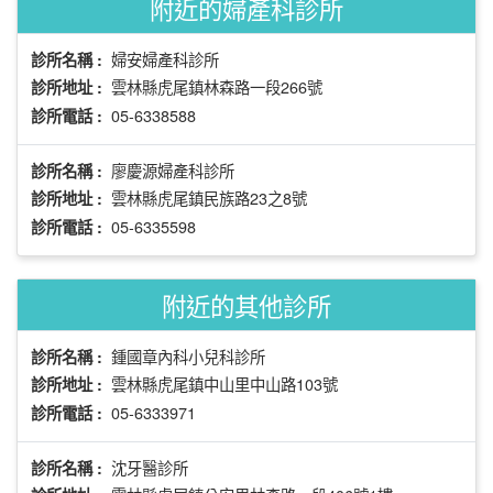
附近的婦產科診所
婦安婦產科診所
診所名稱 :
雲林縣虎尾鎮林森路一段266號
診所地址 :
05-6338588
診所電話 :
廖慶源婦產科診所
診所名稱 :
雲林縣虎尾鎮民族路23之8號
診所地址 :
05-6335598
診所電話 :
附近的其他診所
鍾國章內科小兒科診所
診所名稱 :
雲林縣虎尾鎮中山里中山路103號
診所地址 :
05-6333971
診所電話 :
沈牙醫診所
診所名稱 :