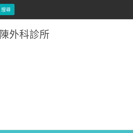
搜尋
陳外科診所