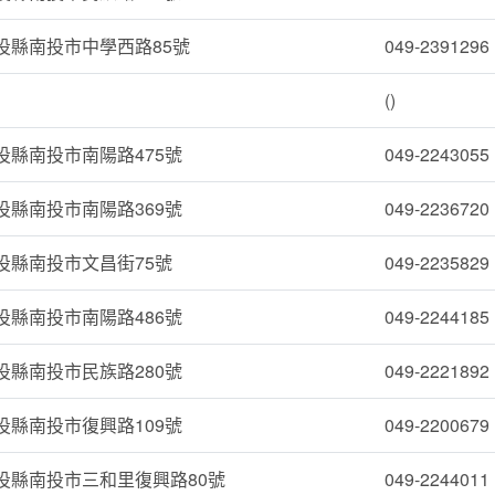
投縣南投市中學西路85號
049-2391296
()
投縣南投市南陽路475號
049-2243055
投縣南投市南陽路369號
049-2236720
投縣南投市文昌街75號
049-2235829
投縣南投市南陽路486號
049-2244185
投縣南投市民族路280號
049-2221892
投縣南投市復興路109號
049-2200679
投縣南投市三和里復興路80號
049-2244011