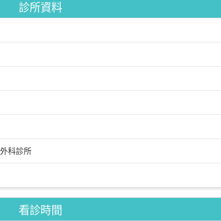
診所資料
外科診所
看診時間