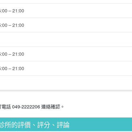
5:00 – 21:00
5:00 – 21:00
5:00 – 21:00
5:00 – 21:00
049-2222206 連絡確認。
診所的評價、評分、評論