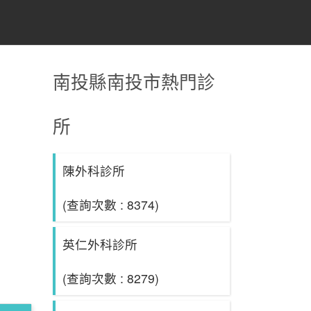
南投縣南投市熱門診
所
陳外科診所
(查詢次數 : 8374)
英仁外科診所
(查詢次數 : 8279)