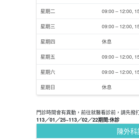
星期二
09:00 – 12:00, 1
星期三
09:00 – 12:00, 1
星期四
休息
星期五
09:00 – 12:00, 1
星期六
09:00 – 12:00, 1
星期日
休息
門診時間會有異動，前往就醫看診前，請先撥打電話 
113／01／25~113／02／22期間:休診
陳外科