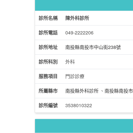
診所名稱
陳外科診所
診所電話
049-2222206
診所地址
南投縣南投市中山街238號
診所科別
外科
服務項目
門診診療
所屬縣市
南投縣外科診所
、
南投縣南投市
診所編號
3538010322