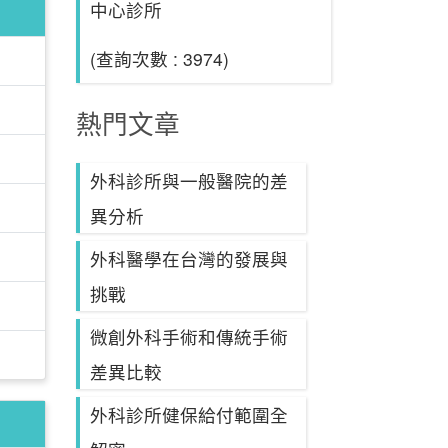
中心診所
(查詢次數 : 3974)
熱門文章
外科診所與一般醫院的差
異分析
外科醫學在台灣的發展與
挑戰
微創外科手術和傳統手術
差異比較
外科診所健保給付範圍全