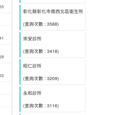
65
彰化縣彰化市南西北區衛生所
(查詢次數 : 3588)
41
崇安診所
(查詢次數 : 3418)
28
昭仁診所
32
(查詢次數 : 3209)
永和診所
(查詢次數 : 3116)