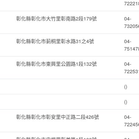
72221
彰化縣彰化市大竹里彰南路2段179號
04-
73205
彰化縣彰化市莿桐里彰水路31之4號
04-
75147
彰化縣彰化市東興里公園路1段132號
04-
72253
()
()
彰化縣彰化市彰安里中正路二段426號
04-
72245