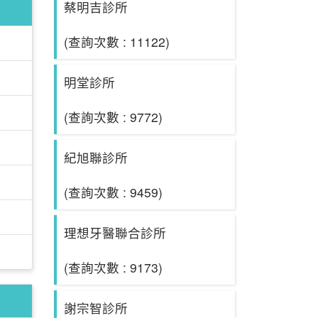
蔡明吉診所
(查詢次數 : 11122)
明堂診所
(查詢次數 : 9772)
紀旭聯診所
(查詢次數 : 9459)
理想牙醫聯合診所
(查詢次數 : 9173)
謝宗智診所