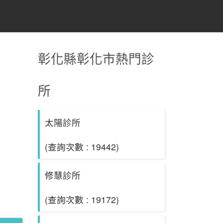
彰化縣彰化市熱門診
所
太陽診所
(查詢次數 : 19442)
修慧診所
(查詢次數 : 19172)