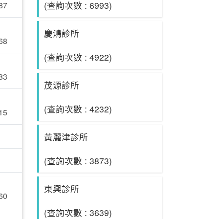
(查詢次數 : 6993)
87
慶鴻診所
68
(查詢次數 : 4922)
83
茂源診所
(查詢次數 : 4232)
15
黃麗津診所
(查詢次數 : 3873)
東興診所
60
(查詢次數 : 3639)