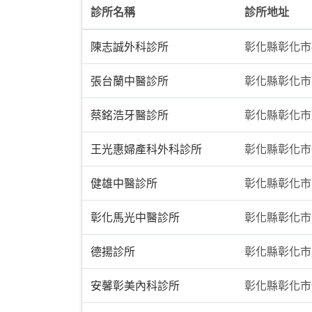
診所名稱
診所地址
陳志誠外科診所
彰化縣彰化市
張台蘭中醫診所
彰化縣彰化市
蔡銘浩牙醫診所
彰化縣彰化市
王光惠婦產科外科診所
彰化縣彰化市
健雄中醫診所
彰化縣彰化市
彰化馬光中醫診所
彰化縣彰化市
德揚診所
彰化縣彰化市
安馨彰美內科診所
彰化縣彰化市