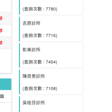
日
(查詢次數 : 7780)
診
吉原診所
診
(查詢次數 : 7716)
診
彰美診所
(查詢次數 : 7454)
陳奇男診所
(查詢次數 : 7108)
話
吳桂芬診所