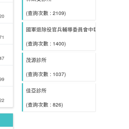
(查詢次數 : 2109)
20
國軍退除役官兵輔導委員會中彰榮譽國民之
71
(查詢次數 : 1400)
47
茂源診所
(查詢次數 : 1037)
99
佳亞診所
22
(查詢次數 : 826)