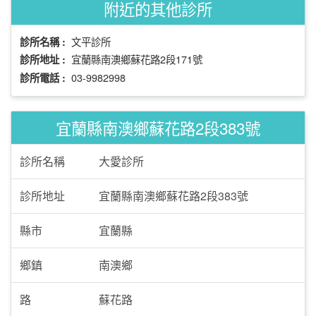
附近的其他診所
文平診所
診所名稱 :
宜蘭縣南澳鄉蘇花路2段171號
診所地址 :
03-9982998
診所電話 :
宜蘭縣南澳鄉蘇花路2段383號
診所名稱
大愛診所
診所地址
宜蘭縣南澳鄉蘇花路2段383號
縣市
宜蘭縣
鄉鎮
南澳鄉
路
蘇花路