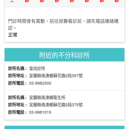
門診時間會有異動，前往就醫看診前，請先電話連絡確
認。
正常
附近的不分科診所
皇尚診所
診所名稱 :
宜蘭縣南澳鄉蘇花路2段357號
診所地址 :
03-9982300
診所電話 :
宜蘭縣南澳鄉衛生所
診所名稱 :
宜蘭縣南澳鄉蘇花路2段375號
診所地址 :
03-9981019
診所電話 :