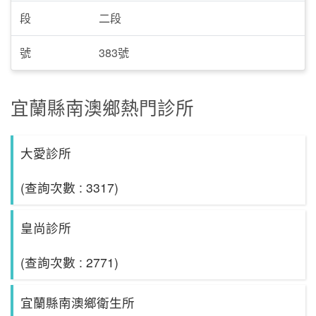
段
二段
號
383號
宜蘭縣南澳鄉熱門診所
大愛診所
(查詢次數 : 3317)
皇尚診所
(查詢次數 : 2771)
宜蘭縣南澳鄉衛生所