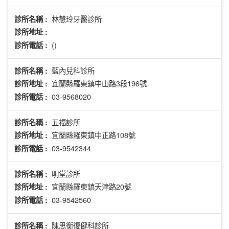
林慧玲牙醫診所
診所名稱 :
診所地址 :
()
診所電話 :
藍內兒科診所
診所名稱 :
宜蘭縣羅東鎮中山路3段196號
診所地址 :
03-9568020
診所電話 :
五福診所
診所名稱 :
宜蘭縣羅東鎮中正路108號
診所地址 :
03-9542344
診所電話 :
明堂診所
診所名稱 :
宜蘭縣羅東鎮天津路20號
診所地址 :
03-9542560
診所電話 :
陳思衡復健科診所
診所名稱 :