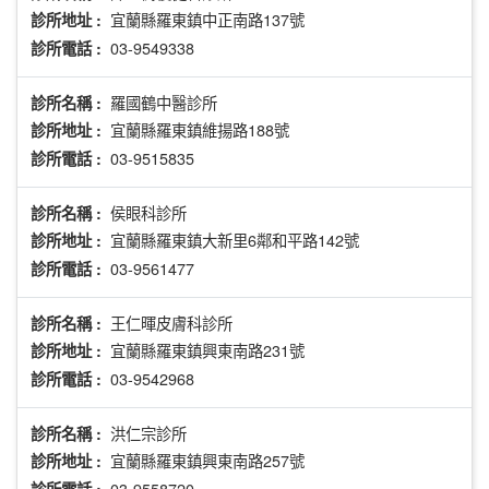
宜蘭縣羅東鎮中正南路137號
診所地址 :
03-9549338
診所電話 :
羅國鶴中醫診所
診所名稱 :
宜蘭縣羅東鎮維揚路188號
診所地址 :
03-9515835
診所電話 :
侯眼科診所
診所名稱 :
宜蘭縣羅東鎮大新里6鄰和平路142號
診所地址 :
03-9561477
診所電話 :
王仁暉皮膚科診所
診所名稱 :
宜蘭縣羅東鎮興東南路231號
診所地址 :
03-9542968
診所電話 :
洪仁宗診所
診所名稱 :
宜蘭縣羅東鎮興東南路257號
診所地址 :
03-9558720
診所電話 :