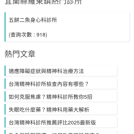
宜蘭縣羅東鎮熱門診所
五餅二魚身心科診所
(查詢次數 : 918)
熱門文章
適應障礙症狀與精神科治療方法
台灣精神科診所檢查內容有哪些？
如何克服焦慮？精神科診所教你5招
失眠吃什麼藥？精神科用藥大解析
台灣精神科診所推薦評比2025最新版