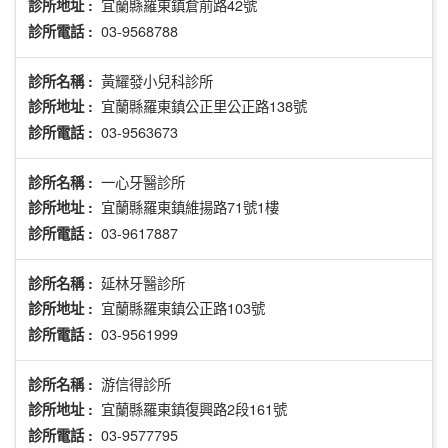
宜蘭縣羅東鎮倉前路42號
診所地址 :
03-9568788
診所電話 :
黃耀發小兒科診所
診所名稱 :
宜蘭縣羅東鎮公正里公正路138號
診所地址 :
03-9563673
診所電話 :
一心牙醫診所
診所名稱 :
宜蘭縣羅東鎮維揚路71號1樓
診所地址 :
03-9617887
診所電話 :
延林牙醫診所
診所名稱 :
宜蘭縣羅東鎮公正路103號
診所地址 :
03-9561999
診所電話 :
游信得診所
診所名稱 :
宜蘭縣羅東鎮復興路2段161號
診所地址 :
03-9577795
診所電話 :