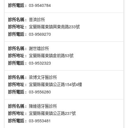
03-9540784
診所電話 :
普濟診所
診所名稱 :
宜蘭縣羅東鎮興東南路233號
診所地址 :
03-9569270
診所電話 :
謝世雄診所
診所名稱 :
宜蘭縣羅東鎮倉前路53號
診所地址 :
03-9532323
診所電話 :
梁博文牙醫診所
診所名稱 :
宜蘭縣羅東鎮公正路154號4樓
診所地址 :
03-9556280
診所電話 :
陳維德牙醫診所
診所名稱 :
宜蘭縣羅東鎮公正路237號
診所地址 :
03-9553481
診所電話 :