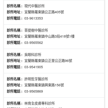
現代中醫診所
診所名稱 :
宜蘭縣羅東鎮公正路405號
診所地址 :
03-9613353
診所電話 :
菩提樹中醫診所
診所名稱 :
宜蘭縣羅東鎮中山路3段418號1樓
診所地址 :
03-9565562
診所電話 :
吳眼科診所
診所名稱 :
宜蘭縣羅東鎮公正里公正路96號
診所地址 :
03-9541905
診所電話 :
許明哲牙醫診所
診所名稱 :
宜蘭縣羅東鎮興東路156號
診所地址 :
03-9565869
診所電話 :
林育全皮膚專科診所
診所名稱 :