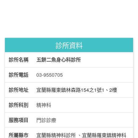
診所資料
診所名稱
五餅二魚身心科診所
診所電話
03-9550705
診所地址
宜蘭縣羅東鎮林森路154之1號1、2樓
診所科別
精神科
服務項目
門診診療
所屬縣市
宜蘭縣精神科診所
、
宜蘭縣羅東鎮精神科