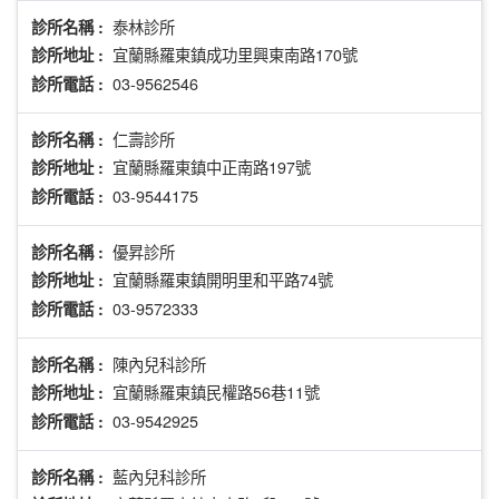
泰林診所
診所名稱 :
宜蘭縣羅東鎮成功里興東南路170號
診所地址 :
03-9562546
診所電話 :
仁壽診所
診所名稱 :
宜蘭縣羅東鎮中正南路197號
診所地址 :
03-9544175
診所電話 :
優昇診所
診所名稱 :
宜蘭縣羅東鎮開明里和平路74號
診所地址 :
03-9572333
診所電話 :
陳內兒科診所
診所名稱 :
宜蘭縣羅東鎮民權路56巷11號
診所地址 :
03-9542925
診所電話 :
藍內兒科診所
診所名稱 :