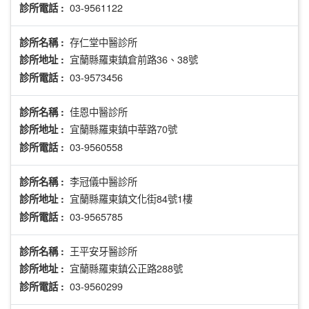
03-9561122
診所電話 :
存仁堂中醫診所
診所名稱 :
宜蘭縣羅東鎮倉前路36、38號
診所地址 :
03-9573456
診所電話 :
佳恩中醫診所
診所名稱 :
宜蘭縣羅東鎮中華路70號
診所地址 :
03-9560558
診所電話 :
李冠儀中醫診所
診所名稱 :
宜蘭縣羅東鎮文化街84號1樓
診所地址 :
03-9565785
診所電話 :
王平安牙醫診所
診所名稱 :
宜蘭縣羅東鎮公正路288號
診所地址 :
03-9560299
診所電話 :