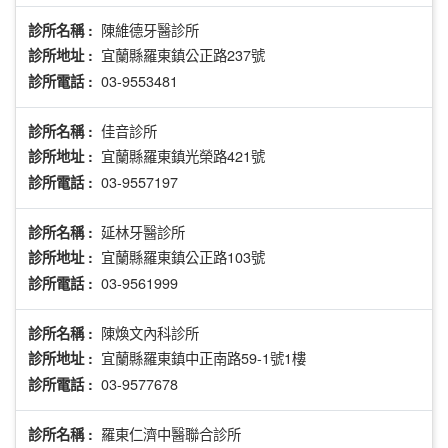
陳維德牙醫診所
診所名稱 :
宜蘭縣羅東鎮公正路237號
診所地址 :
03-9553481
診所電話 :
佳音診所
診所名稱 :
宜蘭縣羅東鎮光榮路421號
診所地址 :
03-9557197
診所電話 :
延林牙醫診所
診所名稱 :
宜蘭縣羅東鎮公正路103號
診所地址 :
03-9561999
診所電話 :
陳煥文內科診所
診所名稱 :
宜蘭縣羅東鎮中正南路59-1號1樓
診所地址 :
03-9577678
診所電話 :
羅東仁濟中醫聯合診所
診所名稱 :