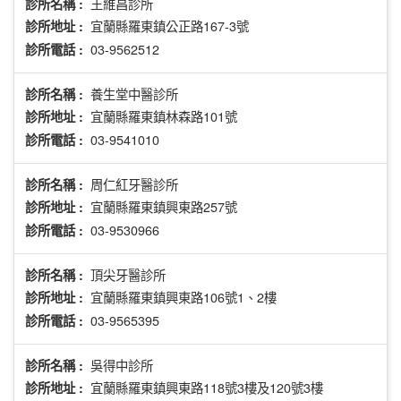
王維昌診所
診所名稱 :
宜蘭縣羅東鎮公正路167-3號
診所地址 :
03-9562512
診所電話 :
養生堂中醫診所
診所名稱 :
宜蘭縣羅東鎮林森路101號
診所地址 :
03-9541010
診所電話 :
周仁紅牙醫診所
診所名稱 :
宜蘭縣羅東鎮興東路257號
診所地址 :
03-9530966
診所電話 :
頂尖牙醫診所
診所名稱 :
宜蘭縣羅東鎮興東路106號1、2樓
診所地址 :
03-9565395
診所電話 :
吳得中診所
診所名稱 :
宜蘭縣羅東鎮興東路118號3樓及120號3樓
診所地址 :