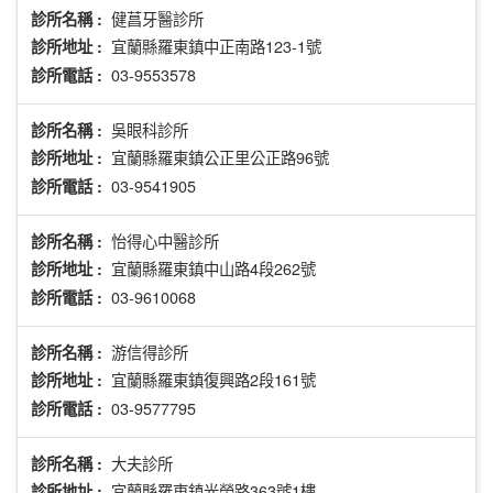
健菖牙醫診所
診所名稱 :
宜蘭縣羅東鎮中正南路123-1號
診所地址 :
03-9553578
診所電話 :
吳眼科診所
診所名稱 :
宜蘭縣羅東鎮公正里公正路96號
診所地址 :
03-9541905
診所電話 :
怡得心中醫診所
診所名稱 :
宜蘭縣羅東鎮中山路4段262號
診所地址 :
03-9610068
診所電話 :
游信得診所
診所名稱 :
宜蘭縣羅東鎮復興路2段161號
診所地址 :
03-9577795
診所電話 :
大夫診所
診所名稱 :
宜蘭縣羅東鎮光榮路363號1樓
診所地址 :