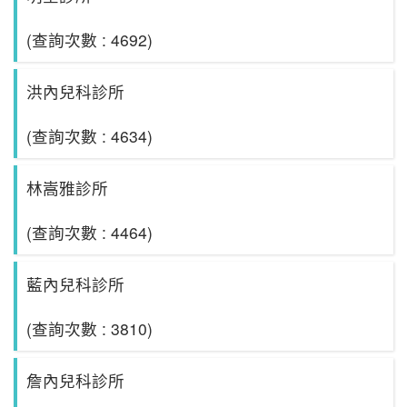
(查詢次數 : 4692)
洪內兒科診所
(查詢次數 : 4634)
林嵩雅診所
(查詢次數 : 4464)
藍內兒科診所
(查詢次數 : 3810)
詹內兒科診所