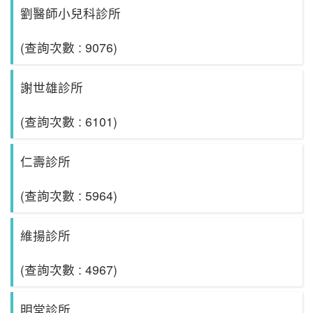
劉醫師小兒科診所
(查詢次數 : 9076)
謝世雄診所
(查詢次數 : 6101)
仁壽診所
(查詢次數 : 5964)
維揚診所
(查詢次數 : 4967)
明堂診所