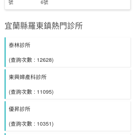
號
6號
宜蘭縣羅東鎮熱門診所
泰林診所
(查詢次數 : 12628)
東興婦產科診所
(查詢次數 : 11095)
優昇診所
(查詢次數 : 10351)