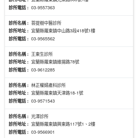
03-9557363
診所電話 :
菩提樹中醫診所
診所名稱 :
宜蘭縣羅東鎮中山路3段418號1樓
診所地址 :
03-9565562
診所電話 :
王東生診所
診所名稱 :
宜蘭縣羅東鎮維揚路78號
診所地址 :
03-9612285
診所電話 :
林正權婦產科診所
診所名稱 :
宜蘭縣羅東鎮天津路18-1號
診所地址 :
03-9571543
診所電話 :
光澤診所
診所名稱 :
宜蘭縣羅東鎮興東路117號1、2樓
診所地址 :
03-9566901
診所電話 :