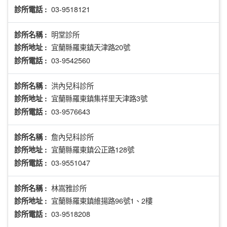
03-9518121
診所電話 :
明堂診所
診所名稱 :
宜蘭縣羅東鎮天津路20號
診所地址 :
03-9542560
診所電話 :
洪內兒科診所
診所名稱 :
宜蘭縣羅東鎮集祥里天津路3號
診所地址 :
03-9576643
診所電話 :
詹內兒科診所
診所名稱 :
宜蘭縣羅東鎮公正路128號
診所地址 :
03-9551047
診所電話 :
林嵩雅診所
診所名稱 :
宜蘭縣羅東鎮維揚路96號1、2樓
診所地址 :
03-9518208
診所電話 :