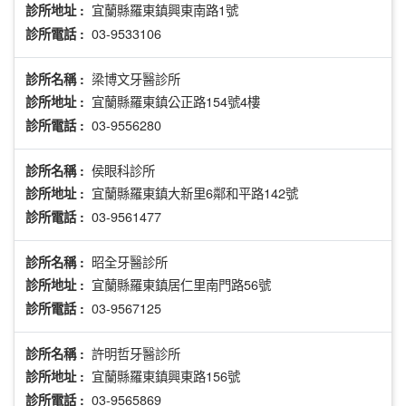
宜蘭縣羅東鎮興東南路1號
診所地址 :
03-9533106
診所電話 :
梁博文牙醫診所
診所名稱 :
宜蘭縣羅東鎮公正路154號4樓
診所地址 :
03-9556280
診所電話 :
侯眼科診所
診所名稱 :
宜蘭縣羅東鎮大新里6鄰和平路142號
診所地址 :
03-9561477
診所電話 :
昭全牙醫診所
診所名稱 :
宜蘭縣羅東鎮居仁里南門路56號
診所地址 :
03-9567125
診所電話 :
許明哲牙醫診所
診所名稱 :
宜蘭縣羅東鎮興東路156號
診所地址 :
03-9565869
診所電話 :