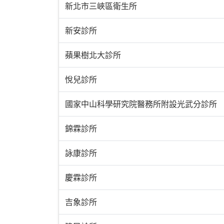
新北市三峽區衛生所
新安診所
蘋果樹北大診所
悅兒診所
國家中山科學研究院醫務所附設光武分診所
錦霖診所
詠康診所
慶霖診所
吉象診所