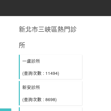
新北市三峽區熱門診
所
一盧診所
(查詢次數 : 11494)
新安診所
(查詢次數 : 8698)