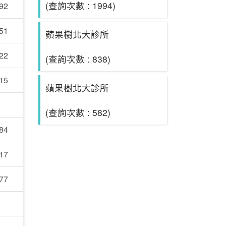
(查詢次數 : 1994)
92
51
蘋果樹北大診所
22
(查詢次數 : 838)
15
蘋果樹北大診所
(查詢次數 : 582)
84
17
77