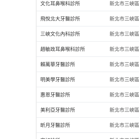
文化耳鼻喉科診所
新北市三峽區文
飛悅北大牙醫診所
新北市三峽區
三峽文化內科診所
新北市三峽區文
趙敏政耳鼻喉科診所
新北市三峽區
賴萬華牙醫診所
新北市三峽區
明美學牙醫診所
新北市三峽區
惠恩牙醫診所
新北市三峽區
美利亞牙醫診所
新北市三峽區
昕月牙醫診所
新北市三峽區