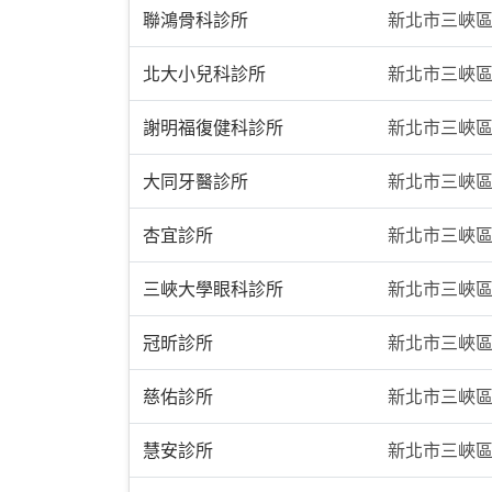
聯鴻骨科診所
新北市三峽區大
北大小兒科診所
新北市三峽區
謝明福復健科診所
新北市三峽區
大同牙醫診所
新北市三峽區
杏宜診所
新北市三峽區
三峽大學眼科診所
新北市三峽區
冠昕診所
新北市三峽區
慈佑診所
新北市三峽區
慧安診所
新北市三峽區文