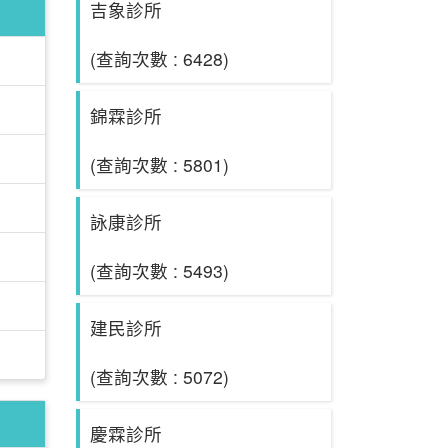
吉象診所
(查詢次數 : 6428)
錦霖診所
(查詢次數 : 5801)
詠康診所
(查詢次數 : 5493)
建民診所
(查詢次數 : 5072)
慶霖診所