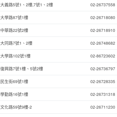
義路5號1、2樓,7號1、2樓
02-26737558
大學路87號1樓
02-26718080
中華路22號2樓
02-26718910
大同路7號1、2樓
02-26748682
大學路102號1樓
02-86723602
復興路7號1樓、5號2樓
02-26736797
民生街69號1樓
02-26728335
學勤路16號1樓
02-26731318
化路59號9樓-2
02-26711230