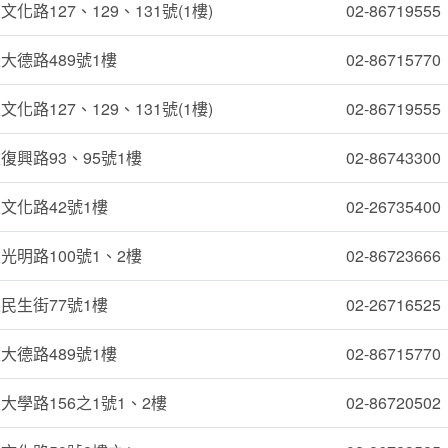
化路127、129、131號(1樓)
02-86719555
大德路489號1樓
02-86715770
化路127、129、131號(1樓)
02-86719555
復興路93、95號1樓
02-86743300
文化路42號1樓
02-26735400
光明路100號1、2樓
02-86723666
民生街77號1樓
02-26716525
大德路489號1樓
02-86715770
大學路156之1號1、2樓
02-86720502