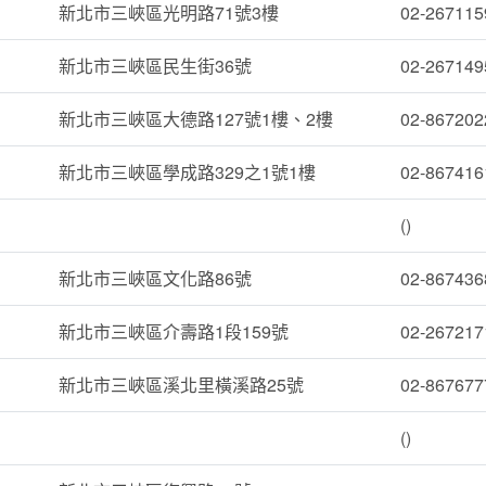
新北市三峽區光明路71號3樓
02-267115
新北市三峽區民生街36號
02-267149
新北市三峽區大德路127號1樓、2樓
02-867202
新北市三峽區學成路329之1號1樓
02-867416
()
新北市三峽區文化路86號
02-867436
新北市三峽區介壽路1段159號
02-267217
新北市三峽區溪北里橫溪路25號
02-867677
()