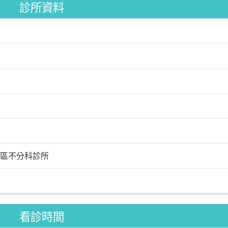
診所資料
區不分科診所
看診時間