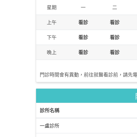
星期
一
二
上午
看診
看診
下午
看診
看診
晚上
看診
看診
門診時間會有異動，前往就醫看診前，請先
診所名稱
一盧診所