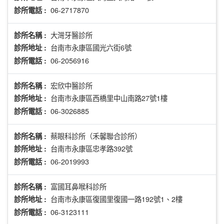
06-2717870
診所電話 :
大灣牙醫診所
診所名稱 :
台南市永康區國光六街6號
診所地址 :
06-2056916
診所電話 :
宏欣中醫診所
診所名稱 :
台南市永康區西橋里中山南路27號1樓
診所地址 :
06-3026885
診所電話 :
蔡眼科診所（禾馨聯合診所）
診所名稱 :
台南市永康區忠孝路392號
診所地址 :
06-2019993
診所電話 :
富國耳鼻喉科診所
診所名稱 :
台南市永康區復國里復國一路192號1、2樓
診所地址 :
06-3123111
診所電話 :