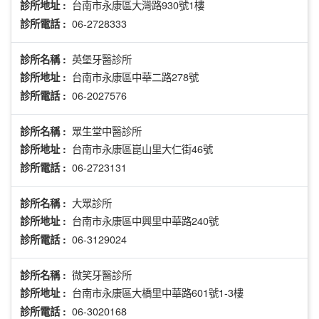
台南市永康區大灣路930號1樓
診所地址 :
06-2728333
診所電話 :
英堡牙醫診所
診所名稱 :
台南市永康區中華二路278號
診所地址 :
06-2027576
診所電話 :
眾生堂中醫診所
診所名稱 :
台南市永康區崑山里大仁街46號
診所地址 :
06-2723131
診所電話 :
大眾診所
診所名稱 :
台南市永康區中興里中華路240號
診所地址 :
06-3129024
診所電話 :
微笑牙醫診所
診所名稱 :
台南市永康區大橋里中華路601號1-3樓
診所地址 :
06-3020168
診所電話 :