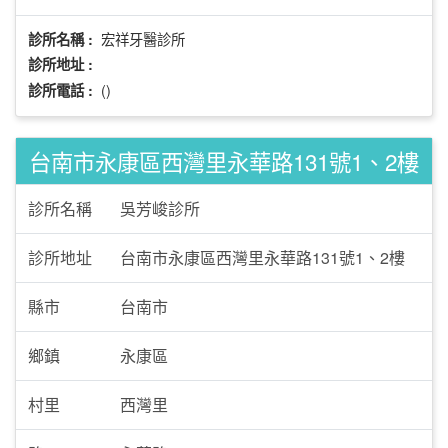
宏祥牙醫診所
診所名稱 :
診所地址 :
()
診所電話 :
台南市永康區西灣里永華路131號1、2樓
診所名稱
吳芳峻診所
診所地址
台南市永康區西灣里永華路131號1、2樓
縣市
台南市
鄉鎮
永康區
村里
西灣里