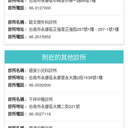
台南市永康區中興里中華一路88號1樓
診所地址 :
06-3127000
診所電話 :
歐文傑外科診所
診所名稱 :
台南市永康區正強里正強街257號1樓、257-1號1樓
診所地址 :
06-2015952
診所電話 :
附近的其他診所
德安小兒科診所
診所名稱 :
台南市永康區永康里永大路2段1538號1樓
診所地址 :
06-2032000
診所電話 :
千祥中醫診所
診所名稱 :
台南市永康區大橋二街221號
診所地址 :
06-3027116
診所電話 :
廣濟中醫診所