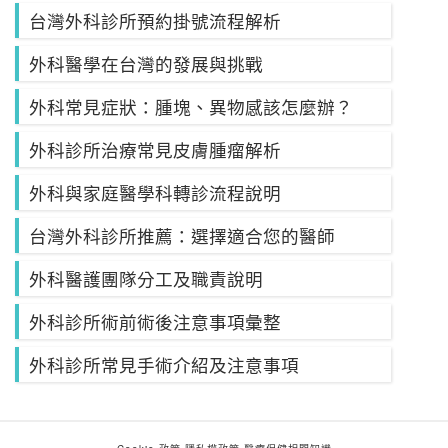
台灣外科診所預約掛號流程解析
外科醫學在台灣的發展與挑戰
外科常見症狀：腫塊、異物感該怎麼辦？
外科診所治療常見皮膚腫瘤解析
外科與家庭醫學科轉診流程說明
台灣外科診所推薦：選擇適合您的醫師
外科醫護團隊分工及職責說明
外科診所術前術後注意事項彙整
外科診所常見手術介紹及注意事項