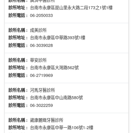
診所名稱 :
台南市永康區崑山里永大路二段173之1號1樓
診所地址 :
06-2050033
診所電話 :
成美診所
診所名稱 :
台南市永康區中華路393號1樓
診所地址 :
06-3039028
診所電話 :
華安診所
診所名稱 :
台南市永康區大灣路562號
診所地址 :
06-2719969
診所電話 :
河馬牙醫診所
診所名稱 :
台南市永康區中山南路580號
診所地址 :
06-3022259
診所電話 :
崴康麗緻牙醫診所
診所名稱 :
台南市永康區中華一路106號1-2樓
診所地址 :