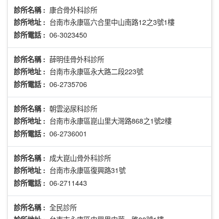
康合骨外科診所
診所名稱 :
台南市永康區六合里中山南路12之3號1樓
診所地址 :
06-3023450
診所電話 :
薛明佳骨外科診所
診所名稱 :
台南市永康區永大路二段223號
診所地址 :
06-2735706
診所電話 :
朝雲泌尿科診所
診所名稱 :
台南市永康區崑山里大灣路868之1號2樓
診所地址 :
06-2736001
診所電話 :
成大崑山骨外科診所
診所名稱 :
台南市永康區復興路31號
診所地址 :
06-2711443
診所電話 :
全民診所
診所名稱 :