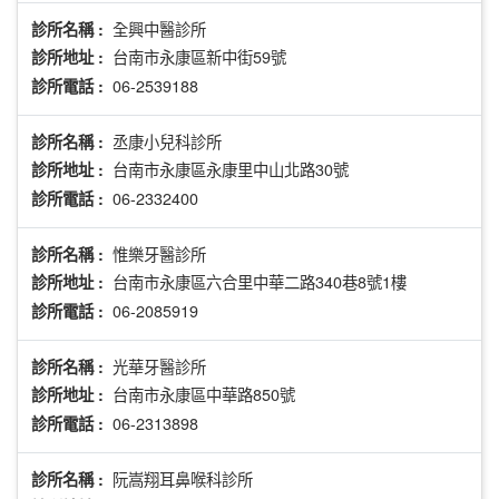
全興中醫診所
診所名稱 :
台南市永康區新中街59號
診所地址 :
06-2539188
診所電話 :
丞康小兒科診所
診所名稱 :
台南市永康區永康里中山北路30號
診所地址 :
06-2332400
診所電話 :
惟樂牙醫診所
診所名稱 :
台南市永康區六合里中華二路340巷8號1樓
診所地址 :
06-2085919
診所電話 :
光華牙醫診所
診所名稱 :
台南市永康區中華路850號
診所地址 :
06-2313898
診所電話 :
阮嵩翔耳鼻喉科診所
診所名稱 :