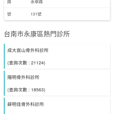
路
永華路
號
131號
台南市永康區熱門診所
成大崑山骨外科診所
(查詢次數 : 21124)
陽明骨外科診所
(查詢次數 : 18563)
薛明佳骨外科診所