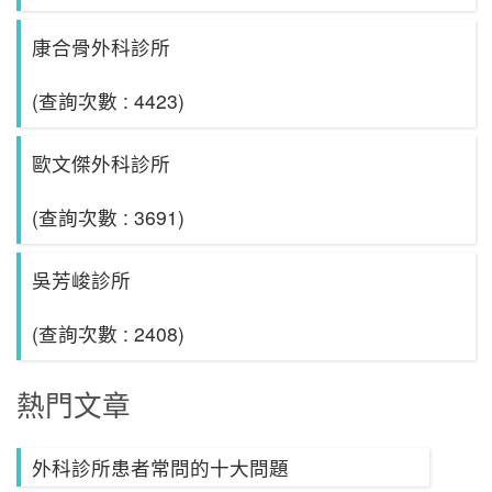
康合骨外科診所
(查詢次數 : 4423)
歐文傑外科診所
(查詢次數 : 3691)
吳芳峻診所
(查詢次數 : 2408)
熱門文章
外科診所患者常問的十大問題