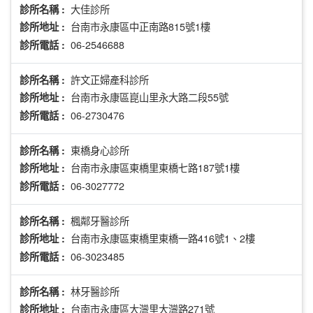
大佳診所
診所名稱 :
台南市永康區中正南路815號1樓
診所地址 :
06-2546688
診所電話 :
許文正婦產科診所
診所名稱 :
台南市永康區崑山里永大路二段55號
診所地址 :
06-2730476
診所電話 :
東橋身心診所
診所名稱 :
台南市永康區東橋里東橋七路187號1樓
診所地址 :
06-3027772
診所電話 :
楓鄰牙醫診所
診所名稱 :
台南市永康區東橋里東橋一路416號1、2樓
診所地址 :
06-3023485
診所電話 :
林牙醫診所
診所名稱 :
台南市永康區大灣里大灣路271號
診所地址 :