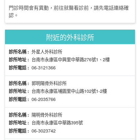
門診時間會有異動，前往就醫看診前，請先電話連絡確
認。
附近的外科診所
外星人外科診所
診所名稱 :
台南市永康區中興里中華路276號1、2樓
診所地址 :
06-3121366
診所電話 :
郭明陽骨外科診所
診所名稱 :
台南市永康區埔園里中山路102號1-2樓
診所地址 :
06-2035766
診所電話 :
陽明骨外科診所
診所名稱 :
台南市永康區中華路395號
診所地址 :
06-3023742
診所電話 :