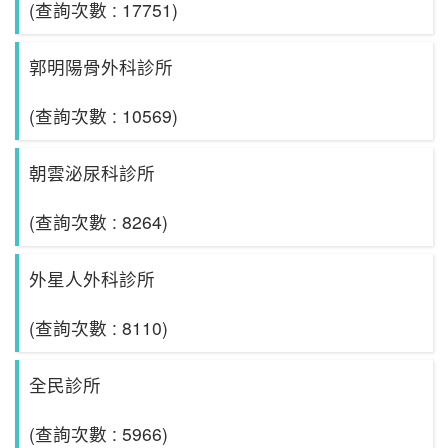
(查詢次數 : 17751)
郭明陽骨外科診所
(查詢次數 : 10569)
朝雲泌尿科診所
(查詢次數 : 8264)
外星人外科診所
(查詢次數 : 8110)
全民診所
(查詢次數 : 5966)