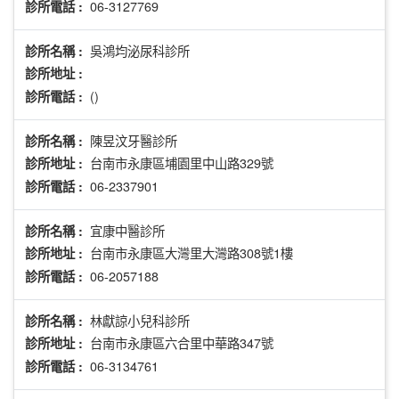
06-3127769
診所電話 :
吳鴻均泌尿科診所
診所名稱 :
診所地址 :
()
診所電話 :
陳昱汶牙醫診所
診所名稱 :
台南市永康區埔園里中山路329號
診所地址 :
06-2337901
診所電話 :
宜康中醫診所
診所名稱 :
台南市永康區大灣里大灣路308號1樓
診所地址 :
06-2057188
診所電話 :
林獻諒小兒科診所
診所名稱 :
台南市永康區六合里中華路347號
診所地址 :
06-3134761
診所電話 :