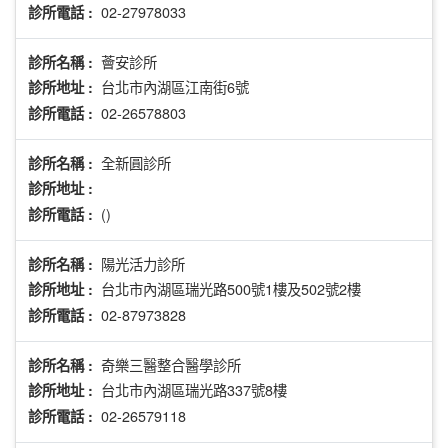
02-27978033
診所電話 :
薈安診所
診所名稱 :
台北市內湖區江南街6號
診所地址 :
02-26578803
診所電話 :
全新圓診所
診所名稱 :
診所地址 :
()
診所電話 :
陽光活力診所
診所名稱 :
台北市內湖區瑞光路500號1樓及502號2樓
診所地址 :
02-87973828
診所電話 :
奇樂三醫整合醫學診所
診所名稱 :
台北市內湖區瑞光路337號8樓
診所地址 :
02-26579118
診所電話 :