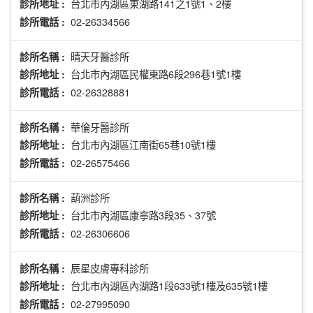
台北市內湖區東湖路141之1號1、2樓
診所地址 :
02-26334566
診所電話 :
晴天牙醫診所
診所名稱 :
台北市內湖區民權東路6段296巷1號1樓
診所地址 :
02-26328881
診所電話 :
華倫牙醫診所
診所名稱 :
台北市內湖區江南街65巷10號1樓
診所地址 :
02-26575466
診所電話 :
葫洲診所
診所名稱 :
台北市內湖區康寧路3段35、37號
診所地址 :
02-26306606
診所電話 :
辰星皮膚專科診所
診所名稱 :
台北市內湖區內湖路1段633號1樓及635號1樓
診所地址 :
02-27995090
診所電話 :