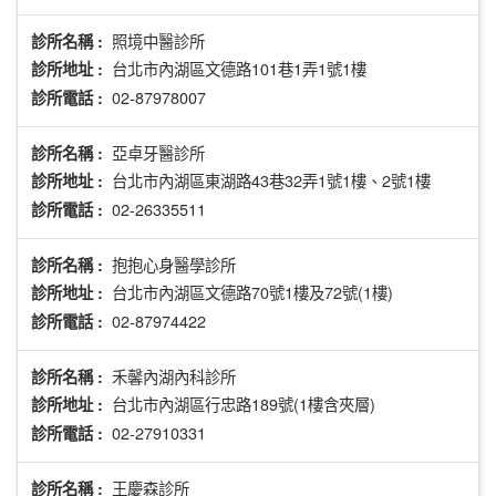
照境中醫診所
診所名稱 :
台北市內湖區文德路101巷1弄1號1樓
診所地址 :
02-87978007
診所電話 :
亞卓牙醫診所
診所名稱 :
台北市內湖區東湖路43巷32弄1號1樓、2號1樓
診所地址 :
02-26335511
診所電話 :
抱抱心身醫學診所
診所名稱 :
台北市內湖區文德路70號1樓及72號(1樓)
診所地址 :
02-87974422
診所電話 :
禾馨內湖內科診所
診所名稱 :
台北市內湖區行忠路189號(1樓含夾層)
診所地址 :
02-27910331
診所電話 :
王慶森診所
診所名稱 :