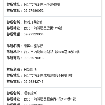
台北市內湖區港墘路65號
診所地址 :
02-27986052
診所電話 :
錸雅牙醫診所
診所名稱 :
台北市內湖區星雲街126號
診所地址 :
02-27929904
診所電話 :
泰興中醫診所
診所名稱 :
台北市內湖區內湖路1段629巷10號1樓
診所地址 :
02-27970013
診所電話 :
日新診所
診所名稱 :
台北市內湖區成功路5段446號1樓
診所地址 :
02-26342743
診所電話 :
曜暘診所
診所名稱 :
台北市內湖區民權東路6段123巷8號
診所地址 :
02-87925925
診所電話 :