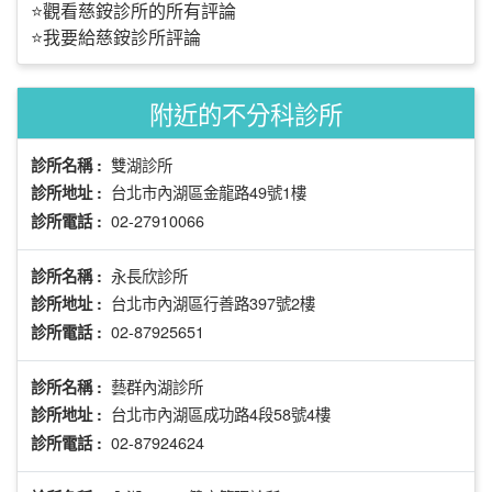
⭐觀看慈銨診所的所有評論
⭐我要給慈銨診所評論
附近的不分科診所
雙湖診所
診所名稱 :
台北市內湖區金龍路49號1樓
診所地址 :
02-27910066
診所電話 :
永長欣診所
診所名稱 :
台北市內湖區行善路397號2樓
診所地址 :
02-87925651
診所電話 :
藝群內湖診所
診所名稱 :
台北市內湖區成功路4段58號4樓
診所地址 :
02-87924624
診所電話 :