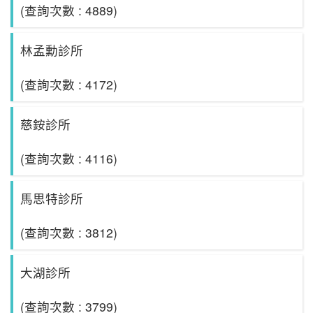
(查詢次數 : 4889)
林孟勳診所
(查詢次數 : 4172)
慈銨診所
(查詢次數 : 4116)
馬思特診所
(查詢次數 : 3812)
大湖診所
(查詢次數 : 3799)