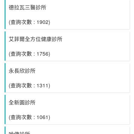
德拉瓦三醫診所
(查詢次數 : 1902)
艾菲爾全方位健康診所
(查詢次數 : 1756)
永長欣診所
(查詢次數 : 1311)
全新圓診所
(查詢次數 : 1061)
哈佛診所