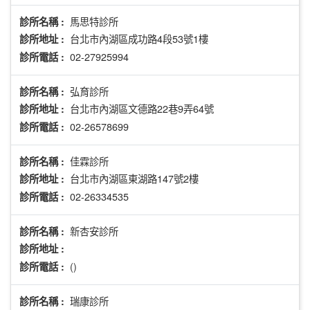
馬思特診所
診所名稱 :
台北市內湖區成功路4段53號1樓
診所地址 :
02-27925994
診所電話 :
弘育診所
診所名稱 :
台北市內湖區文德路22巷9弄64號
診所地址 :
02-26578699
診所電話 :
佳霖診所
診所名稱 :
台北市內湖區東湖路147號2樓
診所地址 :
02-26334535
診所電話 :
新杏安診所
診所名稱 :
診所地址 :
()
診所電話 :
瑞康診所
診所名稱 :