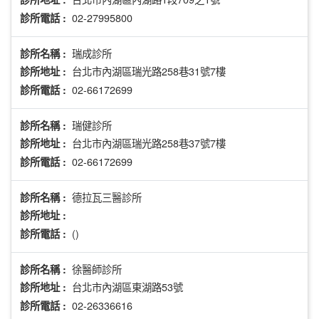
02-27995800
診所電話 :
瑞成診所
診所名稱 :
台北市內湖區瑞光路258巷31號7樓
診所地址 :
02-66172699
診所電話 :
瑞健診所
診所名稱 :
台北市內湖區瑞光路258巷37號7樓
診所地址 :
02-66172699
診所電話 :
德拉瓦三醫診所
診所名稱 :
診所地址 :
()
診所電話 :
徐醫師診所
診所名稱 :
台北市內湖區東湖路53號
診所地址 :
02-26336616
診所電話 :