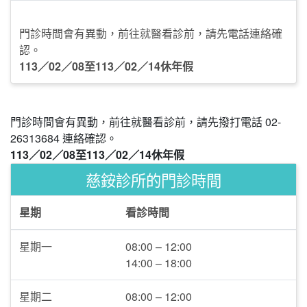
門診時間會有異動，前往就醫看診前，請先電話連絡確
認。
113／02／08至113／02／14休年假
門診時間會有異動，前往就醫看診前，請先撥打電話 02-
26313684 連絡確認。
113／02／08至113／02／14休年假
慈銨診所的門診時間
星期
看診時間
星期一
08:00 – 12:00
14:00 – 18:00
星期二
08:00 – 12:00