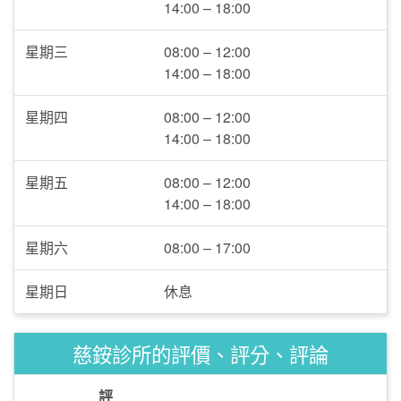
14:00 – 18:00
星期三
08:00 – 12:00
14:00 – 18:00
星期四
08:00 – 12:00
14:00 – 18:00
星期五
08:00 – 12:00
14:00 – 18:00
星期六
08:00 – 17:00
星期日
休息
慈銨診所的評價、評分、評論
評