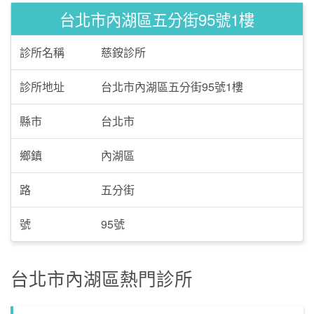
台北市內湖區五分街95號1樓
診所名稱
慈銨診所
診所地址
台北市內湖區五分街95號1樓
縣市
台北市
鄉鎮
內湖區
路
五分街
號
95號
台北市內湖區熱門診所