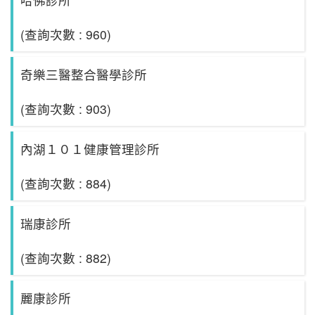
(查詢次數 : 960)
奇樂三醫整合醫學診所
(查詢次數 : 903)
內湖１０１健康管理診所
(查詢次數 : 884)
瑞康診所
(查詢次數 : 882)
麗康診所