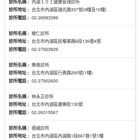
內湖１０１健康管理診所
診所名稱 :
台北市內湖區瑞光路337號(9樓及10樓)
診所地址 :
02-26583399
診所電話 :
維仁診所
診所名稱 :
台北市內湖區民權東路6段136巷4號
診所地址 :
02-27923829
診所電話 :
樂善診所
診所名稱 :
台北市內湖區行善路260號(1樓)
診所地址 :
02-27902600
診所電話 :
林永正診所
診所名稱 :
台北市內湖區康樂街130號
診所地址 :
02-26315567
診所電話 :
德威診所
診所名稱 :
台北市內湖區內湖路1段667巷1號1樓
診所地址 :