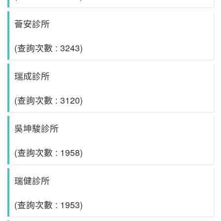
薈安診所
(查詢次數 : 3243)
瑞成診所
(查詢次數 : 3120)
吳坤駿診所
(查詢次數 : 1958)
瑞健診所
(查詢次數 : 1953)