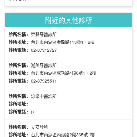
附近的其他診所
榮登牙醫診所
診所名稱 :
台北市內湖區金龍路113號1、2樓
診所地址 :
02-87912727
診所電話 :
湖美牙醫診所
診所名稱 :
台北市內湖區成功路4段8號1、2樓
診所地址 :
02-87925511
診所電話 :
詠樂中醫診所
診所名稱 :
診所地址 :
()
診所電話 :
立安診所
診所名稱 :
台北市內湖區內湖路2段365號1樓
診所地址 :