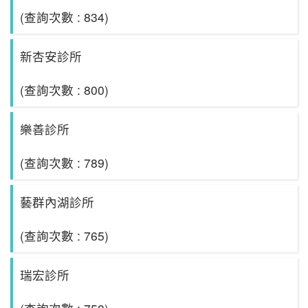
(查詢次數 : 834)
新杏安診所
(查詢次數 : 800)
樂善診所
(查詢次數 : 789)
藝群內湖診所
(查詢次數 : 765)
瑞宏診所