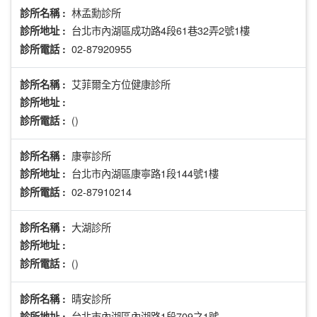
林孟勳診所
診所名稱 :
台北市內湖區成功路4段61巷32弄2號1樓
診所地址 :
02-87920955
診所電話 :
艾菲爾全方位健康診所
診所名稱 :
診所地址 :
()
診所電話 :
康寧診所
診所名稱 :
台北市內湖區康寧路1段144號1樓
診所地址 :
02-87910214
診所電話 :
大湖診所
診所名稱 :
診所地址 :
()
診所電話 :
晴安診所
診所名稱 :
台北市內湖區內湖路1段709之1號
診所地址 :