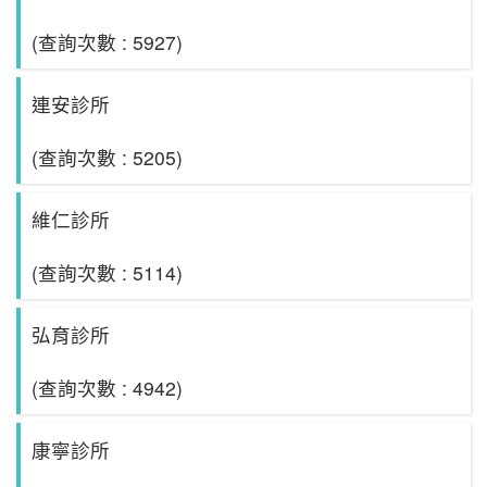
(查詢次數 : 5927)
連安診所
(查詢次數 : 5205)
維仁診所
(查詢次數 : 5114)
弘育診所
(查詢次數 : 4942)
康寧診所