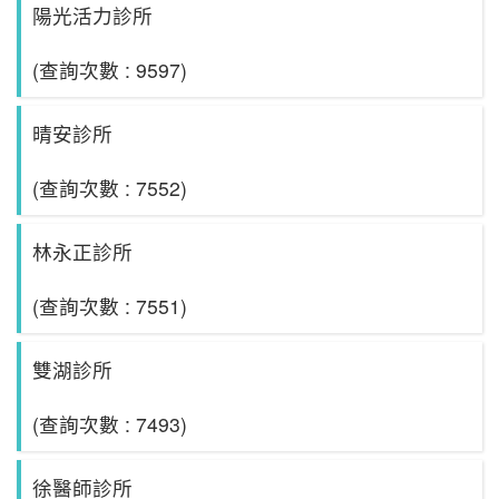
陽光活力診所
(查詢次數 : 9597)
晴安診所
(查詢次數 : 7552)
林永正診所
(查詢次數 : 7551)
雙湖診所
(查詢次數 : 7493)
徐醫師診所