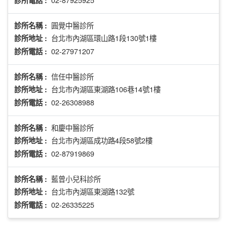
圓覺中醫診所
診所名稱 :
台北市內湖區環山路1段130號1樓
診所地址 :
02-27971207
診所電話 :
信任中醫診所
診所名稱 :
台北市內湖區東湖路106巷14號1樓
診所地址 :
02-26308988
診所電話 :
和慶中醫診所
診所名稱 :
台北市內湖區成功路4段58號2樓
診所地址 :
02-87919869
診所電話 :
藍曾小兒科診所
診所名稱 :
台北市內湖區東湖路132號
診所地址 :
02-26335225
診所電話 :