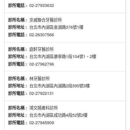
02-27933632
診所電話 :
京威聯合牙醫診所
診所名稱 :
台北市內湖區金湖路376號1樓
診所地址 :
02-26307566
診所電話 :
庭軒牙醫診所
診所名稱 :
台北市內湖區康寧路1段104號1、2樓
診所地址 :
02-27962796
診所電話 :
林牙醫診所
診所名稱 :
台北市內湖區內湖路2段395號3樓
診所地址 :
02-27922131
診所電話 :
鴻文婦產科診所
診所名稱 :
台北市內湖區成功路4段52號2樓
診所地址 :
02-27945909
診所電話 :