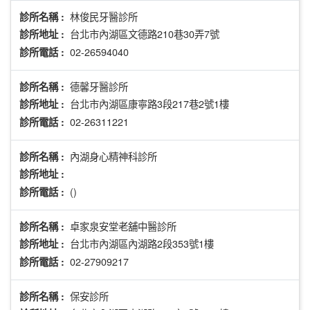
林俊民牙醫診所
診所名稱 :
台北市內湖區文德路210巷30弄7號
診所地址 :
02-26594040
診所電話 :
德馨牙醫診所
診所名稱 :
台北市內湖區康寧路3段217巷2號1樓
診所地址 :
02-26311221
診所電話 :
內湖身心精神科診所
診所名稱 :
診所地址 :
()
診所電話 :
卓家泉安堂老舖中醫診所
診所名稱 :
台北市內湖區內湖路2段353號1樓
診所地址 :
02-27909217
診所電話 :
保安診所
診所名稱 :