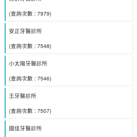
(查詢次數 : 7979)
安正牙醫診所
(查詢次數 : 7548)
小太陽牙醫診所
(查詢次數 : 7546)
王牙醫診所
(查詢次數 : 7507)
國佳牙醫診所