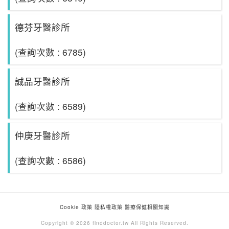
德芬牙醫診所
(查詢次數 : 6785)
誠品牙醫診所
(查詢次數 : 6589)
仲庚牙醫診所
(查詢次數 : 6586)
Cookie 政策
隱私權政策
醫療保健相關知識
Copyright © 2026 finddoctor.tw All Rights Reserved.