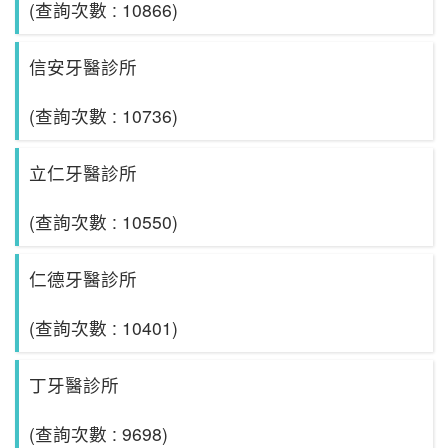
(查詢次數 : 10866)
信安牙醫診所
(查詢次數 : 10736)
立仁牙醫診所
(查詢次數 : 10550)
仁德牙醫診所
(查詢次數 : 10401)
丁牙醫診所
(查詢次數 : 9698)