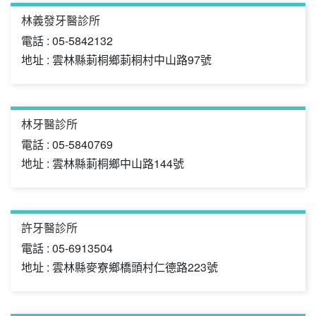
林義發牙醫診所
電話 : 05-5842132
地址 : 雲林縣莿桐鄉莿桐村中山路97號
林牙醫診所
電話 : 05-5840769
地址 : 雲林縣莿桐鄉中山路144號
許牙醫診所
電話 : 05-6913504
地址 : 雲林縣麥寮鄉橋頭村仁德路223號