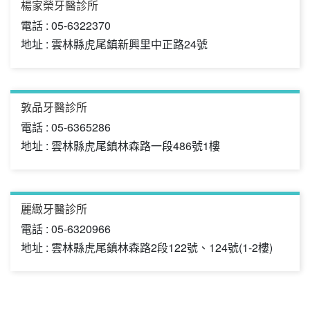
楊家榮牙醫診所
電話 : 05-6322370
地址 : 雲林縣虎尾鎮新興里中正路24號
敦品牙醫診所
電話 : 05-6365286
地址 : 雲林縣虎尾鎮林森路一段486號1樓
麗緻牙醫診所
電話 : 05-6320966
地址 : 雲林縣虎尾鎮林森路2段122號、124號(1-2樓)