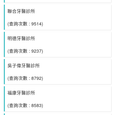
聯合牙醫診所
(查詢次數 : 9514)
明德牙醫診所
(查詢次數 : 9237)
吳子偉牙醫診所
(查詢次數 : 8792)
福康牙醫診所
(查詢次數 : 8583)