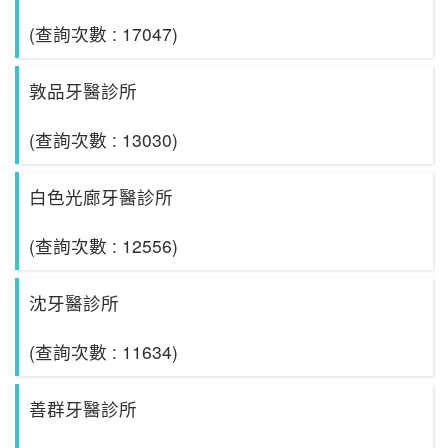
(查詢次數 : 17047)
敦品牙醫診所
(查詢次數 : 13030)
白色光廊牙醫診所
(查詢次數 : 12556)
沈牙醫診所
(查詢次數 : 11634)
善群牙醫診所