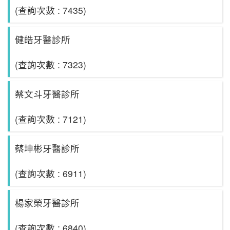
(查詢次數 : 7435)
健皓牙醫診所
(查詢次數 : 7323)
蔡文斗牙醫診所
(查詢次數 : 7121)
蔡坤彬牙醫診所
(查詢次數 : 6911)
楊家榮牙醫診所
(查詢次數 : 6840)