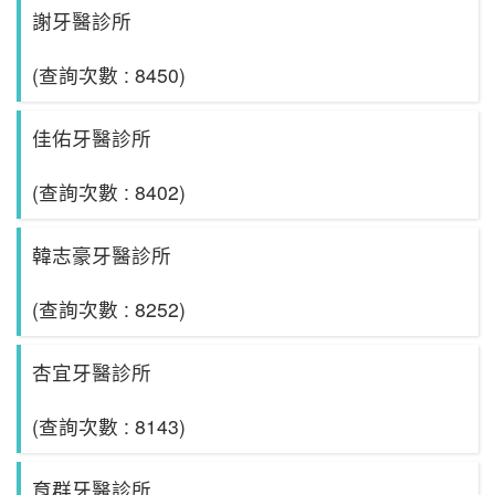
謝牙醫診所
(查詢次數 : 8450)
佳佑牙醫診所
(查詢次數 : 8402)
韓志豪牙醫診所
(查詢次數 : 8252)
杏宜牙醫診所
(查詢次數 : 8143)
育群牙醫診所