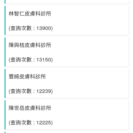
林智仁皮膚科診所
(查詢次數 : 13900)
陳與桔皮膚科診所
(查詢次數 : 13150)
豐綺皮膚科診所
(查詢次數 : 12239)
陳世岳皮膚科診所
(查詢次數 : 12225)