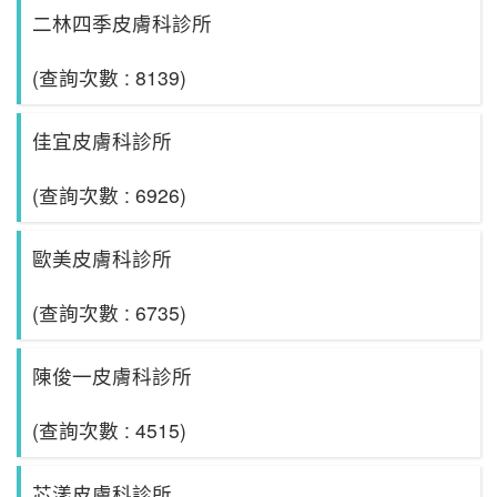
二林四季皮膚科診所
(查詢次數 : 8139)
佳宜皮膚科診所
(查詢次數 : 6926)
歐美皮膚科診所
(查詢次數 : 6735)
陳俊一皮膚科診所
(查詢次數 : 4515)
芯漾皮膚科診所