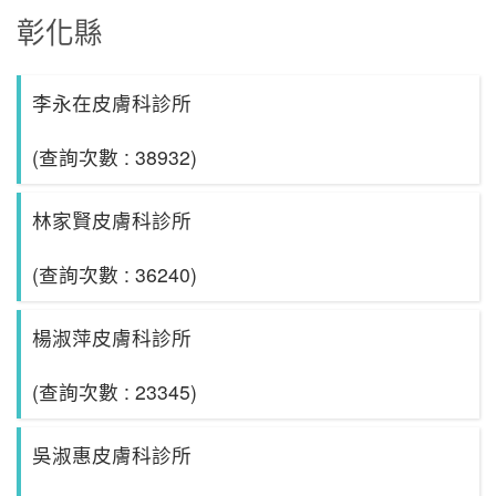
彰化縣
李永在皮膚科診所
(查詢次數 : 38932)
林家賢皮膚科診所
(查詢次數 : 36240)
楊淑萍皮膚科診所
(查詢次數 : 23345)
吳淑惠皮膚科診所