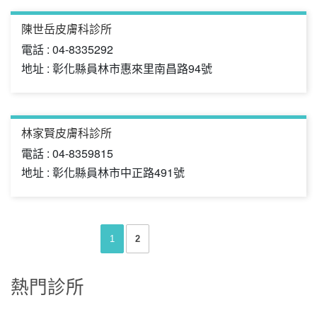
陳世岳皮膚科診所
電話 : 04-8335292
地址 : 彰化縣員林市惠來里南昌路94號
林家賢皮膚科診所
電話 : 04-8359815
地址 : 彰化縣員林市中正路491號
1
2
熱門診所