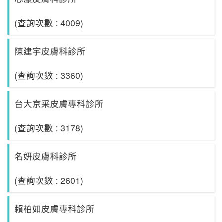
(查詢次數 : 4009)
陳建宇皮膚科診所
(查詢次數 : 3360)
台大京采皮膚專科診所
(查詢次數 : 3178)
名妍皮膚科診所
(查詢次數 : 2601)
賴柏如皮膚專科診所