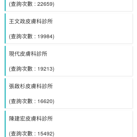
(查詢次數 : 22659)
王文政皮膚科診所
(查詢次數 : 19984)
現代皮膚科診所
(查詢次數 : 19213)
張啟杉皮膚科診所
(查詢次數 : 16620)
陳建宏皮膚科診所
(查詢次數 : 15492)