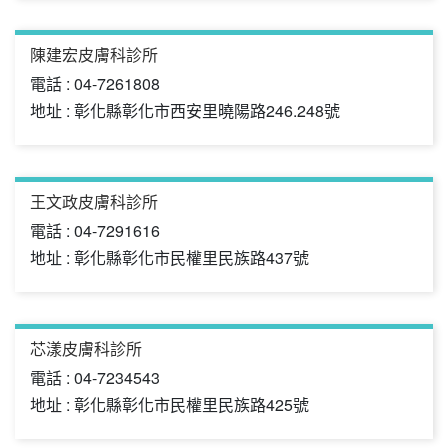
陳建宏皮膚科診所
電話 : 04-7261808
地址 : 彰化縣彰化市西安里曉陽路246.248號
王文政皮膚科診所
電話 : 04-7291616
地址 : 彰化縣彰化市民權里民族路437號
芯漾皮膚科診所
電話 : 04-7234543
地址 : 彰化縣彰化市民權里民族路425號