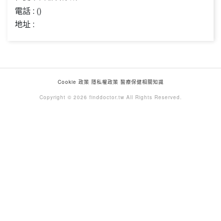
電話 : ()
地址 :
Cookie 政策
隱私權政策
醫療保健相關知識
Copyright © 2026 finddoctor.tw All Rights Reserved.